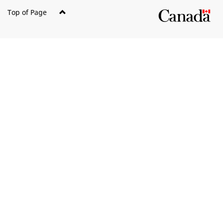
Top of Page