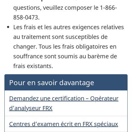
questions, veuillez composer le 1-866-
858-0473.
Les frais et les autres exigences relatives
au traitement sont susceptibles de
changer. Tous les frais obligatoires en
souffrance sont soumis au barème de
frais existants.
Pour en savoir davantage
Demandez une certification – Opérateur
d’analyseur FRX
Centres d’examen écrit en FRX spéciaux