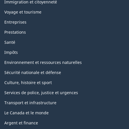
topics
Immigration et citoyenneté
Voyage et tourisme
Entreprises
Prestations
Santé
Impôts
Environnement et ressources naturelles
Sécurité nationale et défense
Culture, histoire et sport
Services de police, justice et urgences
Transport et infrastructure
Le Canada et le monde
Argent et finance