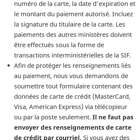
numéro de la carte, la date d'expiration et
le montant du paiement autorisé. Incluez
la signature du titulaire de la carte. Les
paiements des autres ministères doivent
être effectués sous la forme de
transactions interministérielles de la SIF.
Afin de protéger les renseignements liés
au paiement, nous vous demandons de
soumettre tout formulaire contenant des
données de carte de crédit (MasterCard,
Visa, American Express) via télécopieur
ou par la poste seulement.
Il ne faut pas
envoyer des renseignements de carte
de crédit par courriel.
Si vous avez des