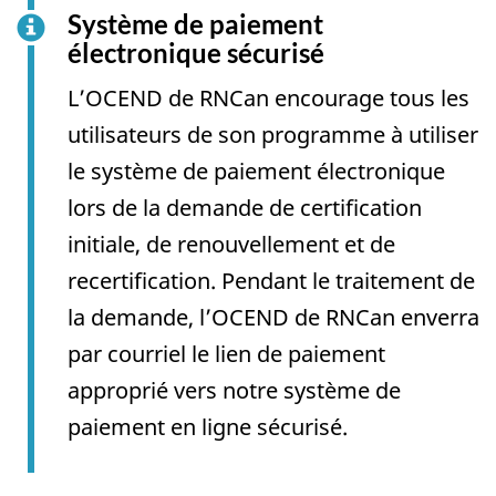
Système de paiement
électronique sécurisé
L’OCEND de RNCan encourage tous les
utilisateurs de son programme à utiliser
le système de paiement électronique
lors de la demande de certification
initiale, de renouvellement et de
recertification. Pendant le traitement de
la demande, l’OCEND de RNCan enverra
par courriel le lien de paiement
approprié vers notre système de
paiement en ligne sécurisé.