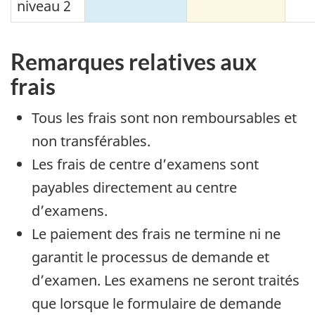
niveau 2
Remarques relatives aux
frais
Tous les frais sont non remboursables et
non transférables.
Les frais de centre d’examens sont
payables directement au centre
d’examens.
Le paiement des frais ne termine ni ne
garantit le processus de demande et
d’examen. Les examens ne seront traités
que lorsque le formulaire de demande