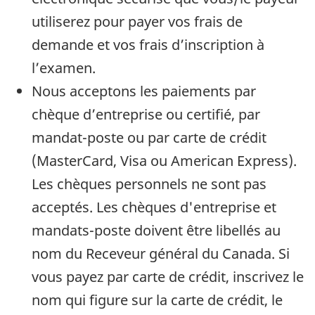
utiliserez pour payer vos frais de
demande et vos frais d’inscription à
l’examen.
Nous acceptons les paiements par
chèque d’entreprise ou certifié, par
mandat-poste ou par carte de crédit
(MasterCard, Visa ou American Express).
Les chèques personnels ne sont pas
acceptés. Les chèques d'entreprise et
mandats-poste doivent être libellés au
nom du Receveur général du Canada. Si
vous payez par carte de crédit, inscrivez le
nom qui figure sur la carte de crédit, le