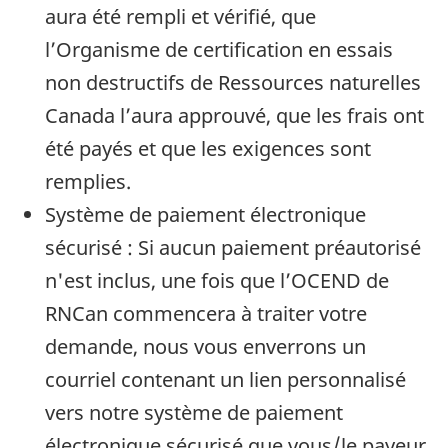
aura été rempli et vérifié, que
l’Organisme de certification en essais
non destructifs de Ressources naturelles
Canada l’aura approuvé, que les frais ont
été payés et que les exigences sont
remplies.
Système de paiement électronique
sécurisé : Si aucun paiement préautorisé
n'est inclus, une fois que l’OCEND de
RNCan commencera à traiter votre
demande, nous vous enverrons un
courriel contenant un lien personnalisé
vers notre système de paiement
électronique sécurisé que vous/le payeur