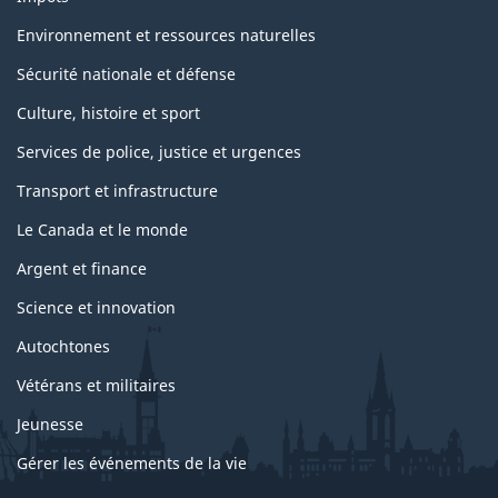
Environnement et ressources naturelles
Sécurité nationale et défense
Culture, histoire et sport
Services de police, justice et urgences
Transport et infrastructure
Le Canada et le monde
Argent et finance
Science et innovation
Autochtones
Vétérans et militaires
Jeunesse
Gérer les événements de la vie