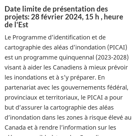
Date limite de présentation des
projets: 28 février 2024, 15 h , heure
de l'Est
Le Programme d’identification et de
cartographie des aléas d’inondation (PICAI)
est un programme quinquennal (2023-2028)
visant à aider les Canadiens à mieux prévoir
les inondations et à s’y préparer. En
partenariat avec les gouvernements fédéral,
provinciaux et territoriaux, le PICAI a pour
but d’assurer la cartographie des aléas
d’inondation dans les zones à risque élevé au
Canada et à rendre l’information sur les