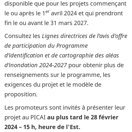
disponible que pour les projets commençant
er
le ou après le 1
avril 2024 et qui prendront
fin le ou avant le 31 mars 2027.
Consultez les
Lignes directrices de l’avis d’offre
de participation du Programme
d’identification et de cartographie des aléas
d’inondation 2024-2027
pour obtenir plus de
renseignements sur le programme, les
exigences du projet et le modèle de
proposition.
Les promoteurs sont invités à présenter leur
projet au PICAI
au plus tard le 28 février
2024 – 15 h, heure de l'Est
.