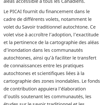
aléas accessible à tous les Canadiens.
Le PICAI fournit du financement dans le
cadre de différents volets, notamment le
volet du Savoir traditionnel autochtone. Ce
volet vise à accroître l’adoption, l’exactitude
et la pertinence de la cartographie des aléas
d’inondation dans les communautés
autochtones, ainsi qu’à faciliter le transfert
de connaissances entre les pratiques
autochtones et scientifiques liées à la
cartographie des zones inondables. Le fonds
de contribution appuiera l’élaboration
d’outils soutenant les communautés, les
études sur le savoir traditionnel et les