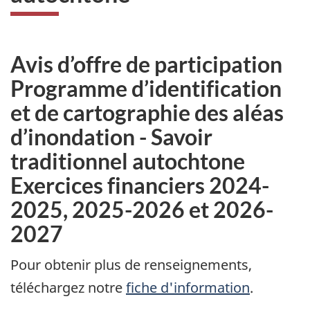
Avis d’offre de participation
Programme d’identification
et de cartographie des aléas
d’inondation - Savoir
traditionnel autochtone
Exercices financiers 2024-
2025, 2025-2026 et 2026-
2027
Pour obtenir plus de renseignements,
téléchargez notre
fiche d'information
.