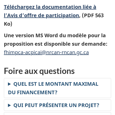
Téléchargez la documentation liée à
l’Avis d’offre de participation
, (PDF 563
Ko)
Une version MS Word du modèle pour la
proposition est disponible sur demande:
fhimpca-acpicai@nrcan-rncan.gc.ca
Foire aux questions