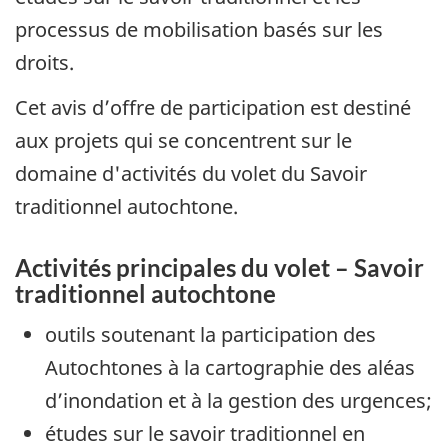
processus de mobilisation basés sur les
droits.
Cet avis d’offre de participation est destiné
aux projets qui se concentrent sur le
domaine d'activités du volet du Savoir
traditionnel autochtone.
Activités principales du volet – Savoir
traditionnel autochtone
outils soutenant la participation des
Autochtones à la cartographie des aléas
d’inondation et à la gestion des urgences;
études sur le savoir traditionnel en