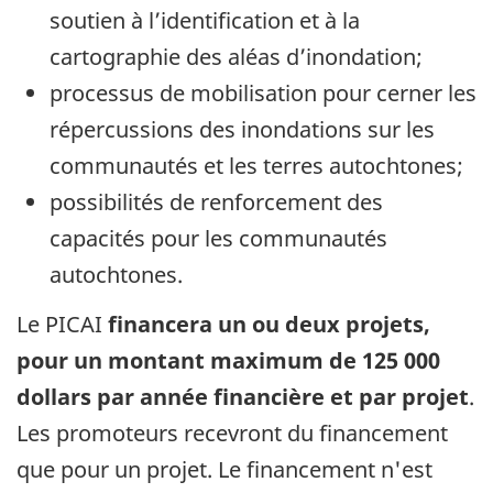
soutien à l’identification et à la
cartographie des aléas d’inondation;
processus de mobilisation pour cerner les
répercussions des inondations sur les
communautés et les terres autochtones;
possibilités de renforcement des
capacités pour les communautés
autochtones.
Le PICAI
financera un ou deux projets,
pour un montant maximum de 125 000
dollars par année financière et par projet
.
Les promoteurs recevront du financement
que pour un projet. Le financement n'est