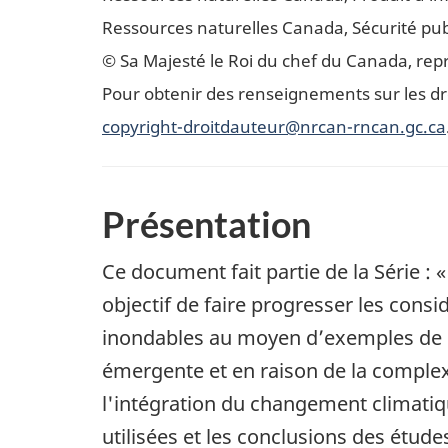
Ressources naturelles Canada, Sécurité pu
© Sa Majesté le Roi du chef du Canada, repr
Pour obtenir des renseignements sur les dr
copyright-droitdauteur@nrcan-rncan.gc.ca
Présentation
Ce document fait partie de la Série : 
objectif de faire progresser les cons
inondables au moyen d’exemples de mé
émergente et en raison de la complexi
l'intégration du changement climatiq
utilisées et les conclusions des étude