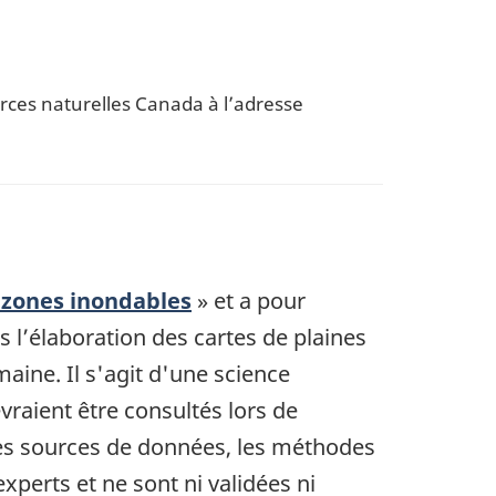
rces naturelles Canada à l’adresse
s zones inondables
» et a pour
 l’élaboration des cartes de plaines
ine. Il s'agit d'une science
vraient être consultés lors de
Les sources de données, les méthodes
xperts et ne sont ni validées ni