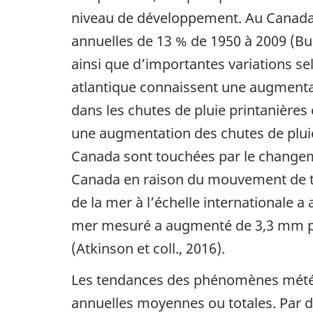
niveau de développement. Au Canada,
annuelles de 13 % de 1950 à 2009 (Bu
ainsi que d’importantes variations se
atlantique connaissent une augmenta
dans les chutes de pluie printanières
une augmentation des chutes de pluie 
Canada sont touchées par le changem
Canada en raison du mouvement de terr
de la mer à l’échelle internationale 
mer mesuré a augmenté de 3,3 mm par
(Atkinson et coll., 2016).
Les tendances des phénomènes météoro
annuelles moyennes ou totales. Par d