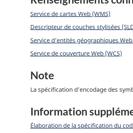
Service de cartes Web (WMS)
Descripteur de couches stylisées (SL
Service d’entités géographiques Web
Service de couverture Web (WCS)
Note
La spécification d’encodage des symbo
Information suppléme
Élaboration de la spécification du c