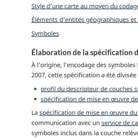
Style d’une carte au moyen du coda
Éléments d’entités géographiques et
Symboles
Élaboration de la spécification
À l’origine, l’encodage des symboles f
2007, cette spécification a été divisée
profil du descripteur de couches s
spécification de mise en œuvre d
La
spécification de mise en œuvre du
communication avec un
service de 
symboles inclus dans la couche relè