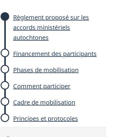
Règlement proposé sur les
accords ministériels
autochtones
Financement des participants
Phases de mobilisation
Comment participer
Cadre de mobilisation
Principes et protocoles