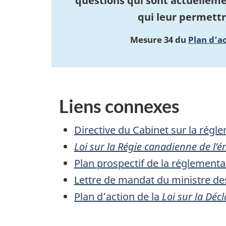
questions qui sont actuelleme
qui leur permettr
Mesure 34 du
Plan d’a
Liens connexes
Directive du Cabinet sur la régl
Loi sur la Régie canadienne de l’é
Plan prospectif de la réglementa
Lettre de mandat du ministre de
Plan d’action de la
Loi sur la Déc