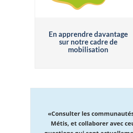
En apprendre davantage
sur notre cadre de
mobilisation
«Consulter les communautés,
Métis, et collaborer avec ce