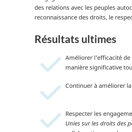
des relations avec les peuples autoc
reconnaissance des droits, le respect
Résultats ultimes
Améliorer l’efficacité d
manière significative tou
Continuer à améliorer la
Respecter les engagement
Unies sur les droits des 