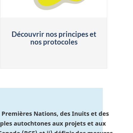
Découvrir nos principes et
nos protocoles
Premières Nations, des Inuits et des
euples autochtones aux projets et aux