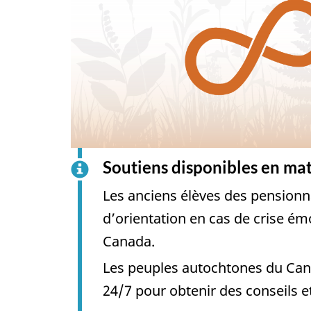
Soutiens disponibles en ma
Les anciens élèves des pensionn
d’orientation en cas de crise ém
Canada.
Les peuples autochtones du Cana
24/7 pour obtenir des conseils et