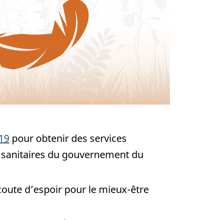
19
pour obtenir des services
es sanitaires du gouvernement du
oute d’espoir pour le mieux-être