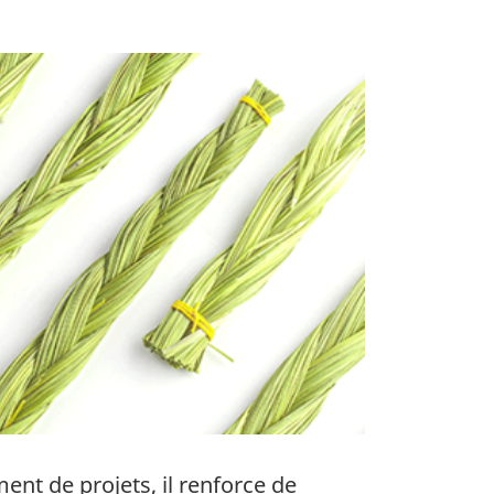
ment de projets, il renforce de