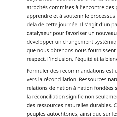
atrocités commises à l’encontre des 
apprendre et à soutenir le processus 
delà de cette journée. Il s’agit d’un 
catalyseur pour favoriser un nouveau 
développer un changement systémique.
que nous obtenons nous fournissent l
respect, l’inclusion, l’équité et la bien
Formuler des recommandations est un 
vers la réconciliation. Ressources na
relations de nation à nation fondées s
la réconciliation signifie non seule
des ressources naturelles durables. Ce
peuples autochtones, ainsi que sur le