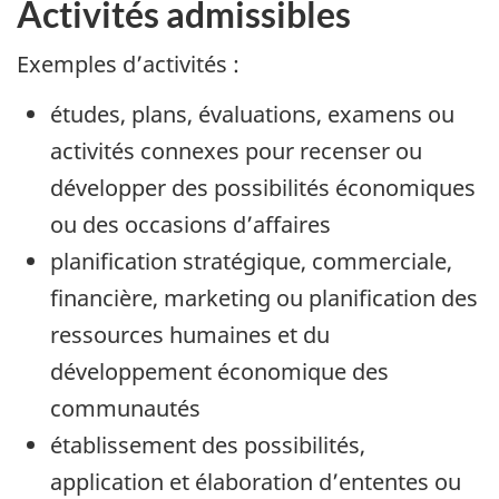
Activités admissibles
Exemples d’activités :
études, plans, évaluations, examens ou
activités connexes pour recenser ou
développer des possibilités économiques
ou des occasions d’affaires
planification stratégique, commerciale,
financière, marketing ou planification des
ressources humaines et du
développement économique des
communautés
établissement des possibilités,
application et élaboration d’ententes ou