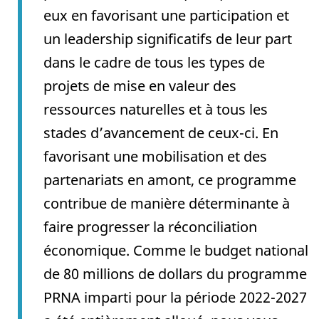
eux en favorisant une participation et
un leadership significatifs de leur part
dans le cadre de tous les types de
projets de mise en valeur des
ressources naturelles et à tous les
stades d’avancement de ceux-ci. En
favorisant une mobilisation et des
partenariats en amont, ce programme
contribue de manière déterminante à
faire progresser la réconciliation
économique. Comme le budget national
de 80 millions de dollars du programme
PRNA imparti pour la période 2022-2027