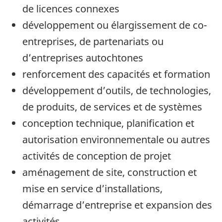
de licences connexes
développement ou élargissement de co-
entreprises, de partenariats ou
d’entreprises autochtones
renforcement des capacités et formation
développement d’outils, de technologies,
de produits, de services et de systèmes
conception technique, planification et
autorisation environnementale ou autres
activités de conception de projet
aménagement de site, construction et
mise en service d’installations,
démarrage d’entreprise et expansion des
activités