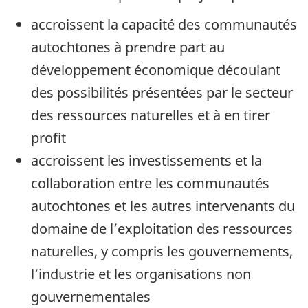
accroissent la capacité des communautés
autochtones à prendre part au
développement économique découlant
des possibilités présentées par le secteur
des ressources naturelles et à en tirer
profit
accroissent les investissements et la
collaboration entre les communautés
autochtones et les autres intervenants du
domaine de l’exploitation des ressources
naturelles, y compris les gouvernements,
l’industrie et les organisations non
gouvernementales