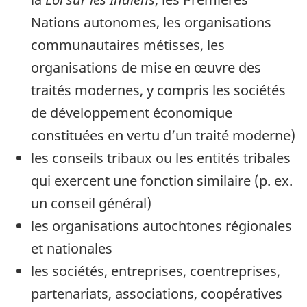
Nations autonomes, les organisations
communautaires métisses, les
organisations de mise en œuvre des
traités modernes, y compris les sociétés
de développement économique
constituées en vertu d’un traité moderne)
les conseils tribaux ou les entités tribales
qui exercent une fonction similaire (p. ex.
un conseil général)
les organisations autochtones régionales
et nationales
les sociétés, entreprises, coentreprises,
partenariats, associations, coopératives