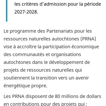
les critères d’admission pour la période
2027-2028.
Le programme des Partenariats pour les
ressources naturelles autochtones (PRNA)
vise à accroître la participation économique
des communautés et organisations
autochtones dans le développement de
projets de ressources naturelles qui
soutiennent la transition vers un avenir
énergétique propre.
Les PRNA disposent de 80 millions de dollars
en contributions pour des projets qui :