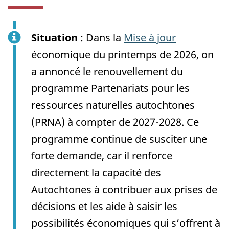
Situation
: Dans la
Mise à jour
économique du printemps de 2026, on
a annoncé le renouvellement du
programme Partenariats pour les
ressources naturelles autochtones
(PRNA) à compter de 2027-2028. Ce
programme continue de susciter une
forte demande, car il renforce
directement la capacité des
Autochtones à contribuer aux prises de
décisions et les aide à saisir les
possibilités économiques qui s’offrent à