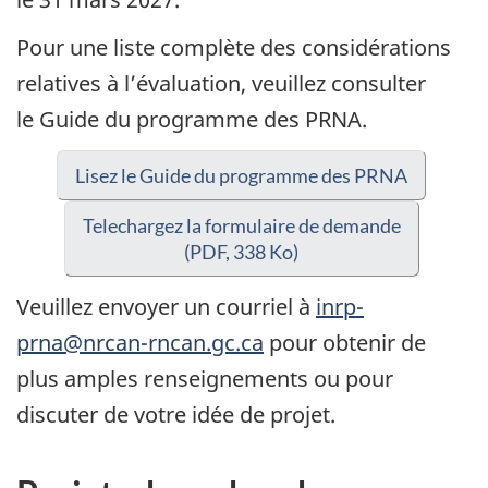
Pour une liste complète des considérations
relatives à l’évaluation, veuillez consulter
le Guide du programme des PRNA.
Lisez le Guide du programme des PRNA
Telechargez la formulaire de demande
(PDF, 338 Ko)
Veuillez envoyer un courriel à
inrp-
prna@nrcan-rncan.gc.ca
pour obtenir de
plus amples renseignements ou pour
discuter de votre idée de projet.