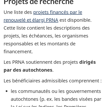
Projets de recherche
Une liste des
projets financés par le
renouvelé et élargi PRNA
est disponible.
Cette liste contient les descriptions des
projets, les échéances, les organismes
responsables et les montants de
financement.
Les PRNA soutiennent des projets
dirigés
par des autochtones
.
Les bénéficiaires admissibles comprennent :
les communautés ou les gouvernements
autochtones (p. ex. les bandes visées par
la
Loi sur les Indiens
, les Premières