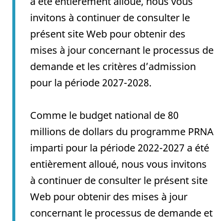
a été entièrement alloué, nous vous
invitons à continuer de consulter le
présent site Web pour obtenir des
mises à jour concernant le processus de
demande et les critères d’admission
pour la période 2027-2028.
Comme le budget national de 80
millions de dollars du programme PRNA
imparti pour la période 2022-2027 a été
entièrement alloué, nous vous invitons
à continuer de consulter le présent site
Web pour obtenir des mises à jour
concernant le processus de demande et