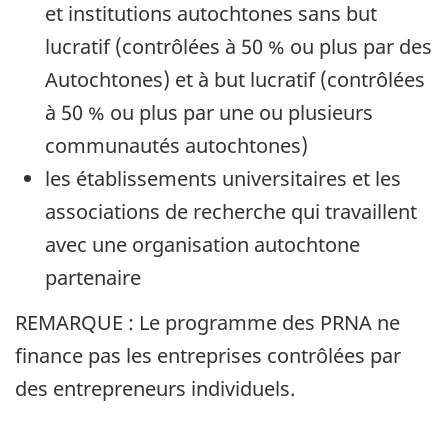
et institutions autochtones sans but
lucratif (contrôlées à 50 % ou plus par des
Autochtones) et à but lucratif (contrôlées
à 50 % ou plus par une ou plusieurs
communautés autochtones)
les établissements universitaires et les
associations de recherche qui travaillent
avec une organisation autochtone
partenaire
REMARQUE : Le programme des PRNA ne
finance pas les entreprises contrôlées par
des entrepreneurs individuels.