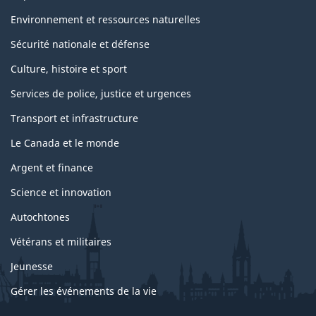
Environnement et ressources naturelles
Sécurité nationale et défense
Culture, histoire et sport
Services de police, justice et urgences
Transport et infrastructure
Le Canada et le monde
Argent et finance
Science et innovation
Autochtones
Vétérans et militaires
Jeunesse
Gérer les événements de la vie