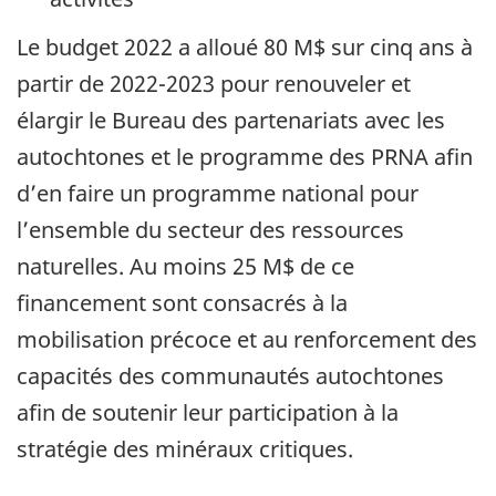
Le budget 2022 a alloué 80 M$ sur cinq ans à
partir de 2022-2023 pour renouveler et
élargir le Bureau des partenariats avec les
autochtones et le programme des PRNA afin
d’en faire un programme national pour
l’ensemble du secteur des ressources
naturelles. Au moins 25 M$ de ce
financement sont consacrés à la
mobilisation précoce et au renforcement des
capacités des communautés autochtones
afin de soutenir leur participation à la
stratégie des minéraux critiques.