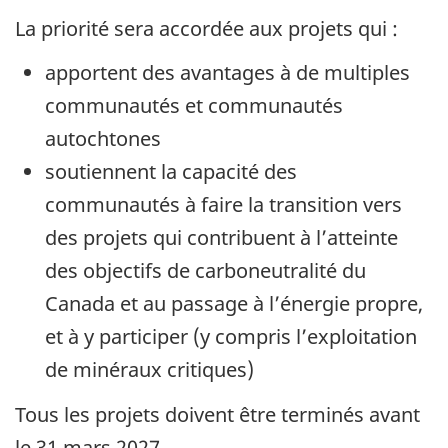
La priorité sera accordée aux projets qui :
apportent des avantages à de multiples
communautés et communautés
autochtones
soutiennent la capacité des
communautés à faire la transition vers
des projets qui contribuent à l’atteinte
des objectifs de carboneutralité du
Canada et au passage à l’énergie propre,
et à y participer (y compris l’exploitation
de minéraux critiques)
Tous les projets doivent être terminés avant
le 31 mars 2027.