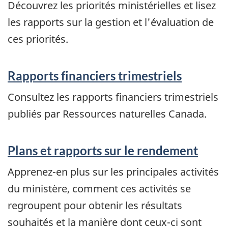
Découvrez les priorités ministérielles et lisez
les rapports sur la gestion et l'évaluation de
ces priorités.
Rapports financiers trimestriels
Consultez les rapports financiers trimestriels
publiés par Ressources naturelles Canada.
Plans et rapports sur le rendement
Apprenez-en plus sur les principales activités
du ministère, comment ces activités se
regroupent pour obtenir les résultats
souhaités et la manière dont ceux-ci sont