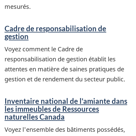
mesurés.
Cadre de responsabilisation de
gestion
Voyez comment le Cadre de
responsabilisation de gestion établit les
attentes en matière de saines pratiques de
gestion et de rendement du secteur public.
Inventaire national de l'amiante dans
les immeubles de Ressources
naturelles Canada
Voyez l'ensemble des bâtiments possédés,