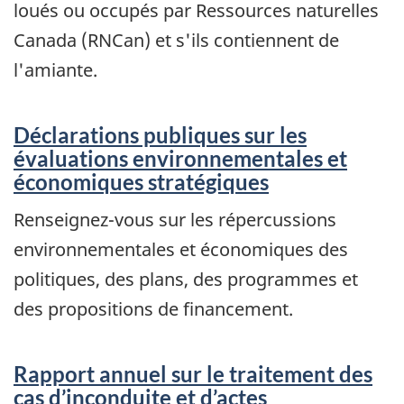
loués ou occupés par Ressources naturelles
Canada (RNCan) et s'ils contiennent de
l'amiante.
Déclarations publiques sur les
évaluations environnementales et
économiques stratégiques
Renseignez-vous sur les répercussions
environnementales et économiques des
politiques, des plans, des programmes et
des propositions de financement.
Rapport annuel sur le traitement des
cas d’inconduite et d’actes