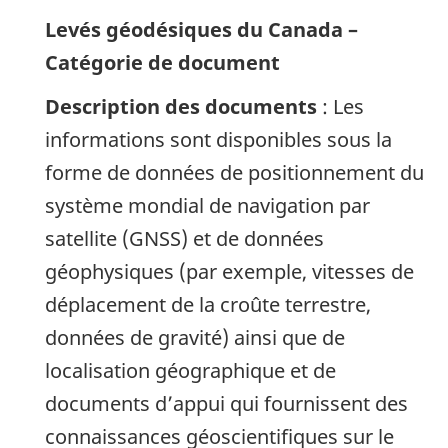
Levés géodésiques du Canada –
Catégorie de document
Description des documents
: Les
informations sont disponibles sous la
forme de données de positionnement du
système mondial de navigation par
satellite (GNSS) et de données
géophysiques (par exemple, vitesses de
déplacement de la croûte terrestre,
données de gravité) ainsi que de
localisation géographique et de
documents d’appui qui fournissent des
connaissances géoscientifiques sur le