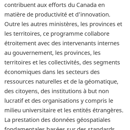
contribuent aux efforts du Canada en
matière de productivité et d’innovation.
Outre les autres ministères, les provinces et
les territoires, ce programme collabore
étroitement avec des intervenants internes
au gouvernement, les provinces, les
territoires et les collectivités, des segments
économiques dans les secteurs des
ressources naturelles et de la géomatique,
des citoyens, des institutions à but non
lucratif et des organisations y compris le
milieu universitaire et les entités étrangères.
La prestation des données géospatiales
fondamentales basées sur des standards