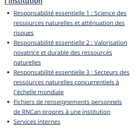
l'institution
Responsabilité essentielle 1 : Science des
ressources naturelles et atténuation des
risques
Responsabilité essentielle 2 : Valorisation
novatrice et durable des ressources
naturelles
Responsabilité essentielle 3 : Secteurs des
ressources naturelles concurrentiels à
l’échelle mondiale
Fichiers de renseignements personnels
de RNCan propres à une institution
Services internes