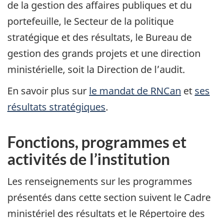
de la gestion des affaires publiques et du
portefeuille, le Secteur de la politique
stratégique et des résultats, le Bureau de
gestion des grands projets et une direction
ministérielle, soit la Direction de l’audit.
En savoir plus sur
le mandat de RNCan
et
ses
résultats stratégiques
.
Fonctions, programmes et
activités de l’institution
Les renseignements sur les programmes
présentés dans cette section suivent le Cadre
ministériel des résultats et le Répertoire des