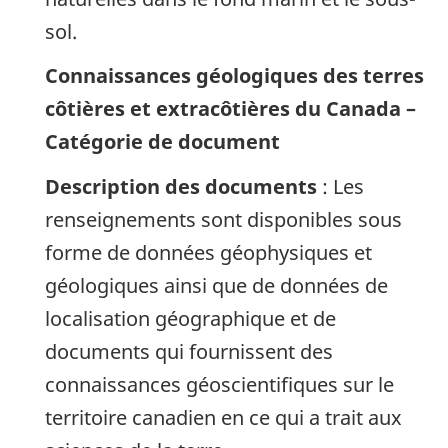
sol.
Connaissances géologiques des terres
côtières et extracôtières du Canada –
Catégorie de document
Description des documents
: Les
renseignements sont disponibles sous
forme de données géophysiques et
géologiques ainsi que de données de
localisation géographique et de
documents qui fournissent des
connaissances géoscientifiques sur le
territoire canadien en ce qui a trait aux