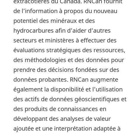
extracôtières du Canada. RNCan fournit
de l’information à propos du nouveau
potentiel des minéraux et des
hydrocarbures afin d’aider d’autres
secteurs et ministères à effectuer des
évaluations stratégiques des ressources,
des méthodologies et des données pour
prendre des décisions fondées sur des
données probantes. RNCan augmente
également la disponibilité et l’utilisation
des actifs de données géoscientifiques et
des produits de connaissances en
développant des analyses de valeur
ajoutée et une interprétation adaptée à