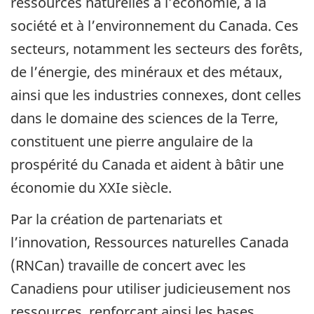
ressources naturelles à l’économie, à la
société et à l’environnement du Canada. Ces
secteurs, notamment les secteurs des forêts,
de l’énergie, des minéraux et des métaux,
ainsi que les industries connexes, dont celles
dans le domaine des sciences de la Terre,
constituent une pierre angulaire de la
prospérité du Canada et aident à bâtir une
économie du XXIe siècle.
Par la création de partenariats et
l’innovation, Ressources naturelles Canada
(RNCan) travaille de concert avec les
Canadiens pour utiliser judicieusement nos
ressources, renforçant ainsi les bases