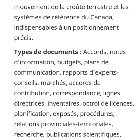
mouvement de la croûte terrestre et les
systèmes de référence du Canada,
indispensables à un positionnement
précis.
Types de documents :
Accords, notes
d’information, budgets, plans de
communication, rapports d’experts-
conseils, marchés, accords de
contribution, correspondance, lignes
directrices, inventaires, octroi de licences,
planification, exposés, procédures,
relations provinciales-territoriales,
recherche, publications scientifiques,