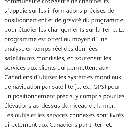
communauté croissante de chercheurs
s'appuie sur les informations précises de
positionnement et de gravité du programme
pour étudier les changements sur la Terre. Le
programme est offert au moyen d'une
analyse en temps réel des données
satellitaires mondiales, en soutenant les
services aux clients qui permettent aux
Canadiens d'utiliser les systèmes mondiaux
de navigation par satellite (p. ex., GPS) pour
un positionnement précis, y compris pour les
élévations au-dessus du niveau de la mer.
Les outils et les services connexes sont livrés
directement aux Canadiens par Internet.