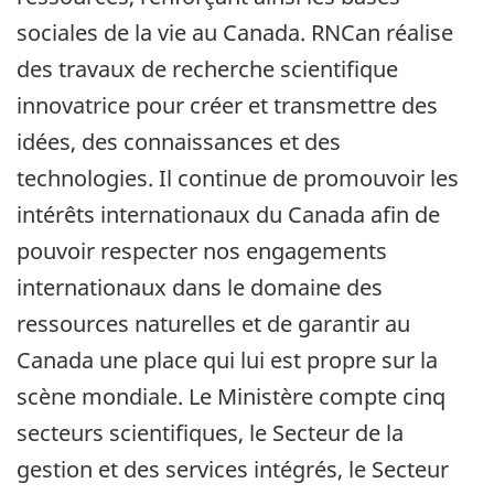
sociales de la vie au Canada. RNCan réalise
des travaux de recherche scientifique
innovatrice pour créer et transmettre des
idées, des connaissances et des
technologies. Il continue de promouvoir les
intérêts internationaux du Canada afin de
pouvoir respecter nos engagements
internationaux dans le domaine des
ressources naturelles et de garantir au
Canada une place qui lui est propre sur la
scène mondiale. Le Ministère compte cinq
secteurs scientifiques, le Secteur de la
gestion et des services intégrés, le Secteur