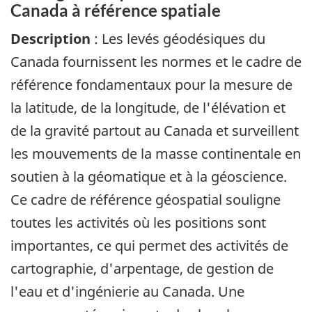
Canada à référence spatiale
Description
: Les levés géodésiques du
Canada fournissent les normes et le cadre de
référence fondamentaux pour la mesure de
la latitude, de la longitude, de l'élévation et
de la gravité partout au Canada et surveillent
les mouvements de la masse continentale en
soutien à la géomatique et à la géoscience.
Ce cadre de référence géospatial souligne
toutes les activités où les positions sont
importantes, ce qui permet des activités de
cartographie, d'arpentage, de gestion de
l'eau et d'ingénierie au Canada. Une