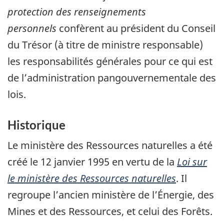
protection des renseignements
personnels
confèrent au président du Conseil
du Trésor (à titre de ministre responsable)
les responsabilités générales pour ce qui est
de l’administration pangouvernementale des
lois.
Historique
Le ministère des Ressources naturelles a été
créé le 12 janvier 1995 en vertu de la
Loi sur
le ministère des Ressources naturelles
. Il
regroupe l’ancien ministère de l’Énergie, des
Mines et des Ressources, et celui des Forêts.