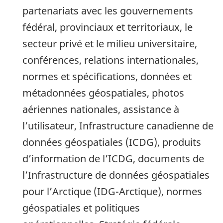
partenariats avec les gouvernements
fédéral, provinciaux et territoriaux, le
secteur privé et le milieu universitaire,
conférences, relations internationales,
normes et spécifications, données et
métadonnées géospatiales, photos
aériennes nationales, assistance à
l’utilisateur, Infrastructure canadienne de
données géospatiales (ICDG), produits
d’information de l’ICDG, documents de
l’Infrastructure de données géospatiales
pour l’Arctique (IDG-Arctique), normes
géospatiales et politiques