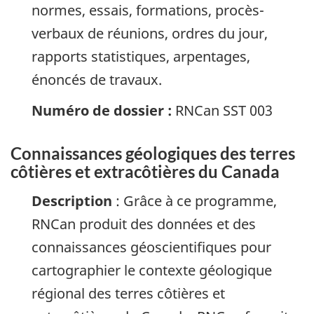
normes, essais, formations, procès-
verbaux de réunions, ordres du jour,
rapports statistiques, arpentages,
énoncés de travaux.
Numéro de dossier :
RNCan SST 003
Connaissances géologiques des terres
côtières et extracôtières du Canada
Description
: Grâce à ce programme,
RNCan produit des données et des
connaissances géoscientifiques pour
cartographier le contexte géologique
régional des terres côtières et