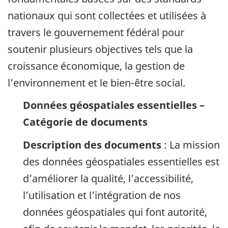
nationaux qui sont collectées et utilisées à
travers le gouvernement fédéral pour
soutenir plusieurs objectives tels que la
croissance économique, la gestion de
l’environnement et le bien-être social.
Données géospatiales essentielles –
Catégorie de documents
Description des documents
: La mission
des données géospatiales essentielles est
d’améliorer la qualité, l’accessibilité,
l’utilisation et l’intégration de nos
données géospatiales qui font autorité,