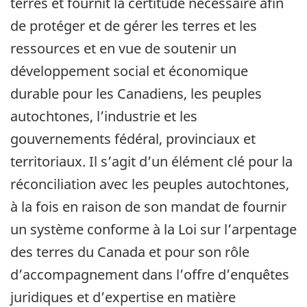
terres et fournit la certitude nécessaire afin
de protéger et de gérer les terres et les
ressources et en vue de soutenir un
développement social et économique
durable pour les Canadiens, les peuples
autochtones, l’industrie et les
gouvernements fédéral, provinciaux et
territoriaux. Il s’agit d’un élément clé pour la
réconciliation avec les peuples autochtones,
à la fois en raison de son mandat de fournir
un système conforme à la Loi sur l’arpentage
des terres du Canada et pour son rôle
d’accompagnement dans l’offre d’enquêtes
juridiques et d’expertise en matière