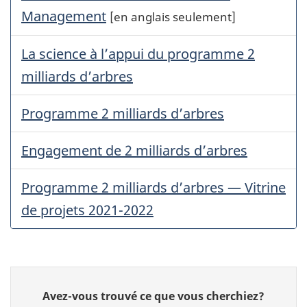
Management
[en anglais seulement]
La science à l’appui du programme 2
milliards d’arbres
Programme 2 milliards d’arbres
Engagement de 2 milliards d’arbres
Programme 2 milliards d’arbres — Vitrine
de projets 2021-2022
Donnez
Avez-vous trouvé ce que vous cherchiez?
votre