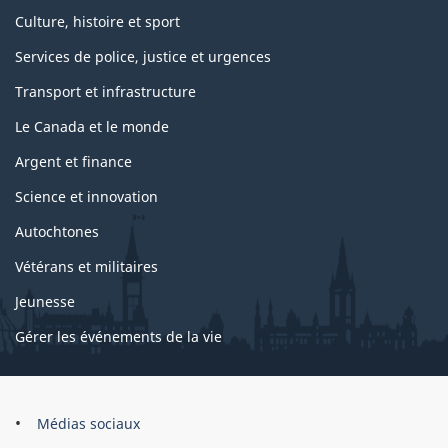
Culture, histoire et sport
Services de police, justice et urgences
Transport et infrastructure
Le Canada et le monde
Argent et finance
Science et innovation
Autochtones
Vétérans et militaires
Jeunesse
Gérer les événements de la vie
Organisation
Médias sociaux
du