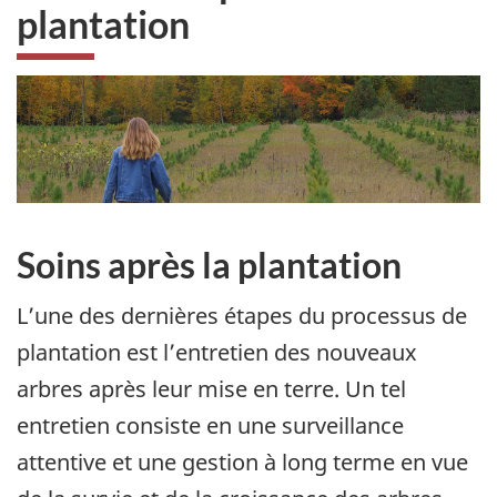
plantation
Soins après la plantation
L’une des dernières étapes du processus de
plantation est l’entretien des nouveaux
arbres après leur mise en terre. Un tel
entretien consiste en une surveillance
attentive et une gestion à long terme en vue