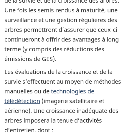
de la survie et de la croissance des arbres.
Une fois les semis rendus à maturité, une
surveillance et une gestion régulières des
arbres permettront d’assurer que ceux-ci
continueront à offrir des avantages à long
terme (y compris des réductions des
émissions de GES).
Les évaluations de la croissance et de la
survie s’effectuent au moyen de méthodes
manuelles ou de
technologies de
télédétection
(imagerie satellitaire et
aérienne). Une croissance inadéquate des
arbres imposera la tenue d’activités
d’entretien, dont :