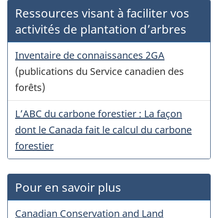
Ressources visant à faciliter vos
activités de plantation d’arbres
Inventaire de connaissances 2GA
(publications du Service canadien des
forêts)
L’ABC du carbone forestier : La façon
dont le Canada fait le calcul du carbone
forestier
Pour en savoir plus
Canadian Conservation and Land