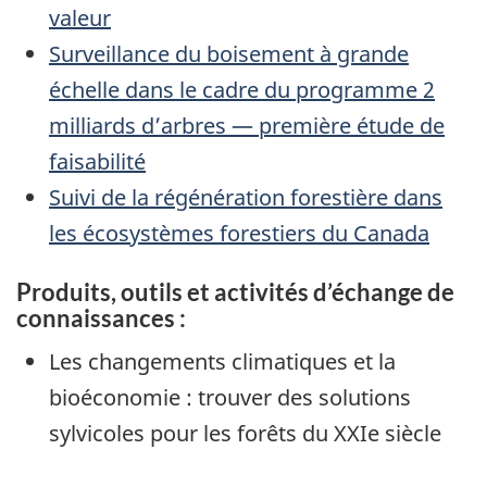
valeur
Surveillance du boisement à grande
échelle dans le cadre du programme 2
milliards d’arbres — première étude de
faisabilité
Suivi de la régénération forestière dans
les écosystèmes forestiers du Canada
Produits, outils et activités d’échange de
connaissances :
Les changements climatiques et la
bioéconomie : trouver des solutions
sylvicoles pour les forêts du XXIe siècle