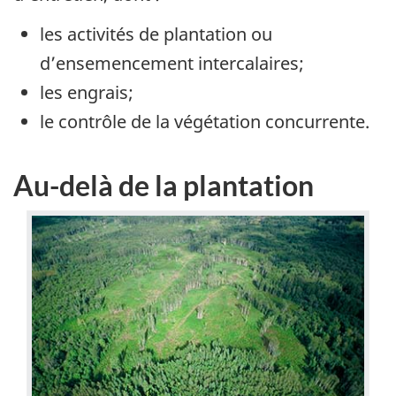
les activités de plantation ou
d’ensemencement intercalaires;
les engrais;
le contrôle de la végétation concurrente.
Au-delà de la plantation