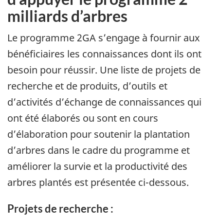
milliards d’arbres
Le programme 2GA s’engage à fournir aux
bénéficiaires les connaissances dont ils ont
besoin pour réussir. Une liste de projets de
recherche et de produits, d’outils et
d’activités d’échange de connaissances qui
ont été élaborés ou sont en cours
d’élaboration pour soutenir la plantation
d’arbres dans le cadre du programme et
améliorer la survie et la productivité des
arbres plantés est présentée ci-dessous.
Projets de recherche :