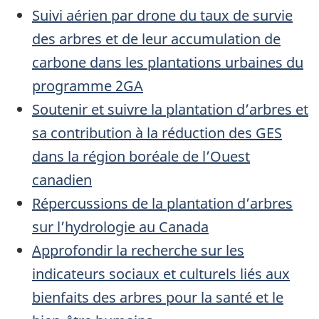
Suivi aérien par drone du taux de survie
des arbres et de leur accumulation de
carbone dans les plantations urbaines du
programme 2GA
Soutenir et suivre la plantation d’arbres et
sa contribution à la réduction des GES
dans la région boréale de l’Ouest
canadien
Répercussions de la plantation d’arbres
sur l’hydrologie au Canada
Approfondir la recherche sur les
indicateurs sociaux et culturels liés aux
bienfaits des arbres pour la santé et le