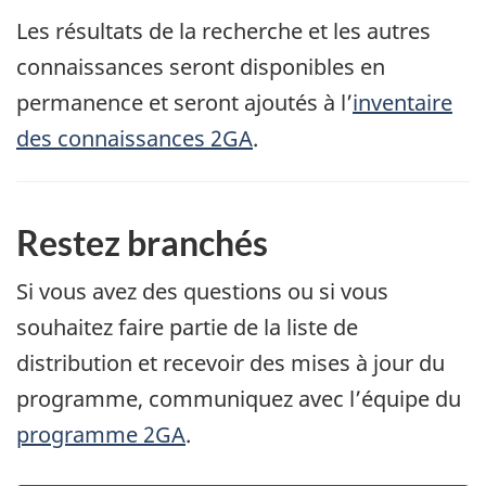
Les résultats de la recherche et les autres
connaissances seront disponibles en
permanence et seront ajoutés à l’
inventaire
des connaissances 2GA
.
Restez branchés
Si vous avez des questions ou si vous
souhaitez faire partie de la liste de
distribution et recevoir des mises à jour du
programme, communiquez avec l’équipe du
programme 2GA
.