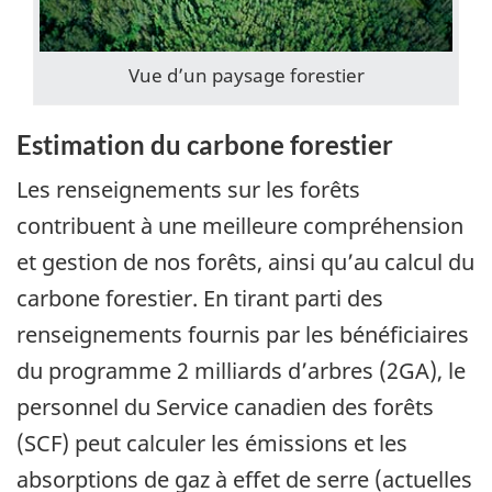
Vue d’un paysage forestier
Estimation du carbone forestier
Les renseignements sur les forêts
contribuent à une meilleure compréhension
et gestion de nos forêts, ainsi qu’au calcul du
carbone forestier. En tirant parti des
renseignements fournis par les bénéficiaires
du programme 2 milliards d’arbres (2GA), le
personnel du Service canadien des forêts
(SCF) peut calculer les émissions et les
absorptions de gaz à effet de serre (actuelles