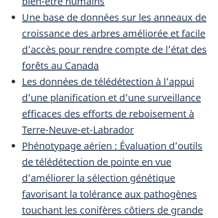
bien-être humains
Une base de données sur les anneaux de
croissance des arbres améliorée et facile
d’accès pour rendre compte de l’état des
forêts au Canada
Les données de télédétection à l’appui
d’une planification et d’une surveillance
efficaces des efforts de reboisement à
Terre-Neuve-et-Labrador
Phénotypage aérien : Évaluation d’outils
de télédétection de pointe en vue
d’améliorer la sélection génétique
favorisant la tolérance aux pathogènes
touchant les conifères côtiers de grande