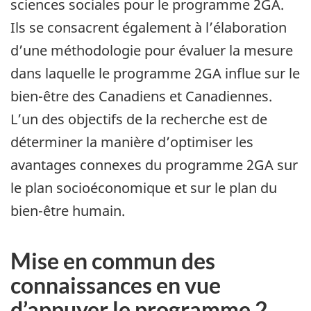
sciences sociales pour le programme 2GA.
Ils se consacrent également à l’élaboration
d’une méthodologie pour évaluer la mesure
dans laquelle le programme 2GA influe sur le
bien-être des Canadiens et Canadiennes.
L’un des objectifs de la recherche est de
déterminer la manière d’optimiser les
avantages connexes du programme 2GA sur
le plan socioéconomique et sur le plan du
bien-être humain.
Mise en commun des
connaissances en vue
d’appuyer le programme 2