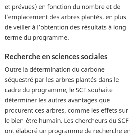
et prévues) en fonction du nombre et de
l’emplacement des arbres plantés, en plus
de veiller à l’obtention des résultats à long
terme du programme.
Recherche en sciences sociales
Outre la détermination du carbone
séquestré par les arbres plantés dans le
cadre du programme, le SCF souhaite
déterminer les autres avantages que
procurent ces arbres, comme les effets sur
le bien-être humain. Les chercheurs du SCF
ont élaboré un programme de recherche en