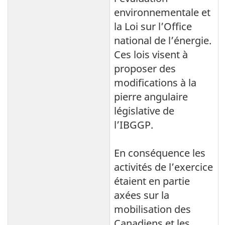
environnementale et
la Loi sur l’Office
national de l’énergie.
Ces lois visent à
proposer des
modifications à la
pierre angulaire
législative de
l’IBGGP.
En conséquence les
activités de l’exercice
étaient en partie
axées sur la
mobilisation des
Canadiens et les