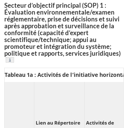
Secteur d’objectif principal (SOP) 1 :
Évaluation environnementale/examen
réglementaire, prise de décisions et suivi
après approbation et surveillance de la
conformité (capacité d’expert
scientifique/technique; appui au
promoteur et intégration du système;
politique et rapports, services juridiques)
Footnote
1
Tableau 1a : Activités de l’initiative horizont
Lien au Répertoire
Activités de