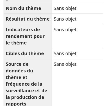
Nom du thème
Sans objet
Résultat du thème
Sans objet
Indicateurs de
Sans objet
rendement pour
le thème
Cibles du thème
Sans objet
Source de
Sans objet
données du
thème et
fréquence de la
surveillance et de
la production de
rapports