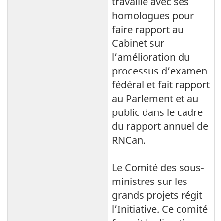
travaille avec ses
homologues pour
faire rapport au
Cabinet sur
l’amélioration du
processus d’examen
fédéral et fait rapport
au Parlement et au
public dans le cadre
du rapport annuel de
RNCan.
Le Comité des sous-
ministres sur les
grands projets régit
l’Initiative. Ce comité