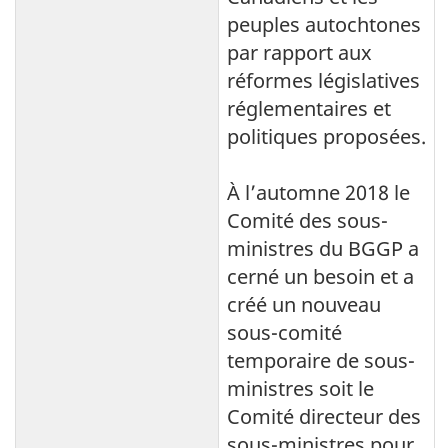
peuples autochtones
par rapport aux
réformes législatives
réglementaires et
politiques proposées.
À l’automne 2018 le
Comité des sous-
ministres du BGGP a
cerné un besoin et a
créé un nouveau
sous-comité
temporaire de sous-
ministres soit le
Comité directeur des
sous-ministres pour