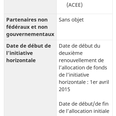
(ACEE)
Partenaires non
Sans objet
fédéraux et non
gouvernementaux
Date de début de
Date de début du
l’initiative
deuxième
horizontale
renouvellement de
l’allocation de fonds
de l’initiative
horizontale : 1er avril
2015
Date de début/de fin
de l’allocation initiale