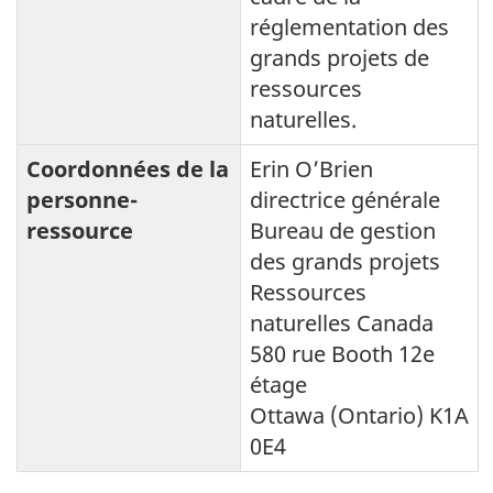
réglementation des
grands projets de
ressources
naturelles.
Coordonnées de la
Erin O’Brien
personne-
directrice générale
ressource
Bureau de gestion
des grands projets
Ressources
naturelles Canada
580 rue Booth 12e
étage
Ottawa (Ontario) K1A
0E4