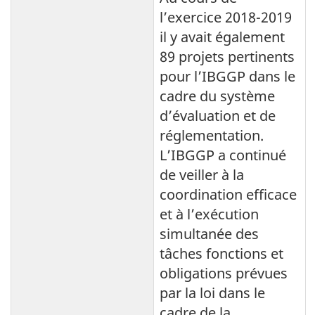
l’exercice 2018-2019
il y avait également
89 projets pertinents
pour l’IBGGP dans le
cadre du système
d’évaluation et de
réglementation.
L’IBGGP a continué
de veiller à la
coordination efficace
et à l’exécution
simultanée des
tâches fonctions et
obligations prévues
par la loi dans le
cadre de la