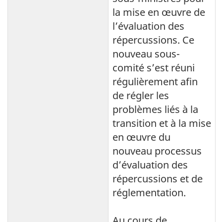
la mise en œuvre de
l’évaluation des
répercussions. Ce
nouveau sous-
comité s’est réuni
régulièrement afin
de régler les
problèmes liés à la
transition et à la mise
en œuvre du
nouveau processus
d’évaluation des
répercussions et de
réglementation.
Au cours de