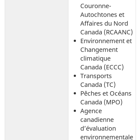
Couronne-
Autochtones et
Affaires du Nord
Canada (RCAANC)
Environnement et
Changement
climatique
Canada (ECCC)
Transports
Canada (TC)
Pêches et Océans
Canada (MPO)
Agence
canadienne
d’évaluation
environnementale