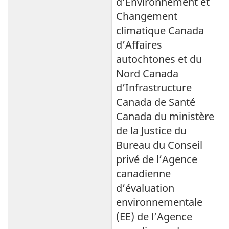
d’Environnement et
Changement
climatique Canada
d’Affaires
autochtones et du
Nord Canada
d’Infrastructure
Canada de Santé
Canada du ministère
de la Justice du
Bureau du Conseil
privé de l’Agence
canadienne
d’évaluation
environnementale
(EE) de l’Agence