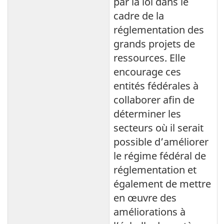
par la loi dans le
cadre de la
réglementation des
grands projets de
ressources. Elle
encourage ces
entités fédérales à
collaborer afin de
déterminer les
secteurs où il serait
possible d’améliorer
le régime fédéral de
réglementation et
également de mettre
en œuvre des
améliorations à