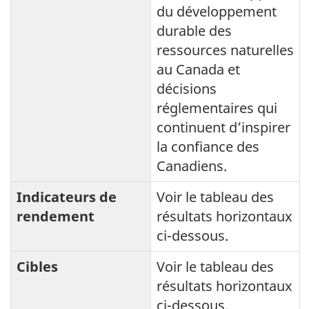
du développement
durable des
ressources naturelles
au Canada et
décisions
réglementaires qui
continuent d’inspirer
la confiance des
Canadiens.
Indicateurs de
Voir le tableau des
rendement
résultats horizontaux
ci-dessous.
Cibles
Voir le tableau des
résultats horizontaux
ci-dessous.