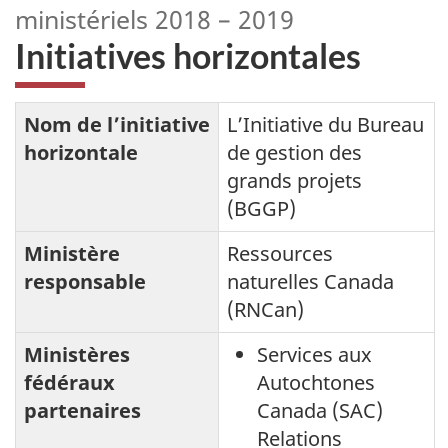
ministériels 2018 – 2019
Initiatives horizontales
Nom de l’initiative
L’Initiative du Bureau
horizontale
de gestion des
grands projets
(BGGP)
Ministère
Ressources
responsable
naturelles Canada
(RNCan)
Ministères
Services aux
fédéraux
Autochtones
partenaires
Canada (SAC)
Relations