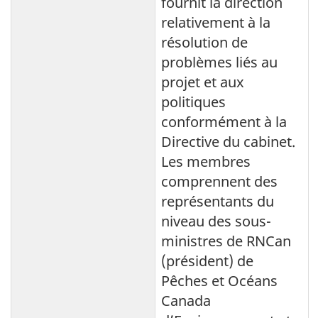
fournit la direction
relativement à la
résolution de
problèmes liés au
projet et aux
politiques
conformément à la
Directive du cabinet.
Les membres
comprennent des
représentants du
niveau des sous-
ministres de RNCan
(président) de
Pêches et Océans
Canada