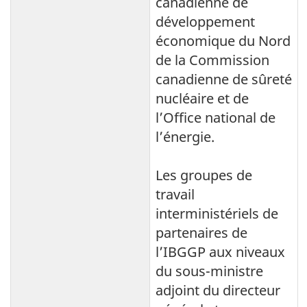
canadienne de
développement
économique du Nord
de la Commission
canadienne de sûreté
nucléaire et de
l’Office national de
l’énergie.
Les groupes de
travail
interministériels de
partenaires de
l’IBGGP aux niveaux
du sous-ministre
adjoint du directeur