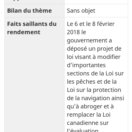
Bilan du thème
Sans objet
Faits saillants du
Le 6 et le 8 février
rendement
2018 le
gouvernement a
déposé un projet de
loi visant à modifier
d’importantes
sections de la Loi sur
les pêches et de la
Loi sur la protection
de la navigation ainsi
qu’à abroger et à
remplacer la Loi
canadienne sur
l’évaluation