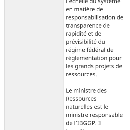
l’échelle du système
en matière de
responsabilisation de
transparence de
rapidité et de
prévisibilité du
régime fédéral de
réglementation pour
les grands projets de
ressources.
Le ministre des
Ressources
naturelles est le
ministre responsable
de l’IBGGP. Il