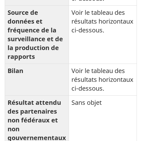
Source de
Voir le tableau des
données et
résultats horizontaux
fréquence de la
ci-dessous.
surveillance et de
la production de
rapports
Bilan
Voir le tableau des
résultats horizontaux
ci-dessous.
Résultat attendu
Sans objet
des partenaires
non fédéraux et
non
gouvernementaux