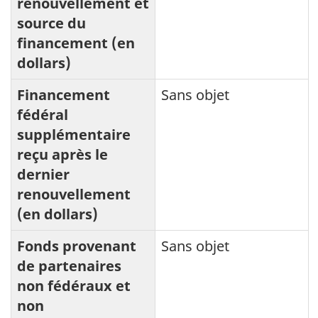
renouvellement et
source du
financement (en
dollars)
Financement
Sans objet
fédéral
supplémentaire
reçu après le
dernier
renouvellement
(en dollars)
Fonds provenant
Sans objet
de partenaires
non fédéraux et
non