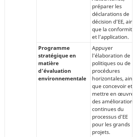
préparer les
déclarations de
décision d’EE, ainsi
que la conformité
et l’application.
Programme
Appuyer
stratégique en
l’élaboration de
matière
politiques ou de
d’évaluation
procédures
environnementale
horizontales, ainsi
que concevoir et
mettre en œuvre
des améliorations
continues du
processus d’EE
pour les grands
projets.