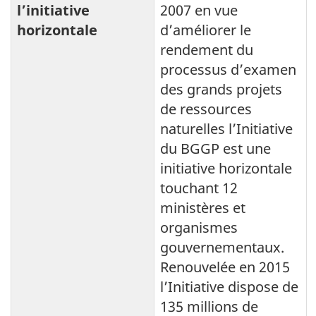
l’initiative
2007 en vue
horizontale
d’améliorer le
rendement du
processus d’examen
des grands projets
de ressources
naturelles l’Initiative
du BGGP est une
initiative horizontale
touchant 12
ministères et
organismes
gouvernementaux.
Renouvelée en 2015
l’Initiative dispose de
135 millions de