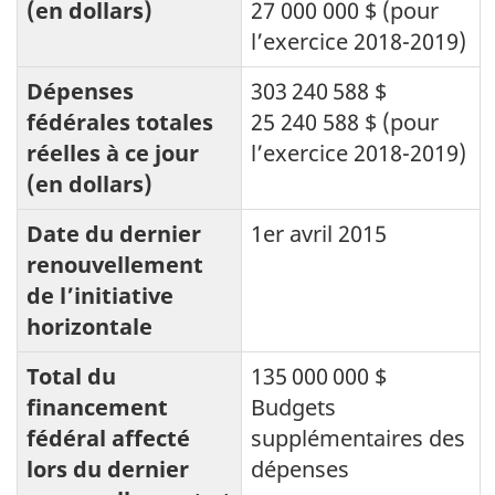
(en dollars)
27 000 000 $ (pour
l’exercice 2018-2019)
Dépenses
303 240 588 $
fédérales totales
25 240 588 $ (pour
réelles à ce jour
l’exercice 2018-2019)
(en dollars)
Date du dernier
1er avril 2015
renouvellement
de l’initiative
horizontale
Total du
135 000 000 $
financement
Budgets
fédéral affecté
supplémentaires des
lors du dernier
dépenses