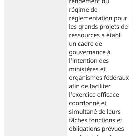
rendement du
régime de
réglementation pour
les grands projets de
ressources a établi
un cadre de
gouvernance à
l’intention des
ministères et
organismes fédéraux
afin de faciliter
l’exercice efficace
coordonné et
simultané de leurs
tâches fonctions et
obligations prévues