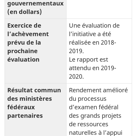
gouvernementaux
(en dollars)
Exercice de
Une évaluation de
l’achèvement
l’initiative a été
prévu de la
réalisée en 2018-
prochaine
2019.
évaluation
Le rapport est
attendu en 2019-
2020.
Résultat commun
Rendement amélioré
des ministères
du processus
fédéraux
d’examen fédéral
partenaires
des grands projets
de ressources
naturelles à l’appui