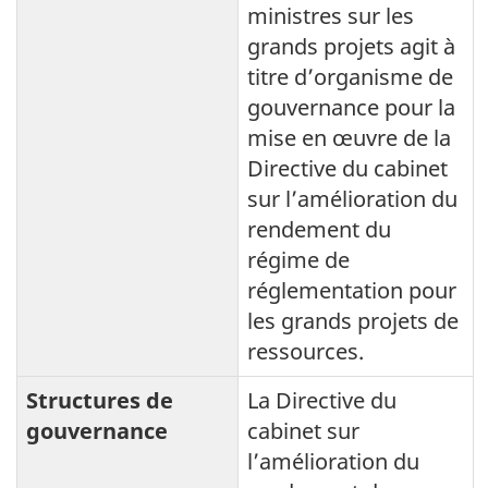
ministres sur les
grands projets agit à
titre d’organisme de
gouvernance pour la
mise en œuvre de la
Directive du cabinet
sur l’amélioration du
rendement du
régime de
réglementation pour
les grands projets de
ressources.
Structures de
La Directive du
gouvernance
cabinet sur
l’amélioration du