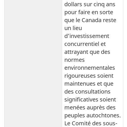
dollars sur cinq ans
pour faire en sorte
que le Canada reste
un lieu
d’investissement
concurrentiel et
attrayant que des
normes
environnementales
rigoureuses soient
maintenues et que
des consultations
significatives soient
menées auprès des
peuples autochtones.
Le Comité des sous-