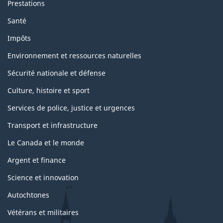
Prestations
Santé
Impôts
Environnement et ressources naturelles
Sécurité nationale et défense
Culture, histoire et sport
Services de police, justice et urgences
Transport et infrastructure
Le Canada et le monde
Argent et finance
Science et innovation
Autochtones
Vétérans et militaires