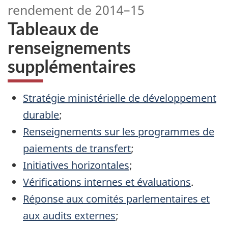
rendement de 2014–15
Tableaux de
renseignements
supplémentaires
Stratégie ministérielle de développement
durable
;
Renseignements sur les programmes de
paiements de transfert
;
Initiatives horizontales
;
Vérifications internes et évaluations
.
Réponse aux comités parlementaires et
aux audits externes
;