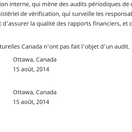
ation interne, qui mène des audits périodiques de
stériel de vérification, qui surveille les responsa
d'assurer la qualité des rapports financiers, et
urelles Canada n'ont pas fait l'objet d'un audit.
Ottawa, Canada
15 août, 2014
Ottawa, Canada
15 août, 2014