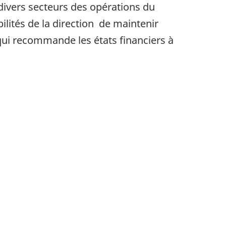
 divers secteurs des opérations du
bilités de la direction de maintenir
 qui recommande les états financiers à