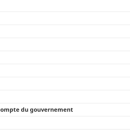
e compte du gouvernement