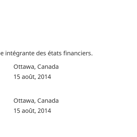
 intégrante des états financiers.
Ottawa, Canada
15 août, 2014
Ottawa, Canada
15 août, 2014