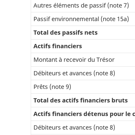
Autres éléments de passif (note 7)
Passif environnemental (note 15a)
Total des passifs nets
Actifs financiers
Montant à recevoir du Trésor
Débiteurs et avances (note 8)
Prêts (note 9)
Total des actifs financiers bruts
Actifs financiers détenus pour l
Débiteurs et avances (note 8)