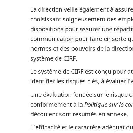
La direction veille également à assure
choisissant soigneusement des employ
dispositions pour assurer une répart
communication pour faire en sorte qu
normes et des pouvoirs de la direction
système de CIRF.
Le système de CIRF est conçu pour at
identifier les risques clés, à évaluer 
Une évaluation fondée sur le risque d
conformément à la
Politique sur le co
découlent sont résumés en annexe.
L'efficacité et le caractère adéquat d