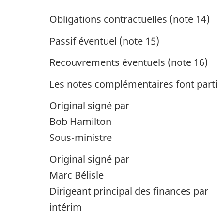
Obligations contractuelles (note 14)
Passif éventuel (note 15)
Recouvrements éventuels (note 16)
Les notes complémentaires font partie
Original signé par
Bob Hamilton
Sous-ministre
Original signé par
Marc Bélisle
Dirigeant principal des finances par
intérim