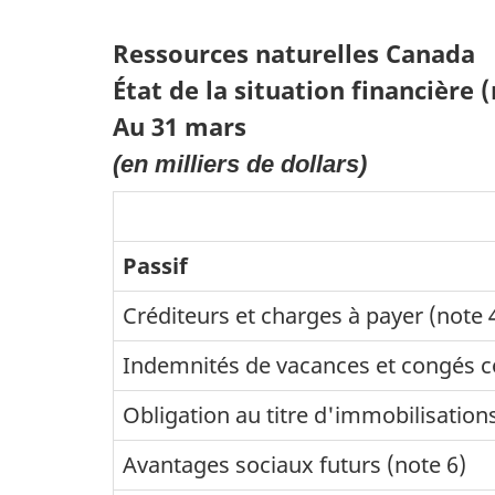
Ressources naturelles Canada
État de la situation financière (
Au 31 mars
(en milliers de dollars)
Passif
Créditeurs et charges à payer (note 
Indemnités de vacances et congés 
Obligation au titre d'immobilisation
Avantages sociaux futurs (note 6)