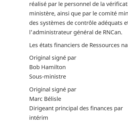
réalisé par le personnel de la vérific
ministère, ainsi que par le comité mini
des systèmes de contrôle adéquats et 
l'administrateur général de RNCan.
Les états financiers de Ressources nat
Original signé par
Bob Hamilton
Sous-ministre
Original signé par
Marc Bélisle
Dirigeant principal des finances par
intérim