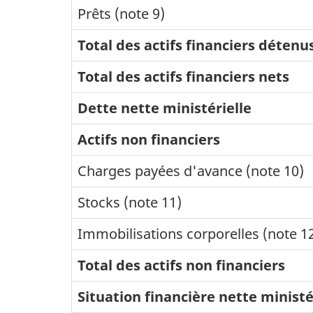
Prêts (note 9)
Total des actifs financiers déte
Total des actifs financiers nets
Dette nette ministérielle
Actifs non financiers
Charges payées d'avance (note 10)
Stocks (note 11)
Immobilisations corporelles (note 1
Total des actifs non financiers
Situation financière nette ministé