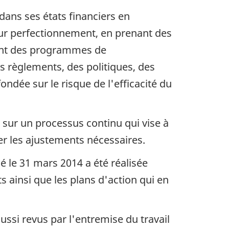
 dans ses états financiers en
eur perfectionnement, en prenant des
ssant des programmes de
s règlements, des politiques, des
ondée sur le risque de l'efficacité du
 sur un processus continu qui vise à
rter les ajustements nécessaires.
é le 31 mars 2014 a été réalisée
ts ainsi que les plans d'action qui en
ussi revus par l'entremise du travail