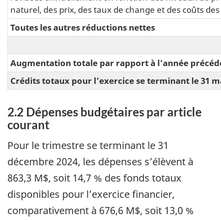
naturel, des prix, des taux de change et des coûts des
Toutes les autres réductions nettes
Augmentation totale par rapport à l’année précéde
Crédits totaux pour l’exercice se terminant le 31 m
2.2 Dépenses budgétaires par article
courant
Pour le trimestre se terminant le 31
décembre 2024, les dépenses s’élèvent à
863,3 M$, soit 14,7 % des fonds totaux
disponibles pour l’exercice financier,
comparativement à 676,6 M$, soit 13,0 %