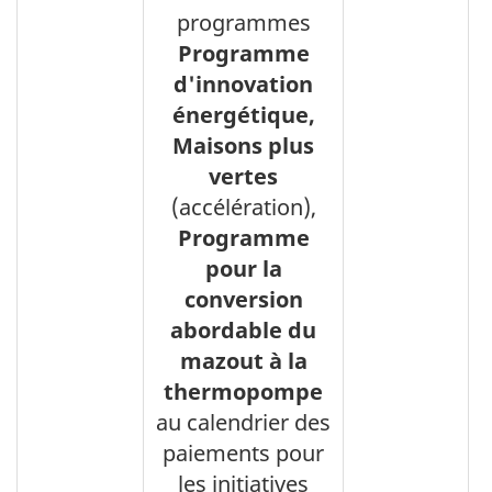
programmes
Programme
d'innovation
énergétique,
Maisons plus
vertes
(accélération),
Programme
pour la
conversion
abordable du
mazout à la
thermopompe
au calendrier des
paiements pour
les initiatives