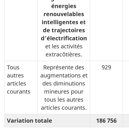
énergies
renouvelables
intelligentes et
de trajectoires
d’électrification
et les activités
extracôtières.
Tous
Représente des
929
autres
augmentations et
articles
des diminutions
courants
mineures pour
tous les autres
articles courants.
Variation totale
186 756