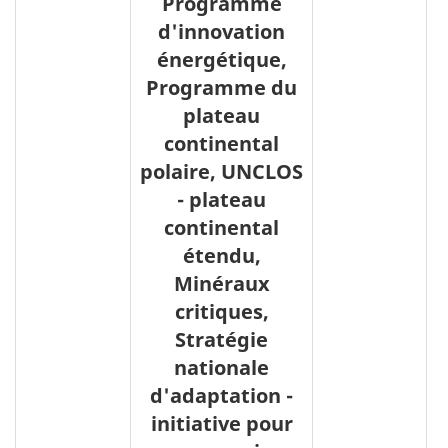
Programme
d'innovation
énergétique,
Programme du
plateau
continental
polaire, UNCLOS
- plateau
continental
étendu,
Minéraux
critiques,
Stratégie
nationale
d'adaptation -
initiative pour