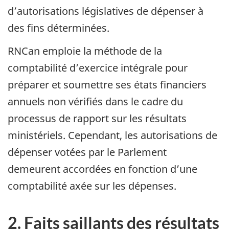
d’autorisations législatives de dépenser à
des fins déterminées.
RNCan emploie la méthode de la
comptabilité d’exercice intégrale pour
préparer et soumettre ses états financiers
annuels non vérifiés dans le cadre du
processus de rapport sur les résultats
ministériels. Cependant, les autorisations de
dépenser votées par le Parlement
demeurent accordées en fonction d’une
comptabilité axée sur les dépenses.
2. Faits saillants des résultats