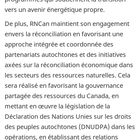
vers un avenir énergétique propre.
De plus, RNCan maintient son engagement
envers la réconciliation en favorisant une
approche intégrée et coordonnée des
partenariats autochtones et des initiatives
axées sur la réconciliation économique dans
les secteurs des ressources naturelles. Cela
sera réalisé en favorisant la gouvernance
partagée des ressources du Canada, en
mettant en œuvre la législation de la
Déclaration des Nations Unies sur les droits
des peuples autochtones (DNUDPA) dans les
opérations, en établissant des relations