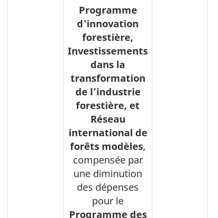
Programme
d'innovation
forestière,
Investissements
dans la
transformation
de l’industrie
forestière, et
Réseau
international de
forêts modèles
,
compensée par
une diminution
des dépenses
pour le
Programme des