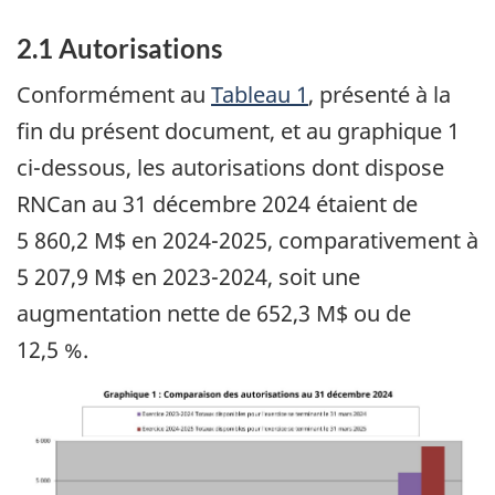
2.1 Autorisations
Conformément au
Tableau 1
, présenté à la
fin du présent document, et au graphique 1
ci-dessous, les autorisations dont dispose
RNCan au 31 décembre 2024 étaient de
5 860,2 M$ en 2024-2025, comparativement à
5 207,9 M$ en 2023-2024, soit une
augmentation nette de 652,3 M$ ou de
12,5 %.