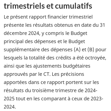
trimestriels et cumulatifs
Le présent rapport financier trimestriel
présente les résultats obtenus en date du 31
décembre 2024, y compris le Budget
principal des dépenses et le Budget
supplémentaire des dépenses (A) et (B) pour
lesquels la totalité des crédits a été octroyée,
ainsi que les ajustements budgétaires
approuvés par le CT. Les précisions
apportées dans ce rapport portent sur les
résultats du troisième trimestre de 2024-
2025 tout en les comparant à ceux de 2023-
2024.