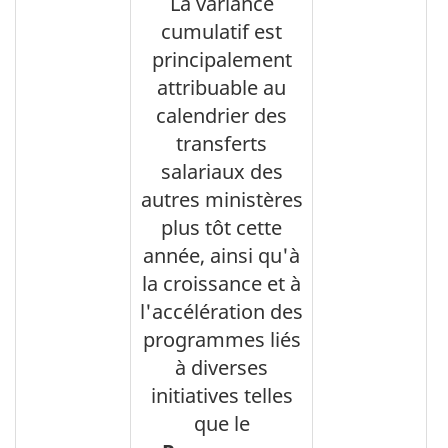
La variance
cumulatif est
principalement
attribuable au
calendrier des
transferts
salariaux des
autres ministères
plus tôt cette
année, ainsi qu'à
la croissance et à
l'accélération des
programmes liés
à diverses
initiatives telles
que le