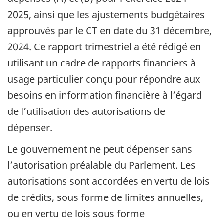
2025, ainsi que les ajustements budgétaires
approuvés par le CT en date du 31 décembre,
2024. Ce rapport trimestriel a été rédigé en
utilisant un cadre de rapports financiers à
usage particulier conçu pour répondre aux
besoins en information financière à l’égard
de l’utilisation des autorisations de
dépenser.
Le gouvernement ne peut dépenser sans
l’autorisation préalable du Parlement. Les
autorisations sont accordées en vertu de lois
de crédits, sous forme de limites annuelles,
ou en vertu de lois sous forme