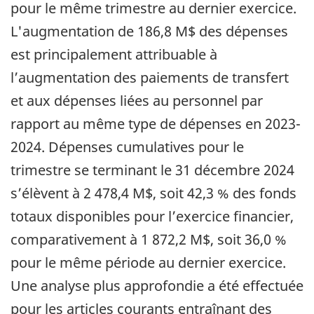
pour le même trimestre au dernier exercice.
L'augmentation de 186,8 M$ des dépenses
est principalement attribuable à
l’augmentation des paiements de transfert
et aux dépenses liées au personnel par
rapport au même type de dépenses en 2023-
2024. Dépenses cumulatives pour le
trimestre se terminant le 31 décembre 2024
s’élèvent à 2 478,4 M$, soit 42,3 % des fonds
totaux disponibles pour l’exercice financier,
comparativement à 1 872,2 M$, soit 36,0 %
pour le même période au dernier exercice.
Une analyse plus approfondie a été effectuée
pour les articles courants entraînant des