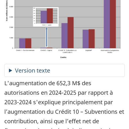
L'augmentation de 652,3 M$ des
autorisations en 2024-2025 par rapport à
2023-2024 s'explique principalement par
l’augmentation du Crédit 10 – Subventions et
contribution, ainsi que l’effet net de