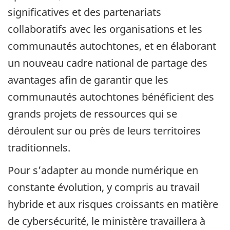
significatives et des partenariats
collaboratifs avec les organisations et les
communautés autochtones, et en élaborant
un nouveau cadre national de partage des
avantages afin de garantir que les
communautés autochtones bénéficient des
grands projets de ressources qui se
déroulent sur ou près de leurs territoires
traditionnels.
Pour s’adapter au monde numérique en
constante évolution, y compris au travail
hybride et aux risques croissants en matière
de cybersécurité, le ministère travaillera à