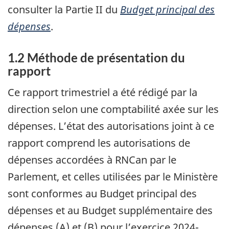
consulter la Partie II du
Budget principal des
dépenses
.
1.2 Méthode de présentation du
rapport
Ce rapport trimestriel a été rédigé par la
direction selon une comptabilité axée sur les
dépenses. L’état des autorisations joint à ce
rapport comprend les autorisations de
dépenses accordées à RNCan par le
Parlement, et celles utilisées par le Ministère
sont conformes au Budget principal des
dépenses et au Budget supplémentaire des
dépenses (A) et (B) pour l’exercice 2024-