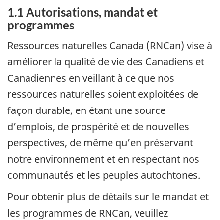
1.1 Autorisations, mandat et
programmes
Ressources naturelles Canada (RNCan) vise à
améliorer la qualité de vie des Canadiens et
Canadiennes en veillant à ce que nos
ressources naturelles soient exploitées de
façon durable, en étant une source
d’emplois, de prospérité et de nouvelles
perspectives, de même qu’en préservant
notre environnement et en respectant nos
communautés et les peuples autochtones.
Pour obtenir plus de détails sur le mandat et
les programmes de RNCan, veuillez