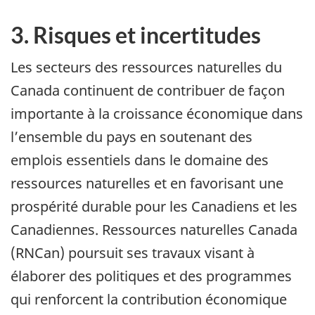
3. Risques et incertitudes
Les secteurs des ressources naturelles du
Canada continuent de contribuer de façon
importante à la croissance économique dans
l’ensemble du pays en soutenant des
emplois essentiels dans le domaine des
ressources naturelles et en favorisant une
prospérité durable pour les Canadiens et les
Canadiennes. Ressources naturelles Canada
(RNCan) poursuit ses travaux visant à
élaborer des politiques et des programmes
qui renforcent la contribution économique