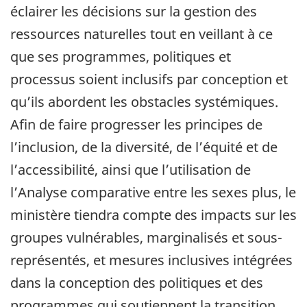
éclairer les décisions sur la gestion des
ressources naturelles tout en veillant à ce
que ses programmes, politiques et
processus soient inclusifs par conception et
qu’ils abordent les obstacles systémiques.
Afin de faire progresser les principes de
l’inclusion, de la diversité, de l’équité et de
l’accessibilité, ainsi que l’utilisation de
l’Analyse comparative entre les sexes plus, le
ministère tiendra compte des impacts sur les
groupes vulnérables, marginalisés et sous-
représentés, et mesures inclusives intégrées
dans la conception des politiques et des
programmes qui soutiennent la transition