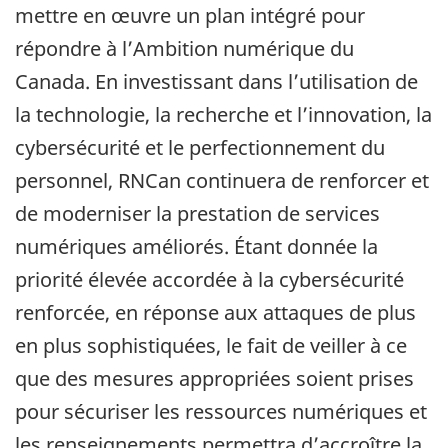
mettre en œuvre un plan intégré pour
répondre à l’Ambition numérique du
Canada. En investissant dans l’utilisation de
la technologie, la recherche et l’innovation, la
cybersécurité et le perfectionnement du
personnel, RNCan continuera de renforcer et
de moderniser la prestation de services
numériques améliorés. Étant donnée la
priorité élevée accordée à la cybersécurité
renforcée, en réponse aux attaques de plus
en plus sophistiquées, le fait de veiller à ce
que des mesures appropriées soient prises
pour sécuriser les ressources numériques et
les renseignements permettra d’accroître la