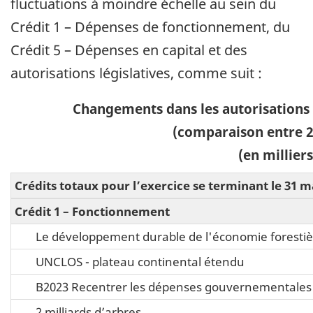
fluctuations à moindre échelle au sein du
Crédit 1 – Dépenses de fonctionnement, du
Crédit 5 – Dépenses en capital et des
autorisations législatives, comme suit :
Changements dans les autorisations c
(comparaison entre 20
(en milliers
Crédits totaux pour l’exercice se terminant le 31 m
Crédit 1 – Fonctionnement
Le développement durable de l'économie foresti
UNCLOS - plateau continental étendu
B2023 Recentrer les dépenses gouvernementales
2 milliards d’arbres