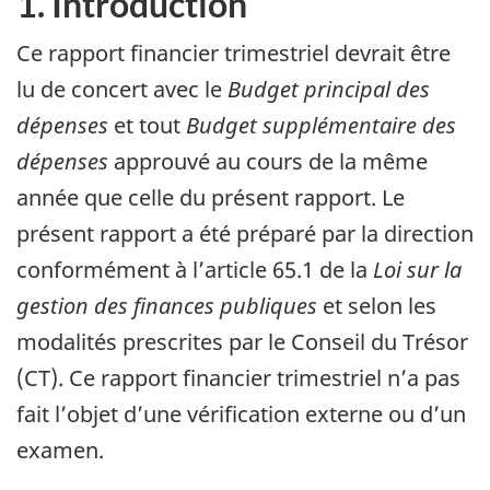
1. Introduction
Ce rapport financier trimestriel devrait être
lu de concert avec le
Budget principal des
dépenses
et tout
Budget supplémentaire des
dépenses
approuvé au cours de la même
année que celle du présent rapport. Le
présent rapport a été préparé par la direction
conformément à l’article 65.1 de la
Loi sur la
gestion des finances publiques
et selon les
modalités prescrites par le Conseil du Trésor
(CT). Ce rapport financier trimestriel n’a pas
fait l’objet d’une vérification externe ou d’un
examen.