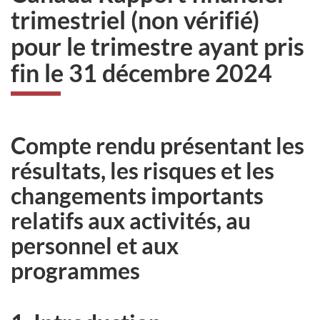
trimestriel (non vérifié)
pour le trimestre ayant pris
fin le 31 décembre 2024
Compte rendu présentant les
résultats, les risques et les
changements importants
relatifs aux activités, au
personnel et aux
programmes