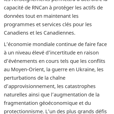
capacité de RNCan à protéger les actifs de
données tout en maintenant les
programmes et services clés pour les
Canadiens et les Canadiennes.
L’économie mondiale continue de faire face
à un niveau élevé d’incertitude en raison
d’événements en cours tels que les conflits
au Moyen-Orient, la guerre en Ukraine, les
perturbations de la chaîne
d’approvisionnement, les catastrophes
naturelles ainsi que l’augmentation de la
fragmentation géoéconomique et du
protectionnisme. L’un des plus grands défis