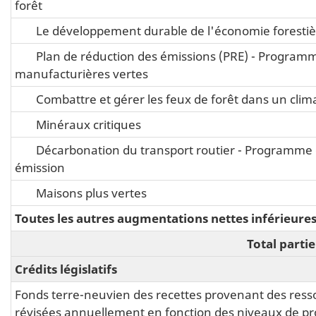
forêt
Le développement durable de l'économie foresti
Plan de réduction des émissions (PRE) - Programme 
manufacturières vertes
Combattre et gérer les feux de forêt dans un cl
Minéraux critiques
Décarbonation du transport routier - Programme d
émission
Maisons plus vertes
Toutes les autres augmentations nettes inférieure
Total partie
Crédits législatifs
Fonds terre-neuvien des recettes provenant des ress
révisées annuellement en fonction des niveaux de pro