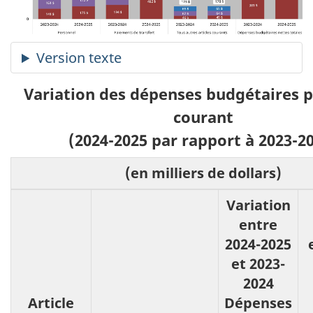
Variation des dépenses budgétaires pa
courant
(2024-2025 par rapport à 2023-2
(en milliers de dollars)
Variation
entre
2024-2025
et 2023-
2024
Article
Dépenses