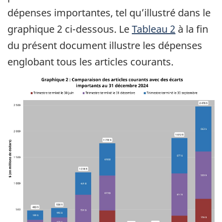
dépenses importantes, tel qu’illustré dans le
graphique 2 ci-dessous. Le
Tableau 2
à la fin
du présent document illustre les dépenses
englobant tous les articles courants.