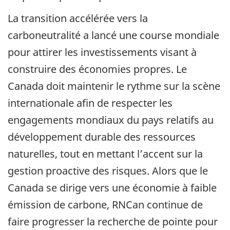
La transition accélérée vers la
carboneutralité a lancé une course mondiale
pour attirer les investissements visant à
construire des économies propres. Le
Canada doit maintenir le rythme sur la scène
internationale afin de respecter les
engagements mondiaux du pays relatifs au
développement durable des ressources
naturelles, tout en mettant l’accent sur la
gestion proactive des risques. Alors que le
Canada se dirige vers une économie à faible
émission de carbone, RNCan continue de
faire progresser la recherche de pointe pour