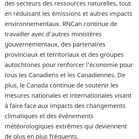
des secteurs des ressources naturelles, tout
en réduisant les émissions et autres impacts
environnementaux. RNCan continue de
travailler avec d’autres ministères
gouvernementaux, des partenaires
provinciaux et territoriaux et des groupes
autochtones pour renforcer l’économie pour
tous les Canadiens et les Canadiennes. De
plus, le Canada continue de soutenir les
mesures nationales et internationales visant
à faire face aux impacts des changements
climatiques et des événements
météorologiques extrêmes qui deviennent
de plus en plus fréquents.