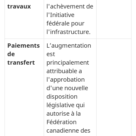
travaux
l'achèvement de
l'Initiative
fédérale pour
l'infrastructure.
Paiements
L’augmentation
de
est
transfert
principalement
attribuable a
l'approbation
d'une nouvelle
disposition
législative qui
autorise à la
Fédération
canadienne des