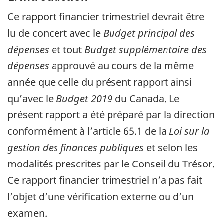
Ce rapport financier trimestriel devrait être
lu de concert avec le
Budget principal des
dépenses
et tout
Budget supplémentaire des
dépenses
approuvé au cours de la même
année que celle du présent rapport ainsi
qu’avec le
Budget 2019
du Canada. Le
présent rapport a été préparé par la direction
conformément à l’article 65.1 de la
Loi sur la
gestion des finances publiques
et selon les
modalités prescrites par le Conseil du Trésor.
Ce rapport financier trimestriel n’a pas fait
l’objet d’une vérification externe ou d’un
examen.