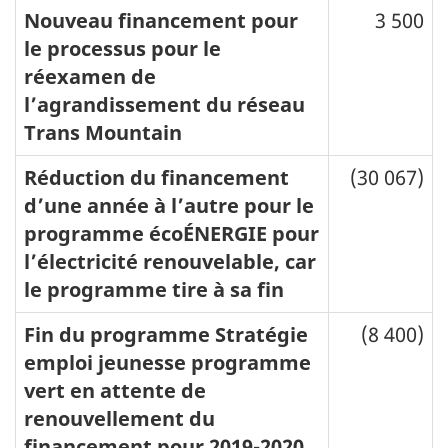
Nouveau financement pour
3 500
le processus pour le
réexamen de
l’agrandissement du réseau
Trans Mountain
Réduction du financement
(30 067)
d’une année à l’autre pour le
programme écoÉNERGIE pour
l’électricité renouvelable, car
le programme tire à sa fin
Fin du programme Stratégie
(8 400)
emploi jeunesse programme
vert en attente de
renouvellement du
financement pour 2019-2020