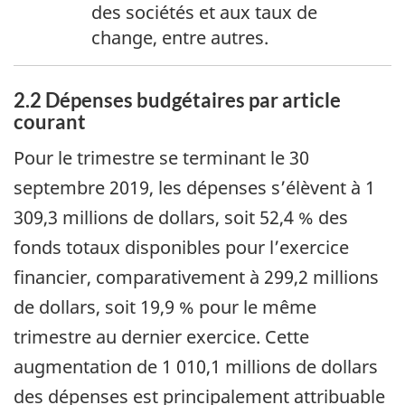
des sociétés et aux taux de
change, entre autres.
2.2 Dépenses budgétaires par article
courant
Pour le trimestre se terminant le 30
septembre 2019, les dépenses s’élèvent à 1
309,3 millions de dollars, soit 52,4 % des
fonds totaux disponibles pour l’exercice
financier, comparativement à 299,2 millions
de dollars, soit 19,9 % pour le même
trimestre au dernier exercice. Cette
augmentation de 1 010,1 millions de dollars
des dépenses est principalement attribuable