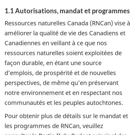
1.1 Autorisations, mandat et programmes
Ressources naturelles Canada (RNCan) vise à
améliorer la qualité de vie des Canadiens et
Canadiennes en veillant à ce que nos
ressources naturelles soient exploitées de
façon durable, en étant une source
d’emplois, de prospérité et de nouvelles
perspectives, de même qu’en préservant
notre environnement et en respectant nos
communautés et les peuples autochtones.
Pour obtenir plus de détails sur le mandat et
les programmes de RNCan, veuillez