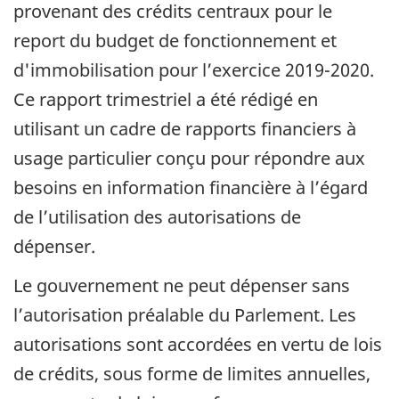
provenant des crédits centraux pour le
report du budget de fonctionnement et
d'immobilisation pour l’exercice 2019-2020.
Ce rapport trimestriel a été rédigé en
utilisant un cadre de rapports financiers à
usage particulier conçu pour répondre aux
besoins en information financière à l’égard
de l’utilisation des autorisations de
dépenser.
Le gouvernement ne peut dépenser sans
l’autorisation préalable du Parlement. Les
autorisations sont accordées en vertu de lois
de crédits, sous forme de limites annuelles,