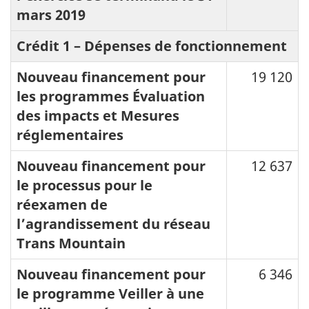
mars 2019
Crédit 1 – Dépenses de fonctionnement
Nouveau financement pour
19 120
les programmes Évaluation
des impacts et Mesures
réglementaires
Nouveau financement pour
12 637
le processus pour le
réexamen de
l’agrandissement du réseau
Trans Mountain
Nouveau financement pour
6 346
le programme Veiller à une