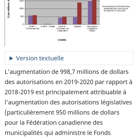
L’augmentation de 998,7 millions de dollars
des autorisations en 2019-2020 par rapport à
2018-2019 est principalement attribuable à
l’augmentation des autorisations législatives
(particulièrement 950 millions de dollars
pour la Fédération canadienne des
municipalités qui administre le Fonds