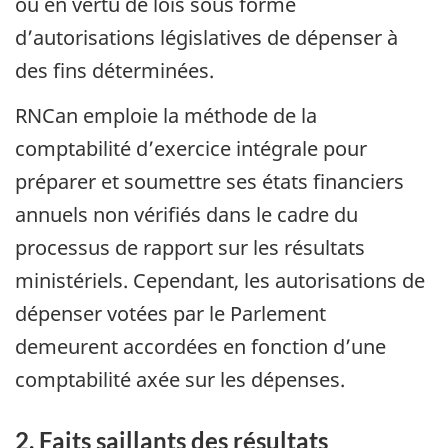
ou en vertu de lois sous forme
d’autorisations législatives de dépenser à
des fins déterminées.
RNCan emploie la méthode de la
comptabilité d’exercice intégrale pour
préparer et soumettre ses états financiers
annuels non vérifiés dans le cadre du
processus de rapport sur les résultats
ministériels. Cependant, les autorisations de
dépenser votées par le Parlement
demeurent accordées en fonction d’une
comptabilité axée sur les dépenses.
2. Faits saillants des résultats