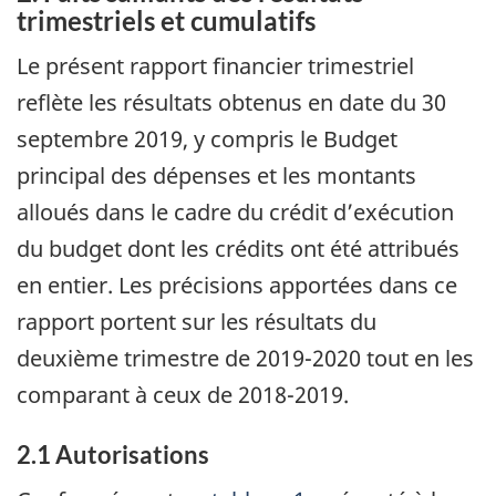
trimestriels et cumulatifs
Le présent rapport financier trimestriel
reflète les résultats obtenus en date du 30
septembre 2019, y compris le Budget
principal des dépenses et les montants
alloués dans le cadre du crédit d’exécution
du budget dont les crédits ont été attribués
en entier. Les précisions apportées dans ce
rapport portent sur les résultats du
deuxième trimestre de 2019-2020 tout en les
comparant à ceux de 2018-2019.
2.1 Autorisations