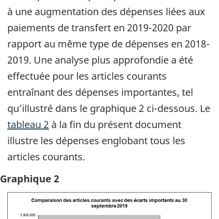
à une augmentation des dépenses liées aux
paiements de transfert en 2019-2020 par
rapport au même type de dépenses en 2018-
2019. Une analyse plus approfondie a été
effectuée pour les articles courants
entraînant des dépenses importantes, tel
qu’illustré dans le graphique 2 ci-dessous. Le
tableau 2
à la fin du présent document
illustre les dépenses englobant tous les
articles courants.
Graphique 2