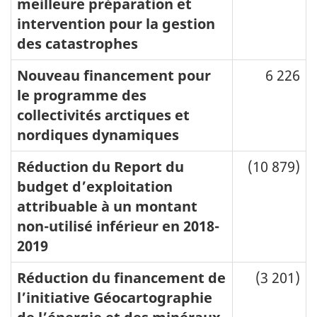
meilleure préparation et
intervention pour la gestion
des catastrophes
Nouveau financement pour
6 226
le programme des
collectivités arctiques et
nordiques dynamiques
Réduction du Report du
(10 879)
budget d’exploitation
attribuable à un montant
non-utilisé inférieur en 2018-
2019
Réduction du financement de
(3 201)
l’initiative Géocartographie