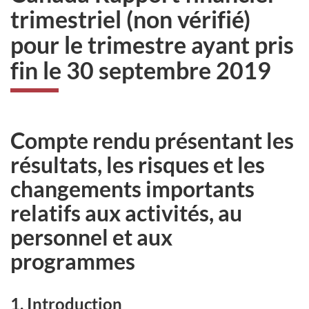
trimestriel (non vérifié)
pour le trimestre ayant pris
fin le 30 septembre 2019
Compte rendu présentant les
résultats, les risques et les
changements importants
relatifs aux activités, au
personnel et aux
programmes
1. Introduction