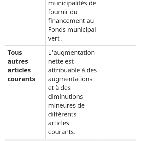
municipalités de
fournir du
financement au
Fonds municipal
vert .
Tous
L'augmentation
autres
nette est
articles
attribuable à des
courants
augmentations
et à des
diminutions
mineures de
différents
articles
courants.