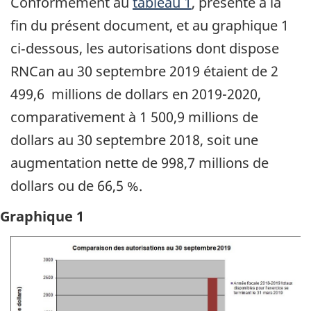
Conformément au
tableau 1
, présenté à la
fin du présent document, et au graphique 1
ci‑dessous, les autorisations dont dispose
RNCan au 30 septembre 2019 étaient de 2
499,6 millions de dollars en 2019-2020,
comparativement à 1 500,9 millions de
dollars au 30 septembre 2018, soit une
augmentation nette de 998,7 millions de
dollars ou de 66,5 %.
Graphique 1