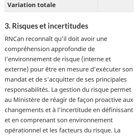
Variation totale
3. Risques et incertitudes
RNCan reconnaît qu’il doit avoir une
compréhension approfondie de
l’environnement de risque (interne et
externe) pour être en mesure d’exécuter son
mandat et de s’acquitter de ses principales
responsabilités. La gestion du risque permet
au Ministère de réagir de façon proactive aux
changements et à l’incertitude en définissant
et en comprenant son environnement
opérationnel et les facteurs du risque. La