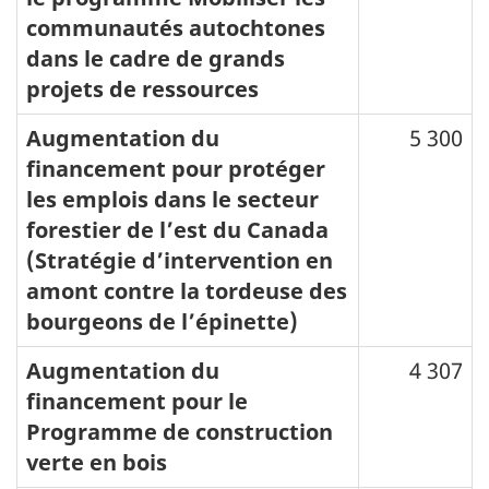
communautés autochtones
dans le cadre de grands
projets de ressources
Augmentation du
5 300
financement pour protéger
les emplois dans le secteur
forestier de l’est du Canada
(Stratégie d’intervention en
amont contre la tordeuse des
bourgeons de l’épinette)
Augmentation du
4 307
financement pour le
Programme de construction
verte en bois