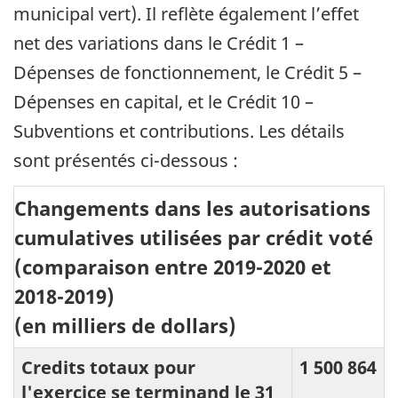
municipal vert). Il reflète également l’effet
net des variations dans le Crédit 1 –
Dépenses de fonctionnement, le Crédit 5 –
Dépenses en capital, et le Crédit 10 –
Subventions et contributions. Les détails
sont présentés ci-dessous :
Changements dans les autorisations
cumulatives utilisées par crédit voté
(comparaison entre 2019-2020 et
2018-2019)
(en milliers de dollars)
Credits totaux pour
1 500 864
l'exercice se terminand le 31