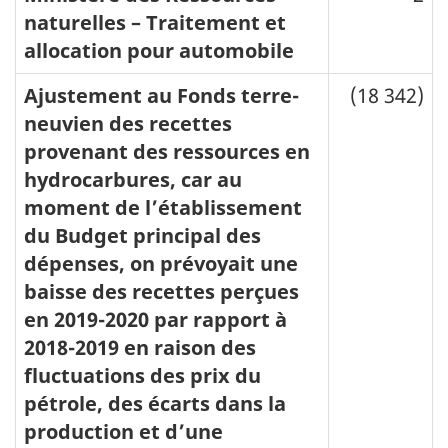
naturelles – Traitement et
allocation pour automobile
Ajustement au Fonds terre-
(18 342)
neuvien des recettes
provenant des ressources en
hydrocarbures, car au
moment de l’établissement
du Budget principal des
dépenses, on prévoyait une
baisse des recettes perçues
en 2019-2020 par rapport à
2018-2019 en raison des
fluctuations des prix du
pétrole, des écarts dans la
production et d’une