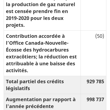
la production de gaz naturel
est censée prendre fin en
2019-2020 pour les deux
projets.
Contribution accordée à
(50)
l’Office Canada-Nouvelle-
Écosse des hydrocarbures
extracôtiers; la réduction est
attribuable à une baisse des
activités.
Total partiel des crédits
929 785
législatifs
Augmentation par rapport à
998 737
l'année précédente