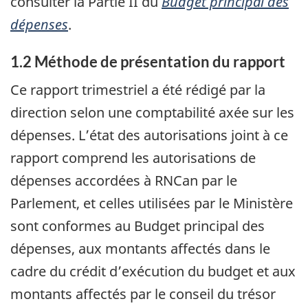
consulter la Partie II du
Budget principal des
dépenses
.
1.2 Méthode de présentation du rapport
Ce rapport trimestriel a été rédigé par la
direction selon une comptabilité axée sur les
dépenses. L’état des autorisations joint à ce
rapport comprend les autorisations de
dépenses accordées à RNCan par le
Parlement, et celles utilisées par le Ministère
sont conformes au Budget principal des
dépenses, aux montants affectés dans le
cadre du crédit d’exécution du budget et aux
montants affectés par le conseil du trésor