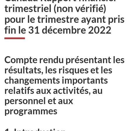
trimestriel (non vérifié)
pour le trimestre ayant pris
fin le 31 décembre 2022
Compte rendu présentant les
résultats, les risques et les
changements importants
relatifs aux activités, au
personnel et aux
programmes