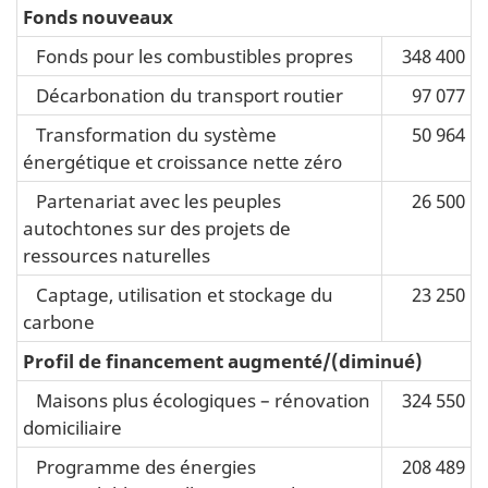
Fonds nouveaux
Fonds pour les combustibles propres
348 400
Décarbonation du transport routier
97 077
Transformation du système
50 964
énergétique et croissance nette zéro
Partenariat avec les peuples
26 500
autochtones sur des projets de
ressources naturelles
Captage, utilisation et stockage du
23 250
carbone
Profil de financement augmenté/(diminué)
Maisons plus écologiques – rénovation
324 550
domiciliaire
Programme des énergies
208 489