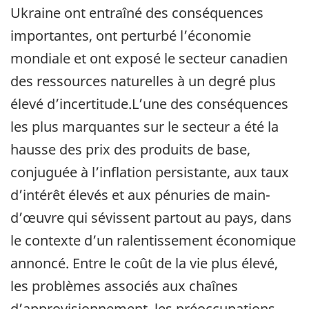
Ukraine ont entraîné des conséquences
importantes, ont perturbé l’économie
mondiale et ont exposé le secteur canadien
des ressources naturelles à un degré plus
élevé d’incertitude.L’une des conséquences
les plus marquantes sur le secteur a été la
hausse des prix des produits de base,
conjuguée à l’inflation persistante, aux taux
d’intérêt élevés et aux pénuries de main-
d’œuvre qui sévissent partout au pays, dans
le contexte d’un ralentissement économique
annoncé. Entre le coût de la vie plus élevé,
les problèmes associés aux chaînes
d’approvisionnement, les préoccupations