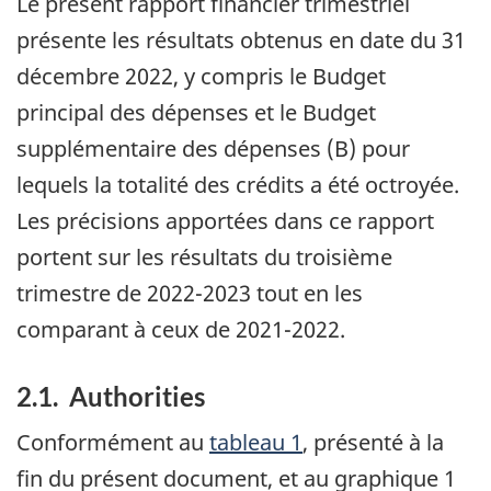
Le présent rapport financier trimestriel
présente les résultats obtenus en date du 31
décembre 2022, y compris le Budget
principal des dépenses et le Budget
supplémentaire des dépenses (B) pour
lequels la totalité des crédits a été octroyée.
Les précisions apportées dans ce rapport
portent sur les résultats du troisième
trimestre de 2022-2023 tout en les
comparant à ceux de 2021-2022.
2.1. Authorities
Conformément au
tableau 1
, présenté à la
fin du présent document, et au graphique 1