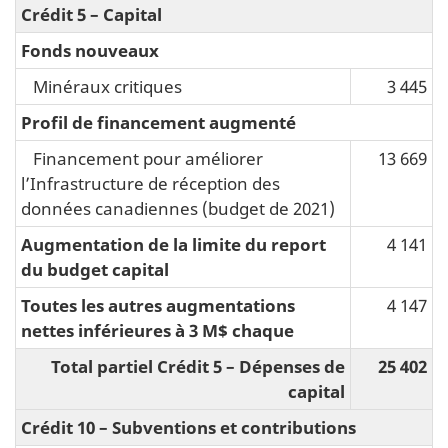
Crédit 5 – Capital
Fonds nouveaux
Minéraux critiques
3 445
Profil de financement augmenté
Financement pour améliorer
13 669
l’Infrastructure de réception des
données canadiennes (budget de 2021)
Augmentation de la limite du report
4 141
du budget capital
Toutes les autres augmentations
4 147
nettes inférieures à 3 M$ chaque
Total partiel Crédit 5 – Dépenses de
25 402
capital
Crédit 10 – Subventions et contributions