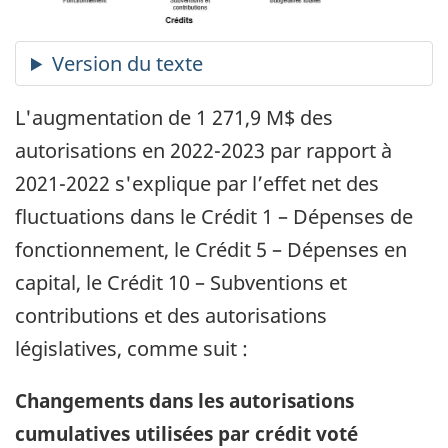
L'augmentation de 1 271,9 M$ des
autorisations en 2022-2023 par rapport à
2021-2022 s'explique par l’effet net des
fluctuations dans le Crédit 1 – Dépenses de
fonctionnement, le Crédit 5 – Dépenses en
capital, le Crédit 10 – Subventions et
contributions et des autorisations
législatives, comme suit :
Changements dans les autorisations
cumulatives utilisées par crédit voté