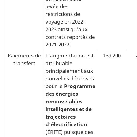
levée des
restrictions de
voyage en 2022-
2023 ainsi qu’aux
contrats reportés de
2021-2022.
Paiements de
L’augmentation est
139 200
transfert
attribuable
principalement aux
nouvelles dépenses
pour le
Programme
des énergies
renouvelables
intelligentes et de
trajectoires
d’électrification
(ÉRITE) puisque des