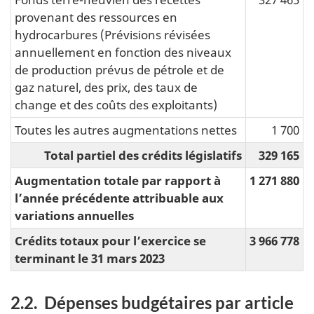
provenant des ressources en
hydrocarbures (Prévisions révisées
annuellement en fonction des niveaux
de production prévus de pétrole et de
gaz naturel, des prix, des taux de
change et des coûts des exploitants)
Toutes les autres augmentations nettes
1 700
Total partiel des crédits législatifs
329 165
Augmentation totale par rapport à
1 271 880
l’année précédente attribuable aux
variations annuelles
Crédits totaux pour l’exercice se
3 966 778
terminant le 31 mars 2023
2.2.
Dépenses budgétaires par article