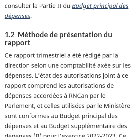
consulter la Partie II du
Budget principal des
dépenses
.
1.2 Méthode de présentation du
rapport
Ce rapport trimestriel a été rédigé par la
direction selon une comptabilité axée sur les
dépenses. L’état des autorisations joint à ce
rapport comprend les autorisations de
dépenses accordées à RNCan par le
Parlement, et celles utilisées par le Ministère
sont conformes au Budget principal des
dépenses et au Budget supplémentaire des
dépenses (B) pour l’exercice 2022-2023. Ce