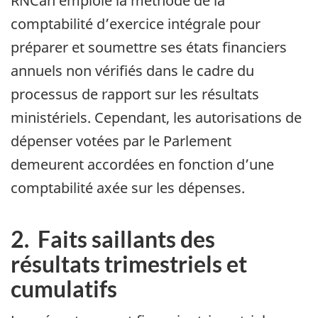
RNCan emploie la méthode de la
comptabilité d’exercice intégrale pour
préparer et soumettre ses états financiers
annuels non vérifiés dans le cadre du
processus de rapport sur les résultats
ministériels. Cependant, les autorisations de
dépenser votées par le Parlement
demeurent accordées en fonction d’une
comptabilité axée sur les dépenses.
2. Faits saillants des
résultats trimestriels et
cumulatifs