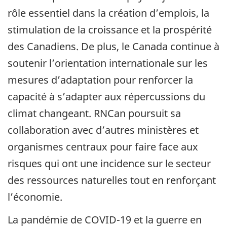
rôle essentiel dans la création d’emplois, la
stimulation de la croissance et la prospérité
des Canadiens. De plus, le Canada continue à
soutenir l’orientation internationale sur les
mesures d’adaptation pour renforcer la
capacité à s’adapter aux répercussions du
climat changeant. RNCan poursuit sa
collaboration avec d’autres ministères et
organismes centraux pour faire face aux
risques qui ont une incidence sur le secteur
des ressources naturelles tout en renforçant
l’économie.
La pandémie de COVID-19 et la guerre en