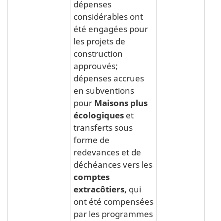
dépenses
considérables ont
été engagées pour
les projets de
construction
approuvés;
dépenses accrues
en subventions
pour
Maisons plus
écologiques
et
transferts sous
forme de
redevances et de
déchéances vers les
comptes
extracôtiers,
qui
ont été compensées
par les programmes