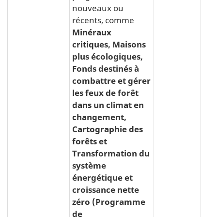
nouveaux ou
récents, comme
Minéraux
critiques, Maisons
plus écologiques,
Fonds destinés à
combattre et gérer
les feux de forêt
dans un climat en
changement,
Cartographie des
forêts et
Transformation du
système
énergétique et
croissance nette
zéro (Programme
de