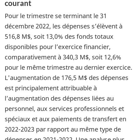
courant
Pour le trimestre se terminant le 31
décembre 2022, les dépenses s’élèvent à
516,8 M$, soit 13,0% des fonds totaux
disponibles pour l’exercice financier,
comparativement à 340,3 M$, soit 12,6%
pour le même trimestre au dernier exercice.
L'augmentation de 176,5 M$ des dépenses
est principalement attribuable à
l’augmentation des dépenses liées au
personnel, aux services professionnels et
spéciaux et aux paiements de transfert en
2022-2023 par rapport au même type de
dépenses en 2021-2022. Une analyse plus