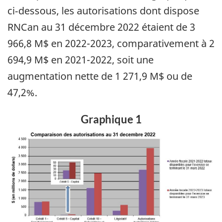
ci‑dessous, les autorisations dont dispose
RNCan au 31 décembre 2022 étaient de 3
966,8 M$ en 2022-2023, comparativement à 2
694,9 M$ en 2021-2022, soit une
augmentation nette de 1 271,9 M$ ou de
47,2%.
Graphique 1