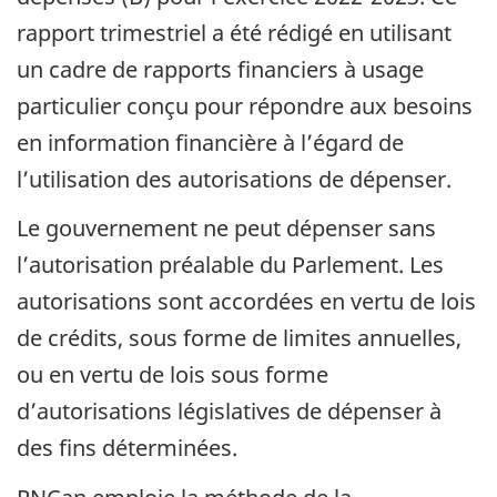
rapport trimestriel a été rédigé en utilisant
un cadre de rapports financiers à usage
particulier conçu pour répondre aux besoins
en information financière à l’égard de
l’utilisation des autorisations de dépenser.
Le gouvernement ne peut dépenser sans
l’autorisation préalable du Parlement. Les
autorisations sont accordées en vertu de lois
de crédits, sous forme de limites annuelles,
ou en vertu de lois sous forme
d’autorisations législatives de dépenser à
des fins déterminées.