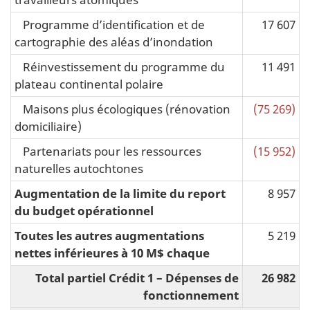
Programme d’identification et de
17 607
cartographie des aléas d’inondation
Réinvestissement du programme du
11 491
plateau continental polaire
Maisons plus écologiques (rénovation
(75 269)
domiciliaire)
Partenariats pour les ressources
(15 952)
naturelles autochtones
Augmentation de la limite du report
8 957
du budget opérationnel
Toutes les autres augmentations
5 219
nettes inférieures à 10 M$ chaque
Total partiel Crédit 1 – Dépenses de
26 982
fonctionnement