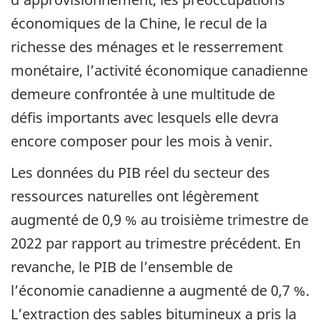
économiques de la Chine, le recul de la
richesse des ménages et le resserrement
monétaire, l’activité économique canadienne
demeure confrontée à une multitude de
défis importants avec lesquels elle devra
encore composer pour les mois à venir.
Les données du PIB réel du secteur des
ressources naturelles ont légèrement
augmenté de 0,9 % au troisième trimestre de
2022 par rapport au trimestre précédent. En
revanche, le PIB de l’ensemble de
l’économie canadienne a augmenté de 0,7 %.
L’extraction des sables bitumineux a pris la