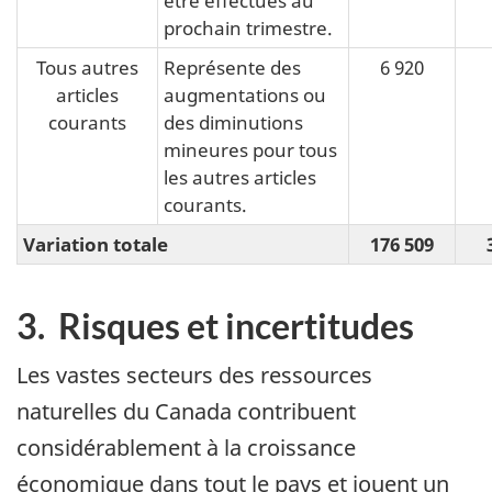
prochain trimestre.
Tous autres
Représente des
6 920
articles
augmentations ou
courants
des diminutions
mineures pour tous
les autres articles
courants.
Variation totale
176 509
3. Risques et incertitudes
Les vastes secteurs des ressources
naturelles du Canada contribuent
considérablement à la croissance
économique dans tout le pays et jouent un