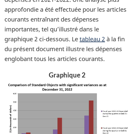
approfondie a été effectuée pour les articles
courants entraînant des dépenses
importantes, tel qu’illustré dans le
graphique 2 ci-dessous. Le
tableau 2
à la fin
du présent document illustre les dépenses
englobant tous les articles courants.
Graphique 2