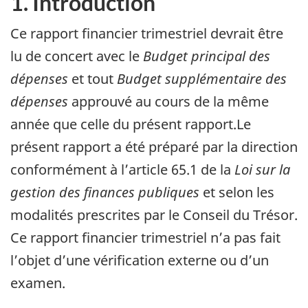
1. Introduction
Ce rapport financier trimestriel devrait être
lu de concert avec le
Budget principal des
dépenses
et tout
Budget supplémentaire des
dépenses
approuvé au cours de la même
année que celle du présent rapport.Le
présent rapport a été préparé par la direction
conformément à l’article 65.1 de la
Loi sur la
gestion des finances publiques
et selon les
modalités prescrites par le Conseil du Trésor.
Ce rapport financier trimestriel n’a pas fait
l’objet d’une vérification externe ou d’un
examen.