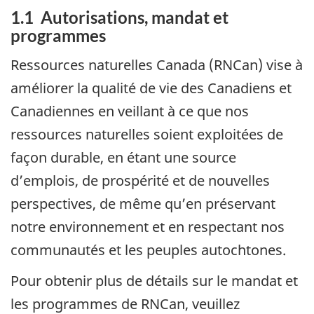
1.1 Autorisations, mandat et
programmes
Ressources naturelles Canada (RNCan) vise à
améliorer la qualité de vie des Canadiens et
Canadiennes en veillant à ce que nos
ressources naturelles soient exploitées de
façon durable, en étant une source
d’emplois, de prospérité et de nouvelles
perspectives, de même qu’en préservant
notre environnement et en respectant nos
communautés et les peuples autochtones.
Pour obtenir plus de détails sur le mandat et
les programmes de RNCan, veuillez