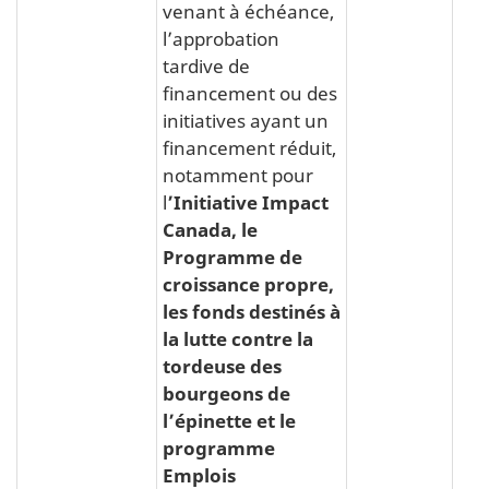
venant à échéance,
l’approbation
tardive de
financement ou des
initiatives ayant un
financement réduit,
notamment pour
l
’Initiative Impact
Canada, le
Programme de
croissance propre,
les fonds destinés à
la lutte contre la
tordeuse des
bourgeons de
l’épinette et le
programme
Emplois