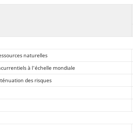
ressources naturelles
currentiels à l'échelle mondiale
tténuation des risques