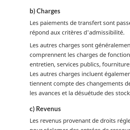
b) Charges
Les paiements de transfert sont passés
répond aux critères d'admissibilité.
Les autres charges sont généralement
comprennent les charges de fonctionn
entretien, services publics, fournitu
Les autres charges incluent également
tiennent compte des changements de la
les avances et la désuétude des stock
c) Revenus
Les revenus provenant de droits régle