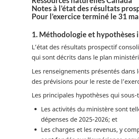
Ressources naturelles Canada
Notes à l’état des résultats pros
Pour l’exercice terminé le 31 ma
1. Méthodologie et hypothèses 
L’état des résultats prospectif conso
qui sont décrits dans le plan ministéri
Les renseignements présentés dans les
des prévisions pour le reste de l’exer
Les principales hypothèses qui sous-t
Les activités du ministère sont tel
dépenses de 2025-2026; et
Les charges et les revenus, y com