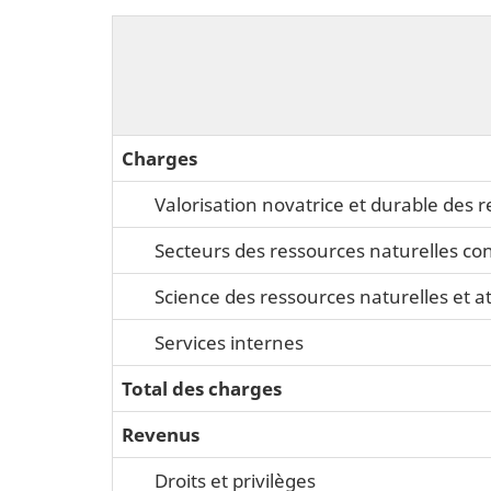
Charges
Valorisation novatrice et durable des 
Secteurs des ressources naturelles con
Science des ressources naturelles et a
Services internes
Total des charges
Revenus
Droits et privilèges