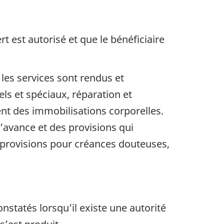
t est autorisé et que le bénéficiaire
les services sont rendus et
s et spéciaux, réparation et
ent des immobilisations corporelles.
’avance et des provisions qui
s provisions pour créances douteuses,
statés lorsqu’il existe une autorité