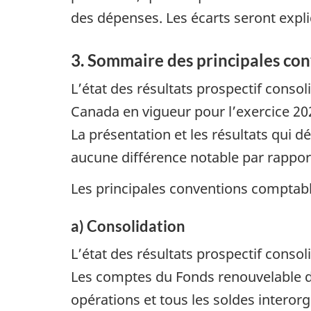
des dépenses. Les écarts seront expliq
3. Sommaire des principales co
L’état des résultats prospectif con
Canada en vigueur pour l’exercice 20
La présentation et les résultats qui 
aucune différence notable par rappo
Les principales conventions comptable
a) Consolidation
L’état des résultats prospectif consol
Les comptes du Fonds renouvelable d
opérations et tous les soldes interorg