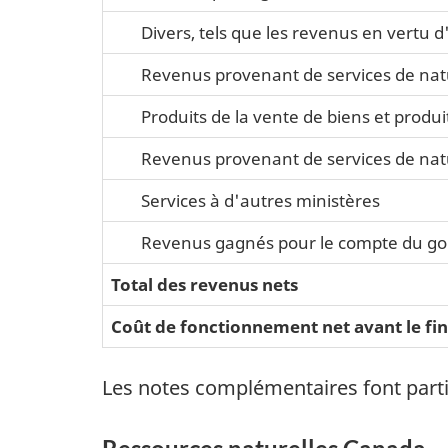
Divers, tels que les revenus en vertu 
Revenus provenant de services de na
Produits de la vente de biens et produ
Revenus provenant de services de na
Services à d'autres ministères
Revenus gagnés pour le compte du 
Total des revenus nets
Coût de fonctionnement net avant le fi
Les notes complémentaires font partie