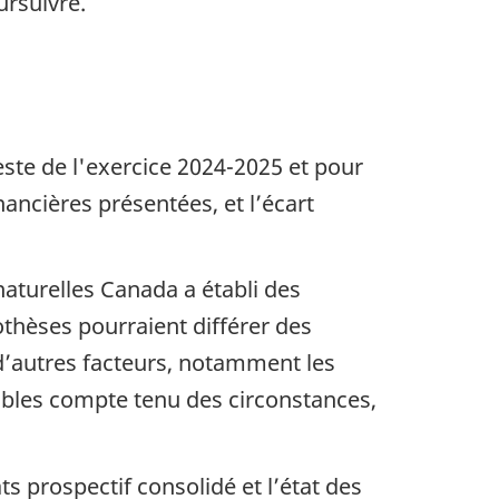
ursuivre.
reste de l'exercice 2024-2025 et pour
nancières présentées, et l’écart
naturelles Canada a établi des
thèses pourraient différer des
 d’autres facteurs, notamment les
bles compte tenu des circonstances,
ts prospectif consolidé et l’état des