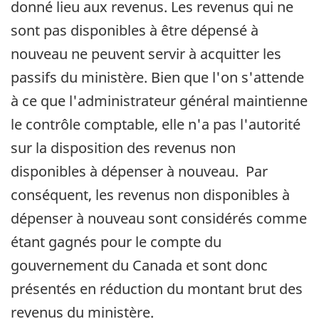
donné lieu aux revenus. Les revenus qui ne
sont pas disponibles à être dépensé à
nouveau ne peuvent servir à acquitter les
passifs du ministère. Bien que l'on s'attende
à ce que l'administrateur général maintienne
le contrôle comptable, elle n'a pas l'autorité
sur la disposition des revenus non
disponibles à dépenser à nouveau. Par
conséquent, les revenus non disponibles à
dépenser à nouveau sont considérés comme
étant gagnés pour le compte du
gouvernement du Canada et sont donc
présentés en réduction du montant brut des
revenus du ministère.