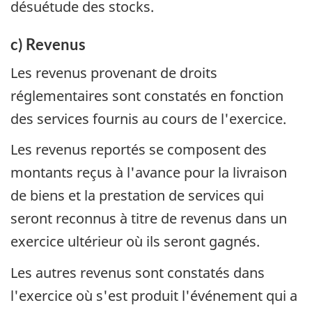
désuétude des stocks.
c) Revenus
Les revenus provenant de droits
réglementaires sont constatés en fonction
des services fournis au cours de l'exercice.
Les revenus reportés se composent des
montants reçus à l'avance pour la livraison
de biens et la prestation de services qui
seront reconnus à titre de revenus dans un
exercice ultérieur où ils seront gagnés.
Les autres revenus sont constatés dans
l'exercice où s'est produit l'événement qui a