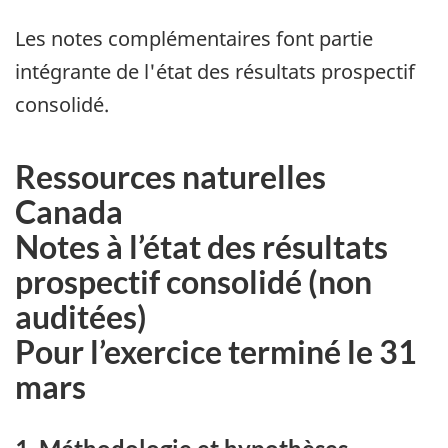
Les notes complémentaires font partie
intégrante de l'état des résultats prospectif
consolidé.
Ressources naturelles
Canada
Notes à l’état des résultats
prospectif consolidé (non
auditées)
Pour l’exercice terminé le 31
mars