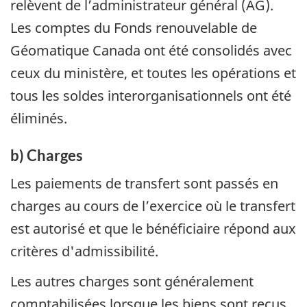
relèvent de l’administrateur général (AG).
Les comptes du Fonds renouvelable de
Géomatique Canada ont été consolidés avec
ceux du ministère, et toutes les opérations et
tous les soldes interorganisationnels ont été
éliminés.
b) Charges
Les paiements de transfert sont passés en
charges au cours de l’exercice où le transfert
est autorisé et que le bénéficiaire répond aux
critères d'admissibilité.
Les autres charges sont généralement
comptabilisées lorsque les biens sont reçus