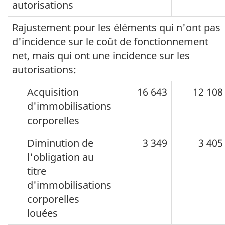
autorisations
Rajustement pour les éléments qui n'ont pas
d'incidence sur le coût de fonctionnement
net, mais qui ont une incidence sur les
autorisations:
Acquisition
16 643
12 108
d'immobilisations
corporelles
Diminution de
3 349
3 405
l'obligation au
titre
d'immobilisations
corporelles
louées