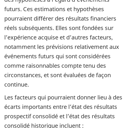
futurs. Ces estimations et hypothèses
pourraient différer des résultats financiers
réels subséquents. Elles sont fondées sur
l’expérience acquise et d’autres facteurs,
notamment les prévisions relativement aux
événements futurs qui sont considérées
comme raisonnables compte tenu des
circonstances, et sont évaluées de façon
continue.
Les facteurs qui pourraient donner lieu à des
écarts importants entre l’état des résultats
prospectif consolidé et l’état des résultats
consolidé historique incluent :