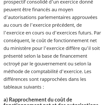
prospectif consolidé d'un exercice donné
peuvent être financés au moyen
d'autorisations parlementaires approuvées
au cours de l'exercice précédent, de
l'exercice en cours ou d'exercices futurs. Par
conséquent, le coût de fonctionnement net
du ministère pour l'exercice diffère qu'il soit
présenté selon la base de financement
octroyé par le gouvernement ou selon la
méthode de comptabilité d'exercice. Les
différences sont rapprochées dans les
tableaux suivants :
a) Rapprochement du coût de