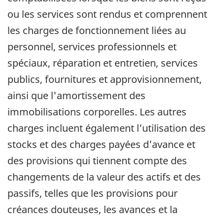
ou les services sont rendus et comprennent
les charges de fonctionnement liées au
personnel, services professionnels et
spéciaux, réparation et entretien, services
publics, fournitures et approvisionnement,
ainsi que l'amortissement des
immobilisations corporelles. Les autres
charges incluent également l’utilisation des
stocks et des charges payées d’avance et
des provisions qui tiennent compte des
changements de la valeur des actifs et des
passifs, telles que les provisions pour
créances douteuses, les avances et la