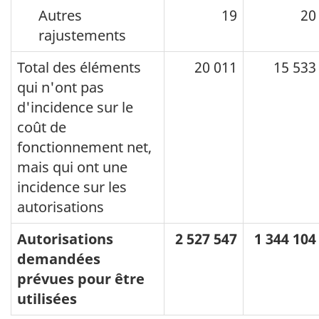
Autres
19
20
rajustements
Total des éléments
20 011
15 533
qui n'ont pas
d'incidence sur le
coût de
fonctionnement net,
mais qui ont une
incidence sur les
autorisations
Autorisations
2 527 547
1 344 104
demandées
prévues pour être
utilisées