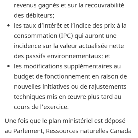
revenus gagnés et sur la recouvrabilité
des débiteurs;
les taux d’intérêt et l’indice des prix à la
consommation (IPC) qui auront une
incidence sur la valeur actualisée nette
des passifs environnementaux; et
les modifications supplémentaires au
budget de fonctionnement en raison de
nouvelles initiatives ou de rajustements
techniques mis en œuvre plus tard au
cours de l’exercice.
Une fois que le plan ministériel est déposé
au Parlement, Ressources naturelles Canada