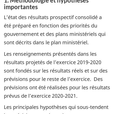
1. Méthodologie et hypothèses
importantes
L’état des résultats prospectif consolidé a
été préparé en fonction des priorités du
gouvernement et des plans ministériels qui
sont décrits dans le plan ministériel.
Les renseignements présentés dans les
résultats projetés de l’exercice 2019-2020
sont fondés sur les résultats réels et sur des
prévisions pour le reste de l’exercice. Des
prévisions ont été réalisées pour les résultats
prévus de l’exercice 2020-2021.
Les principales hypothèses qui sous-tendent