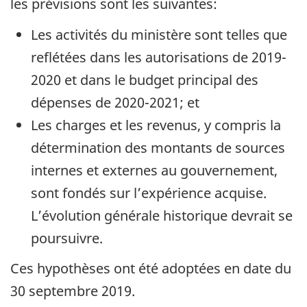
les prévisions sont les suivantes:
Les activités du ministère sont telles que
reflétées dans les autorisations de 2019-
2020 et dans le budget principal des
dépenses de 2020-2021; et
Les charges et les revenus, y compris la
détermination des montants de sources
internes et externes au gouvernement,
sont fondés sur l’expérience acquise.
L’évolution générale historique devrait se
poursuivre.
Ces hypothèses ont été adoptées en date du
30 septembre 2019.