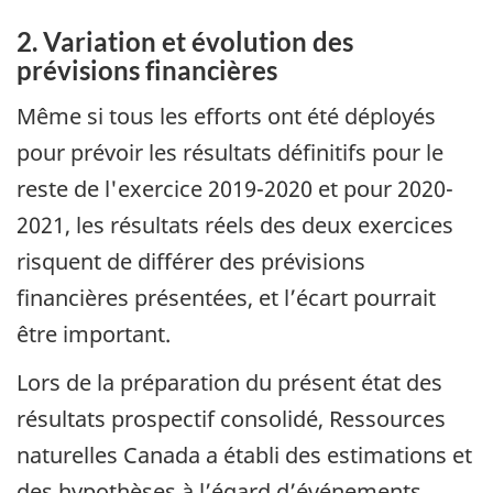
2. Variation et évolution des
prévisions financières
Même si tous les efforts ont été déployés
pour prévoir les résultats définitifs pour le
reste de l'exercice 2019-2020 et pour 2020-
2021, les résultats réels des deux exercices
risquent de différer des prévisions
financières présentées, et l’écart pourrait
être important.
Lors de la préparation du présent état des
résultats prospectif consolidé, Ressources
naturelles Canada a établi des estimations et
des hypothèses à l’égard d’événements