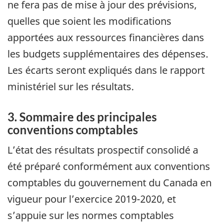
ne fera pas de mise à jour des prévisions,
quelles que soient les modifications
apportées aux ressources financières dans
les budgets supplémentaires des dépenses.
Les écarts seront expliqués dans le rapport
ministériel sur les résultats.
3. Sommaire des principales
conventions comptables
L’état des résultats prospectif consolidé a
été préparé conformément aux conventions
comptables du gouvernement du Canada en
vigueur pour l’exercice 2019-2020, et
s’appuie sur les normes comptables