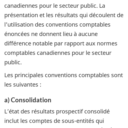
canadiennes pour le secteur public. La
présentation et les résultats qui découlent de
l’utilisation des conventions comptables
énoncées ne donnent lieu à aucune
différence notable par rapport aux normes
comptables canadiennes pour le secteur
public.
Les principales conventions comptables sont
les suivantes :
a) Consolidation
L’état des résultats prospectif consolidé
inclut les comptes de sous-entités qui