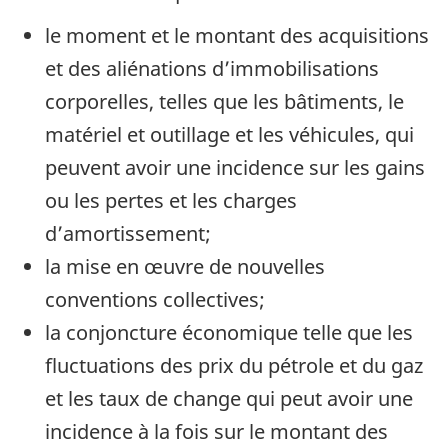
le moment et le montant des acquisitions
et des aliénations d’immobilisations
corporelles, telles que les bâtiments, le
matériel et outillage et les véhicules, qui
peuvent avoir une incidence sur les gains
ou les pertes et les charges
d’amortissement;
la mise en œuvre de nouvelles
conventions collectives;
la conjoncture économique telle que les
fluctuations des prix du pétrole et du gaz
et les taux de change qui peut avoir une
incidence à la fois sur le montant des