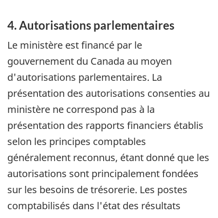
4. Autorisations parlementaires
Le ministère est financé par le
gouvernement du Canada au moyen
d'autorisations parlementaires. La
présentation des autorisations consenties au
ministère ne correspond pas à la
présentation des rapports financiers établis
selon les principes comptables
généralement reconnus, étant donné que les
autorisations sont principalement fondées
sur les besoins de trésorerie. Les postes
comptabilisés dans l'état des résultats