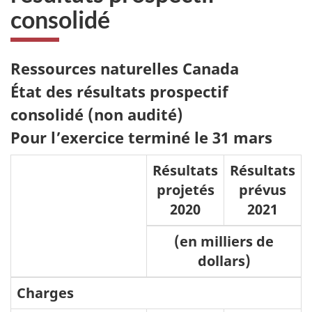
consolidé
Ressources naturelles Canada
État des résultats prospectif
consolidé (non audité)
Pour l’exercice terminé le 31 mars
Résultats
Résultats
projetés
prévus
2020
2021
(en milliers de
dollars)
Charges