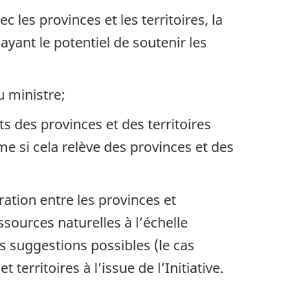
les provinces et les territoires, la
ayant le potentiel de soutenir les
u ministre;
 des provinces et des territoires
e si cela relève des provinces et des
ation entre les provinces et
essources naturelles à l’échelle
 suggestions possibles (le cas
erritoires à l’issue de l’Initiative.