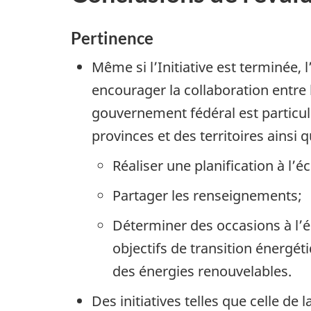
Pertinence
Même si l’Initiative est terminée, 
encourager la collaboration entre l
gouvernement fédéral est particu
provinces et des territoires ainsi 
Réaliser une planification à l’é
Partager les renseignements;
Déterminer des occasions à l’
objectifs de transition énergé
des énergies renouvelables.
Des initiatives telles que celle de l