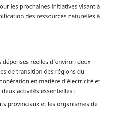
r les prochaines initiatives visant à
nification des ressources naturelles à
s dépenses réelles d’environ deux
ques de transition des régions du
opération en matière d’électricité et
deux activités essentielles :
ts provinciaux et les organismes de