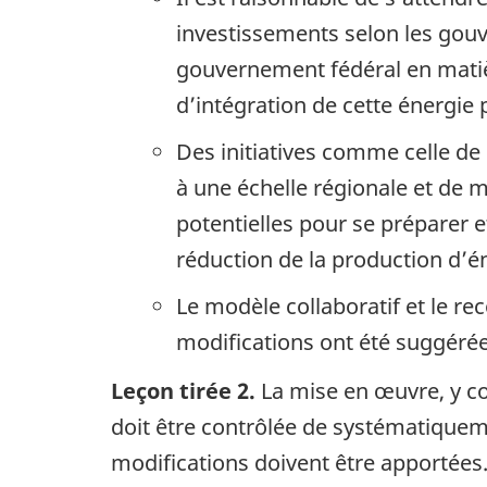
investissements selon les gouv
gouvernement fédéral en matièr
d’intégration de cette énergie 
Des initiatives comme celle de
à une échelle régionale et de m
potentielles pour se préparer 
réduction de la production d’én
Le modèle collaboratif et le rec
modifications ont été suggérée
Leçon tirée 2.
La mise en œuvre, y com
doit être contrôlée de systématiquemen
modifications doivent être apportées