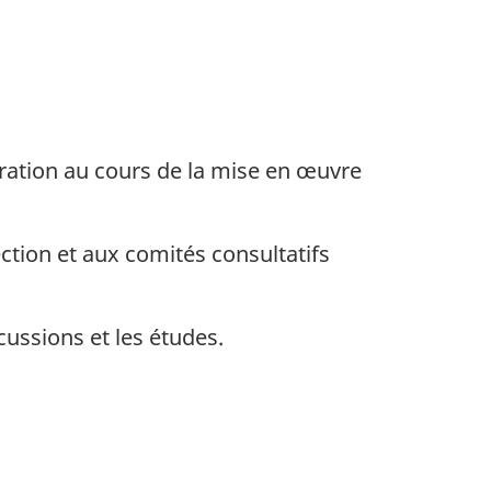
boration au cours de la mise en œuvre
ction et aux comités consultatifs
ussions et les études.