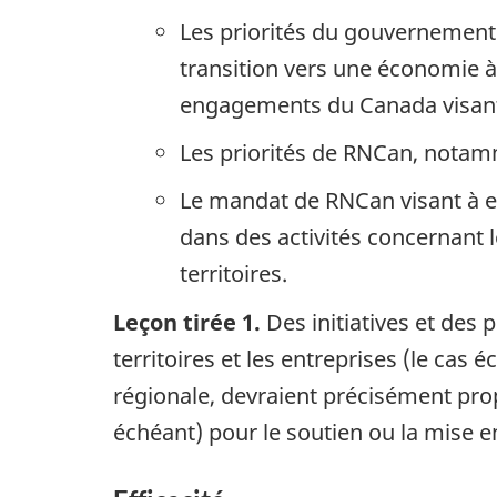
Les priorités du gouvernement f
transition vers une économie à 
engagements du Canada visant 
Les priorités de RNCan, notamm
Le mandat de RNCan visant à e
dans des activités concernant 
territoires.
Leçon tirée 1.
Des initiatives et des 
territoires et les entreprises (le cas 
régionale, devraient précisément pro
échéant) pour le soutien ou la mise en