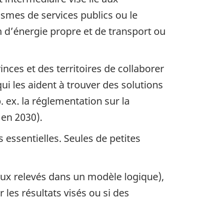
ismes de services publics ou le
 d’énergie propre et de transport ou
ces et des territoires de collaborer
ui les aident à trouver des solutions
 ex. la réglementation sur la
 en 2030).
s essentielles. Seules de petites
 ceux relevés dans un modèle logique),
 les résultats visés ou si des