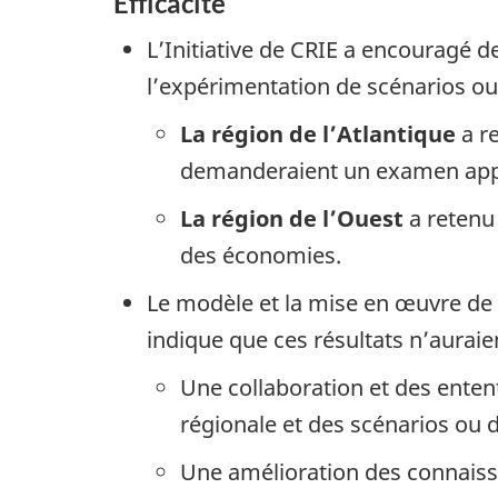
Efficacité
L’Initiative de CRIE a encouragé d
l’expérimentation de scénarios ou
La région de l’Atlantique
a re
demanderaient un examen appro
La région de l’Ouest
a retenu 
des économies.
Le modèle et la mise en œuvre de l
indique que ces résultats n’auraie
Une collaboration et des entente
régionale et des scénarios ou
Une amélioration des connaissa