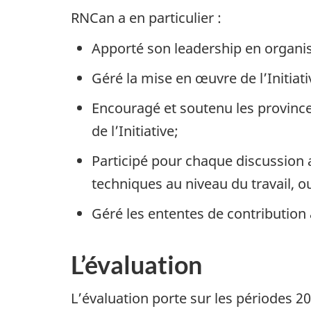
RNCan a en particulier :
Apporté son leadership en organisa
Géré la mise en œuvre de l’Initiati
Encouragé et soutenu les provinces
de l’Initiative;
Participé pour chaque discussion a
techniques au niveau du travail, ou
Géré les ententes de contribution
L’évaluation
L’évaluation porte sur les périodes 2