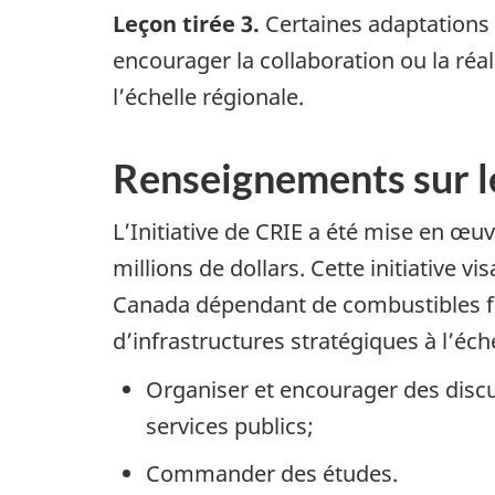
Leçon tirée 3.
Certaines adaptations à
encourager la collaboration ou la réal
l’échelle régionale.
Renseignements sur 
L’Initiative de CRIE a été mise en œ
millions de dollars. Cette initiative 
Canada dépendant de combustibles fos
d’infrastructures stratégiques à l’éch
Organiser et encourager des disc
services publics;
Commander des études.