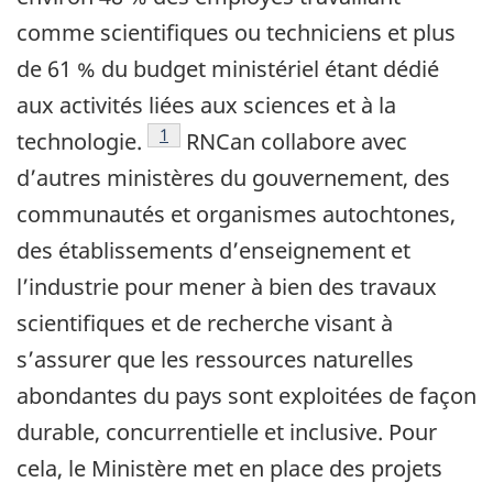
comme scientifiques ou techniciens et plus
de 61 % du budget ministériel étant dédié
aux activités liées aux sciences et à la
Note de bas de page
1
technologie.
RNCan collabore avec
d’autres ministères du gouvernement, des
communautés et organismes autochtones,
des établissements d’enseignement et
l’industrie pour mener à bien des travaux
scientifiques et de recherche visant à
s’assurer que les ressources naturelles
abondantes du pays sont exploitées de façon
durable, concurrentielle et inclusive. Pour
cela, le Ministère met en place des projets