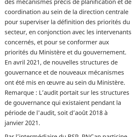
des mécanismes précis de planification et de
coordination au sein de la direction centrale
pour superviser la définition des priorités du
secteur, en conjonction avec les intervenants
concernés, et pour se conformer aux
priorités du Ministère et du gouvernement.
En avril 2021, de nouvelles structures de
gouvernance et de nouveaux mécanismes
ont été mis en œuvre au sein du Ministère.
Remarque : L’audit portait sur les structures
de gouvernance qui existaient pendant la
période de l'audit, soit d’août 2018 à
janvier 2021.
Par l’intermédiaire du BSP, RNCan participe