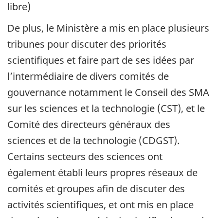
libre)
De plus, le Ministère a mis en place plusieurs
tribunes pour discuter des priorités
scientifiques et faire part de ses idées par
l’intermédiaire de divers comités de
gouvernance notamment le Conseil des SMA
sur les sciences et la technologie (CST), et le
Comité des directeurs généraux des
sciences et de la technologie (CDGST).
Certains secteurs des sciences ont
également établi leurs propres réseaux de
comités et groupes afin de discuter des
activités scientifiques, et ont mis en place