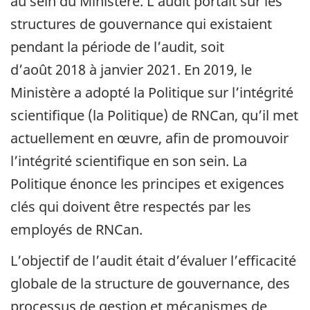
au sein du Ministère. L’audit portait sur les
structures de gouvernance qui existaient
pendant la période de l’audit, soit
d’août 2018 à janvier 2021. En 2019, le
Ministère a adopté la Politique sur l’intégrité
scientifique (la Politique) de RNCan, qu’il met
actuellement en œuvre, afin de promouvoir
l’intégrité scientifique en son sein. La
Politique énonce les principes et exigences
clés qui doivent être respectés par les
employés de RNCan.
L’objectif de l’audit était d’évaluer l’efficacité
globale de la structure de gouvernance, des
processus de gestion et mécanismes de