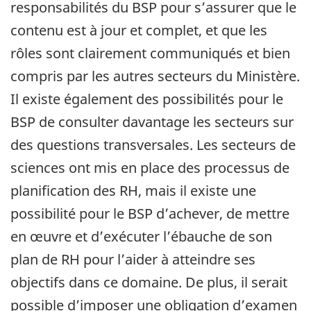
responsabilités du BSP pour s’assurer que le
contenu est à jour et complet, et que les
rôles sont clairement communiqués et bien
compris par les autres secteurs du Ministère.
Il existe également des possibilités pour le
BSP de consulter davantage les secteurs sur
des questions transversales. Les secteurs de
sciences ont mis en place des processus de
planification des RH, mais il existe une
possibilité pour le BSP d’achever, de mettre
en œuvre et d’exécuter l’ébauche de son
plan de RH pour l’aider à atteindre ses
objectifs dans ce domaine. De plus, il serait
possible d’imposer une obligation d’examen