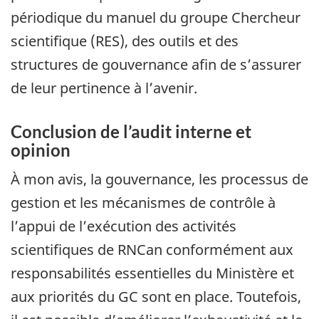
périodique du manuel du groupe Chercheur
scientifique (RES), des outils et des
structures de gouvernance afin de s’assurer
de leur pertinence à l’avenir.
Conclusion de l’audit interne et
opinion
À mon avis, la gouvernance, les processus de
gestion et les mécanismes de contrôle à
l’appui de l’exécution des activités
scientifiques de RNCan conformément aux
responsabilités essentielles du Ministère et
aux priorités du GC sont en place. Toutefois,