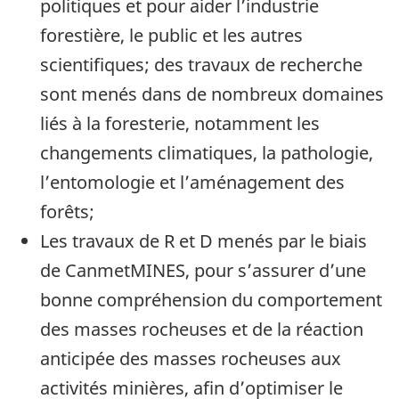
politiques et pour aider l’industrie
forestière, le public et les autres
scientifiques; des travaux de recherche
sont menés dans de nombreux domaines
liés à la foresterie, notamment les
changements climatiques, la pathologie,
l’entomologie et l’aménagement des
forêts;
Les travaux de R et D menés par le biais
de CanmetMINES, pour s’assurer d’une
bonne compréhension du comportement
des masses rocheuses et de la réaction
anticipée des masses rocheuses aux
activités minières, afin d’optimiser le