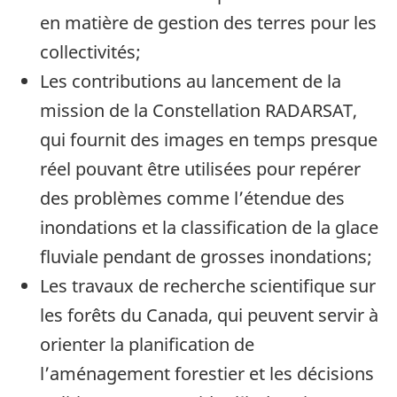
en matière de gestion des terres pour les
collectivités;
Les contributions au lancement de la
mission de la Constellation RADARSAT,
qui fournit des images en temps presque
réel pouvant être utilisées pour repérer
des problèmes comme l’étendue des
inondations et la classification de la glace
fluviale pendant de grosses inondations;
Les travaux de recherche scientifique sur
les forêts du Canada, qui peuvent servir à
orienter la planification de
l’aménagement forestier et les décisions