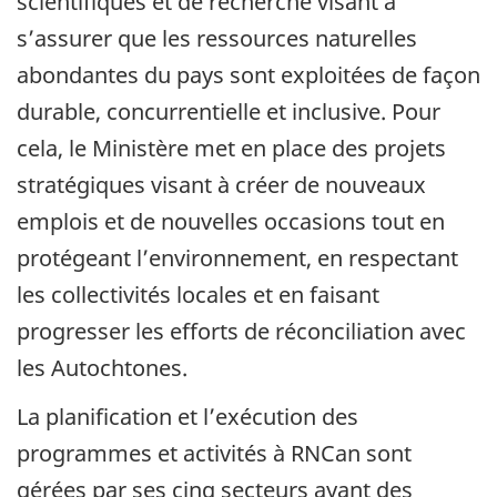
scientifiques et de recherche visant à
s’assurer que les ressources naturelles
abondantes du pays sont exploitées de façon
durable, concurrentielle et inclusive. Pour
cela, le Ministère met en place des projets
stratégiques visant à créer de nouveaux
emplois et de nouvelles occasions tout en
protégeant l’environnement, en respectant
les collectivités locales et en faisant
progresser les efforts de réconciliation avec
les Autochtones.
La planification et l’exécution des
programmes et activités à RNCan sont
gérées par ses cinq secteurs ayant des