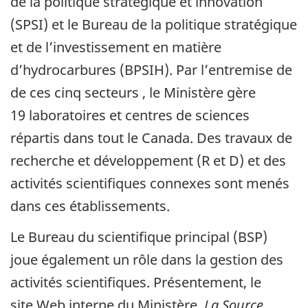
de la politique stratégique et innovation
(SPSI) et le Bureau de la politique stratégique
et de l’investissement en matière
d’hydrocarbures (BPSIH). Par l’entremise de
de ces cinq secteurs , le Ministère gère
19 laboratoires et centres de sciences
répartis dans tout le Canada. Des travaux de
recherche et développement (R et D) et des
activités scientifiques connexes sont menés
dans ces établissements.
Le Bureau du scientifique principal (BSP)
joue également un rôle dans la gestion des
activités scientifiques. Présentement, le
site Web interne du Ministère,
La Source
,