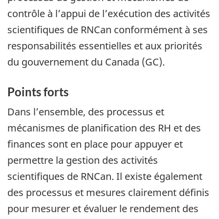
contrôle à l’appui de l’exécution des activités
scientifiques de RNCan conformément à ses
responsabilités essentielles et aux priorités
du gouvernement du Canada (GC).
Points forts
Dans l’ensemble, des processus et
mécanismes de planification des RH et des
finances sont en place pour appuyer et
permettre la gestion des activités
scientifiques de RNCan. Il existe également
des processus et mesures clairement définis
pour mesurer et évaluer le rendement des