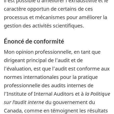
il est possible d’améliorer l’exhaustivité et le
caractère opportun de certains de ces
processus et mécanismes pour améliorer la
gestion des activités scientifiques.
Énoncé de conformité
Mon opinion professionnelle, en tant que
dirigeant principal de l’audit et de
l’évaluation, est que l’audit est conforme aux
normes internationales pour la pratique
professionnelle des audits internes de
l’Institute of Internal Auditors et à
la Politique
sur l’audit interne
du gouvernement du
Canada, comme en témoignent les résultats