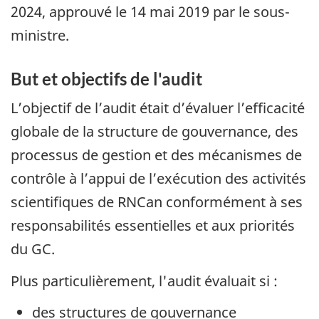
2024, approuvé le 14 mai 2019 par le sous-
ministre.
But et objectifs de l'audit
L’objectif de l’audit était d’évaluer l’efficacité
globale de la structure de gouvernance, des
processus de gestion et des mécanismes de
contrôle à l’appui de l’exécution des activités
scientifiques de RNCan conformément à ses
responsabilités essentielles et aux priorités
du GC.
Plus particulièrement, l'audit évaluait si :
des structures de gouvernance