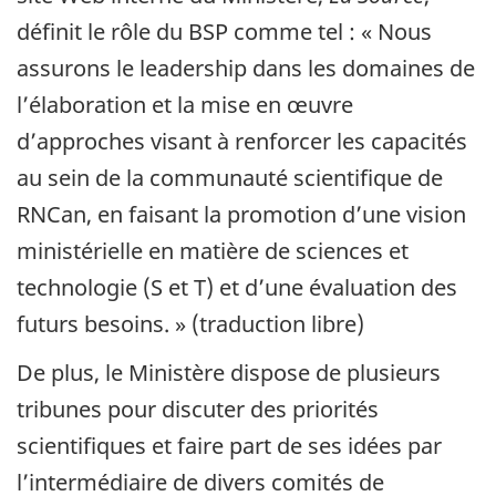
définit le rôle du BSP comme tel : « Nous
assurons le leadership dans les domaines de
l’élaboration et la mise en œuvre
d’approches visant à renforcer les capacités
au sein de la communauté scientifique de
RNCan, en faisant la promotion d’une vision
ministérielle en matière de sciences et
technologie (S et T) et d’une évaluation des
futurs besoins. » (traduction libre)
De plus, le Ministère dispose de plusieurs
tribunes pour discuter des priorités
scientifiques et faire part de ses idées par
l’intermédiaire de divers comités de