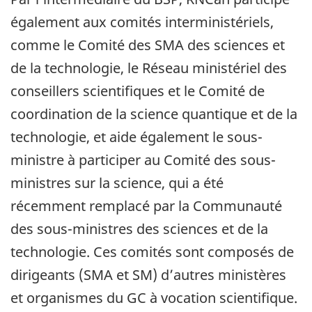
également aux comités interministériels,
comme le Comité des SMA des sciences et
de la technologie, le Réseau ministériel des
conseillers scientifiques et le Comité de
coordination de la science quantique et de la
technologie, et aide également le sous-
ministre à participer au Comité des sous-
ministres sur la science, qui a été
récemment remplacé par la Communauté
des sous-ministres des sciences et de la
technologie. Ces comités sont composés de
dirigeants (SMA et SM) d’autres ministères
et organismes du GC à vocation scientifique.