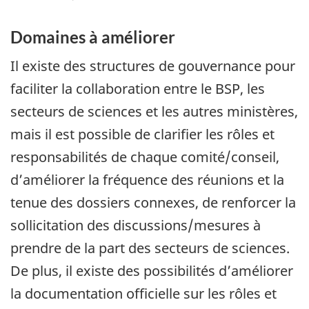
Domaines à améliorer
Il existe des structures de gouvernance pour
faciliter la collaboration entre le BSP, les
secteurs de sciences et les autres ministères,
mais il est possible de clarifier les rôles et
responsabilités de chaque comité/conseil,
d’améliorer la fréquence des réunions et la
tenue des dossiers connexes, de renforcer la
sollicitation des discussions/mesures à
prendre de la part des secteurs de sciences.
De plus, il existe des possibilités d’améliorer
la documentation officielle sur les rôles et