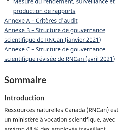
Mesure du rendement, surveillance et
production de rapports
Annexe A – Critères d'audit
Annexe B – Structure de gouvernance
scientifique de RNCan (janvier 2021)
Annexe C – Structure de gouvernance
scientifique révisée de RNCan (avril 2021)
Sommaire
Introduction
Ressources naturelles Canada (RNCan) est
un ministère à vocation scientifique, avec
environ 48 % des employés travaillant