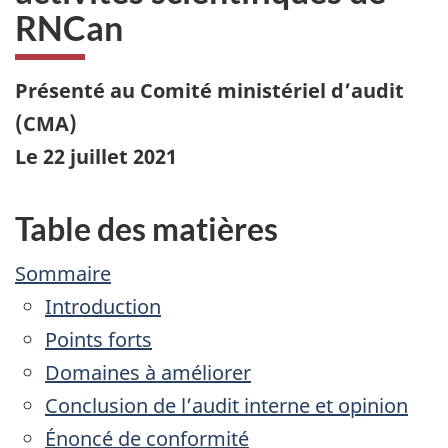
RNCan
Présenté au Comité ministériel d’audit
(CMA)
Le 22 juillet 2021
Table des matières
Sommaire
Introduction
Points forts
Domaines à améliorer
Conclusion de l’audit interne et opinion
Énoncé de conformité