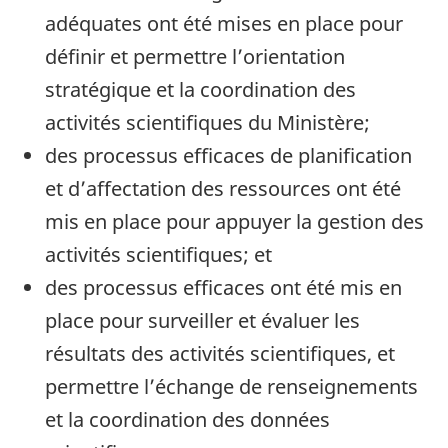
adéquates ont été mises en place pour
définir et permettre l’orientation
stratégique et la coordination des
activités scientifiques du Ministère;
des processus efficaces de planification
et d’affectation des ressources ont été
mis en place pour appuyer la gestion des
activités scientifiques; et
des processus efficaces ont été mis en
place pour surveiller et évaluer les
résultats des activités scientifiques, et
permettre l’échange de renseignements
et la coordination des données