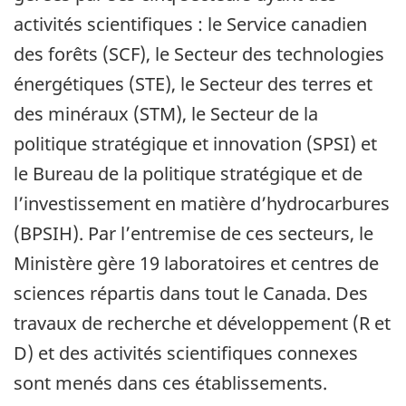
activités scientifiques : le Service canadien
des forêts (SCF), le Secteur des technologies
énergétiques (STE), le Secteur des terres et
des minéraux (STM), le Secteur de la
politique stratégique et innovation (SPSI) et
le Bureau de la politique stratégique et de
l’investissement en matière d’hydrocarbures
(BPSIH). Par l’entremise de ces secteurs, le
Ministère gère 19 laboratoires et centres de
sciences répartis dans tout le Canada. Des
travaux de recherche et développement (R et
D) et des activités scientifiques connexes
sont menés dans ces établissements.