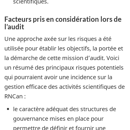
scientifiques.
Facteurs pris en considération lors de
l’audit
Une approche axée sur les risques a été
utilisée pour établir les objectifs, la portée et
la démarche de cette mission d’audit. Voici
un résumé des principaux risques potentiels
qui pourraient avoir une incidence sur la
gestion efficace des activités scientifiques de
RNCan :
le caractère adéquat des structures de
gouvernance mises en place pour
permettre de définir et fournir une