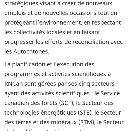
stratégiques visant à créer de nouveaux
emplois et de nouvelles occasions tout en
protégeant l’environnement, en respectant
les collectivités locales et en faisant
progresser les efforts de réconciliation avec
les Autochtones.
La planification et l’exécution des
programmes et activités scientifiques à
RNCan sont gérées par ses cinq secteurs
ayant des activités scientifiques : le Service
canadien des forêts (SCF), le Secteur des
technologies énergétiques (STE), le Secteur
des terres et des minéraux (STM), le Secteur