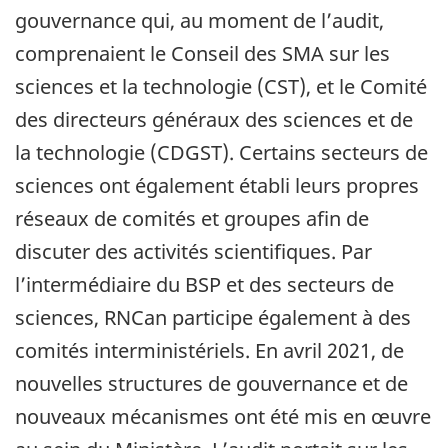
gouvernance qui, au moment de l’audit,
comprenaient le Conseil des SMA sur les
sciences et la technologie (CST), et le Comité
des directeurs généraux
des sciences et de
la technologie
(CDGST). Certains secteurs de
sciences ont également établi leurs propres
réseaux de comités et groupes afin de
discuter des activités scientifiques. Par
l’intermédiaire du BSP et des secteurs de
sciences, RNCan participe également à des
comités interministériels. En avril 2021, de
nouvelles structures de gouvernance et de
nouveaux mécanismes ont été mis en œuvre