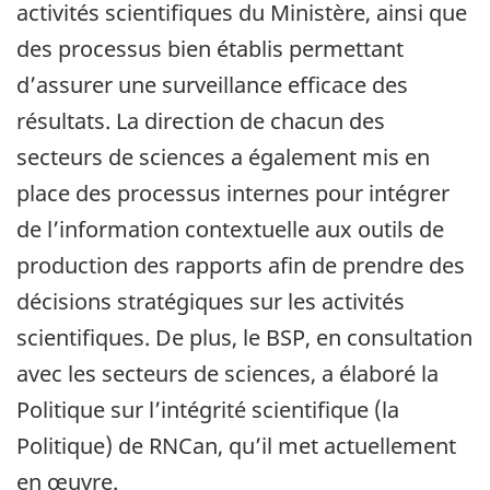
activités scientifiques du Ministère, ainsi que
des processus bien établis permettant
d’assurer une surveillance efficace des
résultats. La direction de chacun des
secteurs de sciences a également mis en
place des processus internes pour intégrer
de l’information contextuelle aux outils de
production des rapports afin de prendre des
décisions stratégiques sur les activités
scientifiques. De plus, le BSP, en consultation
avec les secteurs de sciences, a élaboré la
Politique sur l’intégrité scientifique (la
Politique) de RNCan, qu’il met actuellement
en œuvre.