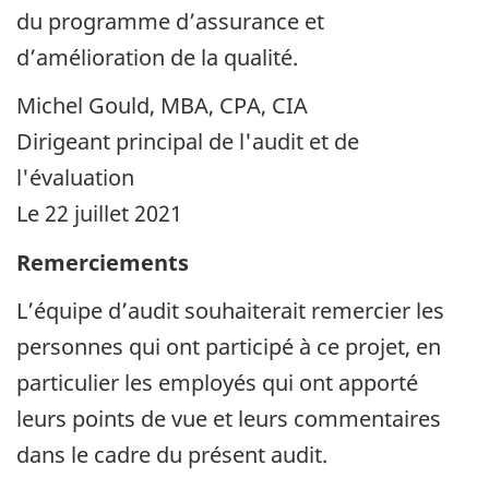
du programme d’assurance et
d’amélioration de la qualité.
Michel Gould, MBA, CPA, CIA
Dirigeant principal de l'audit et de
l'évaluation
Le 22 juillet 2021
Remerciements
L’équipe d’audit souhaiterait remercier les
personnes qui ont participé à ce projet, en
particulier les employés qui ont apporté
leurs points de vue et leurs commentaires
dans le cadre du présent audit.