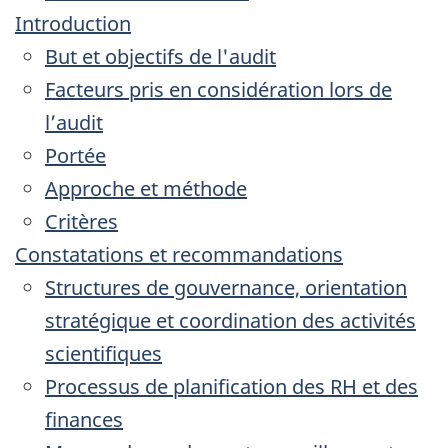
Introduction
But et objectifs de l'audit
Facteurs pris en considération lors de
l’audit
Portée
Approche et méthode
Critères
Constatations et recommandations
Structures de gouvernance, orientation
stratégique et coordination des activités
scientifiques
Processus de planification des RH et des
finances