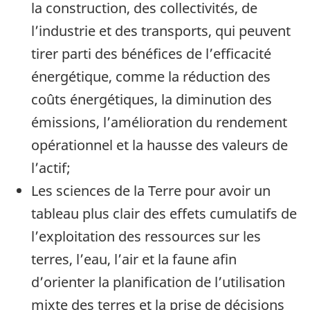
la construction, des collectivités, de
l’industrie et des transports, qui peuvent
tirer parti des bénéfices de l’efficacité
énergétique, comme la réduction des
coûts énergétiques, la diminution des
émissions, l’amélioration du rendement
opérationnel et la hausse des valeurs de
l’actif;
Les sciences de la Terre pour avoir un
tableau plus clair des effets cumulatifs de
l’exploitation des ressources sur les
terres, l’eau, l’air et la faune afin
d’orienter la planification de l’utilisation
mixte des terres et la prise de décisions