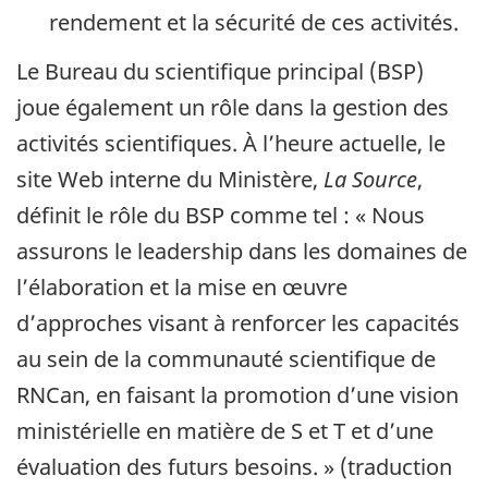
rendement et la sécurité de ces activités.
Le Bureau du scientifique principal (BSP)
joue également un rôle dans la gestion des
activités scientifiques. À l’heure actuelle, le
site Web interne du Ministère,
La Source
,
définit le rôle du BSP comme tel : « Nous
assurons le leadership dans les domaines de
l’élaboration et la mise en œuvre
d’approches visant à renforcer les capacités
au sein de la communauté scientifique de
RNCan, en faisant la promotion d’une vision
ministérielle en matière de S et T et d’une
évaluation des futurs besoins. » (traduction