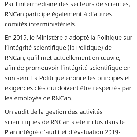
Par l’intermédiaire des secteurs de sciences,
RNCan participe également à d’autres
comités interministériels.
En 2019, le Ministère a adopté la Politique sur
l’intégrité scientifique (la Politique) de
RNCan, qu’il met actuellement en œuvre,
afin de promouvoir l’intégrité scientifique en
son sein. La Politique énonce les principes et
exigences clés qui doivent être respectés par
les employés de RNCan.
Un audit de la gestion des activités
scientifiques de RNCan a été inclus dans le
Plan intégré d’audit et d’évaluation 2019-