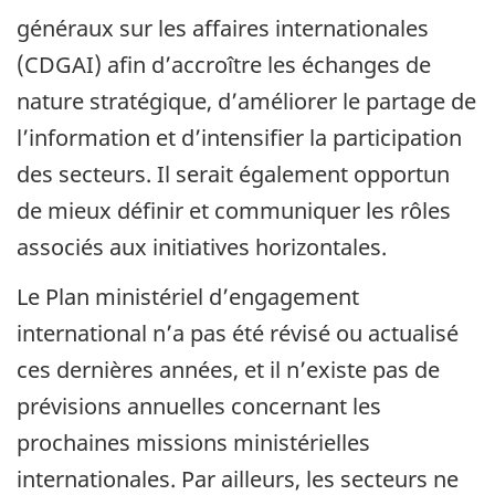
généraux sur les affaires internationales
(CDGAI) afin d’accroître les échanges de
nature stratégique, d’améliorer le partage de
l’information et d’intensifier la participation
des secteurs. Il serait également opportun
de mieux définir et communiquer les rôles
associés aux initiatives horizontales.
Le Plan ministériel d’engagement
international n’a pas été révisé ou actualisé
ces dernières années, et il n’existe pas de
prévisions annuelles concernant les
prochaines missions ministérielles
internationales. Par ailleurs, les secteurs ne