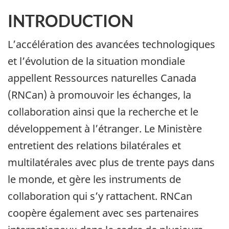
INTRODUCTION
L’accélération des avancées technologiques
et l’évolution de la situation mondiale
appellent Ressources naturelles Canada
(RNCan) à promouvoir les échanges, la
collaboration ainsi que la recherche et le
développement à l’étranger. Le Ministère
entretient des relations bilatérales et
multilatérales avec plus de trente pays dans
le monde, et gère les instruments de
collaboration qui s’y rattachent. RNCan
coopère également avec ses partenaires