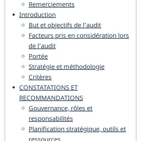
Remerciements
Introduction
But et objectifs de l’audit
Facteurs pris en considération lors
de l’audit
Portée
Stratégie et méthodologie
Critères
CONSTATATIONS ET
RECOMMANDATIONS
Gouvernance, rôles et
responsabilités
Planification stratégique, outils et
ressources