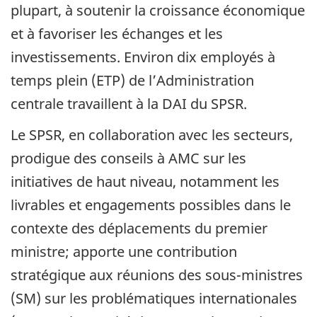
plupart, à soutenir la croissance économique
et à favoriser les échanges et les
investissements. Environ dix employés à
temps plein (ETP) de l’Administration
centrale travaillent à la DAI du SPSR.
Le SPSR, en collaboration avec les secteurs,
prodigue des conseils à AMC sur les
initiatives de haut niveau, notamment les
livrables et engagements possibles dans le
contexte des déplacements du premier
ministre; apporte une contribution
stratégique aux réunions des sous-ministres
(SM) sur les problématiques internationales