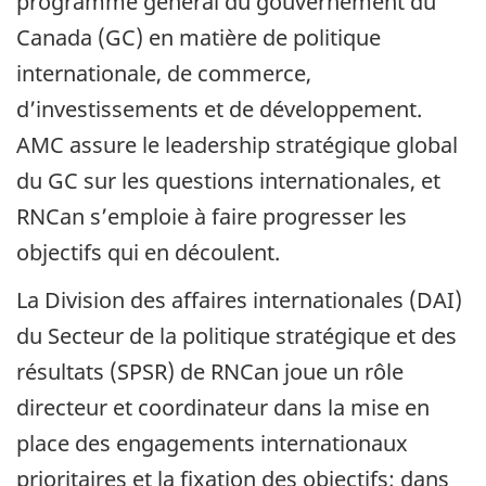
programme général du gouvernement du
Canada (GC) en matière de politique
internationale, de commerce,
d’investissements et de développement.
AMC assure le leadership stratégique global
du GC sur les questions internationales, et
RNCan s’emploie à faire progresser les
objectifs qui en découlent.
La Division des affaires internationales (DAI)
du Secteur de la politique stratégique et des
résultats (SPSR) de RNCan joue un rôle
directeur et coordinateur dans la mise en
place des engagements internationaux
prioritaires et la fixation des objectifs; dans