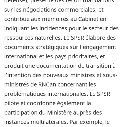
défense); présente des recommandations
sur les négociations commerciales; et
contribue aux mémoires au Cabinet en
indiquant les incidences pour le secteur des
ressources naturelles. Le SPSR élabore des
documents stratégiques sur l’engagement
international et les pays prioritaires, et
produit une documentation de transition à
l’intention des nouveaux ministres et sous-
ministres de RNCan concernant les
problématiques internationales. Le SPSR
pilote et coordonne également la
participation du Ministère auprès des
instances multilatérales. Par exemple, le