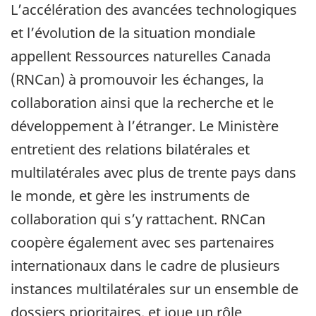
L’accélération des avancées technologiques
et l’évolution de la situation mondiale
appellent Ressources naturelles Canada
(RNCan) à promouvoir les échanges, la
collaboration ainsi que la recherche et le
développement à l’étranger. Le Ministère
entretient des relations bilatérales et
multilatérales avec plus de trente pays dans
le monde, et gère les instruments de
collaboration qui s’y rattachent. RNCan
coopère également avec ses partenaires
internationaux dans le cadre de plusieurs
instances multilatérales sur un ensemble de
dossiers prioritaires, et joue un rôle