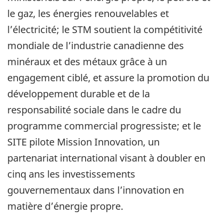
le gaz, les énergies renouvelables et
l’électricité; le STM soutient la compétitivité
mondiale de l’industrie canadienne des
minéraux et des métaux grâce à un
engagement ciblé, et assure la promotion du
développement durable et de la
responsabilité sociale dans le cadre du
programme commercial progressiste; et le
SITE pilote Mission Innovation, un
partenariat international visant à doubler en
cinq ans les investissements
gouvernementaux dans l’innovation en
matière d’énergie propre.