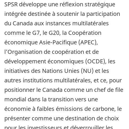
SPSR développe une réflexion stratégique
intégrée destinée à soutenir la participation
du Canada aux instances multilatérales
comme le G7, le G20, la Coopération
économique Asie-Pacifique (APEC),
l’Organisation de coopération et de
développement économiques (OCDE), les
initiatives des Nations Unies (NU) et les
autres institutions multilatérales, et ce, pour
positionner le Canada comme un chef de file
mondial dans la transition vers une
économie à faibles émissions de carbone, le
présenter comme une destination de choix
pour les investisseurs et déverrouiller les