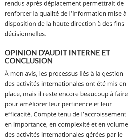
rendus après déplacement permettrait de
renforcer la qualité de l’information mise à
disposition de la haute direction à des fins
décisionnelles.
OPINION D’AUDIT INTERNE ET
CONCLUSION
À mon avis, les processus liés à la gestion
des activités internationales ont été mis en
place, mais il reste encore beaucoup à faire
pour améliorer leur pertinence et leur
efficacité. Compte tenu de l’accroissement
en importance, en complexité et en volume
des activités internationales gérées par le