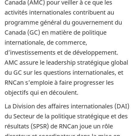
Canada (AMC) pour veiller à ce que les
activités internationales contribuent au
programme général du gouvernement du
Canada (GC) en matière de politique
internationale, de commerce,
d’investissements et de développement.
AMC assure le leadership stratégique global
du GC sur les questions internationales, et
RNCan s’emploie à faire progresser les
objectifs qui en découlent.
La Division des affaires internationales (DAI)
du Secteur de la politique stratégique et des
résultats (SPSR) de RNCan joue un rôle