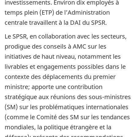
investissements. Environ dix employés à
temps plein (ETP) de l’Administration
centrale travaillent à la DAI du SPSR.
Le SPSR, en collaboration avec les secteurs,
prodigue des conseils à AMC sur les
initiatives de haut niveau, notamment les
livrables et engagements possibles dans le
contexte des déplacements du premier
ministre; apporte une contribution
stratégique aux réunions des sous-ministres
(SM) sur les problématiques internationales
(comme le Comité des SM sur les tendances
mondiales, la politique étrangère et la