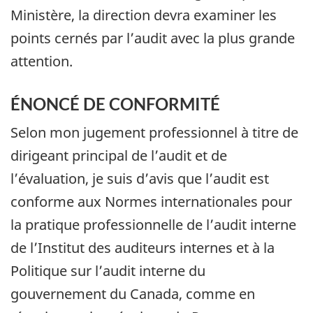
Ministère, la direction devra examiner les
points cernés par l’audit avec la plus grande
attention.
ÉNONCÉ DE CONFORMITÉ
Selon mon jugement professionnel à titre de
dirigeant principal de l’audit et de
l’évaluation, je suis d’avis que l’audit est
conforme aux Normes internationales pour
la pratique professionnelle de l’audit interne
de l’Institut des auditeurs internes et à la
Politique sur l’audit interne du
gouvernement du Canada, comme en