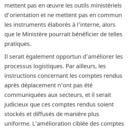
mettent pas en œuvre les outils ministériels
d’orientation et ne mettent pas en commun
les instruments élaborés à l’interne, alors
que le Ministère pourrait bénéficier de telles
pratiques.
Il serait également opportun d’améliorer les
processus logistiques. Par ailleurs, les
instructions concernant les comptes rendus
après déplacement n’ont pas été
communiquées aux secteurs, et il serait
judicieux que ces comptes rendus soient
stockés et diffusés de manière plus
uniforme. L’amélioration ciblée des comptes