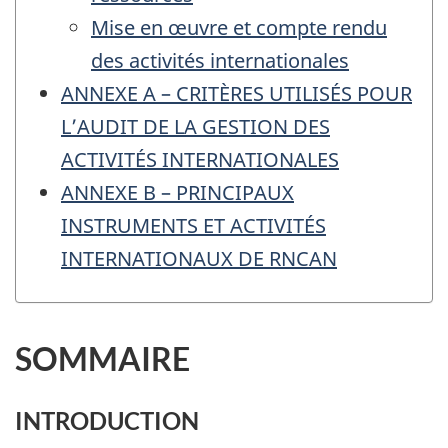
Mise en œuvre et compte rendu
des activités internationales
ANNEXE A – CRITÈRES UTILISÉS POUR
L’AUDIT DE LA GESTION DES
ACTIVITÉS INTERNATIONALES
ANNEXE B – PRINCIPAUX
INSTRUMENTS ET ACTIVITÉS
INTERNATIONAUX DE RNCAN
SOMMAIRE
INTRODUCTION