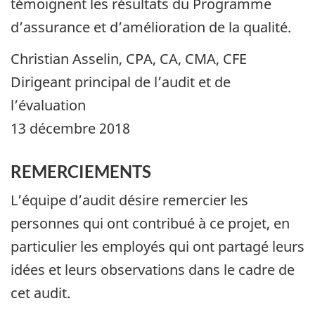
témoignent les résultats du Programme
d’assurance et d’amélioration de la qualité.
Christian Asselin, CPA, CA, CMA, CFE
Dirigeant principal de l’audit et de
l’évaluation
13 décembre 2018
REMERCIEMENTS
L’équipe d’audit désire remercier les
personnes qui ont contribué à ce projet, en
particulier les employés qui ont partagé leurs
idées et leurs observations dans le cadre de
cet audit.