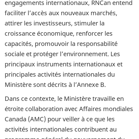
engagements internationaux, RNCan entend
faciliter l’accès aux nouveaux marchés,
attirer les investisseurs, stimuler la
croissance économique, renforcer les
capacités, promouvoir la responsabilité
sociale et protéger l’environnement. Les
principaux instruments internationaux et
principales activités internationales du
Ministère sont décrits à l’Annexe B.
Dans ce contexte, le Ministère travaille en
étroite collaboration avec Affaires mondiales
Canada (AMC) pour veiller à ce que les
activités internationales contribuent au