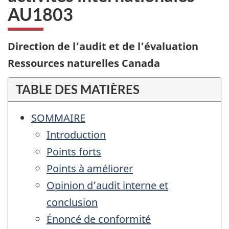
AU1803
Direction de l’audit et de l’évaluation
Ressources naturelles Canada
TABLE DES MATIÈRES
SOMMAIRE
Introduction
Points forts
Points à améliorer
Opinion d’audit interne et
conclusion
Énoncé de conformité