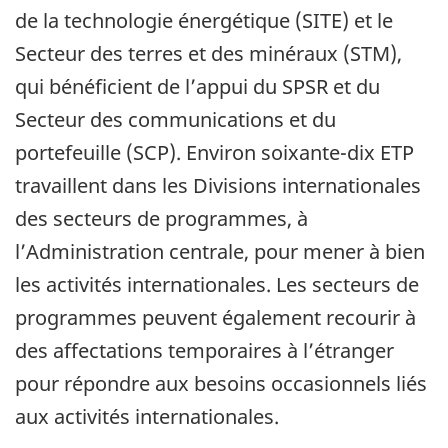
de la technologie énergétique (SITE) et le
Secteur des terres et des minéraux (STM),
qui bénéficient de l’appui du SPSR et du
Secteur des communications et du
portefeuille (SCP). Environ soixante-dix ETP
travaillent dans les Divisions internationales
des secteurs de programmes, à
l’Administration centrale, pour mener à bien
les activités internationales. Les secteurs de
programmes peuvent également recourir à
des affectations temporaires à l’étranger
pour répondre aux besoins occasionnels liés
aux activités internationales.