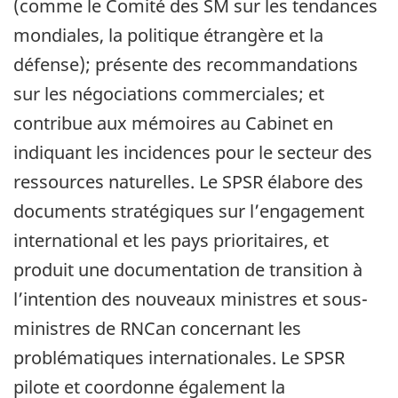
(comme le Comité des SM sur les tendances
mondiales, la politique étrangère et la
défense); présente des recommandations
sur les négociations commerciales; et
contribue aux mémoires au Cabinet en
indiquant les incidences pour le secteur des
ressources naturelles. Le SPSR élabore des
documents stratégiques sur l’engagement
international et les pays prioritaires, et
produit une documentation de transition à
l’intention des nouveaux ministres et sous-
ministres de RNCan concernant les
problématiques internationales. Le SPSR
pilote et coordonne également la