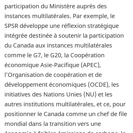
participation du Ministère auprès des
instances multilatérales. Par exemple, le
SPSR développe une réflexion stratégique
intégrée destinée à soutenir la participation
du Canada aux instances multilatérales
comme le G7, le G20, la Coopération
économique Asie-Pacifique (APEC),
l’Organisation de coopération et de
développement économiques (OCDE), les
initiatives des Nations Unies (NU) et les
autres institutions multilatérales, et ce, pour
positionner le Canada comme un chef de file
mondial dans la transition vers une