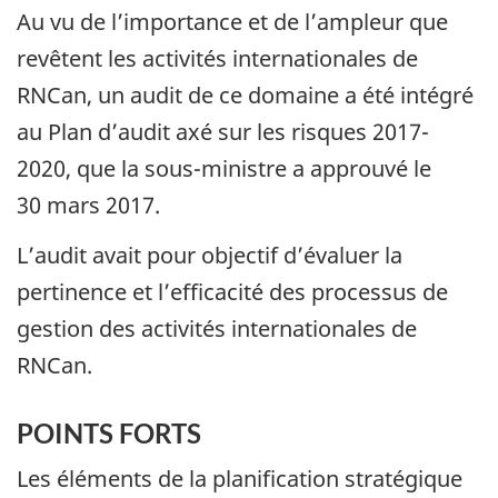
Au vu de l’importance et de l’ampleur que
revêtent les activités internationales de
RNCan, un audit de ce domaine a été intégré
au Plan d’audit axé sur les risques 2017-
2020, que la sous-ministre a approuvé le
30 mars 2017.
L’audit avait pour objectif d’évaluer la
pertinence et l’efficacité des processus de
gestion des activités internationales de
RNCan.
POINTS FORTS
Les éléments de la planification stratégique