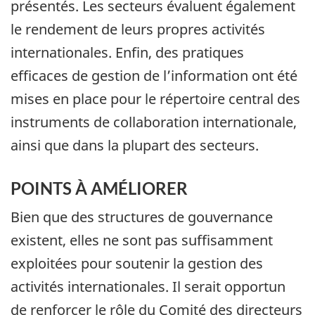
présentés. Les secteurs évaluent également
le rendement de leurs propres activités
internationales. Enfin, des pratiques
efficaces de gestion de l’information ont été
mises en place pour le répertoire central des
instruments de collaboration internationale,
ainsi que dans la plupart des secteurs.
POINTS À AMÉLIORER
Bien que des structures de gouvernance
existent, elles ne sont pas suffisamment
exploitées pour soutenir la gestion des
activités internationales. Il serait opportun
de renforcer le rôle du Comité des directeurs