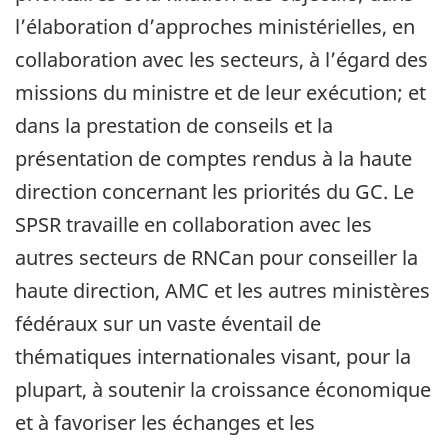
l’élaboration d’approches ministérielles, en
collaboration avec les secteurs, à l’égard des
missions du ministre et de leur exécution; et
dans la prestation de conseils et la
présentation de comptes rendus à la haute
direction concernant les priorités du GC. Le
SPSR travaille en collaboration avec les
autres secteurs de RNCan pour conseiller la
haute direction, AMC et les autres ministères
fédéraux sur un vaste éventail de
thématiques internationales visant, pour la
plupart, à soutenir la croissance économique
et à favoriser les échanges et les