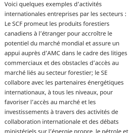
Voici quelques exemples d’activités
internationales entreprises par les secteurs :
Le SCF promeut les produits forestiers
canadiens à l’étranger pour accroître le
potentiel du marché mondial et assure un
appui auprès d’AMC dans le cadre des litiges
commerciaux et des obstacles d’accès au
marché liés au secteur forestier; le SE
collabore avec les partenaires énergétiques
internationaux, à tous les niveaux, pour
favoriser l’accès au marché et les
investissements à travers des activités de
collaboration internationale et des débats
ministériels sur l’énergie propre, le pétrole et