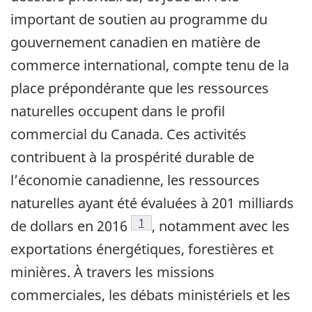
important de soutien au programme du
gouvernement canadien en matière de
commerce international, compte tenu de la
place prépondérante que les ressources
naturelles occupent dans le profil
commercial du Canada. Ces activités
contribuent à la prospérité durable de
l’économie canadienne, les ressources
naturelles ayant été évaluées à 201 milliards
Footnote
1
de dollars en 2016
, notamment avec les
exportations énergétiques, forestières et
minières. À travers les missions
commerciales, les débats ministériels et les