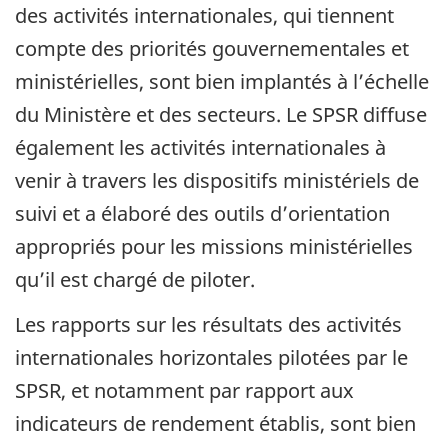
des activités internationales, qui tiennent
compte des priorités gouvernementales et
ministérielles, sont bien implantés à l’échelle
du Ministère et des secteurs. Le SPSR diffuse
également les activités internationales à
venir à travers les dispositifs ministériels de
suivi et a élaboré des outils d’orientation
appropriés pour les missions ministérielles
qu’il est chargé de piloter.
Les rapports sur les résultats des activités
internationales horizontales pilotées par le
SPSR, et notamment par rapport aux
indicateurs de rendement établis, sont bien