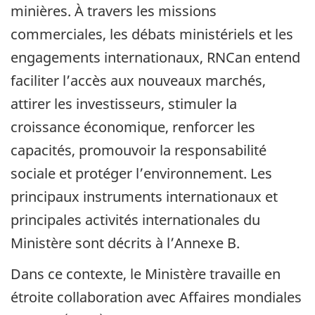
minières. À travers les missions
commerciales, les débats ministériels et les
engagements internationaux, RNCan entend
faciliter l’accès aux nouveaux marchés,
attirer les investisseurs, stimuler la
croissance économique, renforcer les
capacités, promouvoir la responsabilité
sociale et protéger l’environnement. Les
principaux instruments internationaux et
principales activités internationales du
Ministère sont décrits à l’Annexe B.
Dans ce contexte, le Ministère travaille en
étroite collaboration avec Affaires mondiales