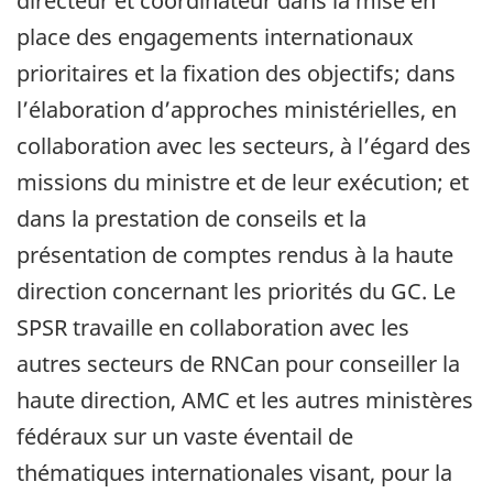
directeur et coordinateur dans la mise en
place des engagements internationaux
prioritaires et la fixation des objectifs; dans
l’élaboration d’approches ministérielles, en
collaboration avec les secteurs, à l’égard des
missions du ministre et de leur exécution; et
dans la prestation de conseils et la
présentation de comptes rendus à la haute
direction concernant les priorités du GC. Le
SPSR travaille en collaboration avec les
autres secteurs de RNCan pour conseiller la
haute direction, AMC et les autres ministères
fédéraux sur un vaste éventail de
thématiques internationales visant, pour la