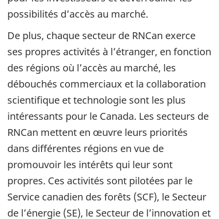
possibilités d’accès au marché.
De plus, chaque secteur de RNCan exerce
ses propres activités à l’étranger, en fonction
des régions où l’accès au marché, les
débouchés commerciaux et la collaboration
scientifique et technologie sont les plus
intéressants pour le Canada. Les secteurs de
RNCan mettent en œuvre leurs priorités
dans différentes régions en vue de
promouvoir les intérêts qui leur sont
propres. Ces activités sont pilotées par le
Service canadien des forêts (SCF), le Secteur
de l’énergie (SE), le Secteur de l’innovation et