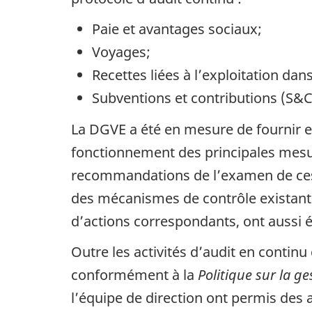
Paie et avantages sociaux;
Voyages;
Recettes liées à l’exploitation dan
Subventions et contributions (S&C
La DGVE a été en mesure de fournir e
fonctionnement des principales mesur
recommandations de l’examen de ces pr
des mécanismes de contrôle existants
d’actions correspondants, ont aussi 
Outre les activités d’audit en contin
conformément à la
Politique sur la ge
l’équipe de direction ont permis des 