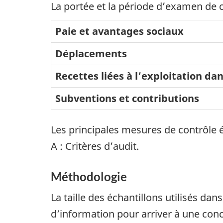
La portée et la période d’examen de c
Paie et avantages sociaux
Déplacements
Recettes liées à l’exploitation da
Subventions et contributions
Les principales mesures de contrôle 
A : Critères d’audit.
Méthodologie
La taille des échantillons utilisés da
d’information pour arriver à une conc