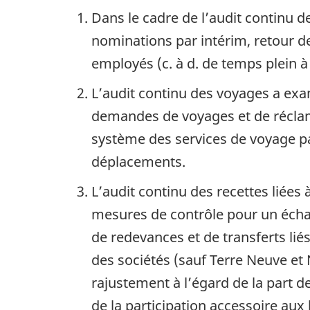
Dans le cadre de l’audit continu d
nominations par intérim, retour de
employés (c. à d. de temps plein à
L’audit continu des voyages a exa
demandes de voyages et de réclam
système des services de voyage pa
déplacements.
L’audit continu des recettes liées 
mesures de contrôle pour un échant
de redevances et de transferts liés
des sociétés (sauf Terre Neuve et 
rajustement à l’égard de la part de
de la participation accessoire aux