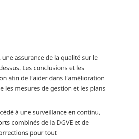
une assurance de la qualité sur le
essus. Les conclusions et les
n afin de l’aider dans l’amélioration
 les mesures de gestion et les plans
océdé à une surveillance en continu,
forts combinés de la DGVE et de
orrections pour tout