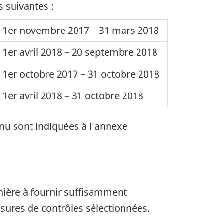
s suivantes :
1er novembre 2017 – 31 mars 2018
1er avril 2018 – 20 septembre 2018
1er octobre 2017 – 31 octobre 2018
1er avril 2018 – 31 octobre 2018
inu sont indiquées à l’annexe
manière à fournir suffisamment
esures de contrôles sélectionnées.