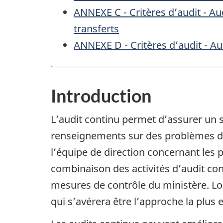
ANNEXE C - Critères d’audit - Aud
transferts
ANNEXE D - Critères d’audit - Au
Introduction
L’audit continu permet d’assurer un s
renseignements sur des problèmes de 
l’équipe de direction concernant les 
combinaison des activités d’audit co
mesures de contrôle du ministère. Lors
qui s’avérera être l’approche la plus 