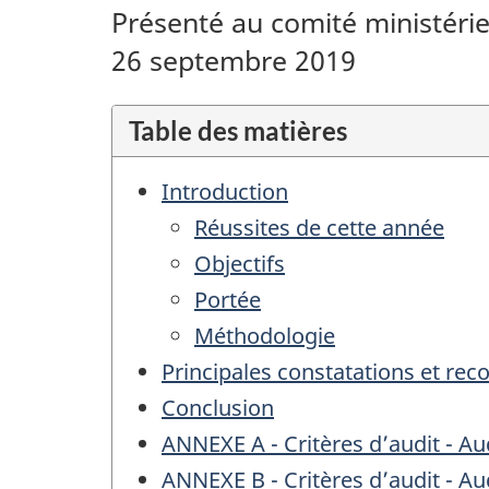
Présenté au comité ministérie
26 septembre 2019
Table des matières
Introduction
Réussites de cette année
Objectifs
Portée
Méthodologie
Principales constatations et r
Conclusion
ANNEXE A - Critères d’audit - Au
ANNEXE B - Critères d’audit - Au