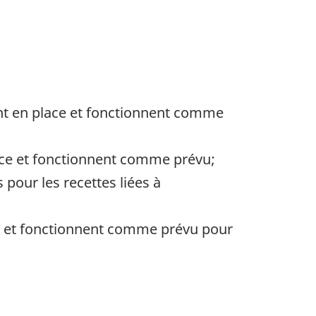
sont en place et fonctionnent comme
lace et fonctionnent comme prévu;
 pour les recettes liées à
ace et fonctionnent comme prévu pour