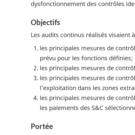
dysfonctionnement des contrôles iden
Objectifs
Les audits continus réalisés visaient
les principales mesures de contrô
prévu pour les fonctions définies;
les principales mesures de contrô
les principales mesures de contrôle
l’exploitation dans les zones extra
les principales mesures de contrô
les paiements des S&C sélectionn
Portée