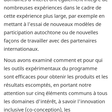
nombreuses expériences dans le cadre de
cette expérience plus large, par exemple en
mettant à l’essai de nouveaux modèles de
participation autochtone ou de nouvelles
façons de travailler avec des partenaires
internationaux.
Nous avons examiné comment et pour qui
les outils expérimentaux du programme
sont efficaces pour obtenir les produits et les
résultats escomptés, en portant notre
attention sur cinq éléments communs à tous
les domaines d'intérêt, à savoir l'innovation
inclusive (co-conception), les