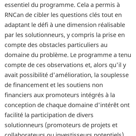
essentiel du programme. Cela a permis à
RNCan de cibler les questions clés tout en
adaptant le défi à une dimension réalisable
par les solutionneurs, y compris la prise en
compte des obstacles particuliers au
domaine du problème. Le programme a tenu
compte de ces observations et, alors qu'il y
avait possibilité d'amélioration, la souplesse
de financement et les soutiens non
financiers aux promoteurs intégrés à la
conception de chaque domaine d'intérêt ont
facilité la participation de divers
solutionneurs (promoteurs de projets et
collaborateurs ou investisseurs potentiels).