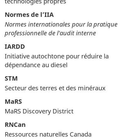
technologies propres
Normes de l’IIA
Normes internationales pour la pratique
professionnelle de l'audit interne
IARDD
Initiative autochtone pour réduire la
dépendance au diesel
STM
Secteur des terres et des minéraux
MaRS
MaRS Discovery District
RNCan
Ressources naturelles Canada