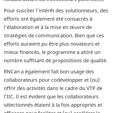
Pour susciter l'intérêt des solutionneurs, des
efforts ont également été consacrés à
l'élaboration et à la mise en œuvre de
stratégies de communication. Bien que ces
efforts auraient pu être plus novateurs et
mieux financés, le programme a attiré un
nombre suffisant de propositions de qualité.
RNCan a également fait bon usage des
collaborateurs pour codévelopper et (ou)
offrir des activités dans le cadre du VTP de
l’IIC. Il est évident que les collaborateurs
sélectionnés étaient à la fois appropriés et