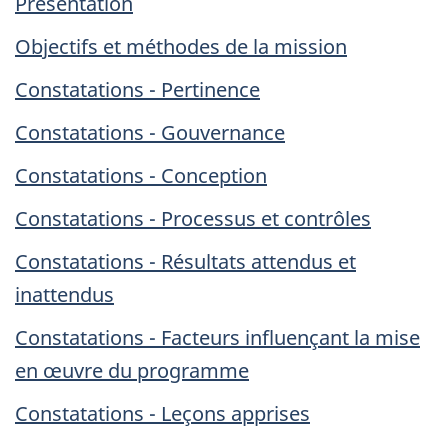
Présentation
Objectifs et méthodes de la mission
Constatations - Pertinence
Constatations - Gouvernance
Constatations - Conception
Constatations - Processus et contrôles
Constatations - Résultats attendus et
inattendus
Constatations - Facteurs influençant la mise
en œuvre du programme
Constatations - Leçons apprises