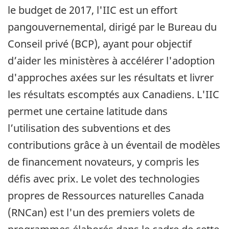
le budget de 2017, l'IIC est un effort
pangouvernemental, dirigé par le Bureau du
Conseil privé (BCP), ayant pour objectif
d’aider les ministères à accélérer l'adoption
d'approches axées sur les résultats et livrer
les résultats escomptés aux Canadiens. L'IIC
permet une certaine latitude dans
l’utilisation des subventions et des
contributions grâce à un éventail de modèles
de financement novateurs, y compris les
défis avec prix. Le volet des technologies
propres de Ressources naturelles Canada
(RNCan) est l'un des premiers volets de