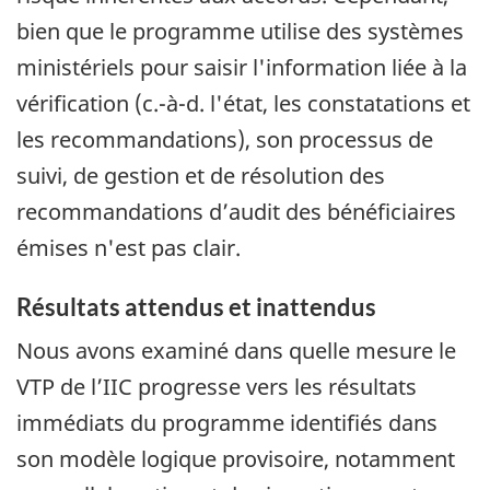
bien que le programme utilise des systèmes
ministériels pour saisir l'information liée à la
vérification (c.-à-d. l'état, les constatations et
les recommandations), son processus de
suivi, de gestion et de résolution des
recommandations d’audit des bénéficiaires
émises n'est pas clair.
Résultats attendus et inattendus
Nous avons examiné dans quelle mesure le
VTP de l’IIC progresse vers les résultats
immédiats du programme identifiés dans
son modèle logique provisoire, notamment