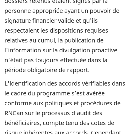
dossiers retenus étaient signés par la
personne appropriée ayant un pouvoir de
signature financier valide et qu'ils
respectaient les dispositions requises
relatives au cumul, la publication de
l'information sur la divulgation proactive
n'était pas toujours effectuée dans la
période obligatoire de rapport.
L'identification des accords vérifiables dans
le cadre du programme s’est avérée
conforme aux politiques et procédures de
RNCan sur le processus d’audit des
bénéficiaires, compte tenu des cotes de
risque inhérentes aux accords. Cependant,