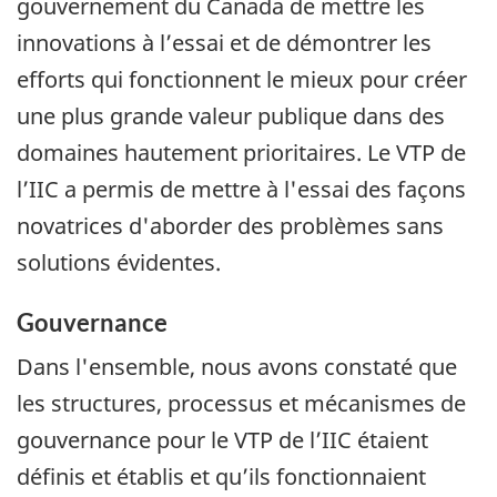
gouvernement du Canada de mettre les
innovations à l’essai et de démontrer les
efforts qui fonctionnent le mieux pour créer
une plus grande valeur publique dans des
domaines hautement prioritaires. Le VTP de
l’IIC a permis de mettre à l'essai des façons
novatrices d'aborder des problèmes sans
solutions évidentes.
Gouvernance
Dans l'ensemble, nous avons constaté que
les structures, processus et mécanismes de
gouvernance pour le VTP de l’IIC étaient
définis et établis et qu’ils fonctionnaient