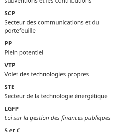
subventions et les contributions
SCP
Secteur des communications et du
portefeuille
PP
Plein potentiel
VTP
Volet des technologies propres
STE
Secteur de la technologie énergétique
LGFP
Loi sur la gestion des finances publiques
S et C