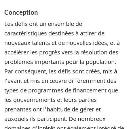
Conception
Les défis ont un ensemble de
caractéristiques destinées à attirer de
nouveaux talents et de nouvelles idées, et à
accélérer les progrès vers la résolution des
problèmes importants pour la population.
Par conséquent, les défis sont créés, mis à
l’avant et mis en œuvre différemment des
types de programmes de financement que
les gouvernements et leurs parties
prenantes ont l'habitude de gérer et
auxquels ils participent. De nombreux
domaines d'intérêt ont également intégré de