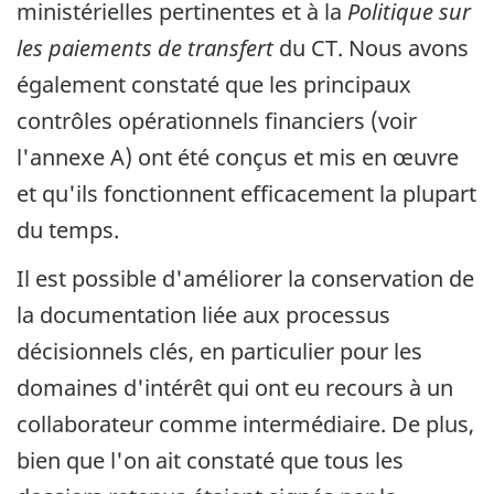
ministérielles pertinentes et à la
Politique sur
les paiements de transfert
du CT. Nous avons
également constaté que les principaux
contrôles opérationnels financiers (voir
l'annexe A) ont été conçus et mis en œuvre
et qu'ils fonctionnent efficacement la plupart
du temps.
Il est possible d'améliorer la conservation de
la documentation liée aux processus
décisionnels clés, en particulier pour les
domaines d'intérêt qui ont eu recours à un
collaborateur comme intermédiaire. De plus,
bien que l'on ait constaté que tous les