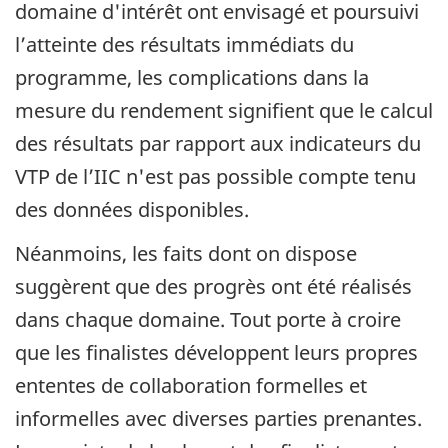
domaine d'intérêt ont envisagé et poursuivi
l’atteinte des résultats immédiats du
programme, les complications dans la
mesure du rendement signifient que le calcul
des résultats par rapport aux indicateurs du
VTP de l’IIC n'est pas possible compte tenu
des données disponibles.
Néanmoins, les faits dont on dispose
suggèrent que des progrès ont été réalisés
dans chaque domaine. Tout porte à croire
que les finalistes développent leurs propres
ententes de collaboration formelles et
informelles avec diverses parties prenantes.