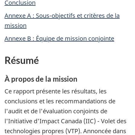
Conclusion
Annexe A : Sous-objectifs et critères de la
mission
Annexe B : Équipe de mission conjointe
Résumé
À propos de la mission
Ce rapport présente les résultats, les
conclusions et les recommandations de
l'audit et de l'évaluation conjoints de
l'Initiative d'Impact Canada (IIC) - Volet des
technologies propres (VTP). Annoncée dans