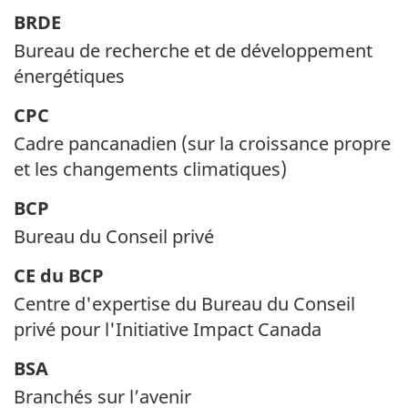
BRDE
Bureau de recherche et de développement
énergétiques
CPC
Cadre pancanadien (sur la croissance propre
et les changements climatiques)
BCP
Bureau du Conseil privé
CE du BCP
Centre d'expertise du Bureau du Conseil
privé pour l'Initiative Impact Canada
BSA
Branchés sur l’avenir