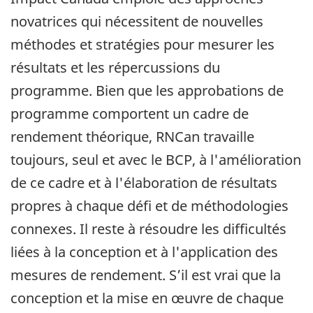
novatrices qui nécessitent de nouvelles
méthodes et stratégies pour mesurer les
résultats et les répercussions du
programme. Bien que les approbations de
programme comportent un cadre de
rendement théorique, RNCan travaille
toujours, seul et avec le BCP, à l'amélioration
de ce cadre et à l'élaboration de résultats
propres à chaque défi et de méthodologies
connexes. Il reste à résoudre les difficultés
liées à la conception et à l'application des
mesures de rendement. S’il est vrai que la
conception et la mise en œuvre de chaque