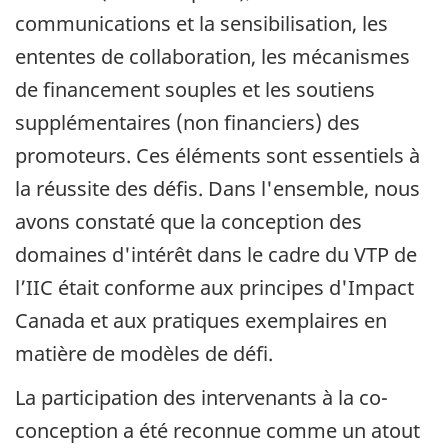
communications et la sensibilisation, les
ententes de collaboration, les mécanismes
de financement souples et les soutiens
supplémentaires (non financiers) des
promoteurs. Ces éléments sont essentiels à
la réussite des défis. Dans l'ensemble, nous
avons constaté que la conception des
domaines d'intérêt dans le cadre du VTP de
l’IIC était conforme aux principes d'Impact
Canada et aux pratiques exemplaires en
matière de modèles de défi.
La participation des intervenants à la co-
conception a été reconnue comme un atout