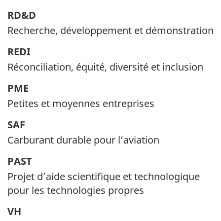
RD&D
Recherche, développement et démonstration
REDI
Réconciliation, équité, diversité et inclusion
PME
Petites et moyennes entreprises
SAF
Carburant durable pour l’aviation
PAST
Projet d’aide scientifique et technologique
pour les technologies propres
VH