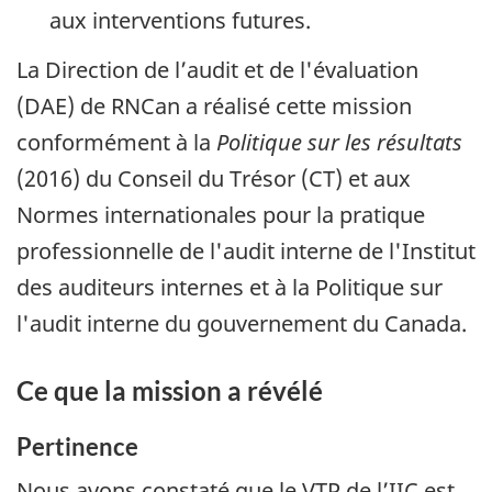
aux interventions futures.
La Direction de l’audit et de l'évaluation
(DAE) de RNCan a réalisé cette mission
conformément à la
Politique sur les résultats
(2016) du Conseil du Trésor (CT) et aux
Normes internationales pour la pratique
professionnelle de l'audit interne de l'Institut
des auditeurs internes et à la Politique sur
l'audit interne du gouvernement du Canada.
Ce que la mission a révélé
Pertinence
Nous avons constaté que le VTP de l’IIC est