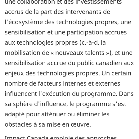
une collaboration et des investissements
accrus de la part des intervenants de
l'écosystème des technologies propres, une
sensibilisation et une participation accrues
aux technologies propres (c.-à-d. la
mobilisation de « nouveaux talents »), et une
sensibilisation accrue du public canadien aux
enjeux des technologies propres. Un certain
nombre de facteurs internes et externes
influencent l'exécution du programme. Dans
sa sphère d'influence, le programme s'est
adapté pour atténuer ou éliminer les
obstacles à sa mise en œuvre.
Impact Canada emploie des approches