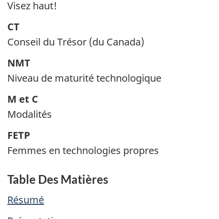
Visez haut!
CT
Conseil du Trésor (du Canada)
NMT
Niveau de maturité technologique
M et C
Modalités
FETP
Femmes en technologies propres
Table Des Matières
Résumé