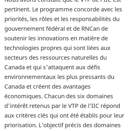
pertinent. Le programme concorde avec les
priorités, les rôles et les responsabilités du
gouvernement fédéral et de RNCan de
soutenir les innovations en matière de
technologies propres qui sont liées aux
secteurs des ressources naturelles du
Canada et qui s'attaquent aux défis
environnementaux les plus pressants du
Canada et créent des avantages
économiques. Chacun des six domaines
d'intérêt retenus par le VTP de l’IIC répond
aux critères clés qui ont été établis pour leur
priorisation. L’objectif précis des domaines