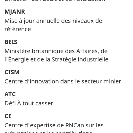
MJANR
Mise à jour annuelle des niveaux de
référence
BEIS
Ministère britannique des Affaires, de
l'Énergie et de la Stratégie industrielle
CISM
Centre d’innovation dans le secteur minier
ATC
Défi À tout casser
CE
Centre d'expertise de RNCan sur les