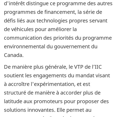
d'intérêt distingue ce programme des autres
programmes de financement, la série de
défis liés aux technologies propres servant
de véhicules pour améliorer la
communication des priorités du programme
environnemental du gouvernement du
Canada.
De manière plus générale, le VTP de l’IIC
soutient les engagements du mandat visant
à accroître l'expérimentation, et est
structuré de manière à accorder plus de
latitude aux promoteurs pour proposer des
solutions innovantes. Elle permet au