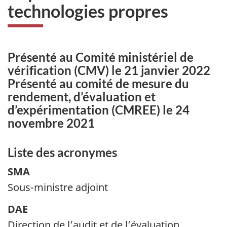
technologies propres
Présenté au Comité ministériel de
vérification (CMV) le 21 janvier 2022
Présenté au comité de mesure du
rendement, d’évaluation et
d’expérimentation (CMREE) le 24
novembre 2021
Liste des acronymes
SMA
Sous-ministre adjoint
DAE
Direction de l’audit et de l’évaluation