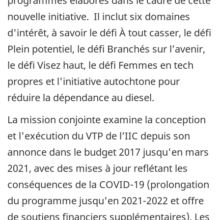
programmes élaborés dans le cadre de cette
nouvelle initiative. Il inclut six domaines
d'intérêt, à savoir le défi À tout casser, le défi
Plein potentiel, le défi Branchés sur l’avenir,
le défi Visez haut, le défi Femmes en tech
propres et l'initiative autochtone pour
réduire la dépendance au diesel.
La mission conjointe examine la conception
et l'exécution du VTP de l’IIC depuis son
annonce dans le budget 2017 jusqu'en mars
2021, avec des mises à jour reflétant les
conséquences de la COVID-19 (prolongation
du programme jusqu'en 2021-2022 et offre
de soutiens financiers supplémentaires). Les