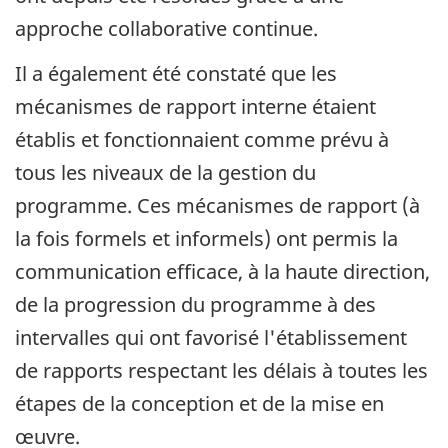
approche collaborative continue.
Il a également été constaté que les
mécanismes de rapport interne étaient
établis et fonctionnaient comme prévu à
tous les niveaux de la gestion du
programme. Ces mécanismes de rapport (à
la fois formels et informels) ont permis la
communication efficace, à la haute direction,
de la progression du programme à des
intervalles qui ont favorisé l'établissement
de rapports respectant les délais à toutes les
étapes de la conception et de la mise en
œuvre.