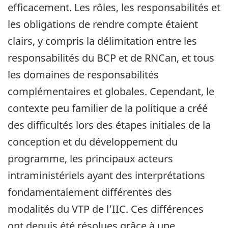
efficacement. Les rôles, les responsabilités et
les obligations de rendre compte étaient
clairs, y compris la délimitation entre les
responsabilités du BCP et de RNCan, et tous
les domaines de responsabilités
complémentaires et globales. Cependant, le
contexte peu familier de la politique a créé
des difficultés lors des étapes initiales de la
conception et du développement du
programme, les principaux acteurs
intraministériels ayant des interprétations
fondamentalement différentes des
modalités du VTP de l’IIC. Ces différences
ont depuis été résolues grâce à une