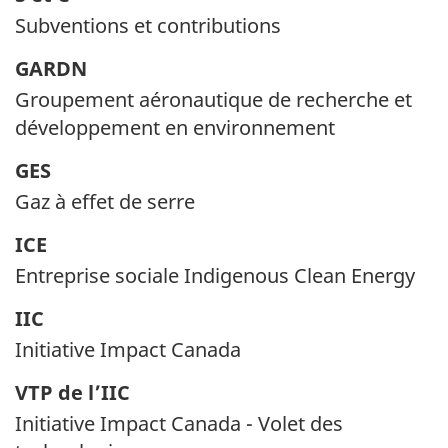
Subventions et contributions
GARDN
Groupement aéronautique de recherche et
développement en environnement
GES
Gaz à effet de serre
ICE
Entreprise sociale Indigenous Clean Energy
IIC
Initiative Impact Canada
VTP de l’IIC
Initiative Impact Canada - Volet des