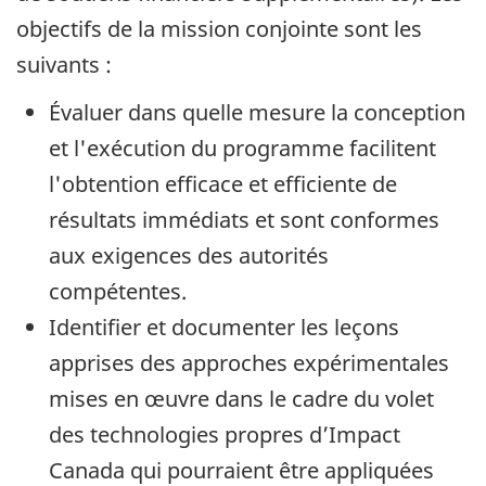
objectifs de la mission conjointe sont les
suivants :
Évaluer dans quelle mesure la conception
et l'exécution du programme facilitent
l'obtention efficace et efficiente de
résultats immédiats et sont conformes
aux exigences des autorités
compétentes.
Identifier et documenter les leçons
apprises des approches expérimentales
mises en œuvre dans le cadre du volet
des technologies propres d’Impact
Canada qui pourraient être appliquées