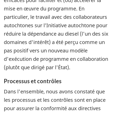
efficaces pour faciliter et (ou) accélérer la
mise en œuvre du programme. En
particulier, le travail avec des collaborateurs
autochtones sur l’Initiative autochtone pour
réduire la dépendance au diesel (l'un des six
domaines d'intérêt) a été perçu comme un
pas positif vers un nouveau modèle
d'exécution de programme en collaboration
(plutôt que dirigé par l'État).
Processus et contrôles
Dans l'ensemble, nous avons constaté que
les processus et les contrôles sont en place
pour assurer la conformité aux directives