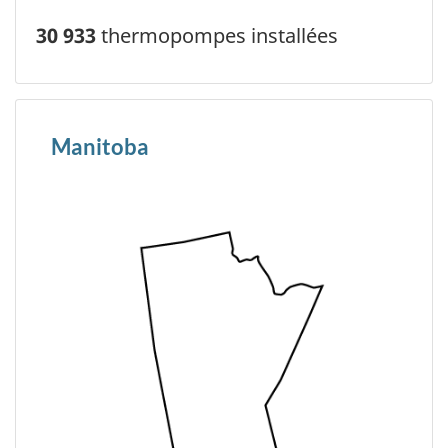
30 933
thermopompes installées
Manitoba