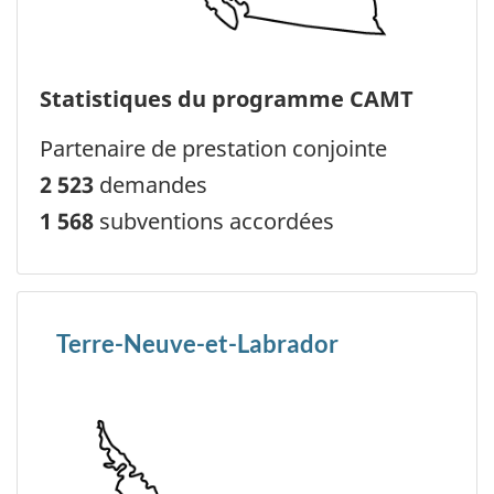
Statistiques du programme CAMT
Partenaire de prestation conjointe
2 523
demandes
1 568
subventions accordées
Terre-Neuve-et-Labrador