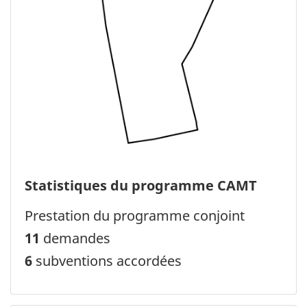
Statistiques du programme CAMT
Prestation du programme conjoint
11
demandes
6
subventions accordées