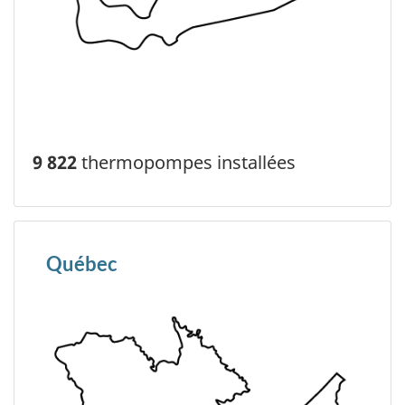
9 822
thermopompes installées
Québec