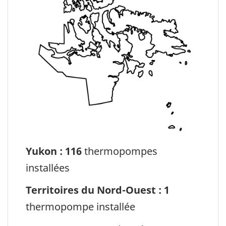
Yukon : 116
thermopompes
installées
Territoires du Nord-Ouest : 1
thermopompe installée