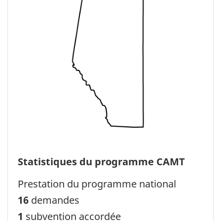
Statistiques du programme CAMT
Prestation du programme national
16
demandes
1
subvention accordée