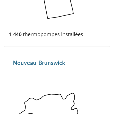
1 440
thermopompes installées
Nouveau-Brunswick