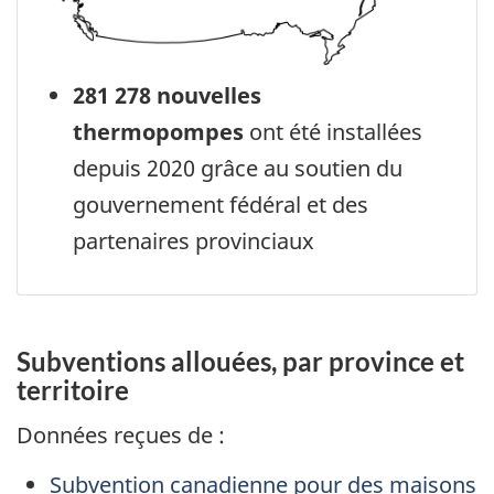
281 278 nouvelles
thermopompes
ont été installées
depuis 2020 grâce au soutien du
gouvernement fédéral et des
partenaires provinciaux
Subventions allouées, par province et
territoire
Données reçues de :
Subvention canadienne pour des maisons