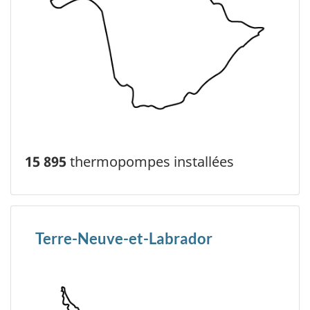
15 895
thermopompes installées
Terre-Neuve-et-Labrador