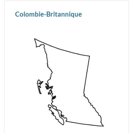
Colombie-Britannique