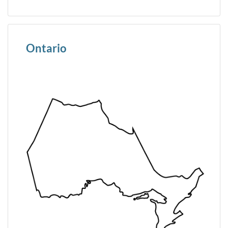
Ontario