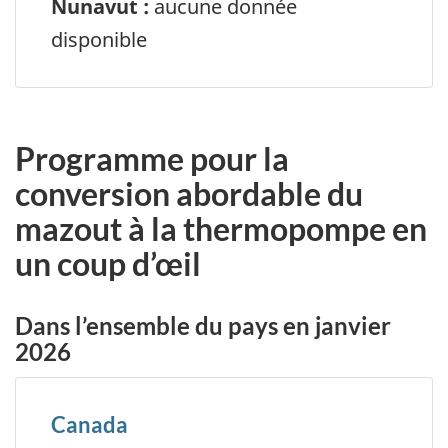
Nunavut :
aucune donnée
disponible
Programme pour la
conversion abordable du
mazout à la thermopompe en
un coup d’œil
Dans l’ensemble du pays en janvier
2026
Canada