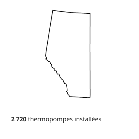
2 720
thermopompes installées