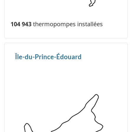
104 943
thermopompes installées
Île-du-Prince-Édouard