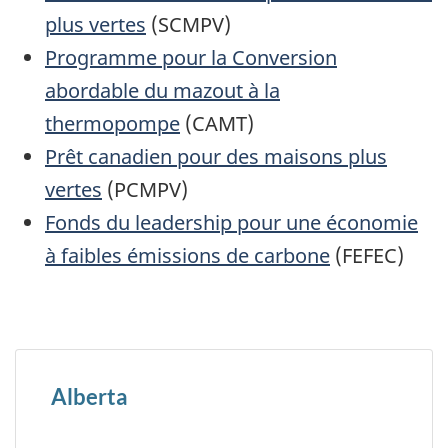
plus vertes
(SCMPV)
Programme pour la Conversion
abordable du mazout à la
thermopompe
(CAMT)
Prêt canadien pour des maisons plus
vertes
(PCMPV)
Fonds du leadership pour une économie
à faibles émissions de carbone
(FEFEC)
Alberta