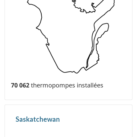
70 062
thermopompes installées
Saskatchewan