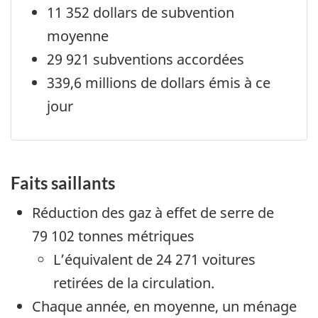
11 352 dollars de subvention
moyenne
29 921 subventions accordées
339,6 millions de dollars émis à ce
jour
Faits saillants
Réduction des gaz à effet de serre de
79 102 tonnes métriques
L’équivalent de 24 271 voitures
retirées de la circulation.
Chaque année, en moyenne, un ménage