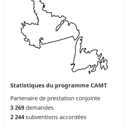
Statistiques du programme CAMT
Partenaire de prestation conjointe
3 269
demandes
2 244
subventions accordées