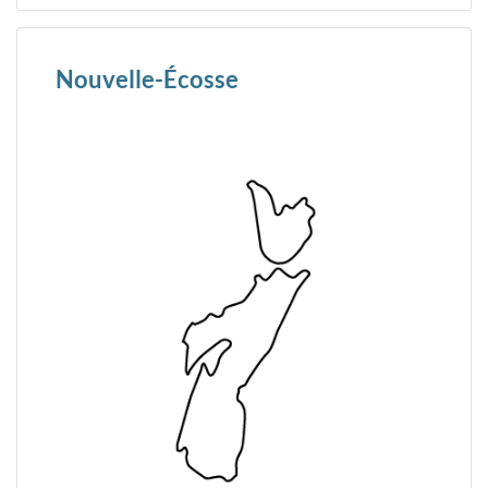
Nouvelle-Écosse