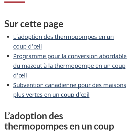
Sur cette page
L’adoption des thermopompes en un
coup d’œil
Programme pour la conversion abordable
du mazout à la thermopompe en un coup
d’œil
Subvention canadienne pour des maisons
plus vertes en un coup d’œil
L’adoption des
thermopompes en un coup