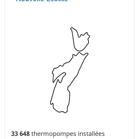
33 648
thermopompes installées