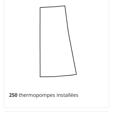
250
thermopompes installées