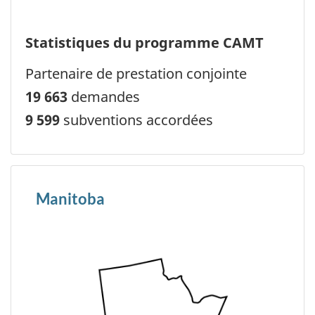
Statistiques du programme CAMT
Partenaire de prestation conjointe
19 663
demandes
9 599
subventions accordées
Manitoba