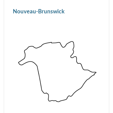
Nouveau-Brunswick