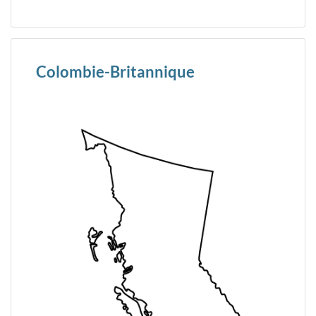
Colombie-Britannique