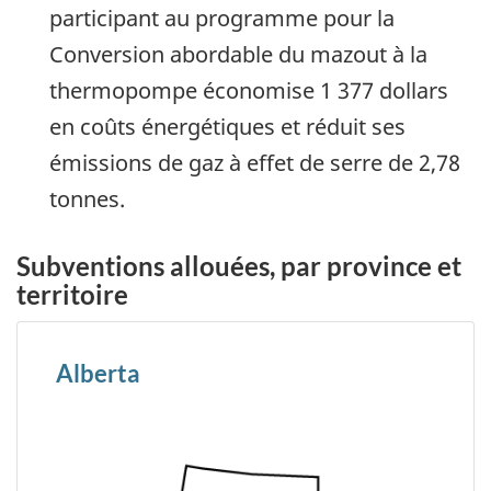
participant au programme pour la
Conversion abordable du mazout à la
thermopompe économise 1 377 dollars
en coûts énergétiques et réduit ses
émissions de gaz à effet de serre de 2,78
tonnes.
Subventions allouées, par province et
territoire
Alberta