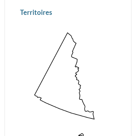
Territoires