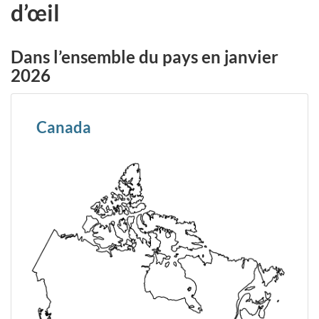
d’œil
Dans l’ensemble du pays en janvier
2026
Canada