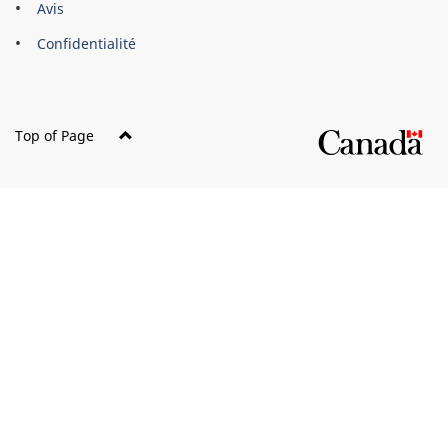
Avis
Confidentialité
Top of Page