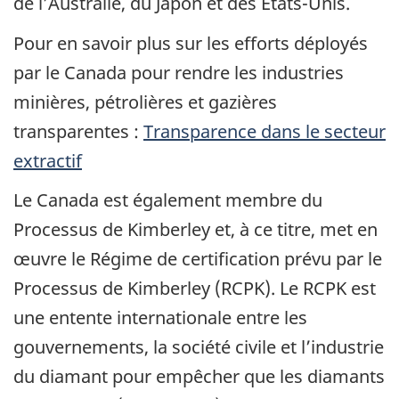
de l’Australie, du Japon et des États-Unis.
Pour en savoir plus sur les efforts déployés
par le Canada pour rendre les industries
minières, pétrolières et gazières
transparentes :
Transparence dans le secteur
extractif
Le Canada est également membre du
Processus de Kimberley et, à ce titre, met en
œuvre le Régime de certification prévu par le
Processus de Kimberley (RCPK). Le RCPK est
une entente internationale entre les
gouvernements, la société civile et l’industrie
du diamant pour empêcher que les diamants