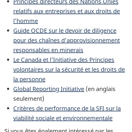
Principes directeurs des Nations Unies
relatifs aux entreprises et aux droits de
l’homme
Guide OCDE sur le devoir de diligence
pour des chaînes d’approvisionnement
responsables en minerais
Le Canada et l’Initiative des Principes
volontaires sur la sécurité et les droits de
la personne
Global Reporting Initiative
(en anglais
seulement)
Critères de performance de la SFI sur la
viabilité sociale et environnementale
Si vous êtes également intéressé par les