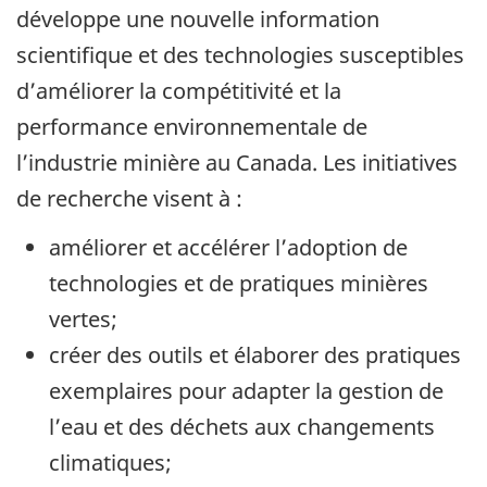
développe une nouvelle information
scientifique et des technologies susceptibles
d’améliorer la compétitivité et la
performance environnementale de
l’industrie minière au Canada. Les initiatives
de recherche visent à :
améliorer et accélérer l’adoption de
technologies et de pratiques minières
vertes;
créer des outils et élaborer des pratiques
exemplaires pour adapter la gestion de
l’eau et des déchets aux changements
climatiques;