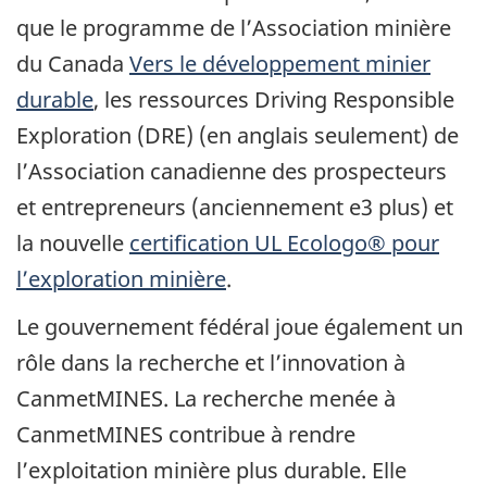
que le programme de l’Association minière
du Canada
Vers le développement minier
durable
, les ressources Driving Responsible
Exploration (DRE) (en anglais seulement) de
l’Association canadienne des prospecteurs
et entrepreneurs (anciennement e3 plus) et
la nouvelle
certification UL Ecologo® pour
l’exploration minière
.
Le gouvernement fédéral joue également un
rôle dans la recherche et l’innovation à
CanmetMINES. La recherche menée à
CanmetMINES contribue à rendre
l’exploitation minière plus durable. Elle