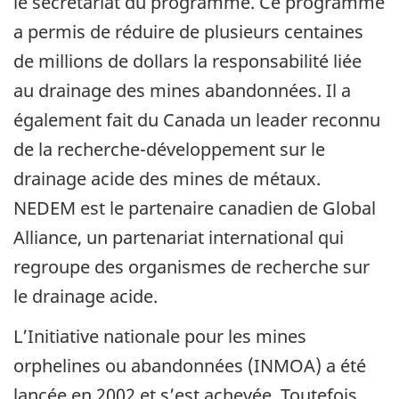
le secrétariat du programme. Ce programme
a permis de réduire de plusieurs centaines
de millions de dollars la responsabilité liée
au drainage des mines abandonnées. Il a
également fait du Canada un leader reconnu
de la recherche-développement sur le
drainage acide des mines de métaux.
NEDEM est le partenaire canadien de Global
Alliance, un partenariat international qui
regroupe des organismes de recherche sur
le drainage acide.
L’Initiative nationale pour les mines
orphelines ou abandonnées (INMOA) a été
lancée en 2002 et s’est achevée. Toutefois,