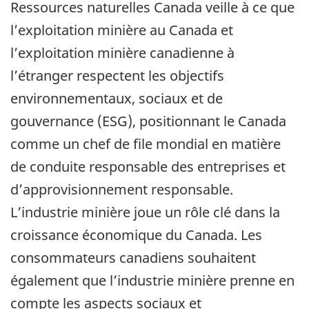
Ressources naturelles Canada veille à ce que
l’exploitation minière au Canada et
l’exploitation minière canadienne à
l’étranger respectent les objectifs
environnementaux, sociaux et de
gouvernance (ESG), positionnant le Canada
comme un chef de file mondial en matière
de conduite responsable des entreprises et
d’approvisionnement responsable.
L’industrie minière joue un rôle clé dans la
croissance économique du Canada. Les
consommateurs canadiens souhaitent
également que l’industrie minière prenne en
compte les aspects sociaux et