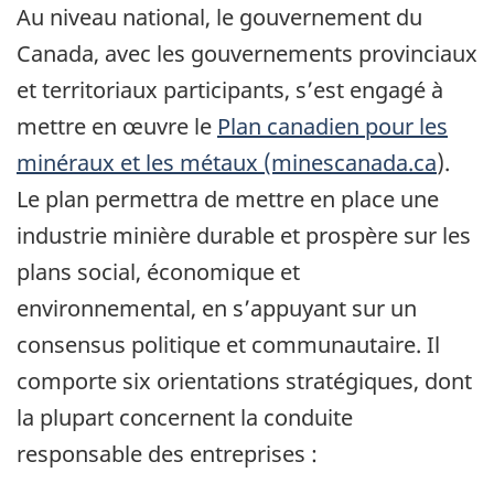
Au niveau national, le gouvernement du
Canada, avec les gouvernements provinciaux
et territoriaux participants, s’est engagé à
mettre en œuvre le
Plan canadien pour les
minéraux et les métaux (minescanada.ca
).
Le plan permettra de mettre en place une
industrie minière durable et prospère sur les
plans social, économique et
environnemental, en s’appuyant sur un
consensus politique et communautaire. Il
comporte six orientations stratégiques, dont
la plupart concernent la conduite
responsable des entreprises :