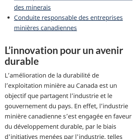
des minerais
Conduite responsable des entreprises
minières canadiennes
L’innovation pour un avenir
durable
L’amélioration de la durabilité de
l’exploitation minière au Canada est un
objectif que partagent l’industrie et le
gouvernement du pays. En effet, l’industrie
minière canadienne s’est engagée en faveur
du développement durable, par le biais
d'initiatives menées par l'industrie, telles