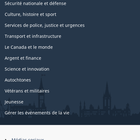
Sécurité nationale et défense
Culture, histoire et sport
Services de police, justice et urgences
Transport et infrastructure
Le Canada et le monde
Argent et finance
Science et innovation
Autochtones
Vétérans et militaires
Jeunesse
Gérer les événements de la vie
Organisation
Médias sociaux