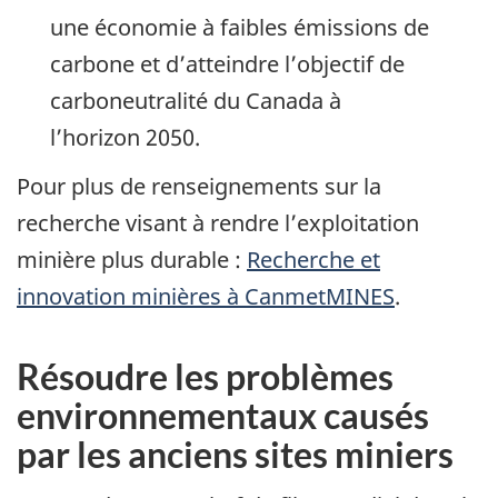
une économie à faibles émissions de
carbone et d’atteindre l’objectif de
carboneutralité du Canada à
l’horizon 2050.
Pour plus de renseignements sur la
recherche visant à rendre l’exploitation
minière plus durable :
Recherche et
innovation minières à CanmetMINES
.
Résoudre les problèmes
environnementaux causés
par les anciens sites miniers