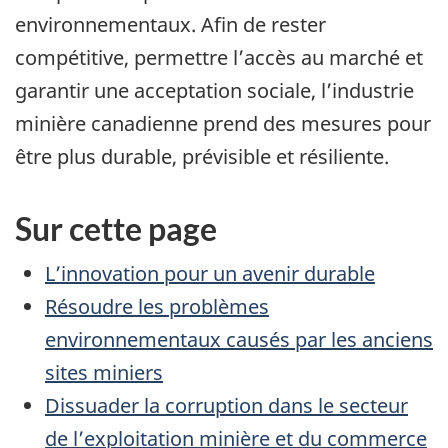
environnementaux. Afin de rester
compétitive, permettre l’accès au marché et
garantir une acceptation sociale, l’industrie
minière canadienne prend des mesures pour
être plus durable, prévisible et résiliente.
Sur cette page
L’innovation pour un avenir durable
Résoudre les problèmes
environnementaux causés par les anciens
sites miniers
Dissuader la corruption dans le secteur
de l’exploitation minière et du commerce