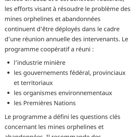
les efforts visant à résoudre le problème des
mines orphelines et abandonnées
continuent d’être déployés dans le cadre
d’une réunion annuelle des intervenants. Le
programme coopératif a réuni :
l’industrie minière
les gouvernements fédéral, provinciaux
et territoriaux
les organismes environnementaux
les Premières Nations
Le programme a défini les questions clés
concernant les mines orphelines et
abandonnées. Il recommande des