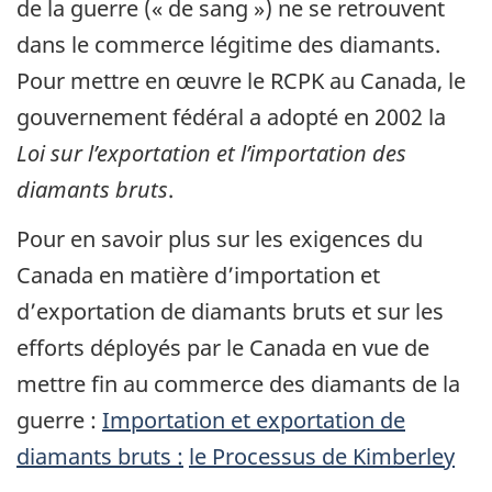
de la guerre (« de sang ») ne se retrouvent
dans le commerce légitime des diamants.
Pour mettre en œuvre le RCPK au Canada, le
gouvernement fédéral a adopté en 2002 la
Loi sur l’exportation et l’importation des
diamants bruts
.
Pour en savoir plus sur les exigences du
Canada en matière d’importation et
d’exportation de diamants bruts et sur les
efforts déployés par le Canada en vue de
mettre fin au commerce des diamants de la
guerre :
Importation et exportation de
diamants bruts :
le Processus de Kimberley