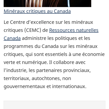
Minéraux critiques au Canada
Le Centre d’excellence sur les minéraux
critiques (CEMC) de
Ressources naturelles
Canada
administre les politiques et les
programmes du Canada sur les minéraux
critiques, qui sont essentiels à une économie
verte et numérique. Il collabore avec
l’industrie, les partenaires provinciaux,
territoriaux, autochtones, non
gouvernementaux et internationaux.