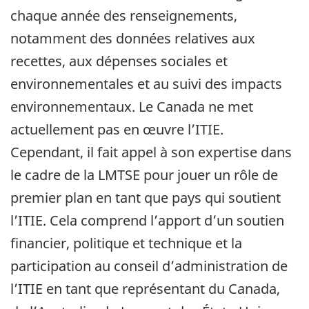
chaque année des renseignements,
notamment des données relatives aux
recettes, aux dépenses sociales et
environnementales et au suivi des impacts
environnementaux. Le Canada ne met
actuellement pas en œuvre l’ITIE.
Cependant, il fait appel à son expertise dans
le cadre de la LMTSE pour jouer un rôle de
premier plan en tant que pays qui soutient
l’ITIE. Cela comprend l’apport d’un soutien
financier, politique et technique et la
participation au conseil d’administration de
l’ITIE en tant que représentant du Canada,