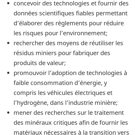
concevoir des technologies et fournir des
données scientifiques fiables permettant
d’élaborer des règlements pour réduire
les risques pour l’environnement;
rechercher des moyens de réutiliser les
résidus miniers pour fabriquer des
produits de valeur;
promouvoir l’adoption de technologies à
faible consommation d’énergie, y
compris les véhicules électriques et
l’hydrogène, dans l’industrie minière;
mener des recherches sur le traitement
des minéraux critiques afin de fournir les
matériaux nécessaires à la transition vers