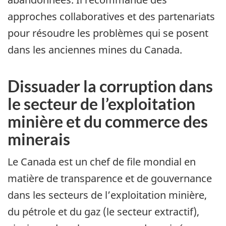
approches collaboratives et des partenariats
pour résoudre les problèmes qui se posent
dans les anciennes mines du Canada.
Dissuader la corruption dans
le secteur de l’exploitation
minière et du commerce des
minerais
Le Canada est un chef de file mondial en
matière de transparence et de gouvernance
dans les secteurs de l’exploitation minière,
du pétrole et du gaz (le secteur extractif),