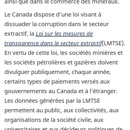
ainsi que dans le commerce des minéraux.
Le Canada dispose d’une loi visant à
dissuader la corruption dans le secteur
extractif, la
Loi sur les mesures de
transparence dans le secteur extractif
(LMTSE).
En vertu de cette loi, les sociétés minières et
les sociétés pétrolières et gazières doivent
divulguer publiquement, chaque année,
certains types de paiements versés aux
gouvernements au Canada et à l’étranger.
Les données générées par la LMTSE
permettent au public, aux collectivités, aux
organisations de la société civile, aux
universitaires et aux décideurs politiques de