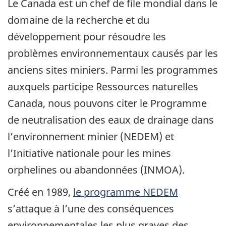
Le Canada est un chef de file mondial dans le
domaine de la recherche et du
développement pour résoudre les
problèmes environnementaux causés par les
anciens sites miniers. Parmi les programmes
auxquels participe Ressources naturelles
Canada, nous pouvons citer le Programme
de neutralisation des eaux de drainage dans
l’environnement minier (NEDEM) et
l’Initiative nationale pour les mines
orphelines ou abandonnées (INMOA).
Créé en 1989,
le programme NEDEM
s’attaque à l’une des conséquences
environnementales les plus graves des