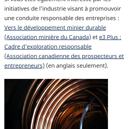
initiatives de l’industrie visant à promouvoir
une conduite responsable des entreprises :
Vers le développement minier durable
(Association minière du Canada)
et
e3 Plus :
Cadre d’exploration responsable
(Association canadienne des prospecteurs et
entrepreneurs)
(en anglais seulement).