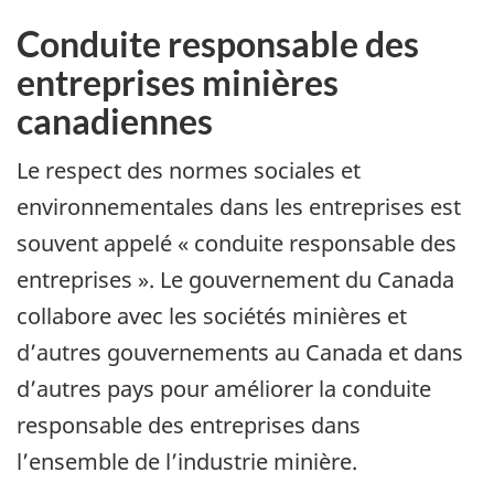
Conduite responsable des
entreprises minières
canadiennes
Le respect des normes sociales et
environnementales dans les entreprises est
souvent appelé « conduite responsable des
entreprises ». Le gouvernement du Canada
collabore avec les sociétés minières et
d’autres gouvernements au Canada et dans
d’autres pays pour améliorer la conduite
responsable des entreprises dans
l’ensemble de l’industrie minière.