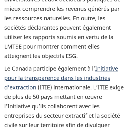
mieux comprendre les revenus générés par
les ressources naturelles. En outre, les
sociétés déclarantes peuvent également
utiliser les rapports soumis en vertu de la
LMTSE pour montrer comment elles
atteignent les objectifs ESG.
Le Canada participe également à l’
Initiative
pour la transparence dans les industries
d’extraction
(ITIE) internationale. L’ITIE exige
de plus de 50 pays mettant en œuvre
l’Initiative qu’ils collaborent avec les
entreprises du secteur extractif et la société
civile sur leur territoire afin de divulguer