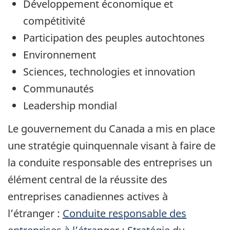
Développement économique et
compétitivité
Participation des peuples autochtones
Environnement
Sciences, technologies et innovation
Communautés
Leadership mondial
Le gouvernement du Canada a mis en place
une stratégie quinquennale visant à faire de
la conduite responsable des entreprises un
élément central de la réussite des
entreprises canadiennes actives à
l’étranger :
Conduite responsable des