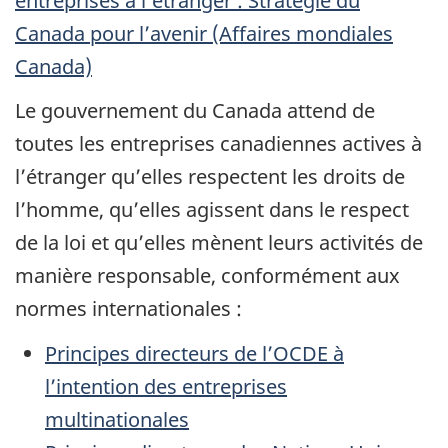
entreprises à l’étranger :
Stratégie du
Canada pour l’avenir (Affaires mondiales
Canada)
Le gouvernement du Canada attend de
toutes les entreprises canadiennes actives à
l’étranger qu’elles respectent les droits de
l’homme, qu’elles agissent dans le respect
de la loi et qu’elles mènent leurs activités de
manière responsable, conformément aux
normes internationales :
Principes directeurs de l’OCDE à
l’intention des entreprises
multinationales