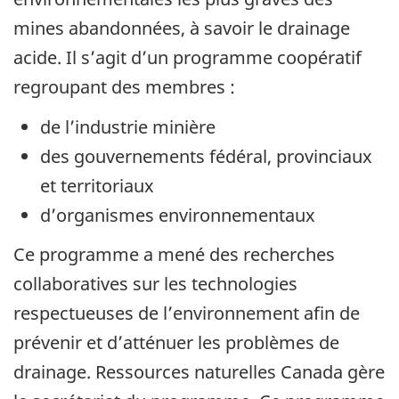
mines abandonnées, à savoir le drainage
acide. Il s’agit d’un programme coopératif
regroupant des membres :
de l’industrie minière
des gouvernements fédéral, provinciaux
et territoriaux
d’organismes environnementaux
Ce programme a mené des recherches
collaboratives sur les technologies
respectueuses de l’environnement afin de
prévenir et d’atténuer les problèmes de
drainage. Ressources naturelles Canada gère