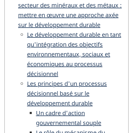
secteur des minéraux et des métaux :
mettre en œuvre une approche axée
sur le développement durable
Le développement durable en tant
qu'intégration des objectifs
environnementaux, sociaux et
économiques au processus
décisionnel
Les principes d'un processus
décisionnel basé sur le
développement durable
Un cadre d'action
gouvernemental souple
Le rôle du mécanisme du