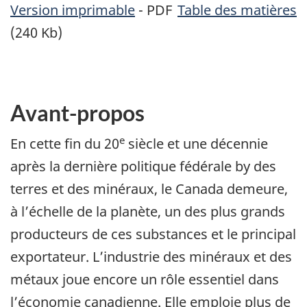
Version imprimable
- PDF
Table des matières
(240 Kb)
Avant-propos
e
En cette fin du 20
siècle et une décennie
après la dernière politique fédérale by des
terres et des minéraux, le Canada demeure,
à l’échelle de la planète, un des plus grands
producteurs de ces substances et le principal
exportateur. L’industrie des minéraux et des
métaux joue encore un rôle essentiel dans
l’économie canadienne. Elle emploie plus de