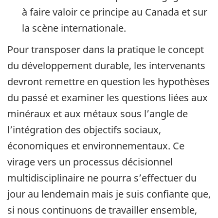
à faire valoir ce principe au Canada et sur
la scène internationale.
Pour transposer dans la pratique le concept
du développement durable, les intervenants
devront remettre en question les hypothèses
du passé et examiner les questions liées aux
minéraux et aux métaux sous l’angle de
l’intégration des objectifs sociaux,
économiques et environnementaux. Ce
virage vers un processus décisionnel
multidisciplinaire ne pourra s’effectuer du
jour au lendemain mais je suis confiante que,
si nous continuons de travailler ensemble,