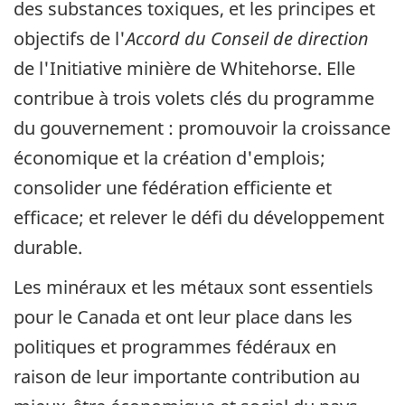
des substances toxiques, et les principes et
objectifs de l'
Accord du Conseil de direction
de l'Initiative minière de Whitehorse. Elle
contribue à trois volets clés du programme
du gouvernement : promouvoir la croissance
économique et la création d'emplois;
consolider une fédération efficiente et
efficace; et relever le défi du développement
durable.
Les minéraux et les métaux sont essentiels
pour le Canada et ont leur place dans les
politiques et programmes fédéraux en
raison de leur importante contribution au