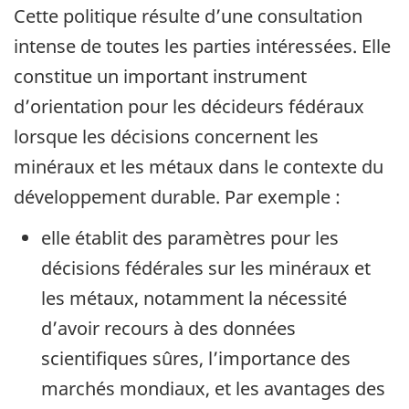
Cette politique résulte d’une consultation
intense de toutes les parties intéressées. Elle
constitue un important instrument
d’orientation pour les décideurs fédéraux
lorsque les décisions concernent les
minéraux et les métaux dans le contexte du
développement durable. Par exemple :
elle établit des paramètres pour les
décisions fédérales sur les minéraux et
les métaux, notamment la nécessité
d’avoir recours à des données
scientifiques sûres, l’importance des
marchés mondiaux, et les avantages des