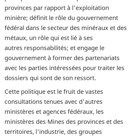
provinces par rapport à l'exploitation
minière; définit le rôle du gouvernement
fédéral dans le secteur des minéraux et des
métaux, un rôle qui est lié à ses
autres responsabilités; et engage le
gouvernement à former des partenariats
avec les parties intéressées pour traiter les
dossiers qui sont de son ressort.
Cette politique est le fruit de vastes
consultations tenues avec d'autres
ministères et agences fédéraux, les
ministères des Mines des provinces et des
territoires, l'industrie, des groupes