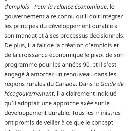
d’emplois
-
Pour la relance économique
, le
gouvernement a re connu qu’il doit intégrer
les principes du développement durable à
son mandat et à ses processus décisionnels.
De plus, il a fait de la création d’emplois et
de la croissance économique le pivot de son
programme pour les années 90, et il s’est
engagé à amorcer un renouveau dans les
régions rurales du Canada. Dans le
Guide de
l’écogouvernement
, il a clairement indiqué
qu’il adoptait une approche axée sur le
développement durable. Tous les ministres
ont promis de veiller à ce que le concept