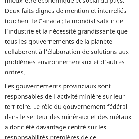
mieux-être économique et social du pays.
Deux faits dignes de mention et interreliés
touchent le Canada : la mondialisation de
l'industrie et la nécessité grandissante que
tous les gouvernements de la planète
collaborent à l'élaboration de solutions aux
problèmes environnementaux et d'autres
ordres.
Les gouvernements provinciaux sont
responsables de l'activité minière sur leur
territoire. Le rôle du gouvernement fédéral
dans le secteur des minéraux et des métaux
a donc été davantage centré sur les
responsabilités premières de ce