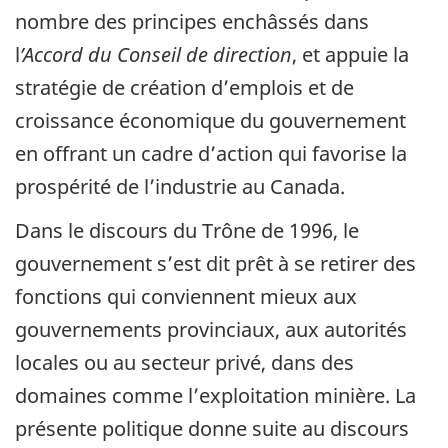
nombre des principes enchâssés dans
l
’Accord du Conseil de direction
, et appuie la
stratégie de création d’emplois et de
croissance économique du gouvernement
en offrant un cadre d’action qui favorise la
prospérité de l’industrie au Canada.
Dans le discours du Trône de 1996, le
gouvernement s’est dit prêt à se retirer des
fonctions qui conviennent mieux aux
gouvernements provinciaux, aux autorités
locales ou au secteur privé, dans des
domaines comme l’exploitation minière. La
présente politique donne suite au discours