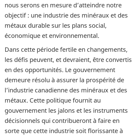
nous serons en mesure d’atteindre notre
objectif : une industrie des minéraux et des
métaux durable sur les plans social,
économique et environnemental.
Dans cette période fertile en changements,
les défis peuvent, et devraient, être convertis
en des opportunités. Le gouvernement
demeure résolu à assurer la prospérité de
l’industrie canadienne des minéraux et des
métaux. Cette politique fournit au
gouvernement les jalons et les instruments
décisionnels qui contribueront à faire en
sorte que cette industrie soit florissante à