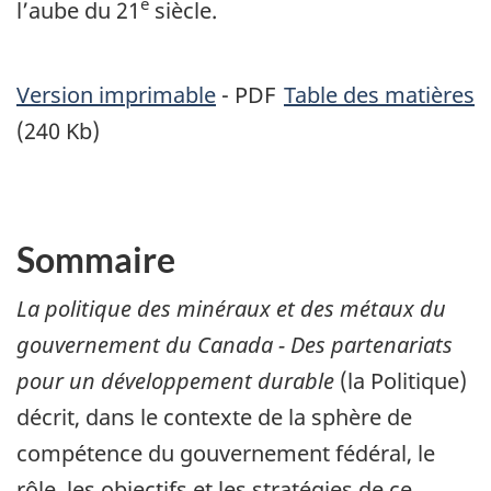
e
l’aube du 21
siècle.
Version imprimable
- PDF
Table des matières
(240 Kb)
Sommaire
La politique des minéraux et des métaux du
gouvernement du Canada - Des partenariats
pour un développement durable
(la Politique)
décrit, dans le contexte de la sphère de
compétence du gouvernement fédéral, le
rôle, les objectifs et les stratégies de ce