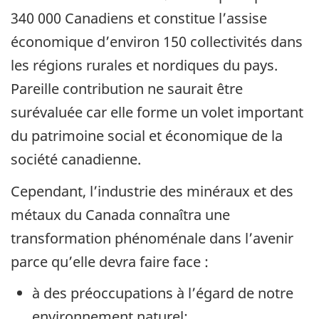
340 000 Canadiens et constitue l’assise
économique d’environ 150 collectivités dans
les régions rurales et nordiques du pays.
Pareille contribution ne saurait être
surévaluée car elle forme un volet important
du patrimoine social et économique de la
société canadienne.
Cependant, l’industrie des minéraux et des
métaux du Canada connaîtra une
transformation phénoménale dans l’avenir
parce qu’elle devra faire face :
à des préoccupations à l’égard de notre
environnement naturel;