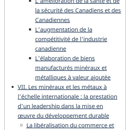
L'amélioration de la santé et de
la sécurité des Canadiens et des
Canadiennes
L'augmentation de la
compétitivité de l'industrie
canadienne
L'élaboration de biens
manufacturés minéraux et
métalliques à valeur ajoutée
VII. Les minéraux et les métaux à
l'échelle internationale : la prestation
d'un leadership dans la mise en
œuvre du développement durable
La libéralisation du commerce et