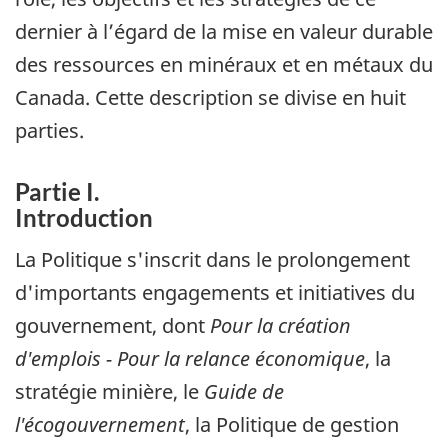
dernier à l’égard de la mise en valeur durable
des ressources en minéraux et en métaux du
Canada. Cette description se divise en huit
parties.
Partie I.
Introduction
La Politique s'inscrit dans le prolongement
d'importants engagements et initiatives du
gouvernement, dont
Pour la création
d'emplois - Pour la relance économique
, la
stratégie minière, le
Guide de
l'écogouvernement
, la Politique de gestion