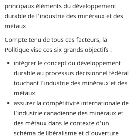
principaux éléments du développement
durable de l'industrie des minéraux et des
métaux.
Compte tenu de tous ces facteurs, la
Politique vise ces six grands objectifs :
intégrer le concept du développement
durable au processus décisionnel fédéral
touchant l'industrie des minéraux et des
métaux.
assurer la compétitivité internationale de
l'industrie canadienne des minéraux et
des métaux dans le contexte d'un
schéma de libéralisme et d'ouverture