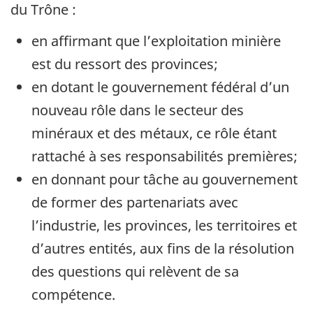
du Trône :
en affirmant que l’exploitation minière
est du ressort des provinces;
en dotant le gouvernement fédéral d’un
nouveau rôle dans le secteur des
minéraux et des métaux, ce rôle étant
rattaché à ses responsabilités premières;
en donnant pour tâche au gouvernement
de former des partenariats avec
l’industrie, les provinces, les territoires et
d’autres entités, aux fins de la résolution
des questions qui relèvent de sa
compétence.