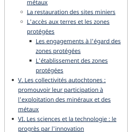
métaux
La restauration des sites miniers
L'accès aux terres et les zones
protégées
Les engagements à l'égard des
zones protégées
L'établissement des zones
protégées
V. Les collectivités autochtones :
promouvoir leur participation à
l'exploitation des minéraux et des
métaux
VI. Les sciences et la technologie : le
progrès par l'innovation