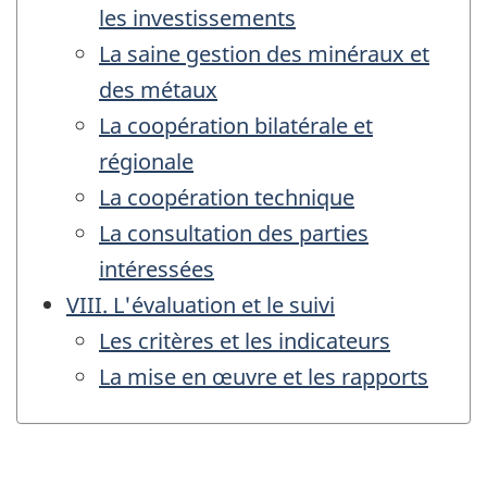
les investissements
La saine gestion des minéraux et
des métaux
La coopération bilatérale et
régionale
La coopération technique
La consultation des parties
intéressées
VIII. L'évaluation et le suivi
Les critères et les indicateurs
La mise en œuvre et les rapports