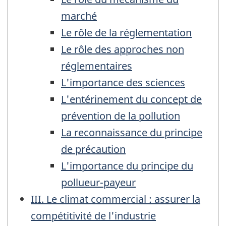
marché
Le rôle de la réglementation
Le rôle des approches non
réglementaires
L'importance des sciences
L'entérinement du concept de
prévention de la pollution
La reconnaissance du principe
de précaution
L'importance du principe du
pollueur-payeur
III. Le climat commercial : assurer la
compétitivité de l'industrie