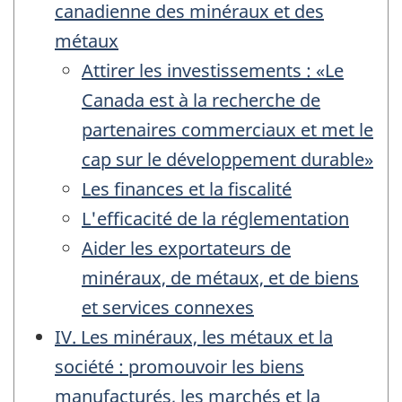
canadienne des minéraux et des
métaux
Attirer les investissements : «Le
Canada est à la recherche de
partenaires commerciaux et met le
cap sur le développement durable»
Les finances et la fiscalité
L'efficacité de la réglementation
Aider les exportateurs de
minéraux, de métaux, et de biens
et services connexes
IV. Les minéraux, les métaux et la
société : promouvoir les biens
manufacturés, les marchés et la