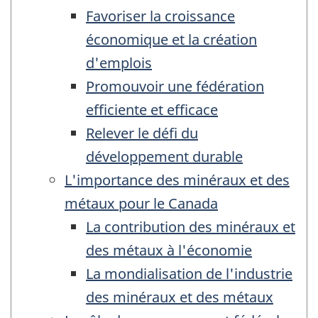
Favoriser la croissance
économique et la création
d'emplois
Promouvoir une fédération
efficiente et efficace
Relever le défi du
développement durable
L'importance des minéraux et des
métaux pour le Canada
La contribution des minéraux et
des métaux à l'économie
La mondialisation de l'industrie
des minéraux et des métaux