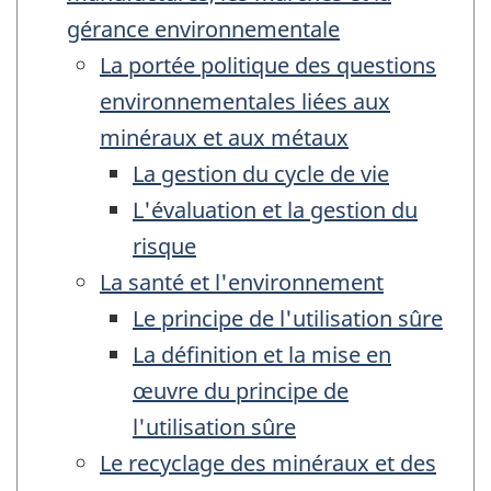
gérance environnementale
La portée politique des questions
environnementales liées aux
minéraux et aux métaux
La gestion du cycle de vie
L'évaluation et la gestion du
risque
La santé et l'environnement
Le principe de l'utilisation sûre
La définition et la mise en
œuvre du principe de
l'utilisation sûre
Le recyclage des minéraux et des