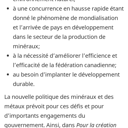
à une concurrence en hausse rapide étant
donné le phénomène de mondialisation
et l’arrivée de pays en développement
dans le secteur de la production de
minéraux;
à la nécessité d’améliorer l’efficience et
l’efficacité de la fédération canadienne;
au besoin d’implanter le développement
durable.
La nouvelle politique des minéraux et des
métaux prévoit pour ces défis et pour
d’importants engagements du
gouvernement. Ainsi, dans
Pour la création