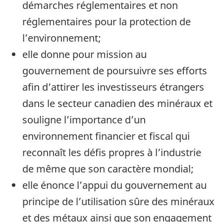
démarches réglementaires et non
réglementaires pour la protection de
l’environnement;
elle donne pour mission au
gouvernement de poursuivre ses efforts
afin d’attirer les investisseurs étrangers
dans le secteur canadien des minéraux et
souligne l’importance d’un
environnement financier et fiscal qui
reconnaît les défis propres à l’industrie
de même que son caractère mondial;
elle énonce l’appui du gouvernement au
principe de l’utilisation sûre des minéraux
et des métaux ainsi que son engagement