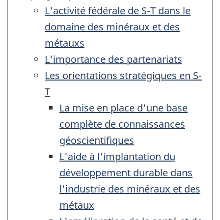
L'activité fédérale de S-T dans le
domaine des minéraux et des
métauxs
L'importance des partenariats
Les orientations stratégiques en S-
T
La mise en place d'une base
complète de connaissances
géoscientifiques
L'aide à l'implantation du
développement durable dans
l'industrie des minéraux et des
métaux