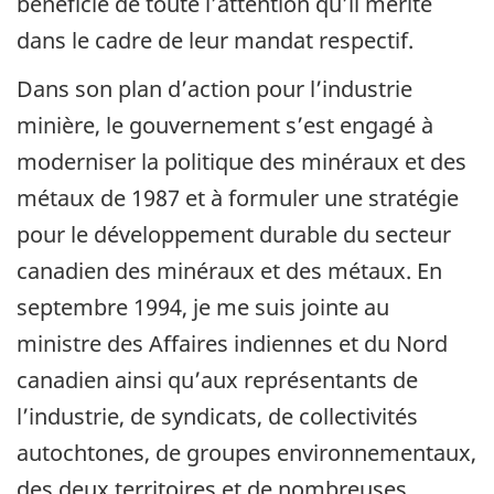
bénéficie de toute l’attention qu’il mérite
dans le cadre de leur mandat respectif.
Dans son plan d’action pour l’industrie
minière, le gouvernement s’est engagé à
moderniser la politique des minéraux et des
métaux de 1987 et à formuler une stratégie
pour le développement durable du secteur
canadien des minéraux et des métaux. En
septembre 1994, je me suis jointe au
ministre des Affaires indiennes et du Nord
canadien ainsi qu’aux représentants de
l’industrie, de syndicats, de collectivités
autochtones, de groupes environnementaux,
des deux territoires et de nombreuses