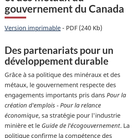
gouvernement du Canada
Version imprimable
- PDF (240 Kb)
Des partenariats pour un
développement durable
Grâce à sa politique des minéraux et des
métaux, le gouvernement respecte des
engagements importants pris dans
Pour la
création d'emplois - Pour la relance
économique
, sa stratégie pour l'industrie
minière et le
Guide de l'écogouvernement
. La
politique confirme la compétence des