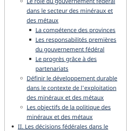
Le rôle du gouvernement fédéral
dans le secteur des minéraux et
des métaux
La compétence des provinces
Les responsabilités premières
du gouvernement fédéral
Le progrès grâce à des
partenariats
Définir le développement durable
dans le contexte de l'exploitation
des minéraux et des métaux
Les objectifs de la politique des
minéraux et des métaux
II. Les décisions fédérales dans le