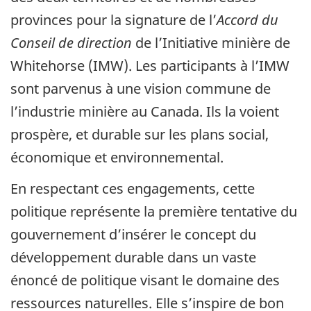
provinces pour la signature de l’
Accord du
Conseil de direction
de l’Initiative minière de
Whitehorse
(IMW). Les participants à l’IMW
sont parvenus à une vision commune de
l’industrie minière au Canada. Ils la voient
prospère, et durable sur les plans social,
économique et environnemental.
En respectant ces engagements, cette
politique représente la première tentative du
gouvernement d’insérer le concept du
développement durable dans un vaste
énoncé de politique visant le domaine des
ressources naturelles. Elle s’inspire de bon