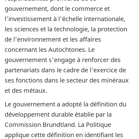
gouvernement, dont le commerce et
l'investissement à l'échelle internationale,
les sciences et la technologie, la protection
de l'environnement et les affaires
concernant les Autochtones. Le
gouvernement s'engage à renforcer des
partenariats dans le cadre de l'exercice de
ses fonctions dans le secteur des minéraux
et des métaux.
Le gouvernement a adopté la définition du
développement durable établie par la
Commission Brundtland. La Politique
applique cette définition en identifiant les