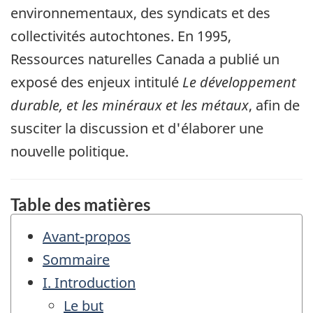
environnementaux, des syndicats et des
collectivités autochtones. En 1995,
Ressources naturelles Canada a publié un
exposé des enjeux intitulé
Le développement
durable, et les minéraux et les métaux
, afin de
susciter la discussion et d'élaborer une
nouvelle politique.
Table des matières
Avant-propos
Sommaire
I. Introduction
Le but