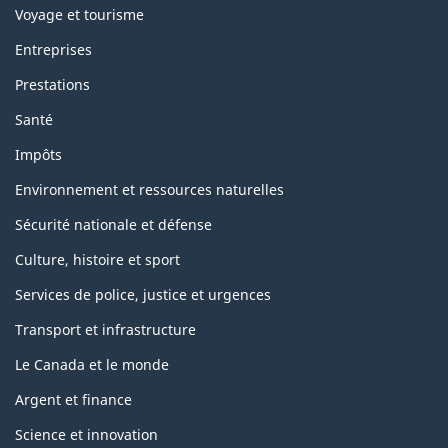
Voyage et tourisme
Entreprises
Prestations
Santé
Impôts
Environnement et ressources naturelles
Sécurité nationale et défense
Culture, histoire et sport
Services de police, justice et urgences
Transport et infrastructure
Le Canada et le monde
Argent et finance
Science et innovation