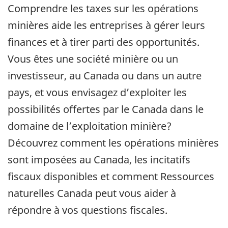
Comprendre les taxes sur les opérations
minières aide les entreprises à gérer leurs
finances et à tirer parti des opportunités.
Vous êtes une société minière ou un
investisseur, au Canada ou dans un autre
pays, et vous envisagez d’exploiter les
possibilités offertes par le Canada dans le
domaine de l’exploitation minière?
Découvrez comment les opérations minières
sont imposées au Canada, les incitatifs
fiscaux disponibles et comment Ressources
naturelles Canada peut vous aider à
répondre à vos questions fiscales.