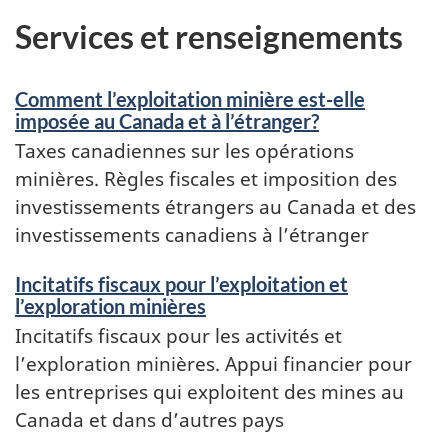
Services et renseignements
Comment l’exploitation minière est-elle
imposée au Canada et à l’étranger?
Taxes canadiennes sur les opérations
minières. Règles fiscales et imposition des
investissements étrangers au Canada et des
investissements canadiens à l’étranger
Incitatifs fiscaux pour l’exploitation et
l’exploration minières
Incitatifs fiscaux pour les activités et
l’exploration minières. Appui financier pour
les entreprises qui exploitent des mines au
Canada et dans d’autres pays