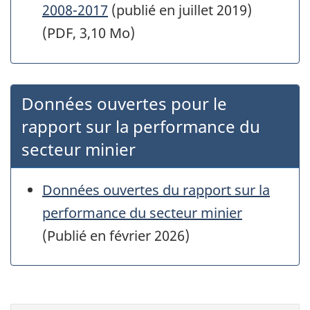
2008-2017
(publié en juillet 2019)
(PDF, 3,10 Mo)
Données ouvertes pour le
rapport sur la performance du
secteur minier
Données ouvertes du rapport sur la
performance du secteur minier
(Publié en février 2026)