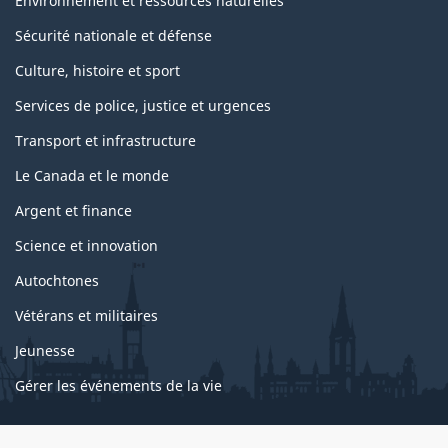
Environnement et ressources naturelles
Sécurité nationale et défense
Culture, histoire et sport
Services de police, justice et urgences
Transport et infrastructure
Le Canada et le monde
Argent et finance
Science et innovation
Autochtones
Vétérans et militaires
Jeunesse
Gérer les événements de la vie