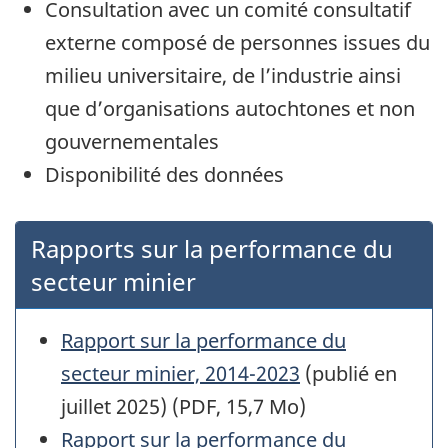
Consultation avec un comité consultatif
externe composé de personnes issues du
milieu universitaire, de l’industrie ainsi
que d’organisations autochtones et non
gouvernementales
Disponibilité des données
Rapports sur la performance du
secteur minier
Rapport sur la performance du
secteur minier, 2014-2023
(publié en
juillet 2025) (PDF, 15,7 Mo)
Rapport sur la performance du