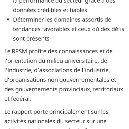
la performance du secteur grâce à des
données crédibles et fiables
Déterminer les domaines assortis de
tendances favorables et ceux où des défis
sont présents
Le RPSM profite des connaissances et de
l’orientation du milieu universitaire, de
l’industrie, d’associations de l’industrie,
d’organisations non gouvernementales et
des gouvernements provinciaux, territoriaux
et fédéral.
Le rapport porte principalement sur les
activités nationales du secteur sur une