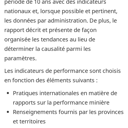
période de 10 ans avec des indicateurs
nationaux et, lorsque possible et pertinent,
les données par administration. De plus, le
rapport décrit et présente de façon
organisée les tendances au lieu de
déterminer la causalité parmi les
paramètres.
Les indicateurs de performance sont choisis
en fonction des éléments suivants :
Pratiques internationales en matière de
rapports sur la performance minière
Renseignements fournis par les provinces
et territoires