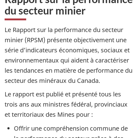
du secteur minier
Le Rapport sur la performance du secteur
minier (RPSM) présente objectivement une
série d’indicateurs économiques, sociaux et
environnementaux qui aident à caractériser
les tendances en matière de performance du
secteur des minéraux du Canada.
Le rapport est publié et présenté tous les
trois ans aux ministres fédéral, provinciaux
et territoriaux des Mines pour :
Offrir une compréhension commune de