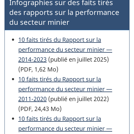
Infographies sur des faits tirés
des rapports sur la performance
du secteur minier
10 faits tirés du Rapport sur la
performance du secteur minier —
2014-2023
(publié en juillet 2025)
(PDF, 1,62 Mo)
10 faits tirés du Rapport sur la
performance du secteur minier —
2011-2020
(publié en juillet 2022)
(PDF, 24,43 Mo)
10 faits tirés du Rapport sur la
performance du secteur minier —