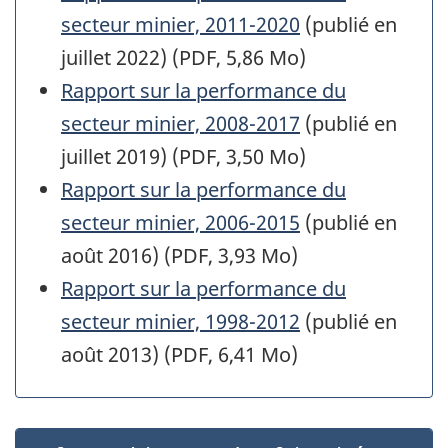
secteur minier, 2011-2020
(publié en
juillet 2022) (PDF, 5,86 Mo)
Rapport sur la performance du
secteur minier, 2008-2017
(publié en
juillet 2019) (PDF, 3,50 Mo)
Rapport sur la performance du
secteur minier, 2006-2015
(publié en
août 2016) (PDF, 3,93 Mo)
Rapport sur la performance du
secteur minier, 1998-2012
(publié en
août 2013) (PDF, 6,41 Mo)