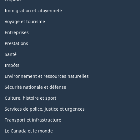
and
topics
Immigration et citoyenneté
Voyage et tourisme
Entreprises
Prestations
Santé
Impôts
Environnement et ressources naturelles
Sécurité nationale et défense
Culture, histoire et sport
Services de police, justice et urgences
Transport et infrastructure
Le Canada et le monde