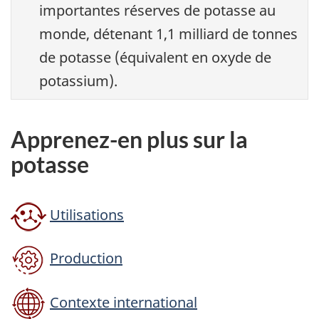
importantes réserves de potasse au
monde, détenant 1,1 milliard de tonnes
de potasse (équivalent en oxyde de
potassium).
Apprenez-en plus sur la
potasse
Utilisations
Production
Contexte international