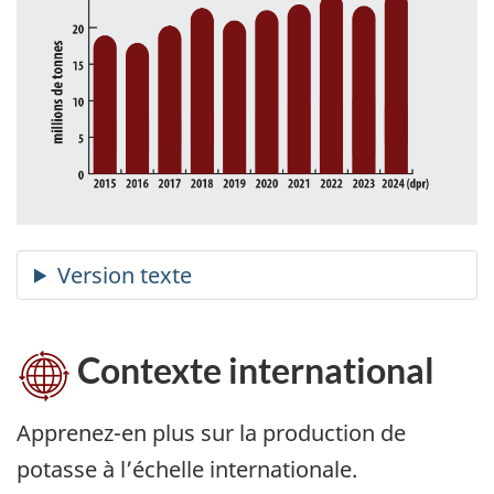
Contexte international
Apprenez-en plus sur la production de
potasse à l’échelle internationale.