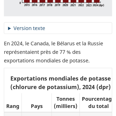
En 2024, le Canada, le Bélarus et la Russie
représentaient près de 77 % des
exportations mondiales de potasse.
Exportations mondiales de potasse
(chlorure de potassium), 2024 (dpr)
Tonnes
Pourcentage
Rang
Pays
(milliers)
du total