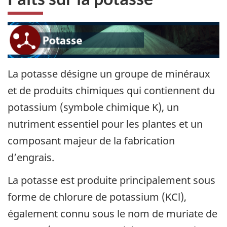
La potasse désigne un groupe de minéraux
et de produits chimiques qui contiennent du
potassium (symbole chimique K), un
nutriment essentiel pour les plantes et un
composant majeur de la fabrication
d’engrais.
La potasse est produite principalement sous
forme de chlorure de potassium (KCl),
également connu sous le nom de muriate de