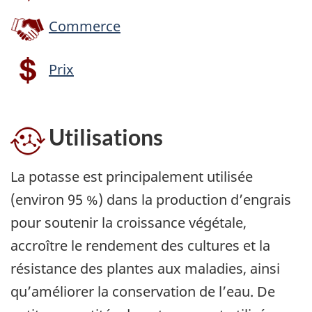
Commerce
Prix
Utilisations
La potasse est principalement utilisée
(environ 95 %) dans la production d’engrais
pour soutenir la croissance végétale,
accroître le rendement des cultures et la
résistance des plantes aux maladies, ainsi
qu’améliorer la conservation de l’eau. De