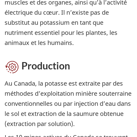
muscles et des organes, ainsi qu’à l’activité
électrique du cœur. Il n’existe pas de
substitut au potassium en tant que
nutriment essentiel pour les plantes, les
animaux et les humains.
Production
Au Canada, la potasse est extraite par des
méthodes d’exploitation minière souterraine
conventionnelles ou par injection d’eau dans
le sol et extraction de la saumure obtenue
(extraction par solution).