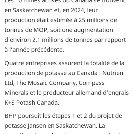
Les 10 mines actives du Canada se trouvent
en Saskatchewan et, en 2024, leur
production était estimée à 25 millions de
tonnes de MOP, soit une augmentation
d’environ 2,1 millions de tonnes par rapport
à l’année précédente.
Quatre entreprises assurent la totalité de la
production de potasse au Canada : Nutrien
Ltd, The Mosaic Company, Compass
Minerals et le producteur allemand d’engrais
K+S Potash Canada.
BHP poursuit les étapes 1 et 2 du projet de
potasse Jansen en Saskatchewan. La