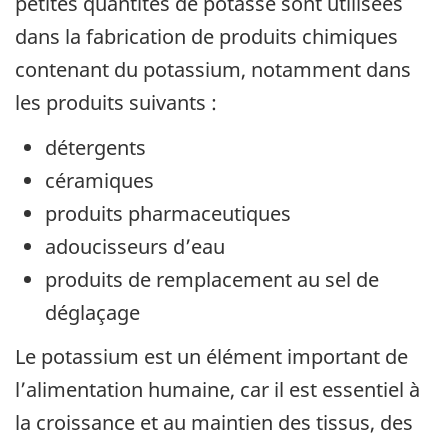
petites quantités de potasse sont utilisées
dans la fabrication de produits chimiques
contenant du potassium, notamment dans
les produits suivants :
détergents
céramiques
produits pharmaceutiques
adoucisseurs d’eau
produits de remplacement au sel de
déglaçage
Le potassium est un élément important de
l’alimentation humaine, car il est essentiel à
la croissance et au maintien des tissus, des