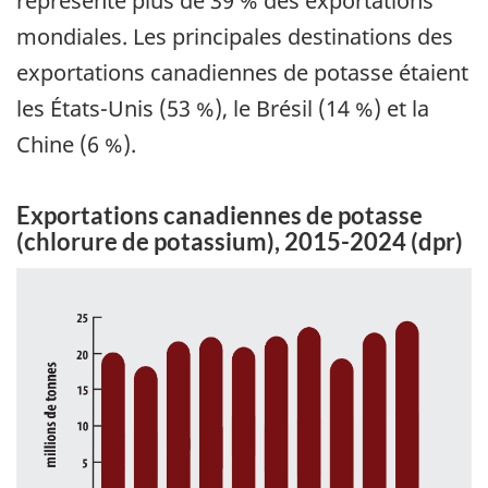
représente plus de 39 % des exportations
mondiales. Les principales destinations des
exportations canadiennes de potasse étaient
les États-Unis (53 %), le Brésil (14 %) et la
Chine (6 %).
Exportations canadiennes de potasse
(chlorure de potassium), 2015-2024 (dpr)