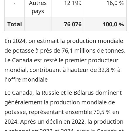
-
Autres
12 199
16,0 %
pays
Total
76 076
100,0 %
En 2024, on estimait la production mondiale
de potasse à près de 76,1 millions de tonnes.
Le Canada est resté le premier producteur
mondial, contribuant à hauteur de 32,8 % à
l’offre mondiale
Le Canada, la Russie et le Bélarus dominent
généralement la production mondiale de
potasse, représentant ensemble 70,5 % en
2024. Après un déclin en 2022, la production