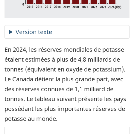
En 2024, les réserves mondiales de potasse
étaient estimées à plus de 4,8 milliards de
tonnes (équivalent en oxyde de potassium).
Le Canada détient la plus grande part, avec
des réserves connues de 1,1 milliard de
tonnes. Le tableau suivant présente les pays
possédant les plus importantes réserves de
potasse au monde.