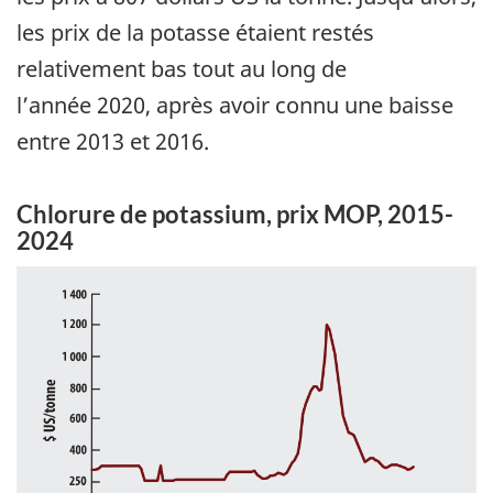
les prix de la potasse étaient restés
relativement bas tout au long de
l’année 2020, après avoir connu une baisse
entre 2013 et 2016.
Chlorure de potassium, prix MOP, 2015-
2024