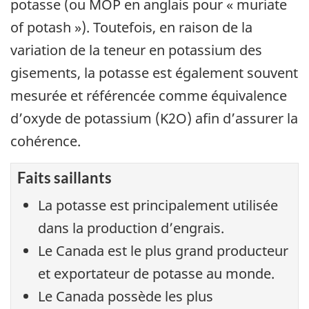
potasse (ou MOP en anglais pour « muriate
of potash »). Toutefois, en raison de la
variation de la teneur en potassium des
gisements, la potasse est également souvent
mesurée et référencée comme équivalence
d’oxyde de potassium (K2O) afin d’assurer la
cohérence.
Faits saillants
La potasse est principalement utilisée
dans la production d’engrais.
Le Canada est le plus grand producteur
et exportateur de potasse au monde.
Le Canada possède les plus