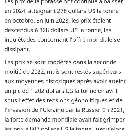
Les prix de la potasse ont continué à baisser
en 2024, atteignant 278 dollars US la tonne
en octobre. En juin 2023, les prix étaient
descendus à 328 dollars US la tonne, les
inquiétudes concernant l’offre mondiale se
dissipant.
Les prix se sont modérés dans la seconde
moitié de 2022, mais sont restés supérieurs
aux moyennes historiques après avoir atteint
un pic de 1 202 dollars US la tonne en avril,
sous l’effet des tensions géopolitiques et de
l’invasion de l’Ukraine par la Russie. En 2021,
la forte demande mondiale avait fait grimper
les prix à 807 dollars US la tonne. Jusqu’alors,