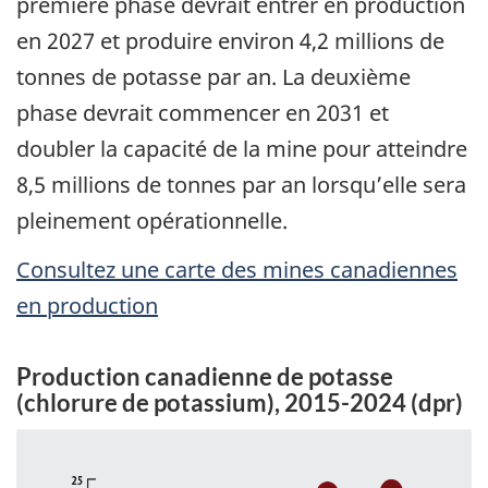
première phase devrait entrer en production
en 2027 et produire environ 4,2 millions de
tonnes de potasse par an. La deuxième
phase devrait commencer en 2031 et
doubler la capacité de la mine pour atteindre
8,5 millions de tonnes par an lorsqu’elle sera
pleinement opérationnelle.
Consultez une carte des mines canadiennes
en production
Production canadienne de potasse
(chlorure de potassium), 2015-2024 (dpr)