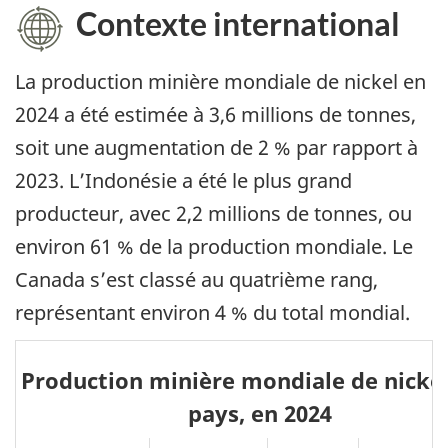
Contexte international
La production minière mondiale de nickel en
2024 a été estimée à 3,6 millions de tonnes,
soit une augmentation de 2 % par rapport à
2023. L’Indonésie a été le plus grand
producteur, avec 2,2 millions de tonnes, ou
environ 61 % de la production mondiale. Le
Canada s’est classé au quatrième rang,
représentant environ 4 % du total mondial.
Production minière mondiale de nickel
pays, en 2024