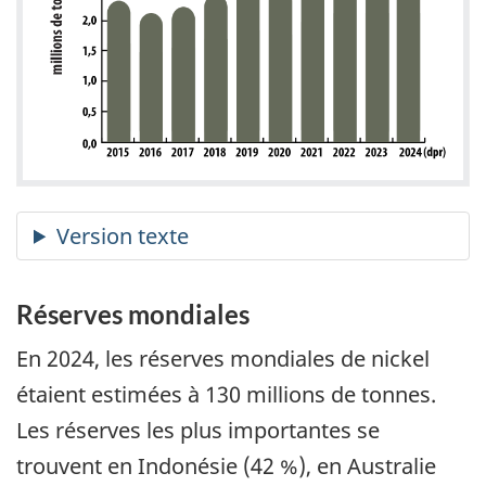
Réserves mondiales
En 2024, les réserves mondiales de nickel
étaient estimées à 130 millions de tonnes.
Les réserves les plus importantes se
trouvent en Indonésie (42 %), en Australie