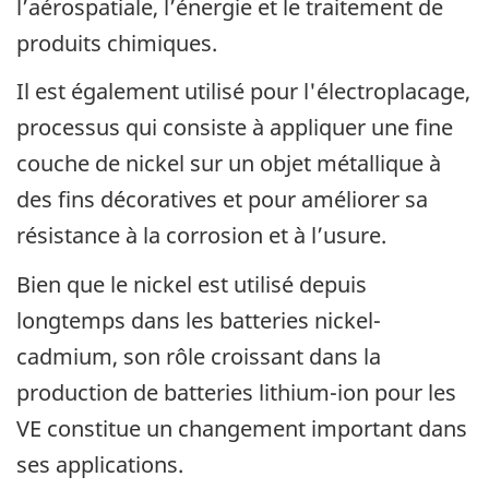
l’aérospatiale, l’énergie et le traitement de
produits chimiques.
Il est également utilisé pour l'électroplacage,
processus qui consiste à appliquer une fine
couche de nickel sur un objet métallique à
des fins décoratives et pour améliorer sa
résistance à la corrosion et à l’usure.
Bien que le nickel est utilisé depuis
longtemps dans les batteries nickel-
cadmium, son rôle croissant dans la
production de batteries lithium-ion pour les
VE constitue un changement important dans
ses applications.