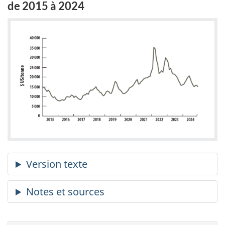
de 2015 à 2024