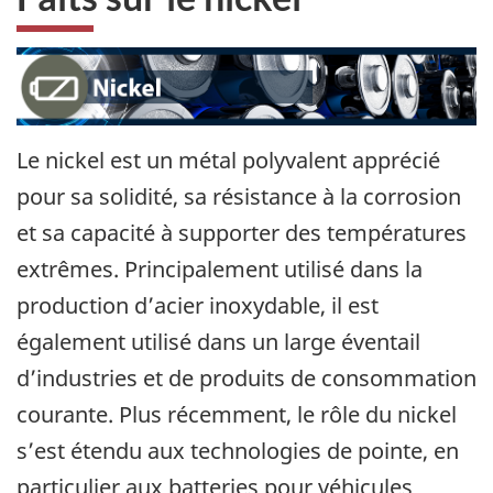
Le nickel est un métal polyvalent apprécié
pour sa solidité, sa résistance à la corrosion
et sa capacité à supporter des températures
extrêmes. Principalement utilisé dans la
production d’acier inoxydable, il est
également utilisé dans un large éventail
d’industries et de produits de consommation
courante. Plus récemment, le rôle du nickel
s’est étendu aux technologies de pointe, en
particulier aux batteries pour véhicules