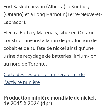
Fort Saskatchewan (Alberta), à Sudbury
(Ontario) et à Long Harbour (Terre-Neuve-et-
Labrador).
Electra Battery Materials, situé en Ontario,
construit une installation de production de
cobalt et de sulfate de nickel ainsi qu’une
usine de recyclage de batteries lithium-ion
au nord de Toronto.
Carte des ressources minérales et de
l’activité minière
Production minière mondiale de nickel,
de 2015 à 2024 (dpr)