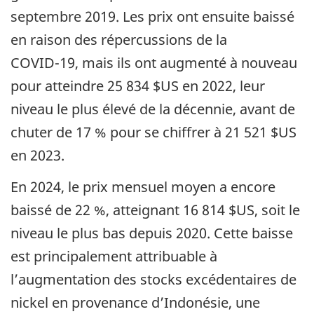
septembre 2019. Les prix ont ensuite baissé
en raison des répercussions de la
COVID-19, mais ils ont augmenté à nouveau
pour atteindre 25 834 $US en 2022, leur
niveau le plus élevé de la décennie, avant de
chuter de 17 % pour se chiffrer à 21 521 $US
en 2023.
En 2024, le prix mensuel moyen a encore
baissé de 22 %, atteignant 16 814 $US, soit le
niveau le plus bas depuis 2020. Cette baisse
est principalement attribuable à
l’augmentation des stocks excédentaires de
nickel en provenance d’Indonésie, une