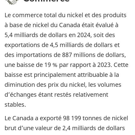
Le commerce total du nickel et des produits
à base de nickel du Canada était évalué à
5,4 milliards de dollars en 2024, soit des
exportations de 4,5 milliards de dollars et
des importations de 887 millions de dollars,
une baisse de 19 % par rapport à 2023. Cette
baisse est principalement attribuable à la
diminution des prix du nickel, les volumes
d’échanges étant restés relativement
stables.
Le Canada a exporté 98 199 tonnes de nickel
brut d’une valeur de 2,4 milliards de dollars