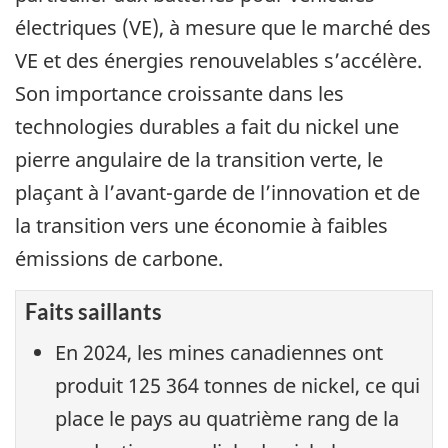
électriques (VE), à mesure que le marché des
VE et des énergies renouvelables s’accélère.
Son importance croissante dans les
technologies durables a fait du nickel une
pierre angulaire de la transition verte, le
plaçant à l’avant-garde de l’innovation et de
la transition vers une économie à faibles
émissions de carbone.
Faits saillants
En 2024, les mines canadiennes ont
produit 125 364 tonnes de nickel, ce qui
place le pays au quatrième rang de la