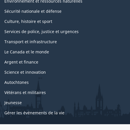
Environnement et ressources naturelles
Sécurité nationale et défense
Culture, histoire et sport
Services de police, justice et urgences
Transport et infrastructure
Le Canada et le monde
Argent et finance
Science et innovation
Autochtones
Vétérans et militaires
Jeunesse
Gérer les événements de la vie