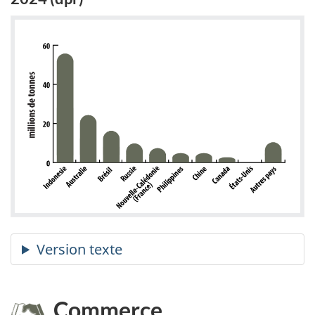
Commerce