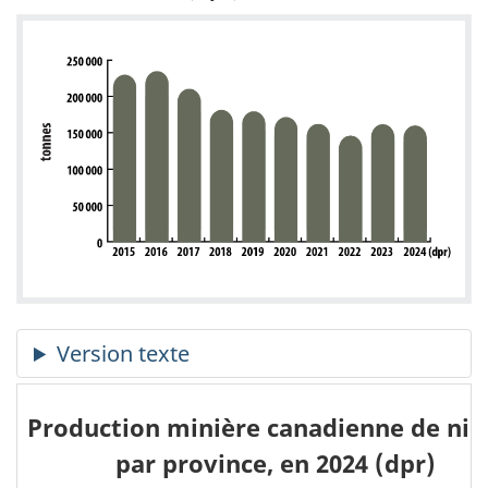
Production minière canadienne de nick
par province, en 2024 (dpr)