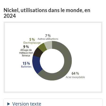
Nickel, utilisations dans le monde, en
2024