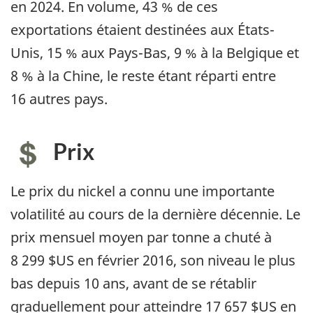
en 2024. En volume, 43 % de ces
exportations étaient destinées aux États-
Unis, 15 % aux Pays-Bas, 9 % à la Belgique et
8 % à la Chine, le reste étant réparti entre
16 autres pays.
Prix
Le prix du nickel a connu une importante
volatilité au cours de la dernière décennie. Le
prix mensuel moyen par tonne a chuté à
8 299 $US en février 2016, son niveau le plus
bas depuis 10 ans, avant de se rétablir
graduellement pour atteindre 17 657 $US en