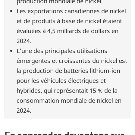
production mondiale de nickel.
Les exportations canadiennes de nickel
et de produits à base de nickel étaient
évaluées à 4,5 milliards de dollars en
2024.
L’une des principales utilisations
émergentes et croissantes du nickel est
la production de batteries lithium-ion
pour les véhicules électriques et
hybrides, qui représentait 15 % de la
consommation mondiale de nickel en
2024.