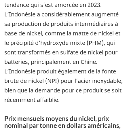
tendance qui s’est amorcée en 2023.
L’Indonésie a considérablement augmenté
sa production de produits intermédiaires à
base de nickel, comme la matte de nickel et
le précipité d’hydroxyde mixte (PHM), qui
sont transformés en sulfate de nickel pour
batteries, principalement en Chine.
L’Indonésie produit également de la fonte
brute de nickel (NPI) pour l’acier inoxydable,
bien que la demande pour ce produit se soit
récemment affaiblie.
Prix mensuels moyens du nickel, prix
nominal par tonne en dollars américains,