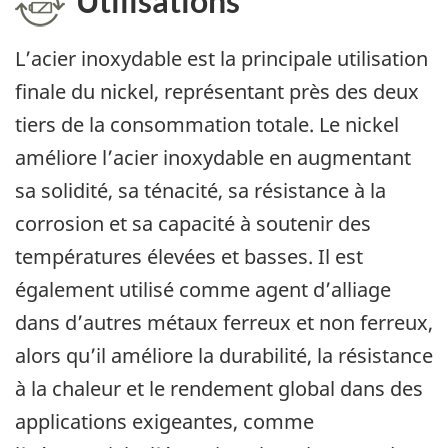
Utilisations
L’acier inoxydable est la principale utilisation
finale du nickel, représentant près des deux
tiers de la consommation totale. Le nickel
améliore l’acier inoxydable en augmentant
sa solidité, sa ténacité, sa résistance à la
corrosion et sa capacité à soutenir des
températures élevées et basses. Il est
également utilisé comme agent d’alliage
dans d’autres métaux ferreux et non ferreux,
alors qu’il améliore la durabilité, la résistance
à la chaleur et le rendement global dans des
applications exigeantes, comme