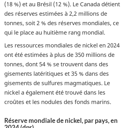
(18 %) et au Brésil (12 %). Le Canada détient
des réserves estimées à 2,2 millions de
tonnes, soit 2 % des réserves mondiales, ce
qui le place au huitième rang mondial.
Les ressources mondiales de nickel en 2024
ont été estimées à plus de 350 millions de
tonnes, dont 54 % se trouvent dans des
gisements latéritiques et 35 % dans des
gisements de sulfures magmatiques. Le
nickel a également été trouvé dans les
croûtes et les nodules des fonds marins.
Réserve mondiale de nickel, par pays, en
2024 (dpr)