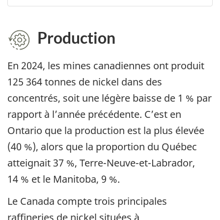
Production
En 2024, les mines canadiennes ont produit
125 364 tonnes de nickel dans des
concentrés, soit une légère baisse de 1 % par
rapport à l’année précédente. C’est en
Ontario que la production est la plus élevée
(40 %), alors que la proportion du Québec
atteignait 37 %, Terre-Neuve-et-Labrador,
14 % et le Manitoba, 9 %.
Le Canada compte trois principales
raffineries de nickel situées à