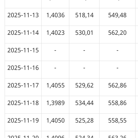
2025-11-13
1,4036
518,14
549,48
2025-11-14
1,4023
530,01
562,20
2025-11-15
-
-
-
2025-11-16
-
-
-
2025-11-17
1,4055
529,62
562,86
2025-11-18
1,3989
534,44
558,86
2025-11-19
1,4050
525,28
558,55
2025-11-20
1,4096
524,34
563,26