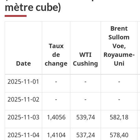
mètre cube)
Brent
Sullom
Taux
Voe,
de
WTI
Royaume-
Date
change
Cushing
Uni
2025-11-01
-
-
-
2025-11-02
-
-
-
2025-11-03
1,4056
539,74
582,18
2025-11-04
1,4104
537,24
578,40