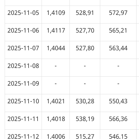
2025-11-05
1,4109
528,91
572,97
2025-11-06
1,4117
527,70
565,21
2025-11-07
1,4044
527,80
563,44
2025-11-08
-
-
-
2025-11-09
-
-
-
2025-11-10
1,4021
530,28
550,43
2025-11-11
1,4018
538,19
566,36
2025-11-12
1,4006
515,27
546,15