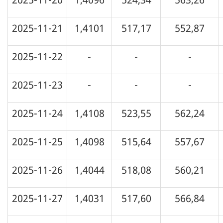
2025-11-21
1,4101
517,17
552,87
2025-11-22
-
-
-
2025-11-23
-
-
-
2025-11-24
1,4108
523,55
562,24
2025-11-25
1,4098
515,64
557,67
2025-11-26
1,4044
518,08
560,21
2025-11-27
1,4031
517,60
566,84