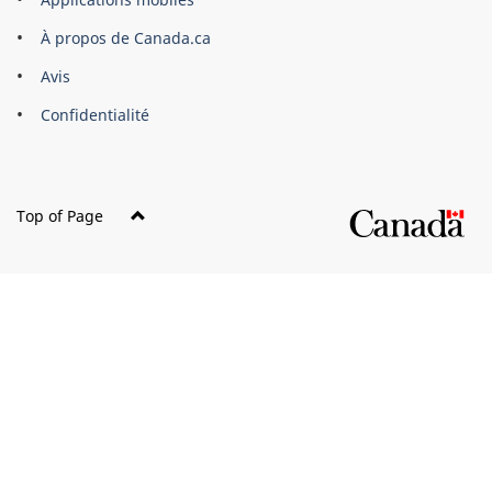
gouvernement
du
À propos de Canada.ca
Canada
Avis
Confidentialité
Top of Page