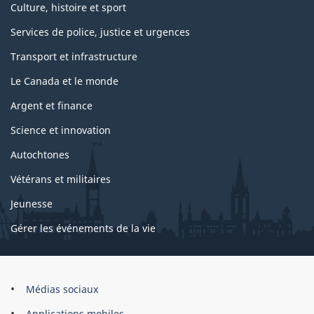
Culture, histoire et sport
Services de police, justice et urgences
Transport et infrastructure
Le Canada et le monde
Argent et finance
Science et innovation
Autochtones
Vétérans et militaires
Jeunesse
Gérer les événements de la vie
Organisation
Médias sociaux
du
Applications mobiles