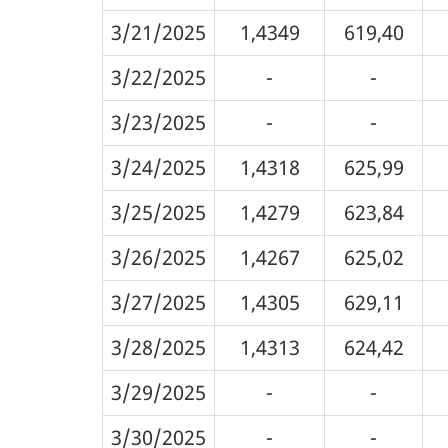
3/21/2025
1,4349
619,40
3/22/2025
-
-
3/23/2025
-
-
3/24/2025
1,4318
625,99
3/25/2025
1,4279
623,84
3/26/2025
1,4267
625,02
3/27/2025
1,4305
629,11
3/28/2025
1,4313
624,42
3/29/2025
-
-
3/30/2025
-
-