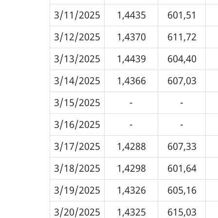
3/11/2025
1,4435
601,51
3/12/2025
1,4370
611,72
3/13/2025
1,4439
604,40
3/14/2025
1,4366
607,03
3/15/2025
-
-
3/16/2025
-
-
3/17/2025
1,4288
607,33
3/18/2025
1,4298
601,64
3/19/2025
1,4326
605,16
3/20/2025
1,4325
615,03