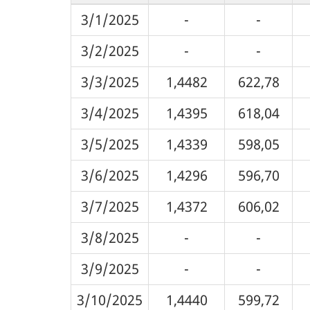
3/1/2025
-
-
3/2/2025
-
-
3/3/2025
1,4482
622,78
3/4/2025
1,4395
618,04
3/5/2025
1,4339
598,05
3/6/2025
1,4296
596,70
3/7/2025
1,4372
606,02
3/8/2025
-
-
3/9/2025
-
-
3/10/2025
1,4440
599,72