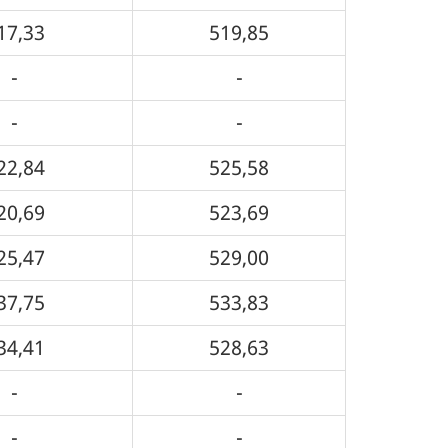
17,33
519,85
-
-
-
-
22,84
525,58
20,69
523,69
25,47
529,00
37,75
533,83
34,41
528,63
-
-
-
-