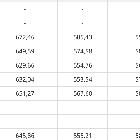
-
-
-
-
672,46
585,43
5
649,59
574,58
5
629,66
554,76
5
632,04
553,54
5
651,27
567,60
5
-
-
-
-
645,86
555,21
5