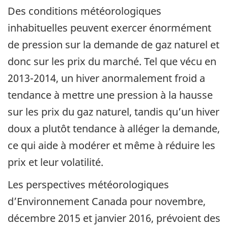
Des conditions météorologiques
inhabituelles peuvent exercer énormément
de pression sur la demande de gaz naturel et
donc sur les prix du marché. Tel que vécu en
2013-2014, un hiver anormalement froid a
tendance à mettre une pression à la hausse
sur les prix du gaz naturel, tandis qu’un hiver
doux a plutôt tendance à alléger la demande,
ce qui aide à modérer et même à réduire les
prix et leur volatilité.
Les perspectives météorologiques
d’Environnement Canada pour novembre,
décembre 2015 et janvier 2016, prévoient des