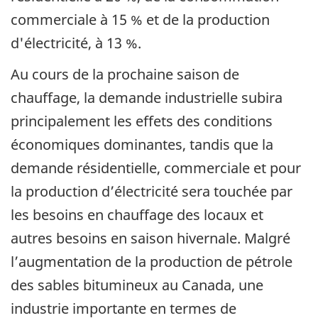
commerciale à 15 % et de la production
d'électricité, à 13 %.
Au cours de la prochaine saison de
chauffage, la demande industrielle subira
principalement les effets des conditions
économiques dominantes, tandis que la
demande résidentielle, commerciale et pour
la production d’électricité sera touchée par
les besoins en chauffage des locaux et
autres besoins en saison hivernale. Malgré
l’augmentation de la production de pétrole
des sables bitumineux au Canada, une
industrie importante en termes de