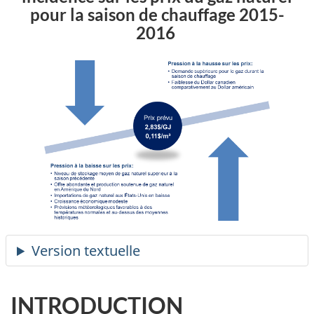
pour la saison de chauffage 2015-
2016
INTRODUCTION