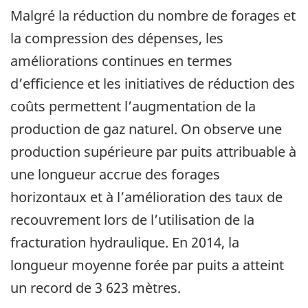
Malgré la réduction du nombre de forages et
la compression des dépenses, les
améliorations continues en termes
d’efficience et les initiatives de réduction des
coûts permettent l’augmentation de la
production de gaz naturel. On observe une
production supérieure par puits attribuable à
une longueur accrue des forages
horizontaux et à l’amélioration des taux de
recouvrement lors de l’utilisation de la
fracturation hydraulique. En 2014, la
longueur moyenne forée par puits a atteint
un record de 3 623 mètres.