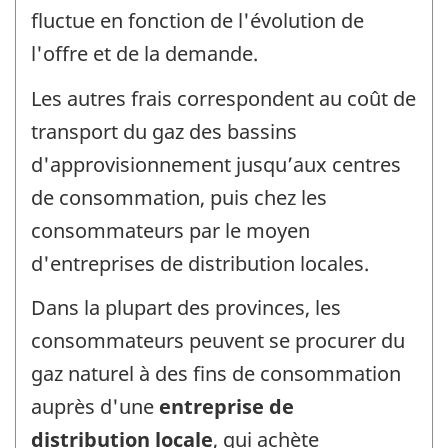
fluctue en fonction de l'évolution de
l'offre et de la demande.
Les autres frais correspondent au coût de
transport du gaz des bassins
d'approvisionnement jusqu’aux centres
de consommation, puis chez les
consommateurs par le moyen
d'entreprises de distribution locales.
Dans la plupart des provinces, les
consommateurs peuvent se procurer du
gaz naturel à des fins de consommation
auprès d'une
entreprise de
distribution locale
, qui achète