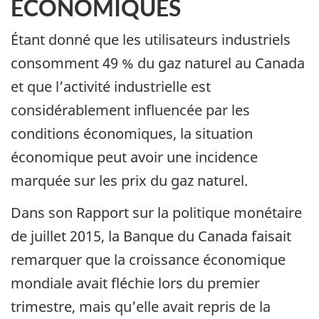
ÉCONOMIQUES
Étant donné que les utilisateurs industriels
consomment 49 % du gaz naturel au Canada
et que l’activité industrielle est
considérablement influencée par les
conditions économiques, la situation
économique peut avoir une incidence
marquée sur les prix du gaz naturel.
Dans son Rapport sur la politique monétaire
de juillet 2015, la Banque du Canada faisait
remarquer que la croissance économique
mondiale avait fléchie lors du premier
trimestre, mais qu’elle avait repris de la