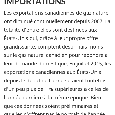
IMPORTATIONS
Les exportations canadiennes de gaz naturel
ont diminué continuellement depuis 2007. La
totalité d’entre elles sont destinées aux
États-Unis qui, grâce à leur propre offre
grandissante, comptent désormais moins
sur le gaz naturel canadien pour répondre à
leur demande domestique. En juillet 2015, les
exportations canadiennes aux États-Unis
depuis le début de l’année étaient toutefois
d’un peu plus de 1 % supérieures à celles de
l’année dernière à la même époque. Bien
que ces données soient préliminaires et
qu’elles n’offrent pas le portrait de l’année