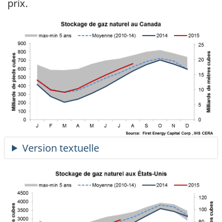
prix.