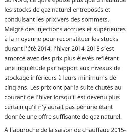
les stocks de gaz naturel entreposés et
conduisant les prix vers des sommets.
Malgré des injections accrues et supérieures
à la moyenne pour reconstituer les stocks
durant l’été 2014, l’hiver 2014-2015 s’est
amorcé avec des prix plus élevés reflétant
une inquiétude par rapport aux niveaux de
stockage inférieurs à leurs minimums de
cinq ans. Les prix ont par la suite chutés au
courant de l’hiver lorsqu’il est devenu plus
certain qu’il n’y aurait pas pénurie étant
donnée une offre suffisante de gaz naturel.
À l’approche de la saison de chauffage 2015-