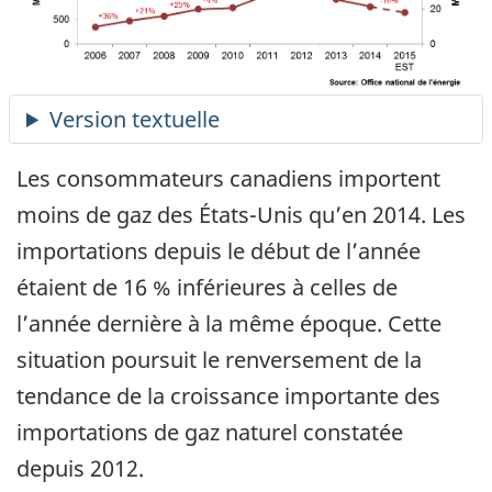
Les consommateurs canadiens importent
moins de gaz des États-Unis qu’en 2014. Les
importations depuis le début de l’année
étaient de 16 % inférieures à celles de
l’année dernière à la même époque. Cette
situation poursuit le renversement de la
tendance de la croissance importante des
importations de gaz naturel constatée
depuis 2012.