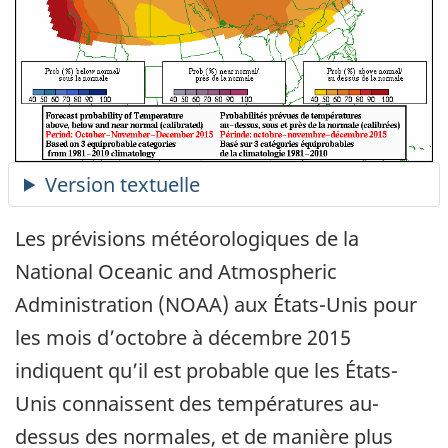
Les prévisions météorologiques de la
National Oceanic and Atmospheric
Administration (NOAA) aux États-Unis pour
les mois d’octobre à décembre 2015
indiquent qu’il est probable que les États-
Unis connaissent des températures au-
dessus des normales, et de manière plus