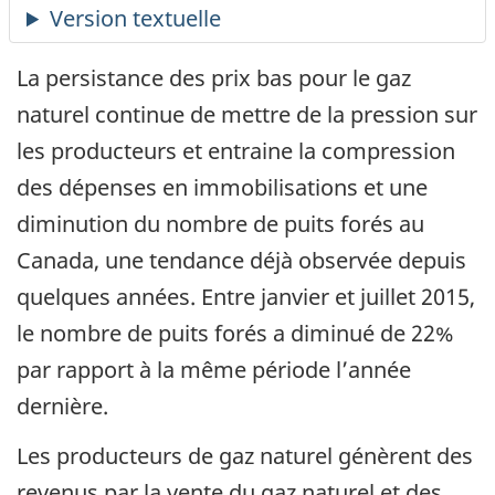
La persistance des prix bas pour le gaz
naturel continue de mettre de la pression sur
les producteurs et entraine la compression
des dépenses en immobilisations et une
diminution du nombre de puits forés au
Canada, une tendance déjà observée depuis
quelques années. Entre janvier et juillet 2015,
le nombre de puits forés a diminué de 22%
par rapport à la même période l’année
dernière.
Les producteurs de gaz naturel génèrent des
revenus par la vente du gaz naturel et des