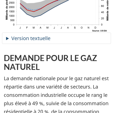
DEMANDE POUR LE GAZ
NATUREL
La demande nationale pour le gaz naturel est
répartie dans une variété de secteurs. La
consommation industrielle occupe le rang le
plus élevé à 49 %, suivie de la consommation
résidentielle à 20 %, de la consommation