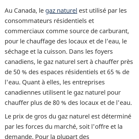
Au Canada, le
gaz naturel
est utilisé par les
consommateurs résidentiels et
commerciaux comme source de carburant,
pour le chauffage des locaux et de l’eau, le
séchage et la cuisson. Dans les foyers
canadiens, le gaz naturel sert à chauffer près
de 50 % des espaces résidentiels et 65 % de
l'eau. Quant à elles, les entreprises
canadiennes utilisent le gaz naturel pour
chauffer plus de 80 % des locaux et de l'eau.
Le prix de gros du gaz naturel est déterminé
par les forces du marché, soit l'offre et la
demande. Pour la plupart des