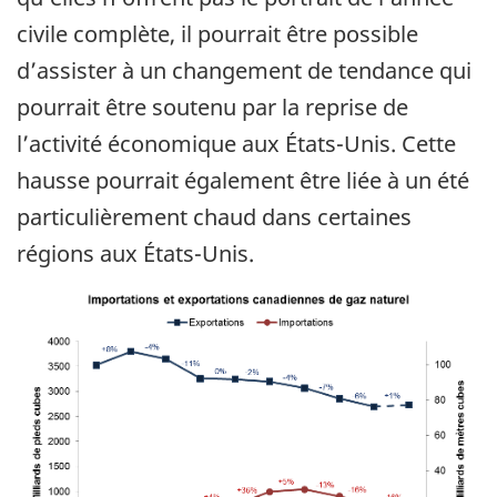
civile complète, il pourrait être possible
d’assister à un changement de tendance qui
pourrait être soutenu par la reprise de
l’activité économique aux États-Unis. Cette
hausse pourrait également être liée à un été
particulièrement chaud dans certaines
régions aux États-Unis.