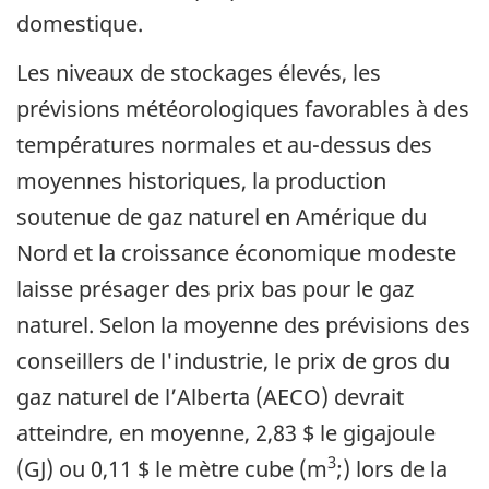
domestique.
Les niveaux de stockages élevés, les
prévisions météorologiques favorables à des
températures normales et au-dessus des
moyennes historiques, la production
soutenue de gaz naturel en Amérique du
Nord et la croissance économique modeste
laisse présager des prix bas pour le gaz
naturel. Selon la moyenne des prévisions des
conseillers de l'industrie, le prix de gros du
gaz naturel de l’Alberta (AECO) devrait
atteindre, en moyenne, 2,83 $ le gigajoule
3
(GJ) ou 0,11 $ le mètre cube (m
;) lors de la