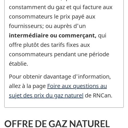
constamment du gaz et qui facture aux
consommateurs le prix payé aux
fournisseurs; ou auprès d'un
intermédiaire ou commerçant,
qui
offre plutôt des tarifs fixes aux
consommateurs pendant une période
établie.
Pour obtenir davantage d'information,
allez à la page
Foire aux questions au
sujet des prix du gaz naturel
de RNCan.
OFFRE DE GAZ NATUREL