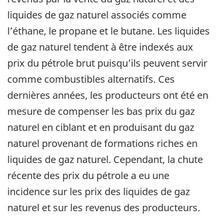
liquides de gaz naturel associés comme
l’éthane, le propane et le butane. Les liquides
de gaz naturel tendent à être indexés aux
prix du pétrole brut puisqu’ils peuvent servir
comme combustibles alternatifs. Ces
dernières années, les producteurs ont été en
mesure de compenser les bas prix du gaz
naturel en ciblant et en produisant du gaz
naturel provenant de formations riches en
liquides de gaz naturel. Cependant, la chute
récente des prix du pétrole a eu une
incidence sur les prix des liquides de gaz
naturel et sur les revenus des producteurs.