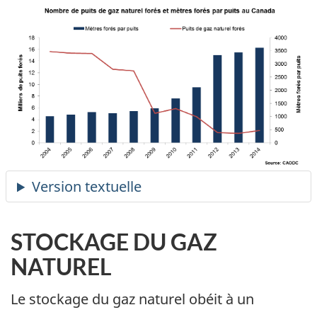
STOCKAGE DU GAZ
NATUREL
Le stockage du gaz naturel obéit à un