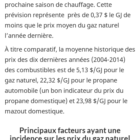
prochaine saison de chauffage. Cette
prévision représente près de 0,37 $ le GJ de
moins que le prix moyen du gaz naturel
l’année dernière.
À titre comparatif, la moyenne historique des
prix des dix dernières années (2004-2014)
des combustibles est de 5,13 $/GJ pour le
gaz naturel, 22,32 $/GJ pour le propane
automobile (un bon indicateur du prix du
propane domestique) et 23,98 $/GJ pour le
mazout domestique.
Principaux facteurs ayant une
incidence sur les prix du gaz naturel