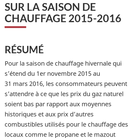
SUR LA SAISON DE
CHAUFFAGE 2015-2016
RÉSUMÉ
Pour la saison de chauffage hivernale qui
s’étend du 1er novembre 2015 au
31 mars 2016, les consommateurs peuvent
s’attendre à ce que les prix du gaz naturel
soient bas par rapport aux moyennes
historiques et aux prix d’autres
combustibles utilisés pour le chauffage des
locaux comme le propane et le mazout