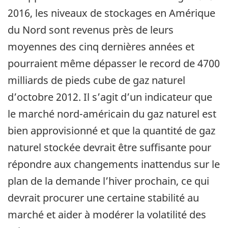
2016, les niveaux de stockages en Amérique
du Nord sont revenus près de leurs
moyennes des cinq dernières années et
pourraient même dépasser le record de 4700
milliards de pieds cube de gaz naturel
d’octobre 2012. Il s’agit d’un indicateur que
le marché nord-américain du gaz naturel est
bien approvisionné et que la quantité de gaz
naturel stockée devrait être suffisante pour
répondre aux changements inattendus sur le
plan de la demande l’hiver prochain, ce qui
devrait procurer une certaine stabilité au
marché et aider à modérer la volatilité des