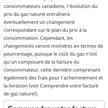
consommateurs canadiens, l'évolution du
prix du gaz naturel entraînera
éventuellement un changement
correspondant sur le plan du prix à la
consommation. Cependant, les
changements seront moindres en termes de
pourcentage, puisque le coût du gaz n'est
qu'un composant de la facture du
consommateur, cette dernière comprenant
également des frais pour l'acheminement et
la livraison (voir Comprendre votre facture
de gaz naturel).