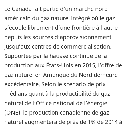
Le Canada fait partie d’un marché nord-
américain du gaz naturel intégré où le gaz
s’écoule librement d’une frontière à l’autre
depuis les sources d’approvisionnement
jusqu’aux centres de commercialisation.
Supportée par la hausse continue de la
production aux États-Unis en 2015, l’offre de
gaz naturel en Amérique du Nord demeure
excédentaire. Selon le scénario de prix
médians quant à la productibilité du gaz
naturel de l’Office national de l’énergie
(ONE), la production canadienne de gaz
naturel augmentera de près de 1% de 2014 à