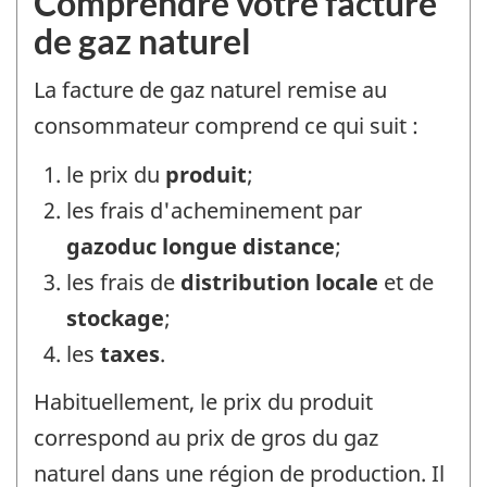
Comprendre votre facture
de gaz naturel
La facture de gaz naturel remise au
consommateur comprend ce qui suit :
le prix du
produit
;
les frais d'acheminement par
gazoduc longue distance
;
les frais de
distribution locale
et de
stockage
;
les
taxes
.
Habituellement, le prix du produit
correspond au prix de gros du gaz
naturel dans une région de production. Il