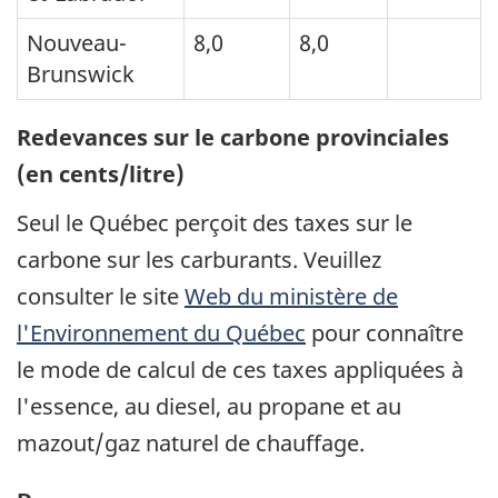
Nouveau-
8,0
8,0
Brunswick
Redevances sur le carbone provinciales
(en cents/litre)
Seul le Québec perçoit des taxes sur le
carbone sur les carburants. Veuillez
consulter le site
Web du ministère de
l'Environnement du Québec
pour connaître
le mode de calcul de ces taxes appliquées à
l'essence, au diesel, au propane et au
mazout/gaz naturel de chauffage.