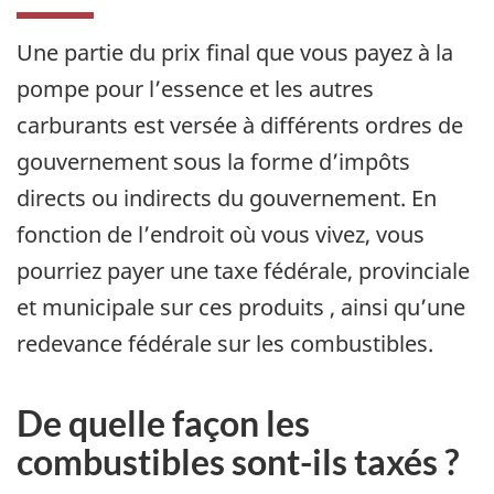
Une partie du prix final que vous payez à la
pompe pour l’essence et les autres
carburants est versée à différents ordres de
gouvernement sous la forme d’impôts
directs ou indirects du gouvernement. En
fonction de l’endroit où vous vivez, vous
pourriez payer une taxe fédérale, provinciale
et municipale sur ces produits , ainsi qu’une
redevance fédérale sur les combustibles.
De quelle façon les
combustibles sont-ils taxés ?