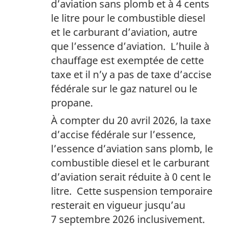
d’aviation sans plomb et à 4 cents
le litre pour le combustible diesel
et le carburant d’aviation, autre
que l’essence d’aviation. L’huile à
chauffage est exemptée de cette
taxe et il n’y a pas de taxe d’accise
fédérale sur le gaz naturel ou le
propane.
À compter du 20 avril 2026, la taxe
d’accise fédérale sur l’essence,
l’essence d’aviation sans plomb, le
combustible diesel et le carburant
d’aviation serait réduite à 0 cent le
litre. Cette suspension temporaire
resterait en vigueur jusqu’au
7 septembre 2026 inclusivement.