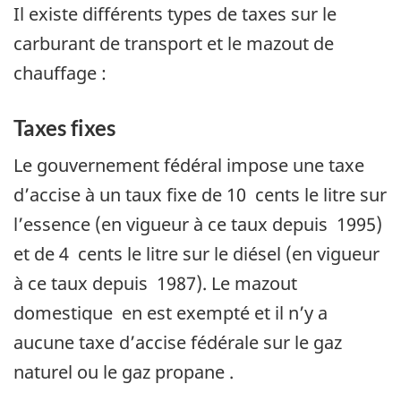
Il existe différents types de taxes sur le
carburant de transport et le mazout de
chauffage :
Taxes fixes
Le gouvernement fédéral impose une taxe
d’accise à un taux fixe de 10 cents le litre sur
l’essence (en vigueur à ce taux depuis 1995)
et de 4 cents le litre sur le diésel (en vigueur
à ce taux depuis 1987). Le mazout
domestique en est exempté et il n’y a
aucune taxe d’accise fédérale sur le gaz
naturel ou le gaz propane .