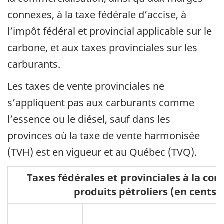
connexes, à la taxe fédérale d’accise, à
l’impôt fédéral et provincial applicable sur le
carbone, et aux taxes provinciales sur les
carburants.
Les taxes de vente provinciales ne
s’appliquent pas aux carburants comme
l’essence ou le diésel, sauf dans les
provinces où la taxe de vente harmonisée
(TVH) est en vigueur et au Québec (TVQ).
Taxes fédérales et provinciales à la c
produits pétroliers (en cents/l