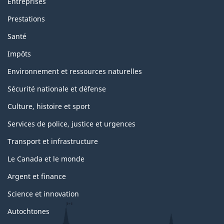
Entreprises
Prestations
Santé
Impôts
Environnement et ressources naturelles
Sécurité nationale et défense
Culture, histoire et sport
Services de police, justice et urgences
Transport et infrastructure
Le Canada et le monde
Argent et finance
Science et innovation
Autochtones