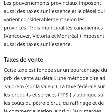
Les gouvernements provinciaux imposent
aussi des taxes sur l’essence et le diésel qui
varient considérablement selon les
provinces. Trois municipalités canadiennes
(Vancouver, Victoria et Montréal ) imposent
aussi des taxes sur l’essence.
Taxes de vente
Cette taxe est fondée sur un pourcentage du
prix de vente au détail, une méthode dite ad
valorem (sur la valeur). La taxe fédérale sur
les produits et services (TPS ) s’applique sur
les coûts du pétrole brut, du raffinage et de
la commercialisation, ainsi qu’aux marges