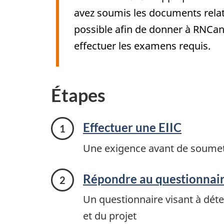
avez soumis les documents relatif
possible afin de donner à RNCan
effectuer les examens requis.
Étapes
Effectuer une EIIC
Une exigence avant de soumett
Répondre au questionnair
Un questionnaire visant à déte
et du projet