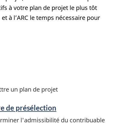
s à votre plan de projet le plus tôt
 et à l’ARC le temps nécessaire pour
re un plan de projet
e de présélection
rminer l'admissibilité du contribuable