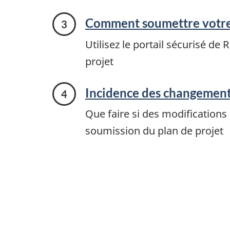
Comment soumettre votre 
Utilisez le portail sécurisé d
projet
Incidence des changements
Que faire si des modifications
soumission du plan de projet
Document
navigation