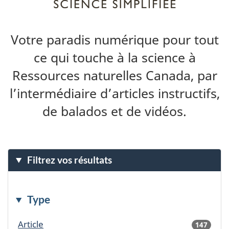
Votre paradis numérique pour tout
ce qui touche à la science à
Ressources naturelles Canada, par
l’intermédiaire d’articles instructifs,
de balados et de vidéos.
Filtrez vos résultats
Type
Article
147
result