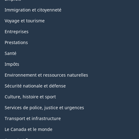
and
topics
Immigration et citoyenneté
Voyage et tourisme
Entreprises
Prestations
Santé
Impôts
Environnement et ressources naturelles
Sécurité nationale et défense
Culture, histoire et sport
Services de police, justice et urgences
Transport et infrastructure
Le Canada et le monde