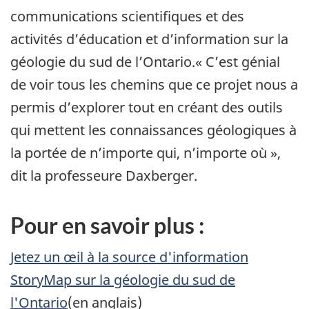
communications scientifiques et des
activités d’éducation et d’information sur la
géologie du sud de l’Ontario.« C’est génial
de voir tous les chemins que ce projet nous a
permis d’explorer tout en créant des outils
qui mettent les connaissances géologiques à
la portée de n’importe qui, n’importe où »,
dit la professeure Daxberger.
Pour en savoir plus :
Jetez un œil à la source d'information
StoryMap sur la géologie du sud de
l'Ontario
(en anglais)