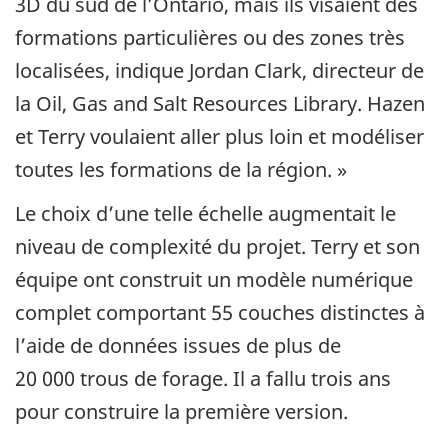
3D du sud de l’Ontario, mais ils visaient des
formations particulières ou des zones très
localisées, indique Jordan Clark, directeur de
la Oil, Gas and Salt Resources Library. Hazen
et Terry voulaient aller plus loin et modéliser
toutes les formations de la région. »
Le choix d’une telle échelle augmentait le
niveau de complexité du projet. Terry et son
équipe ont construit un modèle numérique
complet comportant 55 couches distinctes à
l’aide de données issues de plus de
20 000 trous de forage. Il a fallu trois ans
pour construire la première version.