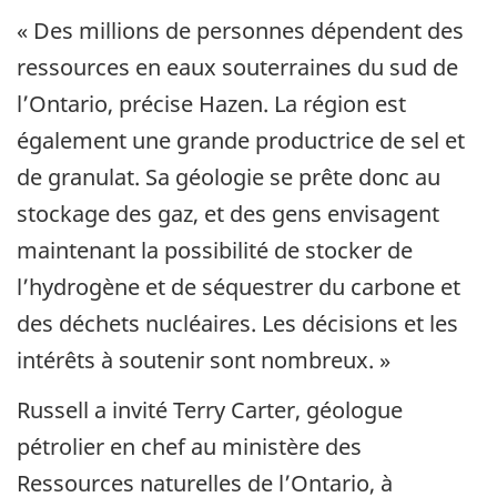
« Des millions de personnes dépendent des
ressources en eaux souterraines du sud de
l’Ontario, précise Hazen. La région est
également une grande productrice de sel et
de granulat. Sa géologie se prête donc au
stockage des gaz, et des gens envisagent
maintenant la possibilité de stocker de
l’hydrogène et de séquestrer du carbone et
des déchets nucléaires. Les décisions et les
intérêts à soutenir sont nombreux. »
Russell a invité Terry Carter, géologue
pétrolier en chef au ministère des
Ressources naturelles de l’Ontario, à