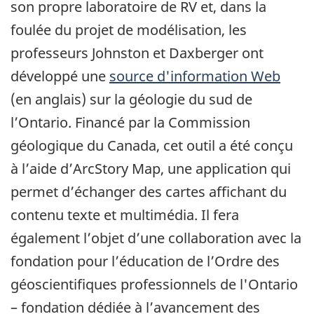
son propre laboratoire de RV et, dans la
foulée du projet de modélisation, les
professeurs Johnston et Daxberger ont
développé une
source d'information Web
(en anglais) sur la géologie du sud de
l’Ontario. Financé par la Commission
géologique du Canada, cet outil a été conçu
à l’aide d’ArcStory Map, une application qui
permet d’échanger des cartes affichant du
contenu texte et multimédia. Il fera
également l’objet d’une collaboration avec la
fondation pour l’éducation de l’Ordre des
géoscientifiques professionnels de l'Ontario
– fondation dédiée à l’avancement des