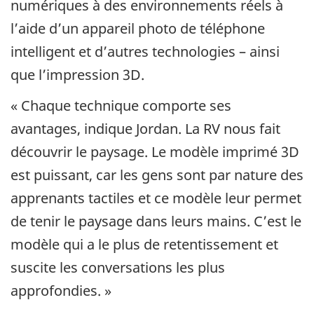
numériques à des environnements réels à
l’aide d’un appareil photo de téléphone
intelligent et d’autres technologies – ainsi
que l’impression 3D.
« Chaque technique comporte ses
avantages, indique Jordan. La RV nous fait
découvrir le paysage. Le modèle imprimé 3D
est puissant, car les gens sont par nature des
apprenants tactiles et ce modèle leur permet
de tenir le paysage dans leurs mains. C’est le
modèle qui a le plus de retentissement et
suscite les conversations les plus
approfondies. »