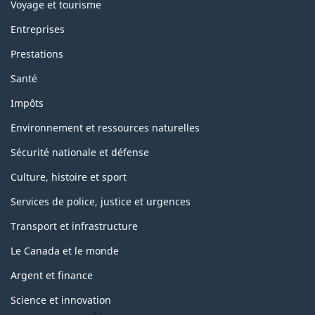
Voyage et tourisme
Entreprises
Prestations
Santé
Impôts
Environnement et ressources naturelles
Sécurité nationale et défense
Culture, histoire et sport
Services de police, justice et urgences
Transport et infrastructure
Le Canada et le monde
Argent et finance
Science et innovation