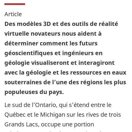
Article
Des modèles 3D et des outils de réalité
virtuelle novateurs nous aident à
déterminer comment les futurs
géoscientifiques et ingénieurs en
géologie visualiseront et interagiront
avec la géologie et les ressources en eaux
souterraines de l’une des régions les plus
populeuses du pays.
Le sud de l’Ontario, qui s’étend entre le
Québec et le Michigan sur les rives de trois
Grands Lacs, occupe une portion