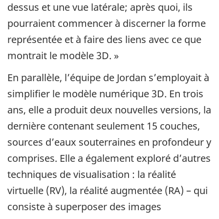
dessus et une vue latérale; après quoi, ils
pourraient commencer à discerner la forme
représentée et à faire des liens avec ce que
montrait le modèle 3D. »
En parallèle, l’équipe de Jordan s’employait à
simplifier le modèle numérique 3D. En trois
ans, elle a produit deux nouvelles versions, la
dernière contenant seulement 15 couches,
sources d’eaux souterraines en profondeur y
comprises. Elle a également exploré d’autres
techniques de visualisation : la réalité
virtuelle (RV), la réalité augmentée (RA) – qui
consiste à superposer des images