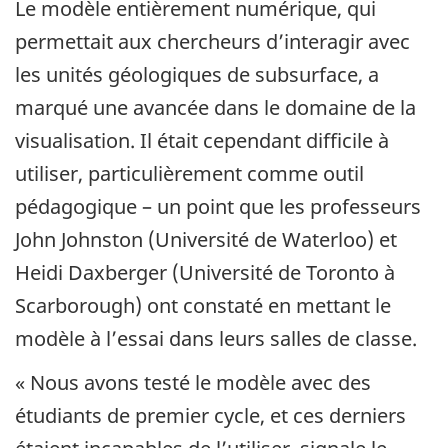
Le modèle entièrement numérique, qui
permettait aux chercheurs d’interagir avec
les unités géologiques de subsurface, a
marqué une avancée dans le domaine de la
visualisation. Il était cependant difficile à
utiliser, particulièrement comme outil
pédagogique – un point que les professeurs
John Johnston (Université de Waterloo) et
Heidi Daxberger (Université de Toronto à
Scarborough) ont constaté en mettant le
modèle à l’essai dans leurs salles de classe.
« Nous avons testé le modèle avec des
étudiants de premier cycle, et ces derniers