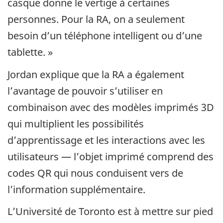
casque donne le vertige à certaines
personnes. Pour la RA, on a seulement
besoin d’un téléphone intelligent ou d’une
tablette. »
Jordan explique que la RA a également
l’avantage de pouvoir s’utiliser en
combinaison avec des modèles imprimés 3D
qui multiplient les possibilités
d’apprentissage et les interactions avec les
utilisateurs — l’objet imprimé comprend des
codes QR qui nous conduisent vers de
l’information supplémentaire.
L’Université de Toronto est à mettre sur pied