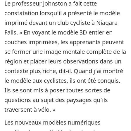
Le professeur Johnston a fait cette
constatation lorsqu’il a présenté le modèle
imprimé devant un club cycliste à Niagara
Falls. « En voyant le modèle 3D entier en
couches imprimées, les apprenants peuvent
se former une image mentale complète de la
région et placer leurs observations dans un
contexte plus riche, dit-il. Quand j’ai montré
le modèle aux cyclistes, ils ont été conquis.
Ils se sont mis à poser toutes sortes de
questions au sujet des paysages qu’ils
traversent à vélo. »
Les nouveaux modèles numériques