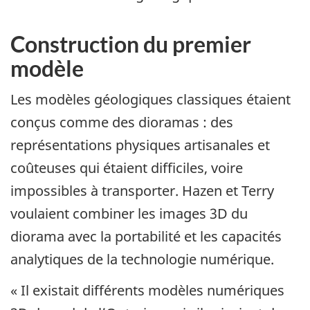
Construction du premier
modèle
Les modèles géologiques classiques étaient
conçus comme des dioramas : des
représentations physiques artisanales et
coûteuses qui étaient difficiles, voire
impossibles à transporter. Hazen et Terry
voulaient combiner les images 3D du
diorama avec la portabilité et les capacités
analytiques de la technologie numérique.
« Il existait différents modèles numériques