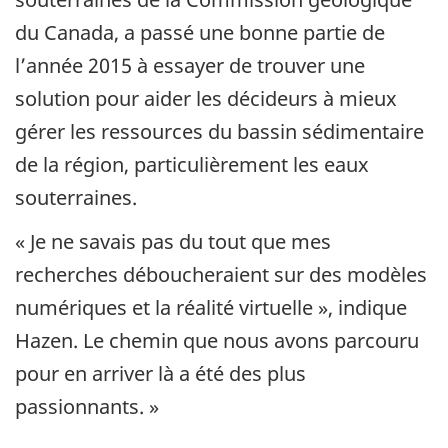
du Canada, a passé une bonne partie de
l’année 2015 à essayer de trouver une
solution pour aider les décideurs à mieux
gérer les ressources du bassin sédimentaire
de la région, particulièrement les eaux
souterraines.
« Je ne savais pas du tout que mes
recherches déboucheraient sur des modèles
numériques et la réalité virtuelle », indique
Hazen. Le chemin que nous avons parcouru
pour en arriver là a été des plus
passionnants. »