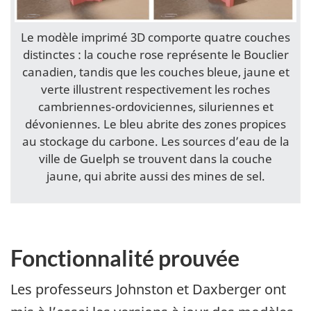
Le modèle imprimé 3D comporte quatre couches
distinctes : la couche rose représente le Bouclier
canadien, tandis que les couches bleue, jaune et
verte illustrent respectivement les roches
cambriennes-ordoviciennes, siluriennes et
dévoniennes. Le bleu abrite des zones propices
au stockage du carbone. Les sources d’eau de la
ville de Guelph se trouvent dans la couche
jaune, qui abrite aussi des mines de sel.
Fonctionnalité prouvée
Les professeurs Johnston et Daxberger ont