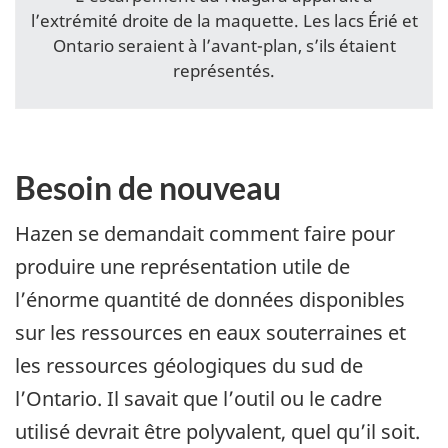
l’extrémité droite de la maquette. Les lacs Érié et
Ontario seraient à l’avant-plan, s’ils étaient
représentés.
Besoin de nouveau
Hazen se demandait comment faire pour
produire une représentation utile de
l’énorme quantité de données disponibles
sur les ressources en eaux souterraines et
les ressources géologiques du sud de
l’Ontario. Il savait que l’outil ou le cadre
utilisé devrait être polyvalent, quel qu’il soit.