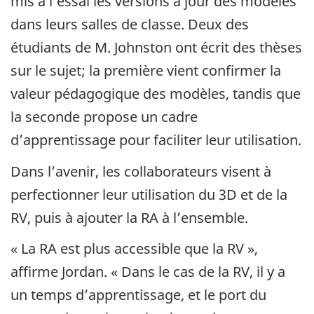
mis à l’essai les versions à jour des modèles
dans leurs salles de classe. Deux des
étudiants de M. Johnston ont écrit des thèses
sur le sujet; la première vient confirmer la
valeur pédagogique des modèles, tandis que
la seconde propose un cadre
d’apprentissage pour faciliter leur utilisation.
Dans l’avenir, les collaborateurs visent à
perfectionner leur utilisation du 3D et de la
RV, puis à ajouter la RA à l’ensemble.
« La RA est plus accessible que la RV »,
affirme Jordan. « Dans le cas de la RV, il y a
un temps d’apprentissage, et le port du