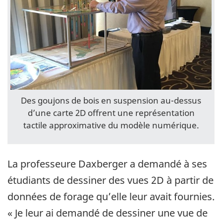
Des goujons de bois en suspension au-dessus
d’une carte 2D offrent une représentation
tactile approximative du modèle numérique.
La professeure Daxberger a demandé à ses
étudiants de dessiner des vues 2D à partir de
données de forage qu’elle leur avait fournies.
« Je leur ai demandé de dessiner une vue de