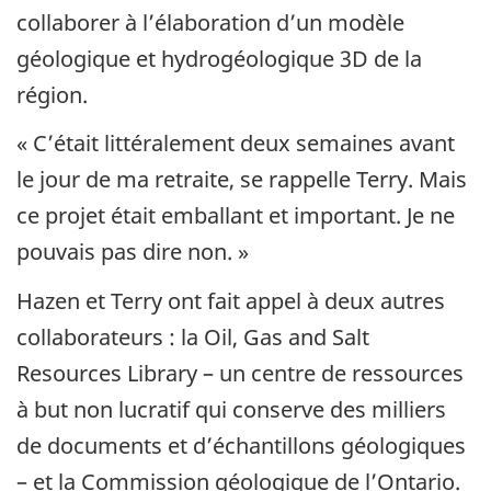
collaborer à l’élaboration d’un modèle
géologique et hydrogéologique 3D de la
région.
« C’était littéralement deux semaines avant
le jour de ma retraite, se rappelle Terry. Mais
ce projet était emballant et important. Je ne
pouvais pas dire non. »
Hazen et Terry ont fait appel à deux autres
collaborateurs : la Oil, Gas and Salt
Resources Library – un centre de ressources
à but non lucratif qui conserve des milliers
de documents et d’échantillons géologiques
– et la Commission géologique de l’Ontario.