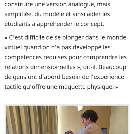
construire une version analogue, mais
simplifiée, du modèle et ainsi aider les
étudiants à appréhender le concept.
« C’est difficile de se plonger dans le monde
virtuel quand on n’a pas développé les
compétences requises pour comprendre les
relations dimensionnelles », dit-il. Beaucoup
de gens ont d’abord besoin de l’expérience
tactile qu’offre une maquette physique. »