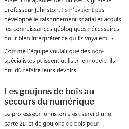
étaient incapables de l’utiliser, signale le
professeur Johnston. Ils n’avaient pas
développé le raisonnement spatial et acquis
les connaissances géologiques nécessaires
pour bien interpréter ce qu’ils voyaient. »
Comme l’équipe voulait que des non-
spécialistes puissent utiliser le modèle, ils
ont dû refaire leurs devoirs.
Les goujons de bois au
secours du numérique
Le professeur Johnston s’est servi d’une
carte 2D et de goujons de bois pour