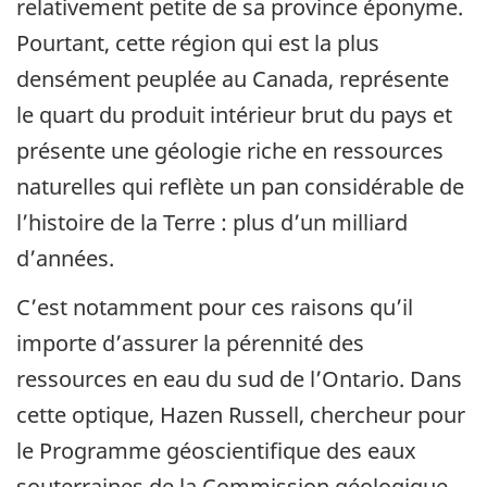
relativement petite de sa province éponyme.
Pourtant, cette région qui est la plus
densément peuplée au Canada, représente
le quart du produit intérieur brut du pays et
présente une géologie riche en ressources
naturelles qui reflète un pan considérable de
l’histoire de la Terre : plus d’un milliard
d’années.
C’est notamment pour ces raisons qu’il
importe d’assurer la pérennité des
ressources en eau du sud de l’Ontario. Dans
cette optique, Hazen Russell, chercheur pour
le Programme géoscientifique des eaux
souterraines de la Commission géologique