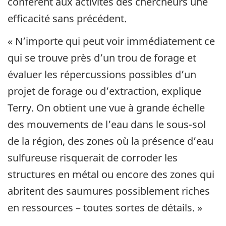
confèrent aux activités des chercheurs une
efficacité sans précédent.
« N’importe qui peut voir immédiatement ce
qui se trouve près d’un trou de forage et
évaluer les répercussions possibles d’un
projet de forage ou d’extraction, explique
Terry. On obtient une vue à grande échelle
des mouvements de l’eau dans le sous-sol
de la région, des zones où la présence d’eau
sulfureuse risquerait de corroder les
structures en métal ou encore des zones qui
abritent des saumures possiblement riches
en ressources – toutes sortes de détails. »