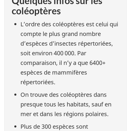
Quelques infos sur les
coléoptères
L’ordre des coléoptères est celui qui
compte le plus grand nombre
d’espèces d’insectes répertoriées,
soit environ 400 000. Par
comparaison, il n’y a que 6400+
espèces de mammifères
répertoriées.
On trouve des coléoptères dans
presque tous les habitats, sauf en
mer et dans les régions polaires.
Plus de 300 espèces sont