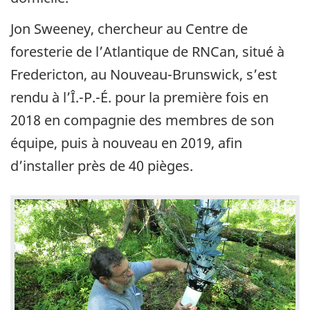
Jon Sweeney, chercheur au Centre de
foresterie de l’Atlantique de RNCan, situé à
Fredericton, au Nouveau-Brunswick, s’est
rendu à l’Î.-P.-É. pour la première fois en
2018 en compagnie des membres de son
équipe, puis à nouveau en 2019, afin
d’installer près de 40 pièges.