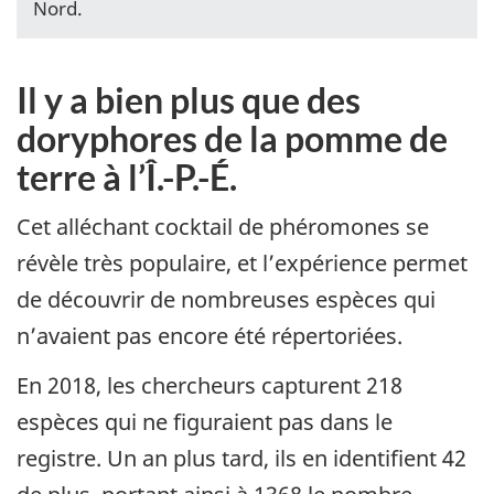
Nord.
Il y a bien plus que des
doryphores de la pomme de
terre à l’Î.-P.-É.
Cet alléchant cocktail de phéromones se
révèle très populaire, et l’expérience permet
de découvrir de nombreuses espèces qui
n’avaient pas encore été répertoriées.
En 2018, les chercheurs capturent 218
espèces qui ne figuraient pas dans le
registre. Un an plus tard, ils en identifient 42