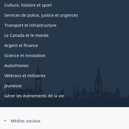
Culture, histoire et sport
Services de police, justice et urgences
Transport et infrastructure
Le Canada et le monde
Argent et finance
Science et innovation
Autochtones
Vétérans et militaires
Jeunesse
Gérer les événements de la vie
Organisation
Médias sociaux
du