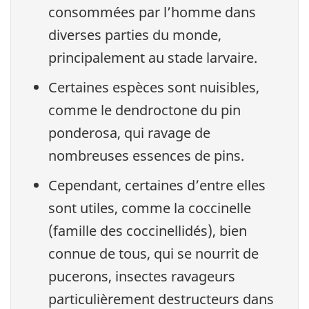
consommées par l’homme dans
diverses parties du monde,
principalement au stade larvaire.
Certaines espèces sont nuisibles,
comme le dendroctone du pin
ponderosa, qui ravage de
nombreuses essences de pins.
Cependant, certaines d’entre elles
sont utiles, comme la coccinelle
(famille des coccinellidés), bien
connue de tous, qui se nourrit de
pucerons, insectes ravageurs
particulièrement destructeurs dans