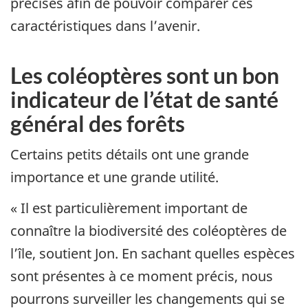
précises afin de pouvoir comparer ces
caractéristiques dans l’avenir.
Les coléoptères sont un bon
indicateur de l’état de santé
général des forêts
Certains petits détails ont une grande
importance et une grande utilité.
« Il est particulièrement important de
connaître la biodiversité des coléoptères de
l’île, soutient Jon. En sachant quelles espèces
sont présentes à ce moment précis, nous
pourrons surveiller les changements qui se