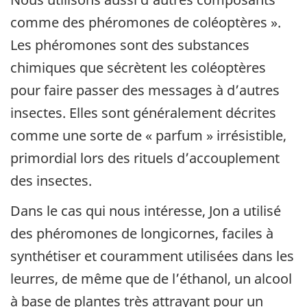
comme des phéromones de coléoptères ».
Les phéromones sont des substances
chimiques que sécrètent les coléoptères
pour faire passer des messages à d’autres
insectes. Elles sont généralement décrites
comme une sorte de « parfum » irrésistible,
primordial lors des rituels d’accouplement
des insectes.
Dans le cas qui nous intéresse, Jon a utilisé
des phéromones de longicornes, faciles à
synthétiser et couramment utilisées dans les
leurres, de même que de l’éthanol, un alcool
à base de plantes très attrayant pour un