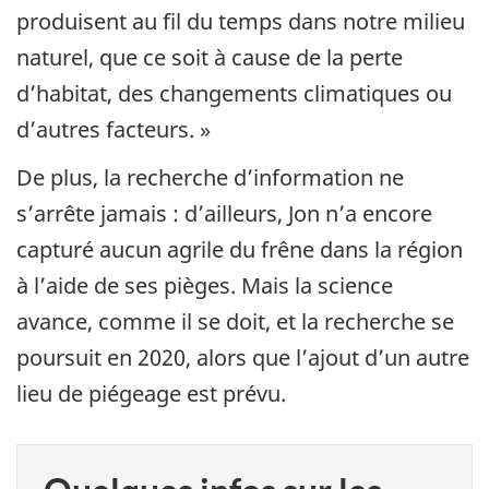
produisent au fil du temps dans notre milieu
naturel, que ce soit à cause de la perte
d’habitat, des changements climatiques ou
d’autres facteurs. »
De plus, la recherche d’information ne
s’arrête jamais : d’ailleurs, Jon n’a encore
capturé aucun agrile du frêne dans la région
à l’aide de ses pièges. Mais la science
avance, comme il se doit, et la recherche se
poursuit en 2020, alors que l’ajout d’un autre
lieu de piégeage est prévu.