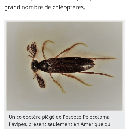
grand nombre de coléoptères.
Un coléoptère piégé de l’espèce Pelecotoma
flavipes, présent seulement en Amérique du