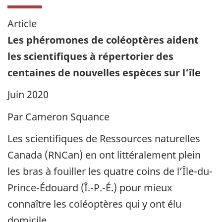
Article
Les phéromones de coléoptères aident
les scientifiques à répertorier des
centaines de nouvelles espèces sur l’île
Juin 2020
Par Cameron Squance
Les scientifiques de Ressources naturelles
Canada (RNCan) en ont littéralement plein
les bras à fouiller les quatre coins de l’Île-du-
Prince-Édouard (Î.-P.-É.) pour mieux
connaître les coléoptères qui y ont élu
domicile.