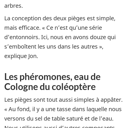
arbres.
La conception des deux pièges est simple,
mais efficace. « Ce n’est qu’une série
d’entonnoirs. Ici, nous en avons douze qui
s’emboîtent les uns dans les autres »,
explique Jon.
Les phéromones, eau de
Cologne du coléoptère
Les pièges sont tout aussi simples à appâter.
« Au fond, il y a une tasse dans laquelle nous
versons du sel de table saturé et de l’eau.
Nous utilisons aussi d’autres composants