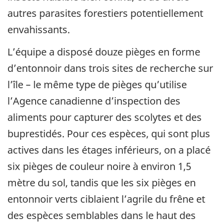
autres parasites forestiers potentiellement
envahissants.
L’équipe a disposé douze pièges en forme
d’entonnoir dans trois sites de recherche sur
l’île – le même type de pièges qu’utilise
l’Agence canadienne d’inspection des
aliments pour capturer des scolytes et des
buprestidés. Pour ces espèces, qui sont plus
actives dans les étages inférieurs, on a placé
six pièges de couleur noire à environ 1,5
mètre du sol, tandis que les six pièges en
entonnoir verts ciblaient l’agrile du frêne et
des espèces semblables dans le haut des