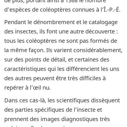
de plus, portant ainsi à 1368 le nombre
d’espèces de coléoptères connues à l’Î.-P.-É.
Pendant le dénombrement et le catalogage
des insectes, ils font une autre découverte :
tous les coléoptères ne sont pas formés de
la même façon. Ils varient considérablement,
sur des points de détail, et certaines des
caractéristiques qui les différencient les uns
des autres peuvent être très difficiles à
repérer à l’œil nu.
Dans ces cas-là, les scientifiques dissèquent
des parties spécifiques de l’insecte et
prennent des images diagnostiques très