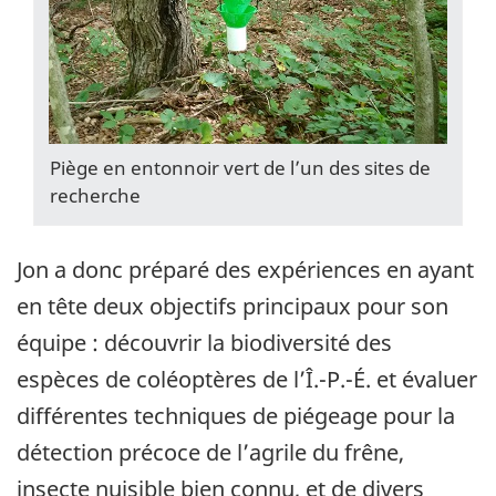
Piège en entonnoir vert de l’un des sites de
recherche
Jon a donc préparé des expériences en ayant
en tête deux objectifs principaux pour son
équipe : découvrir la biodiversité des
espèces de coléoptères de l’Î.-P.-É. et évaluer
différentes techniques de piégeage pour la
détection précoce de l’agrile du frêne,
insecte nuisible bien connu, et de divers