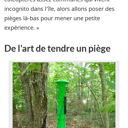
incognito dans l’île, alors allons poser des
pièges là-bas pour mener une petite
expérience. »
De l’art de tendre un piège