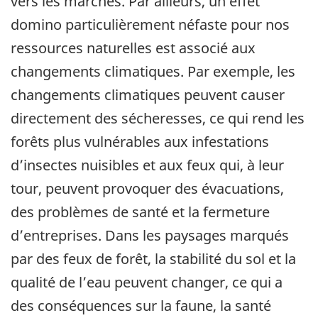
vers les marchés. Par ailleurs, un effet
domino particulièrement néfaste pour nos
ressources naturelles est associé aux
changements climatiques. Par exemple, les
changements climatiques peuvent causer
directement des sécheresses, ce qui rend les
forêts plus vulnérables aux infestations
d’insectes nuisibles et aux feux qui, à leur
tour, peuvent provoquer des évacuations,
des problèmes de santé et la fermeture
d’entreprises. Dans les paysages marqués
par des feux de forêt, la stabilité du sol et la
qualité de l’eau peuvent changer, ce qui a
des conséquences sur la faune, la santé