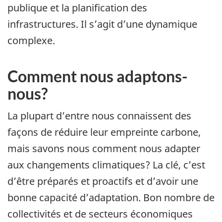
publique et la planification des
infrastructures. Il s’agit d’une dynamique
complexe.
Comment nous adaptons-
nous?
La plupart d’entre nous connaissent des
façons de réduire leur empreinte carbone,
mais savons nous comment nous adapter
aux changements climatiques? La clé, c’est
d’être préparés et proactifs et d’avoir une
bonne capacité d’adaptation. Bon nombre de
collectivités et de secteurs économiques