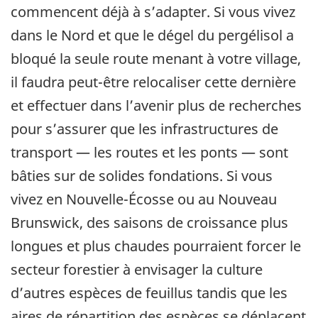
commencent déjà à s’adapter. Si vous vivez
dans le Nord et que le dégel du pergélisol a
bloqué la seule route menant à votre village,
il faudra peut-être relocaliser cette dernière
et effectuer dans l’avenir plus de recherches
pour s’assurer que les infrastructures de
transport — les routes et les ponts — sont
bâties sur de solides fondations. Si vous
vivez en Nouvelle-Écosse ou au Nouveau
Brunswick, des saisons de croissance plus
longues et plus chaudes pourraient forcer le
secteur forestier à envisager la culture
d’autres espèces de feuillus tandis que les
aires de répartition des espèces se déplacent