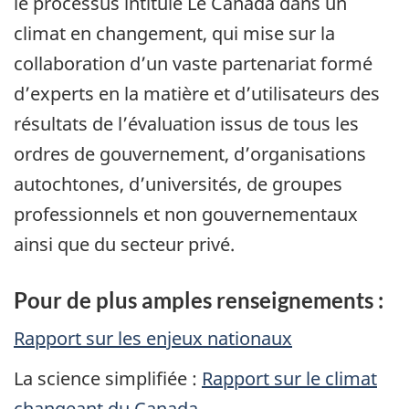
le processus intitulé Le Canada dans un
climat en changement, qui mise sur la
collaboration d’un vaste partenariat formé
d’experts en la matière et d’utilisateurs des
résultats de l’évaluation issus de tous les
ordres de gouvernement, d’organisations
autochtones, d’universités, de groupes
professionnels et non gouvernementaux
ainsi que du secteur privé.
Pour de plus amples renseignements :
Rapport sur les enjeux nationaux
La science simplifiée :
Rapport sur le climat
changeant du Canada