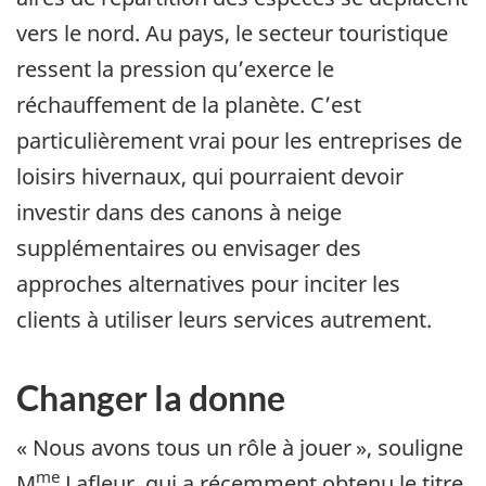
vers le nord. Au pays, le secteur touristique
ressent la pression qu’exerce le
réchauffement de la planète. C’est
particulièrement vrai pour les entreprises de
loisirs hivernaux, qui pourraient devoir
investir dans des canons à neige
supplémentaires ou envisager des
approches alternatives pour inciter les
clients à utiliser leurs services autrement.
Changer la donne
« Nous avons tous un rôle à jouer », souligne
me
M
Lafleur, qui a récemment obtenu le titre