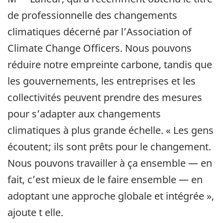
de professionnelle des changements
climatiques décerné par l’Association of
Climate Change Officers. Nous pouvons
réduire notre empreinte carbone, tandis que
les gouvernements, les entreprises et les
collectivités peuvent prendre des mesures
pour s’adapter aux changements
climatiques à plus grande échelle. « Les gens
écoutent; ils sont prêts pour le changement.
Nous pouvons travailler à ça ensemble — en
fait, c’est mieux de le faire ensemble — en
adoptant une approche globale et intégrée »,
ajoute t elle.