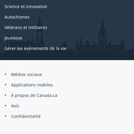
Science et innovation
Autochtones
Vétérans et militaires
Jeunesse
Gérer les événements de la vie
Organisation
Médias sociaux
du
Applications mobiles
gouvernement
du
À propos de Canada.ca
Canada
Avis
Confidentialité