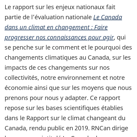
Le rapport sur les enjeux nationaux fait
partie de l’évaluation nationale
Le Canada
dans un climat en changement : Faire
progresser nos connaissances pour agir
, qui
se penche sur le comment et le pourquoi des
changements climatiques au Canada, sur les
impacts de ces changements sur nos
collectivités, notre environnement et notre
économie ainsi que sur les moyens que nous
prenons pour nous y adapter. Ce rapport
repose sur les bases scientifiques établies
dans le Rapport sur le climat changeant du
Canada, rendu public en 2019. RNCan dirige