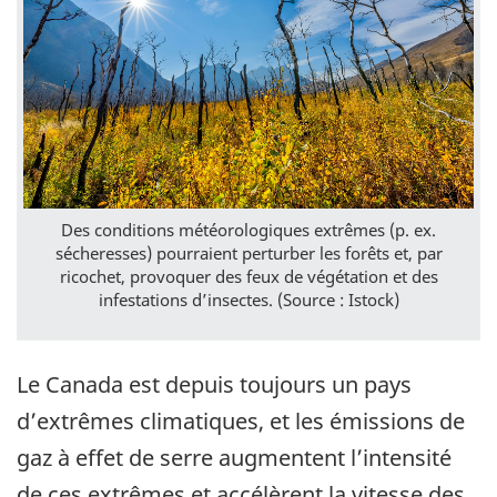
Des conditions météorologiques extrêmes (p. ex.
sécheresses) pourraient perturber les forêts et, par
ricochet, provoquer des feux de végétation et des
infestations d’insectes. (Source : Istock)
Le Canada est depuis toujours un pays
d’extrêmes climatiques, et les émissions de
gaz à effet de serre augmentent l’intensité
de ces extrêmes et accélèrent la vitesse des