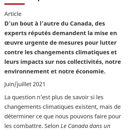
Article
D’un bout à l’autre du Canada, des
experts réputés demandent la mise en
œuvre urgente de mesures pour lutter
contre les changements climatiques et
leurs impacts sur nos collectivités, notre
environnement et notre économie.
Juin/juillet 2021
La question n’est plus de savoir si les
changements climatiques existent, mais de
déterminer ce que nous pouvons faire pour
les combattre. Selon
Le Canada dans un