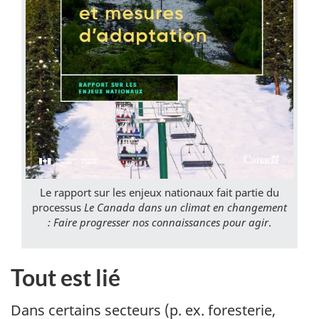
Le rapport sur les enjeux nationaux fait partie du
processus
Le Canada dans un climat en changement
: Faire progresser nos connaissances pour agir
.
Tout est lié
Dans certains secteurs (p. ex. foresterie,