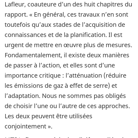
Lafleur, coauteure d’un des huit chapitres du
rapport. « En général, ces travaux n’en sont
toutefois qu’aux stades de l’acquisition de
connaissances et de la planification. Il est
urgent de mettre en œuvre plus de mesures.
Fondamentalement, il existe deux manières
de passer à l’action, et elles sont d’une
importance critique : l’atténuation (réduire
les émissions de gaz à effet de serre) et
l’adaptation. Nous ne sommes pas obligés
de choisir l’une ou l’autre de ces approches.
Les deux peuvent être utilisées
conjointement ».
me