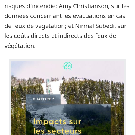
risques d’incendie; Amy Christianson, sur les
données concernant les évacuations en cas
de feux de végétation; et Nirmal Subedi, sur
les coûts directs et indirects des feux de
végétation.