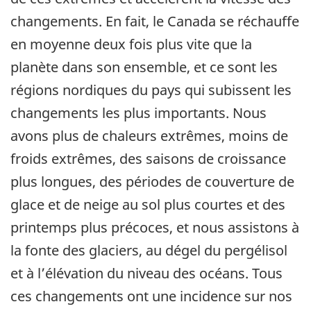
changements. En fait, le Canada se réchauffe
en moyenne deux fois plus vite que la
planète dans son ensemble, et ce sont les
régions nordiques du pays qui subissent les
changements les plus importants. Nous
avons plus de chaleurs extrêmes, moins de
froids extrêmes, des saisons de croissance
plus longues, des périodes de couverture de
glace et de neige au sol plus courtes et des
printemps plus précoces, et nous assistons à
la fonte des glaciers, au dégel du pergélisol
et à l’élévation du niveau des océans. Tous
ces changements ont une incidence sur nos