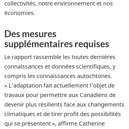
collectivités, notre environnement et nos
économies.
Des mesures
supplémentaires requises
Le rapport rassemble les toutes dernières
connaissances et données scientifiques, y
compris les connaissances autochtones.
« L’adaptation fait actuellement l’objet de
travaux pour permettre aux Canadiens de
devenir plus résilients face aux changements
climatiques et de tirer profit des possibilités
qui se présentent », affirme Catherine