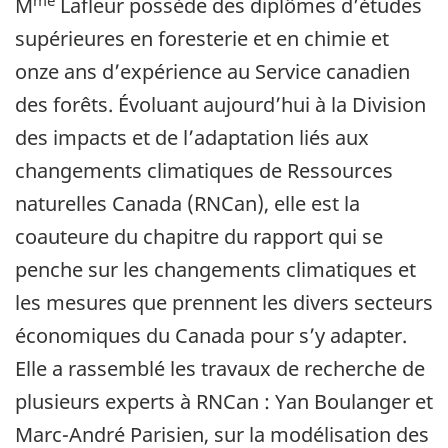
M
Lafleur possède des diplômes d’études
supérieures en foresterie et en chimie et
onze ans d’expérience au Service canadien
des forêts. Évoluant aujourd’hui à la Division
des impacts et de l’adaptation liés aux
changements climatiques de Ressources
naturelles Canada (RNCan), elle est la
coauteure du chapitre du rapport qui se
penche sur les changements climatiques et
les mesures que prennent les divers secteurs
économiques du Canada pour s’y adapter.
Elle a rassemblé les travaux de recherche de
plusieurs experts à RNCan : Yan Boulanger et
Marc-André Parisien, sur la modélisation des