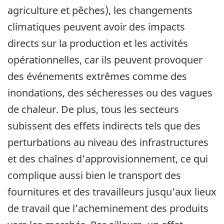
agriculture et pêches), les changements
climatiques peuvent avoir des impacts
directs sur la production et les activités
opérationnelles, car ils peuvent provoquer
des événements extrêmes comme des
inondations, des sécheresses ou des vagues
de chaleur. De plus, tous les secteurs
subissent des effets indirects tels que des
perturbations au niveau des infrastructures
et des chaînes d’approvisionnement, ce qui
complique aussi bien le transport des
fournitures et des travailleurs jusqu’aux lieux
de travail que l’acheminement des produits