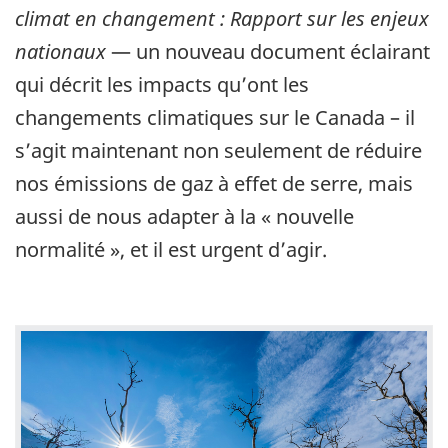
climat en changement : Rapport sur les enjeux
nationaux
— un nouveau document éclairant
qui décrit les impacts qu’ont les
changements climatiques sur le Canada – il
s’agit maintenant non seulement de réduire
nos émissions de gaz à effet de serre, mais
aussi de nous adapter à la « nouvelle
normalité », et il est urgent d’agir.