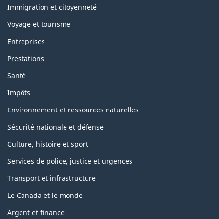
topics
Immigration et citoyenneté
Voyage et tourisme
Entreprises
Prestations
Santé
Impôts
Environnement et ressources naturelles
Sécurité nationale et défense
Culture, histoire et sport
Services de police, justice et urgences
Transport et infrastructure
Le Canada et le monde
Argent et finance