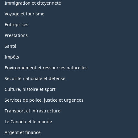
topics
Immigration et citoyenneté
Voyage et tourisme
Entreprises
Prestations
Santé
Impôts
Environnement et ressources naturelles
Sécurité nationale et défense
Culture, histoire et sport
Services de police, justice et urgences
Transport et infrastructure
Le Canada et le monde
Argent et finance