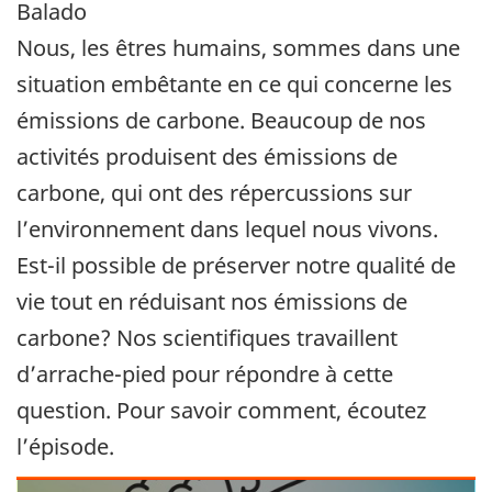
Balado
Nous, les êtres humains, sommes dans une
situation embêtante en ce qui concerne les
émissions de carbone. Beaucoup de nos
activités produisent des émissions de
carbone, qui ont des répercussions sur
l’environnement dans lequel nous vivons.
Est-il possible de préserver notre qualité de
vie tout en réduisant nos émissions de
carbone? Nos scientifiques travaillent
d’arrache-pied pour répondre à cette
question. Pour savoir comment, écoutez
l’épisode.