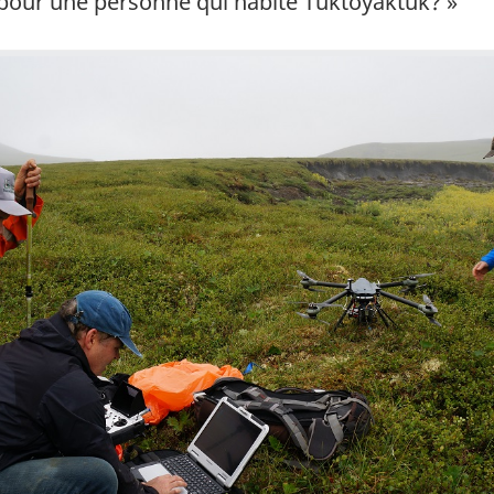
e pour une personne qui habite Tuktoyaktuk? »