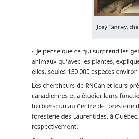
Joey Tanney, che
« Je pense que ce qui surprend les ge
animaux qu’avec les plantes, explique
elles, seules 150 000 espèces environ
Les chercheurs de RNCan et leurs pré
canadiennes et à étudier leurs fonct
herbiers; un au Centre de foresterie 
foresterie des Laurentides, à Québe
respectivement.