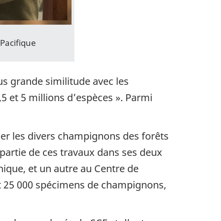
 Pacifique
s grande similitude avec les
5 et 5 millions d’espèces ». Parmi
uer les divers champignons des forêts
 partie de ces travaux dans ses deux
nique, et un autre au Centre de
et 25 000 spécimens de champignons,