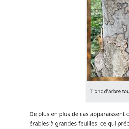
Tronc d’arbre tou
De plus en plus de cas apparaissent c
érables à grandes feuilles, ce qui pré