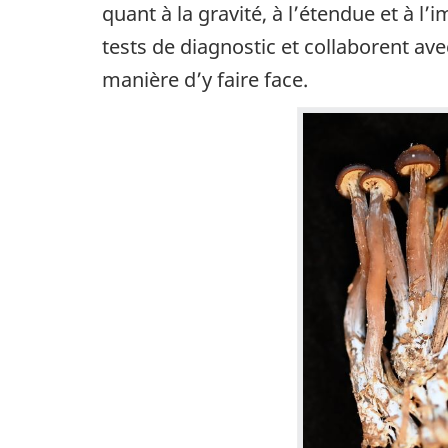
quant à la gravité, à l’étendue et à l
tests de diagnostic et collaborent av
manière d’y faire face.