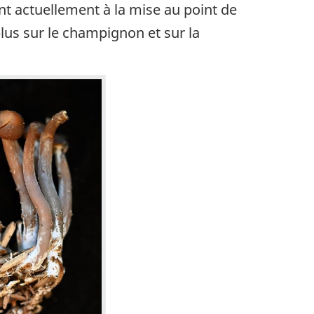
ent actuellement à la mise au point de
plus sur le champignon et sur la