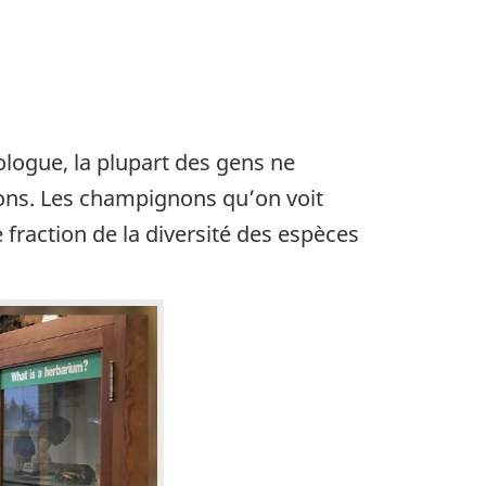
ologue, la plupart des gens ne
ns. Les champignons qu’on voit
fraction de la diversité des espèces