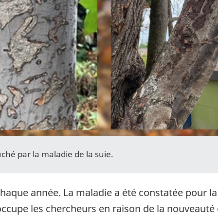
ché par la maladie de la suie.
haque année. La maladie a été constatée pour la 
occupe les chercheurs en raison de la nouveauté d