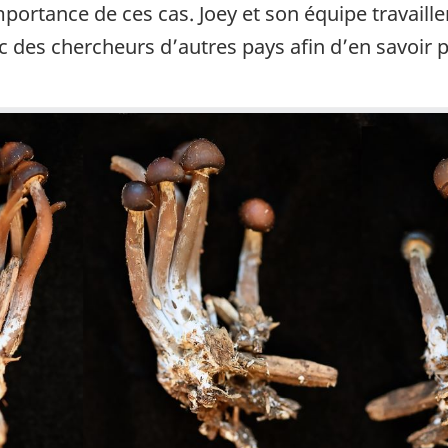
’importance de ces cas. Joey et son équipe travaill
ec des chercheurs d’autres pays afin d’en savoir 