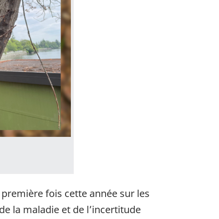
première fois cette année sur les
e la maladie et de l’incertitude