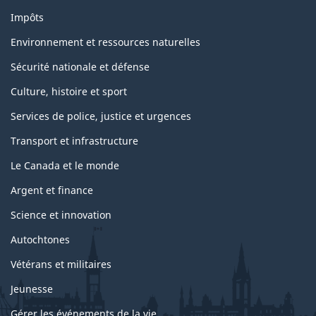
Impôts
Environnement et ressources naturelles
Sécurité nationale et défense
Culture, histoire et sport
Services de police, justice et urgences
Transport et infrastructure
Le Canada et le monde
Argent et finance
Science et innovation
Autochtones
Vétérans et militaires
Jeunesse
Gérer les événements de la vie