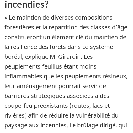
incendies?
« Le maintien de diverses compositions
forestières et la répartition des classes d’âge
constitueront un élément clé du maintien de
la résilience des forêts dans ce système
boréal, explique M. Girardin. Les
peuplements feuillus étant moins
inflammables que les peuplements résineux,
leur aménagement pourrait servir de
barrières stratégiques associées à des
coupe-feu préexistants (routes, lacs et
rivières) afin de réduire la vulnérabilité du
paysage aux incendies. Le brûlage dirigé, qui