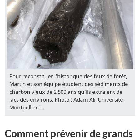
Pour reconstituer l’historique des feux de forêt,
Martin et son équipe étudient des sédiments de
charbon vieux de 2 500 ans qu’ils extraient de
lacs des environs. Photo : Adam Ali, Université
Montpellier II.
Comment prévenir de grands