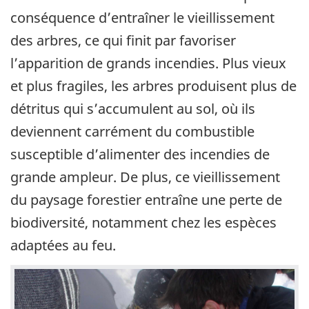
conséquence d’entraîner le vieillissement
des arbres, ce qui finit par favoriser
l’apparition de grands incendies. Plus vieux
et plus fragiles, les arbres produisent plus de
détritus qui s’accumulent au sol, où ils
deviennent carrément du combustible
susceptible d’alimenter des incendies de
grande ampleur. De plus, ce vieillissement
du paysage forestier entraîne une perte de
biodiversité, notamment chez les espèces
adaptées au feu.