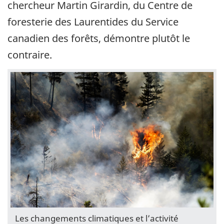
chercheur Martin Girardin, du Centre de
foresterie des Laurentides du Service
canadien des forêts, démontre plutôt le
contraire.
Les changements climatiques et l’activité