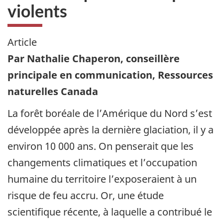
violents
Article
Par Nathalie Chaperon, conseillère
principale en communication, Ressources
naturelles Canada
La forêt boréale de l’Amérique du Nord s’est
développée après la dernière glaciation, il y a
environ 10 000 ans. On penserait que les
changements climatiques et l’occupation
humaine du territoire l’exposeraient à un
risque de feu accru. Or, une étude
scientifique récente, à laquelle a contribué le