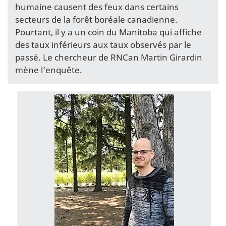
humaine causent des feux dans certains
secteurs de la forêt boréale canadienne.
Pourtant, il y a un coin du Manitoba qui affiche
des taux inférieurs aux taux observés par le
passé. Le chercheur de RNCan Martin Girardin
mène l’enquête.