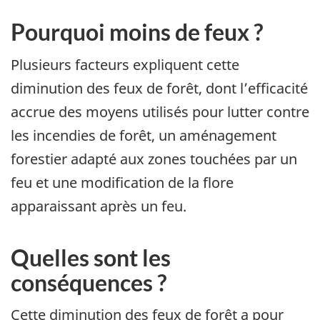
Pourquoi moins de feux ?
Plusieurs facteurs expliquent cette
diminution des feux de forêt, dont l’efficacité
accrue des moyens utilisés pour lutter contre
les incendies de forêt, un aménagement
forestier adapté aux zones touchées par un
feu et une modification de la flore
apparaissant après un feu.
Quelles sont les
conséquences ?
Cette diminution des feux de forêt a pour