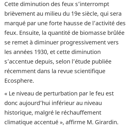
Cette diminution des feux s’interrompt
brièvement au milieu du 19e siècle, qui sera
marqué par une forte hausse de l’activité des
feux. Ensuite, la quantité de biomasse brûlée
se remet à diminuer progressivement vers
les années 1930, et cette diminution
s’accentue depuis, selon l’étude publiée
récemment dans la revue scientifique
Ecosphere.
« Le niveau de perturbation par le feu est
donc aujourd’hui inférieur au niveau
historique, malgré le réchauffement
climatique accentué », affirme M. Girardin.