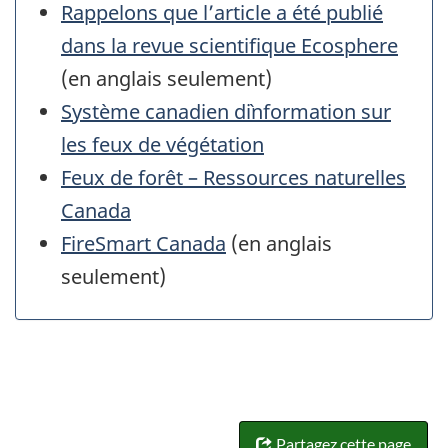
Rappelons que l’article a été publié
dans la revue scientifique Ecosphere
(en anglais seulement)
Système canadien d`information sur
les feux de végétation
Feux de forêt – Ressources naturelles
Canada
FireSmart Canada
(en anglais
seulement)
Partagez cette page