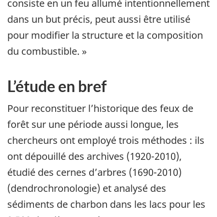
consiste en un feu allumé intentionnellement
dans un but précis, peut aussi être utilisé
pour modifier la structure et la composition
du combustible. »
L’étude en bref
Pour reconstituer l’historique des feux de
forêt sur une période aussi longue, les
chercheurs ont employé trois méthodes : ils
ont dépouillé des archives (1920-2010),
étudié des cernes d’arbres (1690-2010)
(dendrochronologie) et analysé des
sédiments de charbon dans les lacs pour les