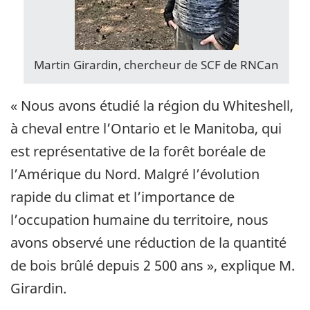
Martin Girardin, chercheur de SCF de RNCan
« Nous avons étudié la région du Whiteshell,
à cheval entre l’Ontario et le Manitoba, qui
est représentative de la forêt boréale de
l’Amérique du Nord. Malgré l’évolution
rapide du climat et l’importance de
l’occupation humaine du territoire, nous
avons observé une réduction de la quantité
de bois brûlé depuis 2 500 ans », explique M.
Girardin.