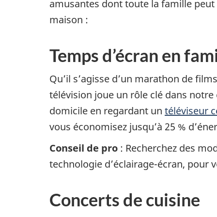
amusantes dont toute la famille peut
maison :
Temps d’écran en fami
Qu’il s’agisse d’un marathon de films
télévision joue un rôle clé dans notre
domicile en regardant un
téléviseur 
vous économisez jusqu’à 25 % d’énerg
Conseil de pro
: Recherchez des modè
technologie d’éclairage-écran, pour 
Concerts de cuisine