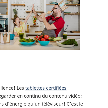
ellence! Les
tablettes certifiées
garder en continu du contenu vidéo;
s d’énergie qu’un téléviseur! C’est le