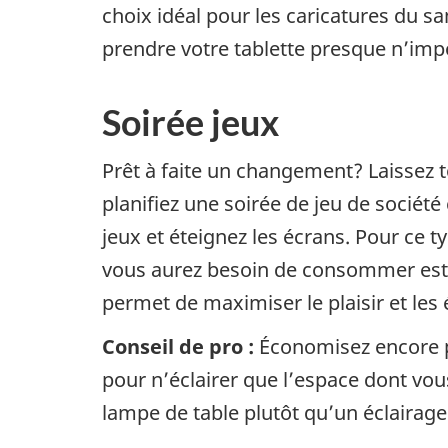
choix idéal pour les caricatures du 
prendre votre tablette presque n’impor
Soirée jeux
Prêt à faite un changement? Laissez 
planifiez une soirée de jeu de société
jeux et éteignez les écrans. Pour ce t
vous aurez besoin de consommer est l
permet de maximiser le plaisir et l
Conseil de pro :
Économisez encore pl
pour n’éclairer que l’espace dont vou
lampe de table plutôt qu’un éclairag