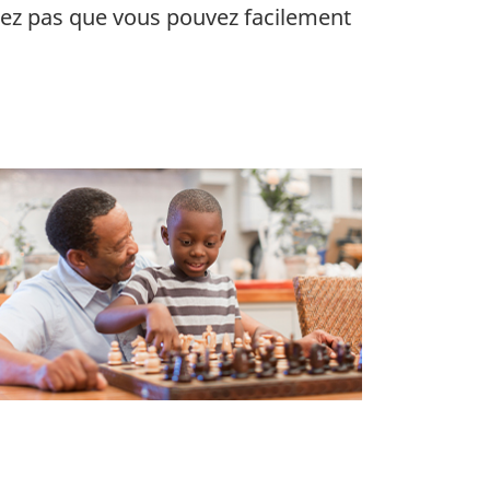
liez pas que vous pouvez facilement