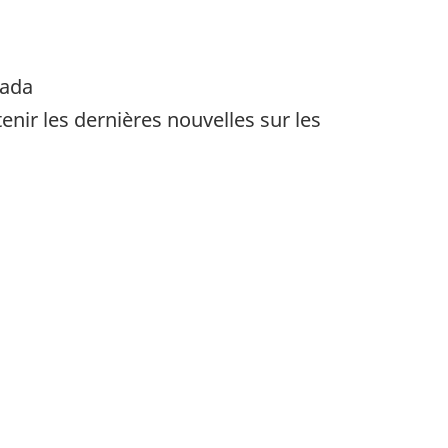
nada
ir les dernières nouvelles sur les