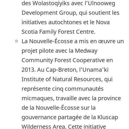
des Wolastoqiyiks avec l’Ulnooweg
Development Group, qui soutient les
initiatives autochtones et le Nova
Scotia Family Forest Centre.
La Nouvelle-Écosse a mis en œuvre un
projet pilote avec la Medway
Community Forest Cooperative en
2013. Au Cap-Breton, l’Unama'ki
Institute of Natural Resources, qui
représente cinq communautés
micmaques, travaille avec la province
de la Nouvelle-Écosse sur la
gouvernance partagée de la Kluscap
Wilderness Area. Cette initiative