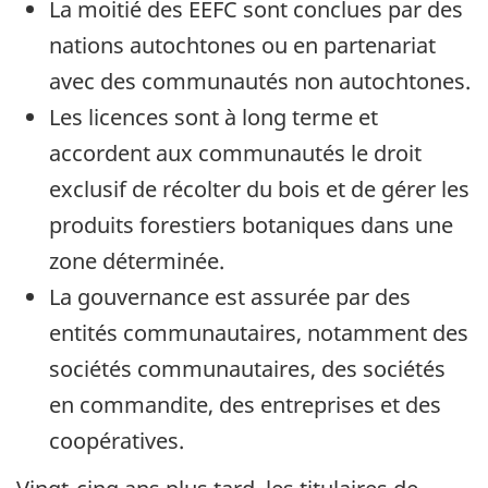
La moitié des EEFC sont conclues par des
nations autochtones ou en partenariat
avec des communautés non autochtones.
Les licences sont à long terme et
accordent aux communautés le droit
exclusif de récolter du bois et de gérer les
produits forestiers botaniques dans une
zone déterminée.
La gouvernance est assurée par des
entités communautaires, notamment des
sociétés communautaires, des sociétés
en commandite, des entreprises et des
coopératives.