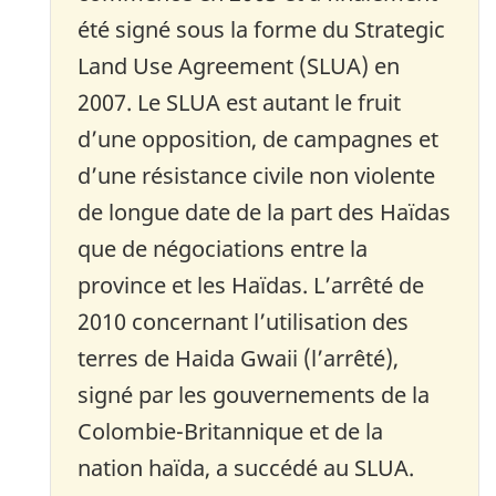
été signé sous la forme du Strategic
Land Use Agreement (SLUA) en
2007. Le SLUA est autant le fruit
d’une opposition, de campagnes et
d’une résistance civile non violente
de longue date de la part des Haïdas
que de négociations entre la
province et les Haïdas. L’arrêté de
2010 concernant l’utilisation des
terres de Haida Gwaii (l’arrêté),
signé par les gouvernements de la
Colombie-Britannique et de la
nation haïda, a succédé au SLUA.