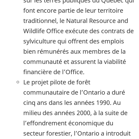
sur les terres publiques du Québec qui
font encore partie de leur territoire
traditionnel, le Natural Resource and
Wildlife Office exécute des contrats de
sylviculture qui offrent des emplois
bien rémunérés aux membres de la
communauté et assurent la viabilité
financière de l’Office.
Le projet pilote de forêt
communautaire de l’Ontario a duré
cinq ans dans les années 1990. Au
milieu des années 2000, à la suite de
l’effondrement économique du
secteur forestier, l’Ontario a introduit