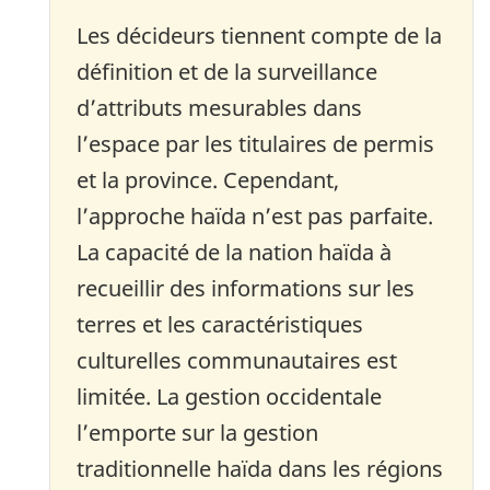
Les décideurs tiennent compte de la
définition et de la surveillance
d’attributs mesurables dans
l’espace par les titulaires de permis
et la province. Cependant,
l’approche haïda n’est pas parfaite.
La capacité de la nation haïda à
recueillir des informations sur les
terres et les caractéristiques
culturelles communautaires est
limitée. La gestion occidentale
l’emporte sur la gestion
traditionnelle haïda dans les régions