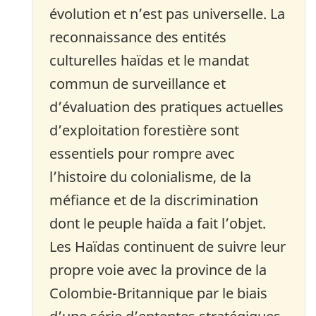
évolution et n’est pas universelle. La
reconnaissance des entités
culturelles haïdas et le mandat
commun de surveillance et
d’évaluation des pratiques actuelles
d’exploitation forestière sont
essentiels pour rompre avec
l’histoire du colonialisme, de la
méfiance et de la discrimination
dont le peuple haïda a fait l’objet.
Les Haïdas continuent de suivre leur
propre voie avec la province de la
Colombie-Britannique par le biais