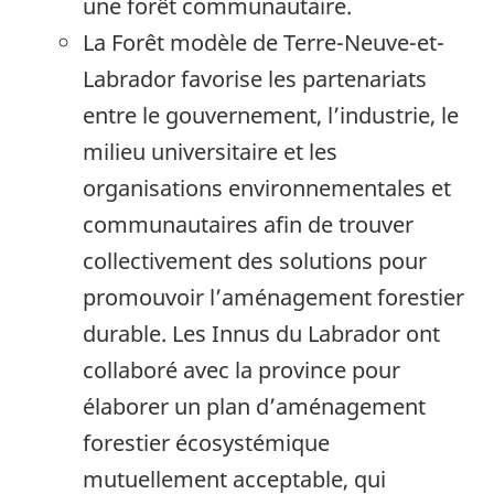
une forêt communautaire.
La Forêt modèle de Terre-Neuve-et-
Labrador favorise les partenariats
entre le gouvernement, l’industrie, le
milieu universitaire et les
organisations environnementales et
communautaires afin de trouver
collectivement des solutions pour
promouvoir l’aménagement forestier
durable. Les Innus du Labrador ont
collaboré avec la province pour
élaborer un plan d’aménagement
forestier écosystémique
mutuellement acceptable, qui