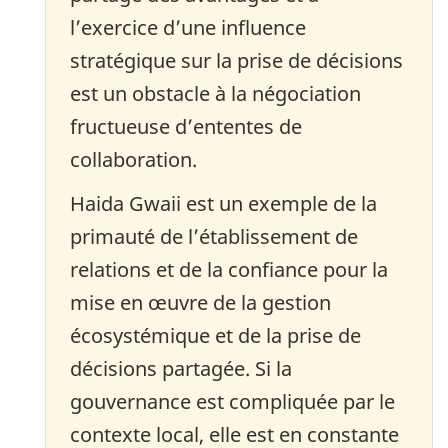
l’exercice d’une influence
stratégique sur la prise de décisions
est un obstacle à la négociation
fructueuse d’ententes de
collaboration.
Haida Gwaii est un exemple de la
primauté de l’établissement de
relations et de la confiance pour la
mise en œuvre de la gestion
écosystémique et de la prise de
décisions partagée. Si la
gouvernance est compliquée par le
contexte local, elle est en constante