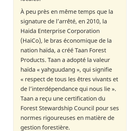
À peu près en même temps que la
signature de l’arrêté, en 2010, la
Haida Enterprise Corporation
(HaiCo), le bras économique de la
nation haïda, a créé Taan Forest
Products. Taan a adopté la valeur
haïda « yahguudang », qui signifie
« respect de tous les êtres vivants et
de l’interdépendance qui nous lie ».
Taan a reçu une certification du
Forest Stewardship Council pour ses
normes rigoureuses en matière de
gestion forestière.