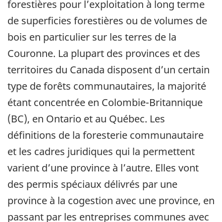
forestières pour l’exploitation à long terme
de superficies forestières ou de volumes de
bois en particulier sur les terres de la
Couronne. La plupart des provinces et des
territoires du Canada disposent d’un certain
type de forêts communautaires, la majorité
étant concentrée en Colombie-Britannique
(BC), en Ontario et au Québec. Les
définitions de la foresterie communautaire
et les cadres juridiques qui la permettent
varient d’une province à l’autre. Elles vont
des permis spéciaux délivrés par une
province à la cogestion avec une province, en
passant par les entreprises communes avec