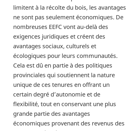
limitent à la récolte du bois, les avantages
ne sont pas seulement économiques. De
nombreuses EEFC vont au-delà des
exigences juridiques et créent des
avantages sociaux, culturels et
écologiques pour leurs communautés.
Cela est dû en partie à des politiques
provinciales qui soutiennent la nature
unique de ces tenures en offrant un
certain degré d’autonomie et de
flexibilité, tout en conservant une plus
grande partie des avantages
économiques provenant des revenus des