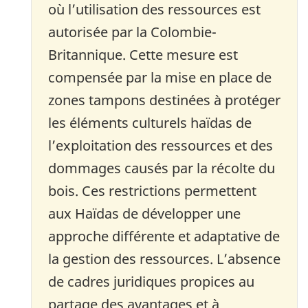
où l’utilisation des ressources est
autorisée par la Colombie-
Britannique. Cette mesure est
compensée par la mise en place de
zones tampons destinées à protéger
les éléments culturels haïdas de
l’exploitation des ressources et des
dommages causés par la récolte du
bois. Ces restrictions permettent
aux Haïdas de développer une
approche différente et adaptative de
la gestion des ressources. L’absence
de cadres juridiques propices au
partage des avantages et à