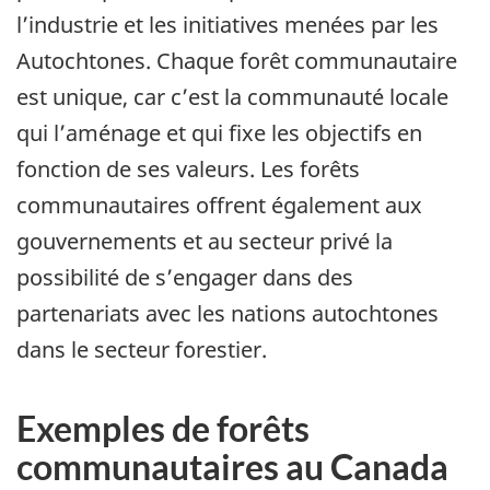
l’industrie et les initiatives menées par les
Autochtones. Chaque forêt communautaire
est unique, car c’est la communauté locale
qui l’aménage et qui fixe les objectifs en
fonction de ses valeurs. Les forêts
communautaires offrent également aux
gouvernements et au secteur privé la
possibilité de s’engager dans des
partenariats avec les nations autochtones
dans le secteur forestier.
Exemples de forêts
communautaires au Canada