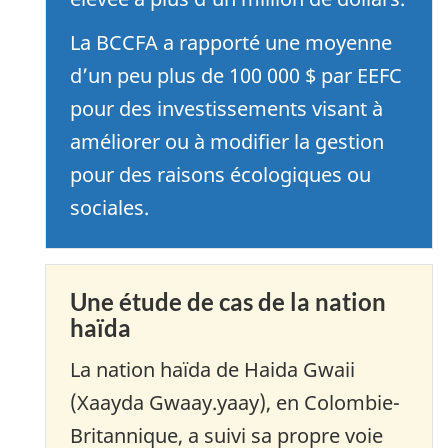
La BCCFA a rapporté une moyenne
d’un peu plus de 100 000 $ par EEFC
pour des investissements visant à
améliorer ou à modifier la gestion
pour des raisons écologiques ou
sociales.
Une étude de cas de la nation
haïda
La nation haïda de Haida Gwaii
(Xaayda Gwaay.yaay), en Colombie-
Britannique, a suivi sa propre voie