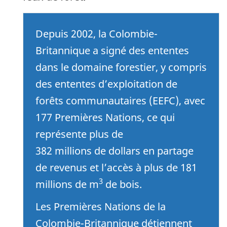
Depuis 2002, la Colombie-
Britannique a signé des ententes
dans le domaine forestier, y compris
des ententes d’exploitation de
forêts communautaires (EEFC), avec
177 Premières Nations, ce qui
représente plus de
382 millions de dollars en partage
de revenus et l’accès à plus de 181
3
millions de m
de bois.
Les Premières Nations de la
Colombie-Britannique détiennent