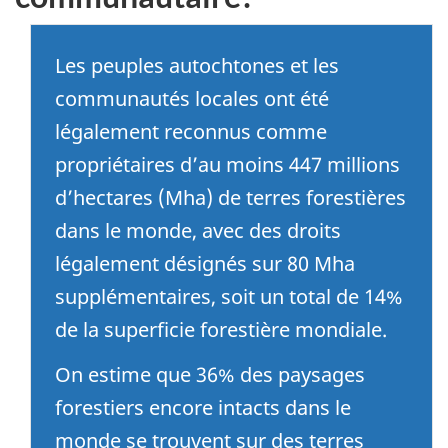
Les peuples autochtones et les
communautés locales ont été
légalement reconnus comme
propriétaires d’au moins 447 millions
d’hectares (Mha) de terres forestières
dans le monde, avec des droits
légalement désignés sur 80 Mha
supplémentaires, soit un total de 14%
de la superficie forestière mondiale.
On estime que 36% des paysages
forestiers encore intacts dans le
monde se trouvent sur des terres