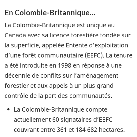
En Colombie-Britannique…
La Colombie-Britannique est unique au
Canada avec sa licence forestière fondée sur
la superficie, appelée Entente d’exploitation
d’une forêt communautaire (EEFC). La tenure
a été introduite en 1998 en réponse à une
décennie de conflits sur l’aménagement
forestier et aux appels à un plus grand
contrôle de la part des communautés.
La Colombie-Britannique compte
actuellement 60 signataires d’EEFC
couvrant entre 361 et 184 682 hectares.