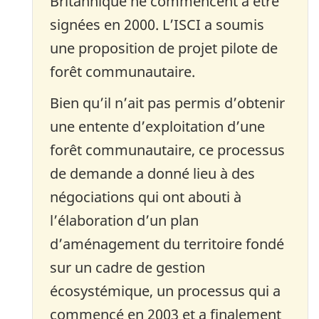
Britannique ne commencent à être
signées en 2000. L’ISCI a soumis
une proposition de projet pilote de
forêt communautaire.
Bien qu’il n’ait pas permis d’obtenir
une entente d’exploitation d’une
forêt communautaire, ce processus
de demande a donné lieu à des
négociations qui ont abouti à
l’élaboration d’un plan
d’aménagement du territoire fondé
sur un cadre de gestion
écosystémique, un processus qui a
commencé en 2003 et a finalement