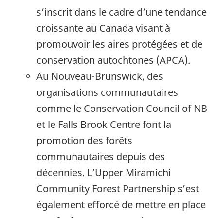
s’inscrit dans le cadre d’une tendance
croissante au Canada visant à
promouvoir les aires protégées et de
conservation autochtones (APCA).
Au Nouveau-Brunswick, des
organisations communautaires
comme le Conservation Council of NB
et le Falls Brook Centre font la
promotion des forêts
communautaires depuis des
décennies. L’Upper Miramichi
Community Forest Partnership s’est
également efforcé de mettre en place