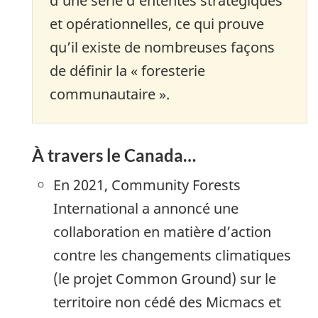
d’une série d’ententes stratégiques
et opérationnelles, ce qui prouve
qu’il existe de nombreuses façons
de définir la « foresterie
communautaire ».
À travers le Canada…
En 2021, Community Forests
International a annoncé une
collaboration en matière d’action
contre les changements climatiques
(le projet Common Ground) sur le
territoire non cédé des Micmacs et