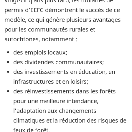
Vingt-cinq ans plus tard, les titulaires de
permis d’EEFC démontrent le succès de ce
modèle, ce qui génère plusieurs avantages
pour les communautés rurales et
autochtones, notamment :
des emplois locaux;
des dividendes communautaires;
des investissements en éducation, en
infrastructures et en loisirs;
des réinvestissements dans les forêts
pour une meilleure intendance,
l’adaptation aux changements
climatiques et la réduction des risques de
feux de forêt.