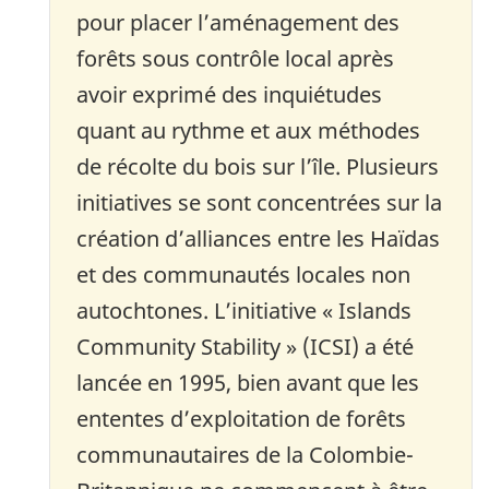
pour placer l’aménagement des
forêts sous contrôle local après
avoir exprimé des inquiétudes
quant au rythme et aux méthodes
de récolte du bois sur l’île. Plusieurs
initiatives se sont concentrées sur la
création d’alliances entre les Haïdas
et des communautés locales non
autochtones. L’initiative « Islands
Community Stability » (ICSI) a été
lancée en 1995, bien avant que les
ententes d’exploitation de forêts
communautaires de la Colombie-