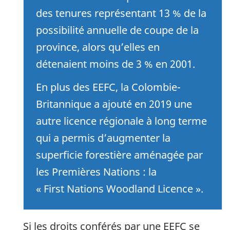
des tenures représentant 13 % de la
possibilité annuelle de coupe de la
province, alors qu’elles en
détenaient moins de 3 % en 2001.
En plus des EEFC, la Colombie-
Britannique a ajouté en 2019 une
autre licence régionale à long terme
qui a permis d’augmenter la
superficie forestière aménagée par
les Premières Nations : la
« First Nations Woodland Licence ».
Si les droits conférés par une EEFC se