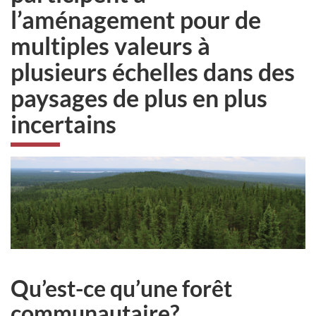
l’aménagement pour de
multiples valeurs à
plusieurs échelles dans des
paysages de plus en plus
incertains
Qu’est-ce qu’une forêt
communautaire?