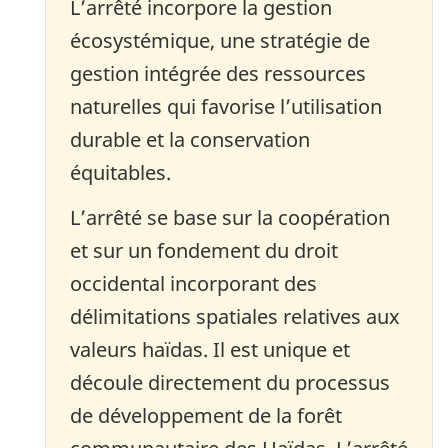
L’arrêté incorpore la gestion
écosystémique, une stratégie de
gestion intégrée des ressources
naturelles qui favorise l’utilisation
durable et la conservation
équitables.
L’arrêté se base sur la coopération
et sur un fondement du droit
occidental incorporant des
délimitations spatiales relatives aux
valeurs haïdas. Il est unique et
découle directement du processus
de développement de la forêt