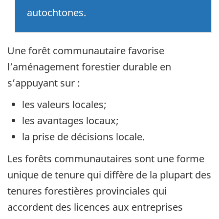
autochtones.
Une forêt communautaire favorise
l’aménagement forestier durable en
s’appuyant sur :
les valeurs locales;
les avantages locaux;
la prise de décisions locale.
Les forêts communautaires sont une forme
unique de tenure qui diffère de la plupart des
tenures forestières provinciales qui
accordent des licences aux entreprises