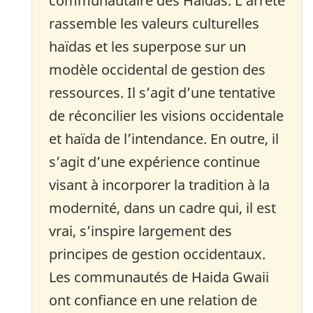
communautaire des Haïdas. L’arrêté
rassemble les valeurs culturelles
haïdas et les superpose sur un
modèle occidental de gestion des
ressources. Il s’agit d’une tentative
de réconcilier les visions occidentale
et haïda de l’intendance. En outre, il
s’agit d’une expérience continue
visant à incorporer la tradition à la
modernité, dans un cadre qui, il est
vrai, s’inspire largement des
principes de gestion occidentaux.
Les communautés de Haida Gwaii
ont confiance en une relation de