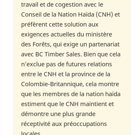
travail et de cogestion avec le
Conseil de la Nation Haïda (CNH) et
préfèrent cette solution aux
exigences actuelles du ministère
des Forêts, qui exige un partenariat
avec BC Timber Sales. Bien que cela
n’exclue pas de futures relations
entre le CNH et la province de la
Colombie-Britannique, cela montre
que les membres de la nation haïda
estiment que le CNH maintient et
démontre une plus grande
réceptivité aux préoccupations
locales.