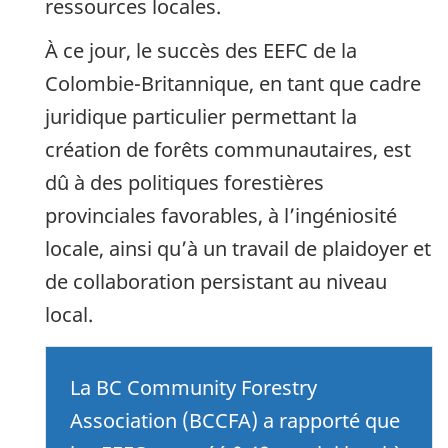
ressources locales.
À ce jour, le succès des EEFC de la
Colombie-Britannique, en tant que cadre
juridique particulier permettant la
création de forêts communautaires, est
dû à des politiques forestières
provinciales favorables, à l’ingéniosité
locale, ainsi qu’à un travail de plaidoyer et
de collaboration persistant au niveau
local.
La BC Community Forestry
Association (BCCFA) a rapporté que