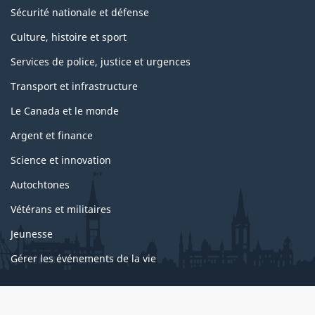
Sécurité nationale et défense
Culture, histoire et sport
Services de police, justice et urgences
Transport et infrastructure
Le Canada et le monde
Argent et finance
Science et innovation
Autochtones
Vétérans et militaires
Jeunesse
Gérer les événements de la vie