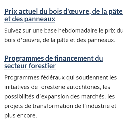
Prix actuel du bois d'œuvre, de la pâte
et des panneaux
Suivez sur une base hebdomadaire le prix du
bois d'œuvre, de la pâte et des panneaux.
Programmes de financement du
secteur forestier
Programmes fédéraux qui soutiennent les
initiatives de foresterie autochtones, les
possibilités d'expansion des marchés, les
projets de transformation de l'industrie et
plus encore.