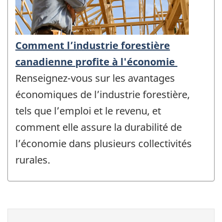
Comment l’industrie forestière
canadienne profite à l'économie
Renseignez-vous sur les avantages
économiques de l’industrie forestière,
tels que l’emploi et le revenu, et
comment elle assure la durabilité de
l’économie dans plusieurs collectivités
rurales.