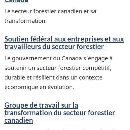
Le secteur forestier canadien et sa
transformation.
Soutien fédéral aux entreprises et aux
travailleurs du secteur forestier
Le gouvernement du Canada s’engage à
soutenir un secteur forestier compétitif,
durable et résilient dans un contexte
économique en évolution.
Groupe de travail sur la
transformation du secteur forestier
canadien