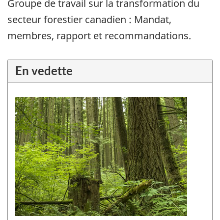
Groupe de travail sur la transformation du
secteur forestier canadien : Mandat,
membres, rapport et recommandations.
En vedette