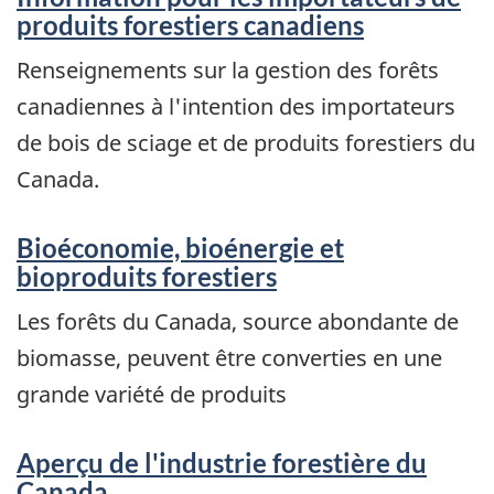
produits forestiers canadiens
Renseignements sur la gestion des forêts
canadiennes à l'intention des importateurs
de bois de sciage et de produits forestiers du
Canada.
Bioéconomie, bioénergie et
bioproduits forestiers
Les forêts du Canada, source abondante de
biomasse, peuvent être converties en une
grande variété de produits
Aperçu de l'industrie forestière du
Canada