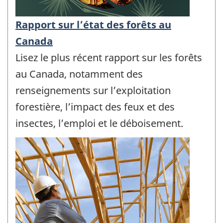
Rapport sur l’état des forêts au
Canada
Lisez le plus récent rapport sur les forêts
au Canada, notamment des
renseignements sur l’exploitation
forestière, l’impact des feux et des
insectes, l’emploi et le déboisement.