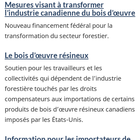
Mesures visant à transformer
l’industrie canadienne du bois d’œuvre
Nouveau financement fédéral pour la
transformation du secteur forestier.
Le bois d’œuvre résineux
Soutien pour les travailleurs et les
collectivités qui dépendent de l’industrie
forestière touchés par les droits
compensateurs aux importations de certains
produits de bois d’œuvre résineux canadiens
imposés par les États-Unis.
Information pour les importateurs de