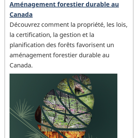
Aménagement forestier durable au
Canada
Découvrez comment la propriété, les lois,
la certification, la gestion et la
planification des forêts favorisent un
aménagement forestier durable au
Canada.