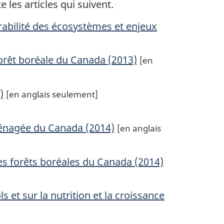
 les articles qui suivent.
rabilité des écosystèmes et enjeux
orêt boréale du Canada (2013)
[en
)
[en anglais seulement]
ménagée du Canada (2014)
[en anglais
des forêts boréales du Canada (2014)
s et sur la nutrition et la croissance