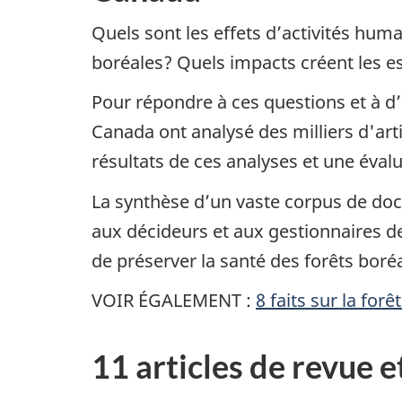
Quels sont les effets d’activités hum
boréales? Quels impacts créent les e
Pour répondre à ces questions et à d’
Canada ont analysé des milliers d'art
résultats de ces analyses et une éva
La synthèse d’un vaste corpus de doc
aux décideurs et aux gestionnaires de
de préserver la santé des forêts boréa
VOIR ÉGALEMENT :
8 faits sur la for
11 articles de revue e