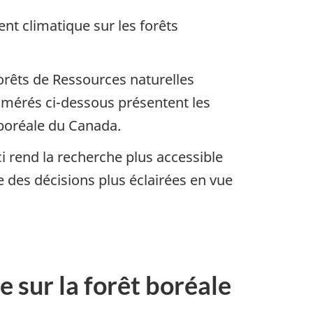
nt climatique sur les forêts
orêts de Ressources naturelles
numérés ci-dessous présentent les
 boréale du Canada.
 rend la recherche plus accessible
 des décisions plus éclairées en vue
e sur la forêt boréale