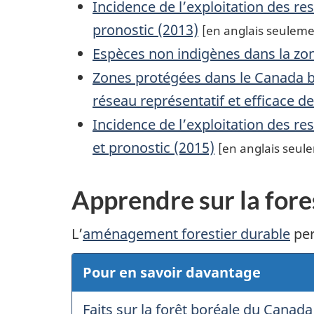
Incidence de l’exploitation des re
pronostic (2013)
[en anglais seuleme
Espèces non indigènes dans la zone
Zones protégées dans le Canada b
réseau représentatif et efficace d
Incidence de l’exploitation des re
et pronostic (2015)
[en anglais seul
Apprendre sur la fore
L’
aménagement forestier durable
per
Pour en savoir davantage
Faits sur la forêt boréale du Canada