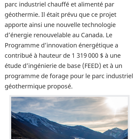
parc industriel chauffé et alimenté par
géothermie. Il était prévu que ce projet
apporte ainsi une nouvelle technologie
d’énergie renouvelable au Canada. Le
Programme d’innovation énergétique a
contribué à hauteur de 1 319 000 $ à une
étude d’ingénierie de base (FEED) et à un
programme de forage pour le parc industriel
géothermique proposé.