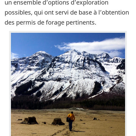
un ensemble d’options d’exploration
possibles, qui ont servi de base à l’obtention
des permis de forage pertinents.