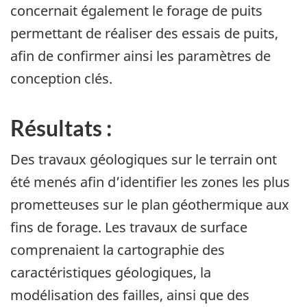
concernait également le forage de puits
permettant de réaliser des essais de puits,
afin de confirmer ainsi les paramètres de
conception clés.
Résultats :
Des travaux géologiques sur le terrain ont
été menés afin d’identifier les zones les plus
prometteuses sur le plan géothermique aux
fins de forage. Les travaux de surface
comprenaient la cartographie des
caractéristiques géologiques, la
modélisation des failles, ainsi que des