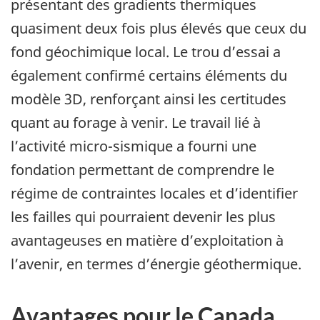
présentant des gradients thermiques
quasiment deux fois plus élevés que ceux du
fond géochimique local. Le trou d’essai a
également confirmé certains éléments du
modèle 3D, renforçant ainsi les certitudes
quant au forage à venir. Le travail lié à
l’activité micro-sismique a fourni une
fondation permettant de comprendre le
régime de contraintes locales et d’identifier
les failles qui pourraient devenir les plus
avantageuses en matière d’exploitation à
l’avenir, en termes d’énergie géothermique.
Avantages pour le Canada