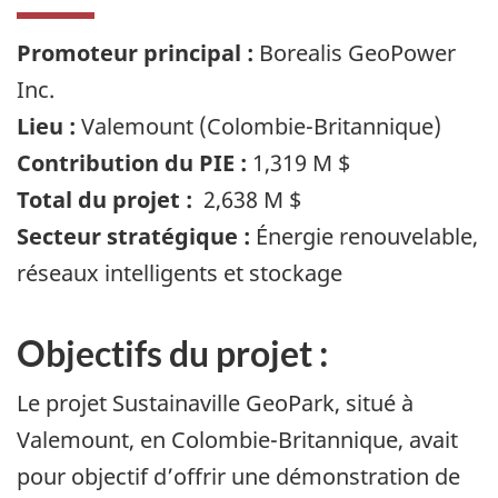
Promoteur principal :
Borealis GeoPower
Inc.
Lieu :
Valemount (Colombie-Britannique)
Contribution du PIE :
1,319 M $
Total du projet :
2,638 M $
Secteur stratégique :
Énergie renouvelable,
réseaux intelligents et stockage
Objectifs du projet :
Le projet Sustainaville GeoPark, situé à
Valemount, en Colombie-Britannique, avait
pour objectif d’offrir une démonstration de