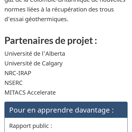
normes liées à la récupération des trous
d’essai géothermiques.
Partenaires de projet :
Université de l'Alberta
Université de Calgary
NRC-IRAP
NSERC
MITACS Accelerate
Pour en apprendre davantage :
Rapport public :