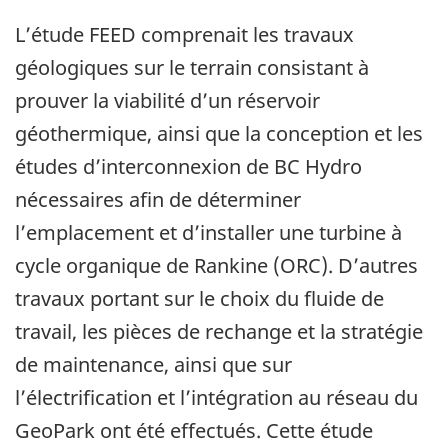
L’étude FEED comprenait les travaux
géologiques sur le terrain consistant à
prouver la viabilité d’un réservoir
géothermique, ainsi que la conception et les
études d’interconnexion de BC Hydro
nécessaires afin de déterminer
l’emplacement et d’installer une turbine à
cycle organique de Rankine (ORC). D’autres
travaux portant sur le choix du fluide de
travail, les pièces de rechange et la stratégie
de maintenance, ainsi que sur
l’électrification et l’intégration au réseau du
GeoPark ont été effectués. Cette étude