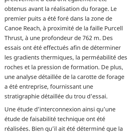
obtenus avant la réalisation du forage. Le
premier puits a été foré dans la zone de
Canoe Reach, à proximité de la faille Purcell
Thrust, à une profondeur de 762 m. Des
essais ont été effectués afin de déterminer
les gradients thermiques, la perméabilité des
roches et la pression de formation. De plus,
une analyse détaillée de la carotte de forage
a été entreprise, fournissant une
stratigraphie détaillée du trou d’essai.
Une étude d’interconnexion ainsi qu’une
étude de faisabilité technique ont été
réalisées. Bien qu’il ait été déterminé que la