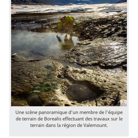
Une scène panoramique d’un membre de l’équipe
de terrain de Borealis effectuant des travaux sur le
terrain dans la région de Valemount.