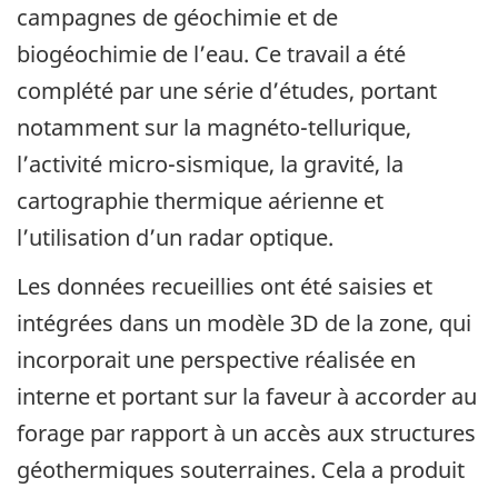
campagnes de géochimie et de
biogéochimie de l’eau. Ce travail a été
complété par une série d’études, portant
notamment sur la magnéto-tellurique,
l’activité micro-sismique, la gravité, la
cartographie thermique aérienne et
l’utilisation d’un radar optique.
Les données recueillies ont été saisies et
intégrées dans un modèle 3D de la zone, qui
incorporait une perspective réalisée en
interne et portant sur la faveur à accorder au
forage par rapport à un accès aux structures
géothermiques souterraines. Cela a produit