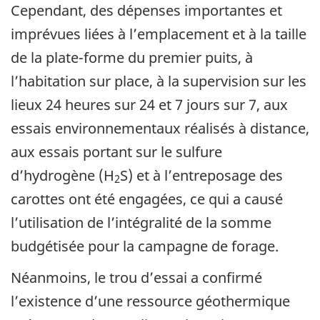
Cependant, des dépenses importantes et
imprévues liées à l’emplacement et à la taille
de la plate-forme du premier puits, à
l’habitation sur place, à la supervision sur les
lieux 24 heures sur 24 et 7 jours sur 7, aux
essais environnementaux réalisés à distance,
aux essais portant sur le sulfure
d’hydrogène (H
S) et à l’entreposage des
2
carottes ont été engagées, ce qui a causé
l’utilisation de l’intégralité de la somme
budgétisée pour la campagne de forage.
Néanmoins, le trou d’essai a confirmé
l’existence d’une ressource géothermique