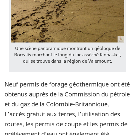
Une scène panoramique montrant un géologue de
Borealis marchant le long du lac asséché Kinbasket,
qui se trouve dans la région de Valemount.
Neuf permis de forage géothermique ont été
obtenus auprès de la Commission du pétrole
et du gaz de la Colombie-Britannique.
L’accès gratuit aux terres, l’utilisation des
routes, les permis de coupe et les permis de
prélèvement d’eau ont également été