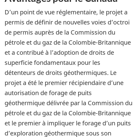
D’un point de vue réglementaire, le projet a
permis de définir de nouvelles voies d’octroi
de permis auprès de la Commission du
pétrole et du gaz de la Colombie-Britannique
et a contribué à l’adoption de droits de
superficie fondamentaux pour les
détenteurs de droits géothermiques. Le
projet a été le premier récipiendaire d’une
autorisation de forage de puits
géothermique délivrée par la Commission du
pétrole et du gaz de la Colombie-Britannique
et le premier à impliquer le forage d’un puits
d’exploration géothermique sous son