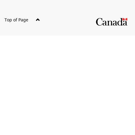
Top of Page