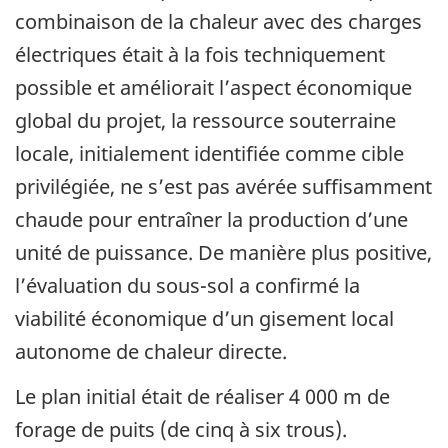
combinaison de la chaleur avec des charges
électriques était à la fois techniquement
possible et améliorait l’aspect économique
global du projet, la ressource souterraine
locale, initialement identifiée comme cible
privilégiée, ne s’est pas avérée suffisamment
chaude pour entraîner la production d’une
unité de puissance. De manière plus positive,
l’évaluation du sous-sol a confirmé la
viabilité économique d’un gisement local
autonome de chaleur directe.
Le plan initial était de réaliser 4 000 m de
forage de puits (de cinq à six trous).