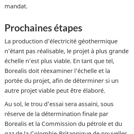
mandat.
Prochaines étapes
La production d’électricité géothermique
n’étant pas réalisable, le projet à plus grande
échelle n’est plus viable. En tant que tel,
Borealis doit réexaminer l’échelle et la
portée du projet, afin de déterminer si un
autre projet viable peut être élaboré.
Au sol, le trou d’essai sera assaini, sous
réserve de la détermination finale par
Borealis et la Commission du pétrole et du
gaz de la Colombie-Britannique de nouvelles