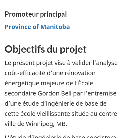
Promoteur principal
Province of Manitoba
Objectifs du projet
Le présent projet vise à valider l’analyse
coût-efficacité d’une rénovation
énergétique majeure de l’École
secondaire Gordon Bell par l’entremise
d’une étude d’ingénierie de base de
cette école vieillissante située au centre-
ville de Winnipeg, MB.
L’étude d’ingénierie de base consistera