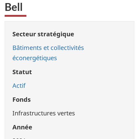
Bell
Secteur stratégique
Bâtiments et collectivités
éconergétiques
Statut
Actif
Fonds
Infrastructures vertes
Année