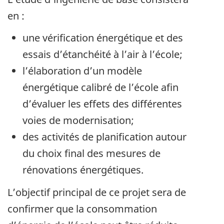
en :
une vérification énergétique et des
essais d’étanchéité à l’air à l’école;
l’élaboration d’un modèle
énergétique calibré de l’école afin
d’évaluer les effets des différentes
voies de modernisation;
des activités de planification autour
du choix final des mesures de
rénovations énergétiques.
L’objectif principal de ce projet sera de
confirmer que la consommation