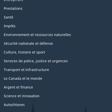
Prestations
Santé
Impôts
Environnement et ressources naturelles
Sécurité nationale et défense
Culture, histoire et sport
Services de police, justice et urgences
Transport et infrastructure
Le Canada et le monde
Argent et finance
Science et innovation
Autochtones