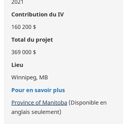
2021
Contribution du IV
160 200 $
Total du projet
369 000 $
Lieu
Winnipeg, MB
Pour en savoir plus
Province of Manitoba
(Disponible en
anglais seulement)