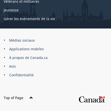
Vétérans et militaires
Jeunesse
Gérer les événements de la vie
Organisation
Médias sociaux
du
Applications mobiles
gouvernement
du
À propos de Canada.ca
Canada
Avis
Confidentialité
Top of Page