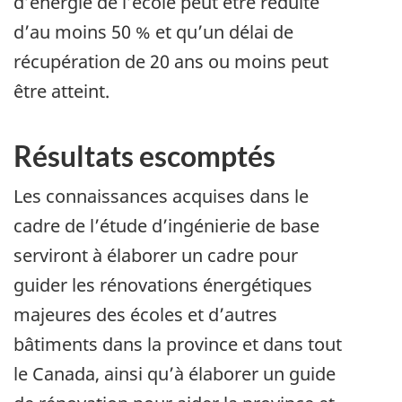
d’énergie de l’école peut être réduite
d’au moins 50 % et qu’un délai de
récupération de 20 ans ou moins peut
être atteint.
Résultats escomptés
Les connaissances acquises dans le
cadre de l’étude d’ingénierie de base
serviront à élaborer un cadre pour
guider les rénovations énergétiques
majeures des écoles et d’autres
bâtiments dans la province et dans tout
le Canada, ainsi qu’à élaborer un guide